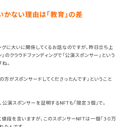
くいかない理由は「教育」の差
ングに大いに関係してくるお話なのですが、昨日立ち上
ン』のクラウドファンディングで「公演スポンサー」という
すね。
の方がスポンサードしてくださったんです」ということ
公演スポンサーを証明するNFTも「限定３個」で。
値段を言いますが、このスポンサーNFTは一個「３０万
れたんです。