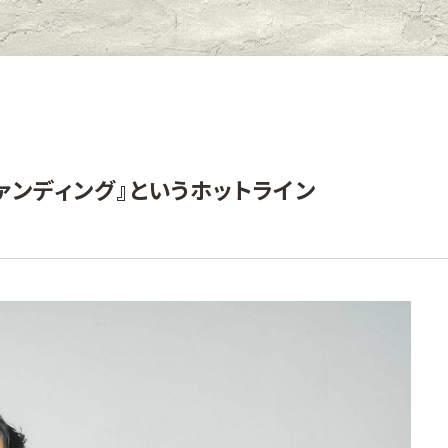
ファンディング』というホットライン