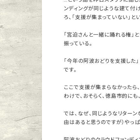
ンディングが同じような建て付け
ろ、「支援が集まっていない」と
「宮迫さんと一緒に踊れる権」と
振っている。
「今年の阿波おどりを支援した」
です。
ここで支援が集まらなかったら
わけで、おそらく、徳島市的にも
では、なぜ、同じようなリターン
由はあると思うのですが）やっぱ
阿波おどりのクラウドファンディ