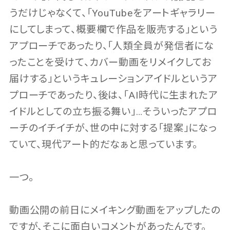
うだけじゃなくて、「YouTubeをアートギャラリー
にしてしまって、概要欄で作品を販売する」という
アプローチであったり、「人類全員が発信者にな
ったことを受けて、カバー動画をリメイクしてお
届けする」というキュレーションアイドルというア
プローチであったり、後は、「AI時代に生まれたア
イドルとしての立ち振る舞い」…そういったアプロ
ーチのイチイチが、世の中に対する「提案」になっ
ていて、現代アート的だなぁと思っています。
一つ。
動画公開の前日にメイキング動画をアップしたの
ですが、そこに面白いコメントがあったんです。