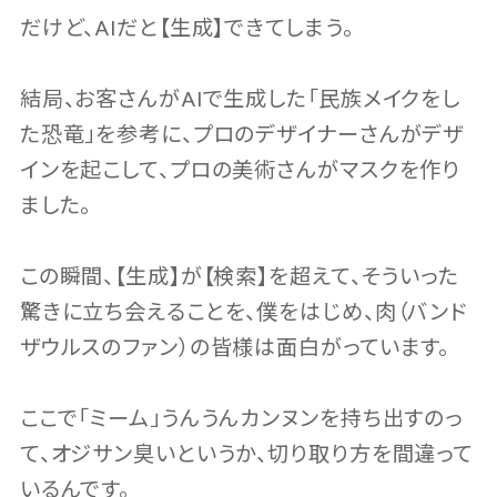
だけど、AIだと【生成】できてしまう。
結局、お客さんがAIで生成した「民族メイクをし
た恐竜」を参考に、プロのデザイナーさんがデザ
インを起こして、プロの美術さんがマスクを作り
ました。
この瞬間、【生成】が【検索】を超えて、そういった
驚きに立ち会えることを、僕をはじめ、肉（バンド
ザウルスのファン）の皆様は面白がっています。
ここで「ミーム」うんうんカンヌンを持ち出すのっ
て、オジサン臭いというか、切り取り方を間違って
いるんです。