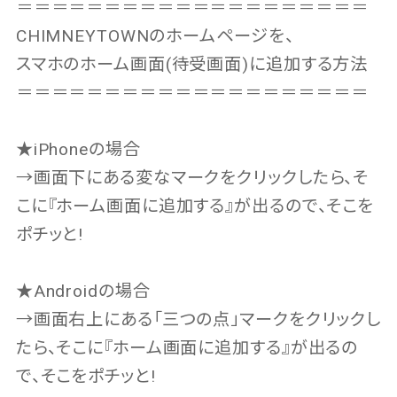
＝＝＝＝＝＝＝＝＝＝＝＝＝＝＝＝＝＝＝＝
CHIMNEYTOWNのホームページを、
スマホのホーム画面(待受画面)に追加する方法
＝＝＝＝＝＝＝＝＝＝＝＝＝＝＝＝＝＝＝＝
★iPhoneの場合
→画面下にある変なマークをクリックしたら、そ
こに『ホーム画面に追加する』が出るので、そこを
ポチッと!
★Androidの場合
→画面右上にある「三つの点」マークをクリックし
たら、そこに『ホーム画面に追加する』が出るの
で、そこをポチッと!