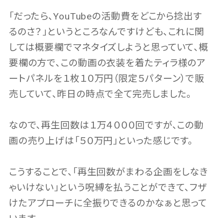
「だったら、YouTubeの活動費をどこから捻出す
るのさ？」というところなんですけども、これに関
しては概要欄でマネタイズしようと思っていて、概
要欄の方で、この動画の衣装を着たティラ様のア
ートパネルを１枚１０万円（限定５パターン）で販
売していて、昨日の時点で全て完売しました。
なので、再生回数は１万４０００回ですが、この動
画の売り上げは「５０万円」といった感じです。
こうすることで、「再生回数がまわる企画をしなき
ゃいけない」という呪縛を払うことができて、フザ
けたアプローチに全振りできるのかなぁと思って