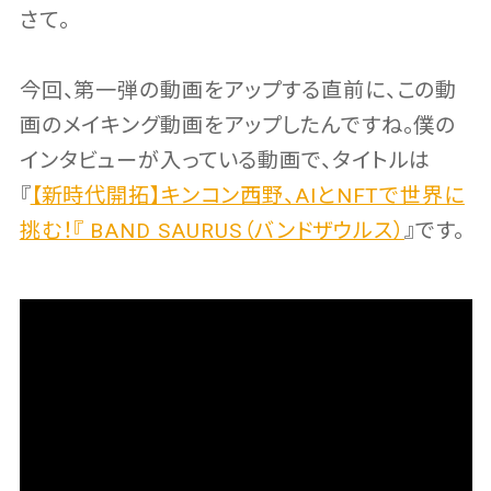
さて。
今回、第一弾の動画をアップする直前に、この動
画のメイキング動画をアップしたんですね。僕の
インタビューが入っている動画で、タイトルは
『
【新時代開拓】キンコン西野、AIとNFTで世界に
挑む！『 BAND SAURUS（バンドザウルス）
』です。