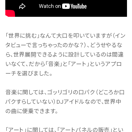
「世界に挑む」なんて大口を叩いていますが（イン
タビューで言っちゃったのかな？）、どうせやるな
ら、世界展開できるように設計しているのは間違
いなくて、だから「音楽」と「アート」というアプロ
ーチを選びました。
音楽に関しては、ゴッリゴリの口パク（どころか口
パクすらしていない）DJアイドルなので、世界中
の曲に便乗できます。
「アート」に関しては、「アートパネルの販売」とい