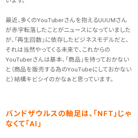
います。
最近、多くのYouTuberさんを抱えるUUUMさん
が赤字転落したことがニュースになっていました
が、「再生回数」に依存したビジネスモデルだと、
それは当然やってくる未来で、これからの
YouTuberさんは基本、「商品」を持っておかない
と（商品を販売する為のYouTubeにしておかない
と）結構キビシイのかなぁと思っています。
バンドザウルスの軸足は、「NFT」じゃ
なくて「AI」