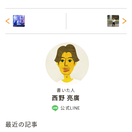
書いた人
西野 亮廣
公式LINE
最近の記事