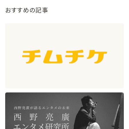
おすすめの記事