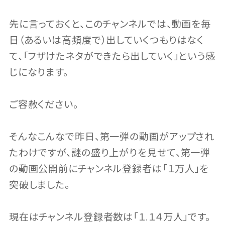
先に言っておくと、このチャンネルでは、動画を毎
日（あるいは高頻度で）出していくつもりはなく
て、「フザけたネタができたら出していく」という感
じになります。
ご容赦ください。
そんなこんなで昨日、第一弾の動画がアップされ
たわけですが、謎の盛り上がりを見せて、第一弾
の動画公開前にチャンネル登録者は「１万人」を
突破しました。
現在はチャンネル登録者数は「１.１４万人」です。