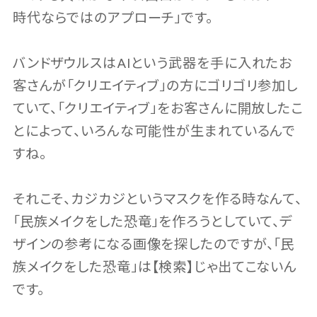
時代ならではのアプローチ」です。
バンドザウルスはAIという武器を手に入れたお
客さんが「クリエイティブ」の方にゴリゴリ参加し
ていて、「クリエイティブ」をお客さんに開放したこ
とによって、いろんな可能性が生まれているんで
すね。
それこそ、カジカジというマスクを作る時なんて、
「民族メイクをした恐竜」を作ろうとしていて、デ
ザインの参考になる画像を探したのですが、「民
族メイクをした恐竜」は【検索】じゃ出てこないん
です。