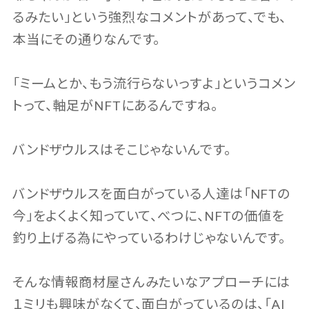
るみたい」という強烈なコメントがあって、でも、
本当にその通りなんです。
「ミームとか、もう流行らないっすよ」というコメン
トって、軸足がNFTにあるんですね。
バンドザウルスはそこじゃないんです。
バンドザウルスを面白がっている人達は「NFTの
今」をよくよく知っていて、べつに、NFTの価値を
釣り上げる為にやっているわけじゃないんです。
そんな情報商材屋さんみたいなアプローチには
１ミリも興味がなくて、面白がっているのは、「AI