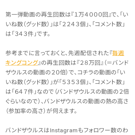
第一弾動画の再生回数は『１万４０００回』で、「い
いね数（グッド数）」は「２２４３個」、「コメント数」
は「３４３件」です。
参考までに言っておくと、先週配信された『
毎週
キングコング
』の再生回数は『２８万回』（＝バンド
ザウルスの動画の２０倍）で、コチラの動画の「い
いね数（グッド数）」が「５３５３個」、「コメント数」
は「６４７件」なので（バンドザウルスの動画の２倍
ぐらいなので）、バンドザウルスの動画の熱の高さ
（参加率の高さ）が伺えます。
バンドザウルスはInstagramもフォロワー数のわ