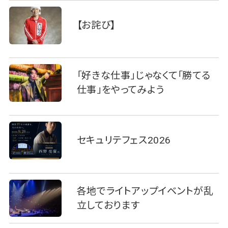
【お詫び】
「好きな仕事」じゃなくて「勝てる
仕事」をやってみよう
セキュリテフェス2026
各地でライトアップイベントが乱
立しております