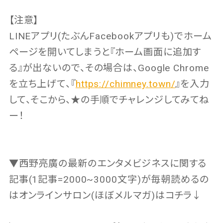
【注意】
LINEアプリ(たぶんFacebookアプリも)でホーム
ページを開いてしまうと『ホーム画面に追加す
る』が出ないので、その場合は、Google Chrome
を立ち上げて、『
https://chimney.town/
』を入力
して、そこから、★の手順でチャレンジしてみてね
ー！
▼西野亮廣の最新のエンタメビジネスに関する
記事(1記事=2000~3000文字)が毎朝読めるの
はオンラインサロン(ほぼメルマガ)はコチラ↓