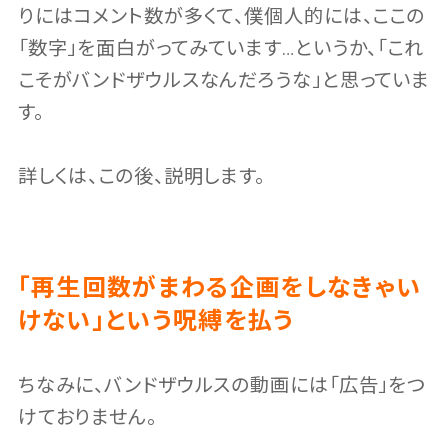
りにはコメント数が多くて、僕個人的には、ここの
「数字」を面白がってみています…というか、「これ
こそがバンドザウルスなんだろうな」と思っていま
す。
詳しくは、この後、説明します。
「再生回数がまわる企画をしなきゃい
けない」という呪縛を払う
ちなみに、バンドザウルスの動画には「広告」をつ
けておりません。