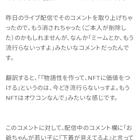
昨日のライブ配信でそのコメントを取り上げちゃ
ったので、もう消されちゃった（ご本人が削除し
た）のかもしれませんが、なんか「ミームとか、もう
流行らないっすよ」みたいなコメントだったんで
す。
翻訳すると、「『物語性を作って、NFTに価値をつ
ける』というのは、今どき流行らないっすよ。もう
NFTはオワコンなんで」みたいな感じです。
このコメントに対して、配信中のコメント欄に「お
爺ちゃんが若い子に『下着が見えてるよ』と言って