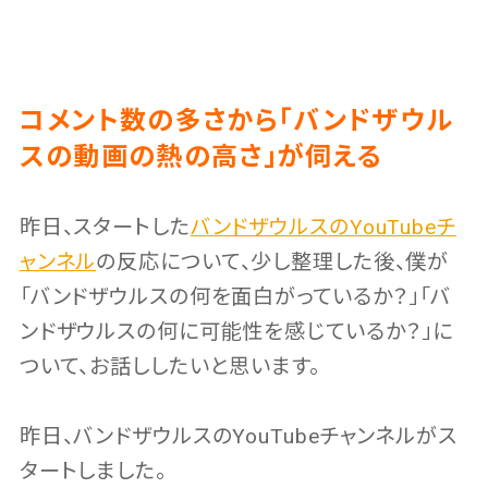
コメント数の多さから「バンドザウル
スの動画の熱の高さ」が伺える
昨日、スタートした
バンドザウルスのYouTubeチ
ャンネル
の反応について、少し整理した後、僕が
「バンドザウルスの何を面白がっているか？」「バ
ンドザウルスの何に可能性を感じているか？」に
ついて、お話ししたいと思います。
昨日、バンドザウルスのYouTubeチャンネルがス
タートしました。