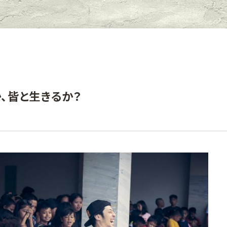
、皆と生きるか？