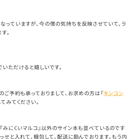
なっていますが、今の僕の気持ちを反映させていて、ラ
す。
でいただけると嬉しいです。
のご予約も承っておりまして、お求めの方は『
キンコン
してみてください。
『みにくいマルコ』以外のサイン本も並べているのです
っせと入れて、梱包して、配送に励んでおります。もう内