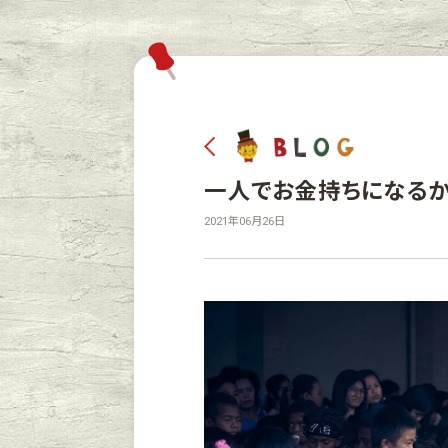
一人でお金持ちになるか
2021年06月26日