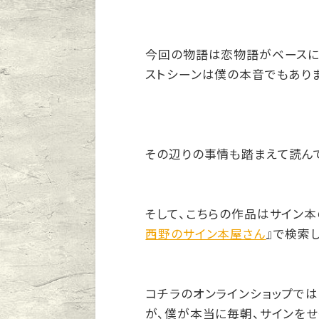
今回の物語は恋物語がベースに
ストシーンは僕の本音でもありま
その辺りの事情も踏まえて読ん
そして、こちらの作品はサイン本
西野のサイン本屋さん
』で検索
コチラのオンラインショップでは
が、僕が本当に毎朝、サインをせ