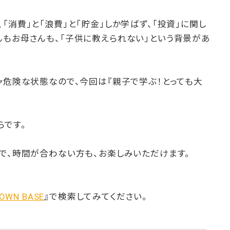
「消費」と「浪費」と「貯金」しか学ばず、「投資」に関し
んもお母さんも、「子供に教えられない」という背景があ
ャ危険な状態なので、今回は『親子で学ぶ！とっても大
らです。
で、時間が合わない方も、お楽しみいただけます。
TOWN BASE
』で検索してみてください。