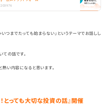
1/203976
ゃいつまでたっても始まらない」というテーマでお話しし
いての話です。
と熱い内容になると思います。
ぶ！とっても大切な投資の話』開催