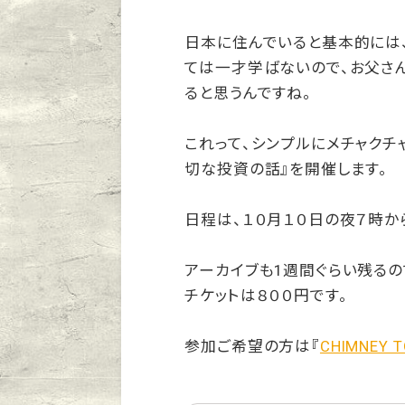
日本に住んでいると基本的には、
ては一才学ばないので、お父さ
ると思うんですね。
これって、シンプルにメチャクチ
切な投資の話』を開催します。
日程は、１０月１０日の夜７時か
アーカイブも1週間ぐらい残るの
チケットは８００円です。
参加ご希望の方は『
CHIMNEY 