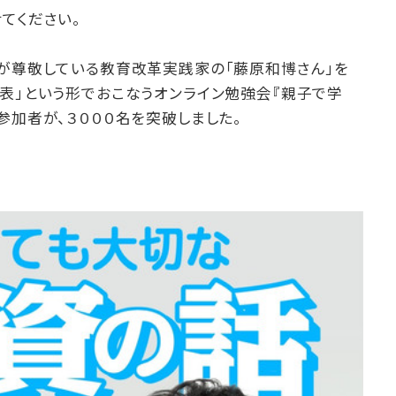
てください。
僕が尊敬している教育改革実践家の「藤原和博さん」を
表」という形でおこなうオンライン勉強会『親子で学
参加者が、３０００名を突破しました。