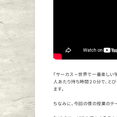
『サーカス ~世界で一番楽しい
人あたり持ち時間２０分で、とび
ます。
ちなみに、今回の僕の授業のテー