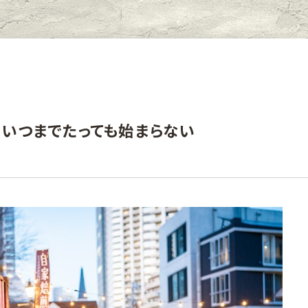
いつまでたっても始まらない