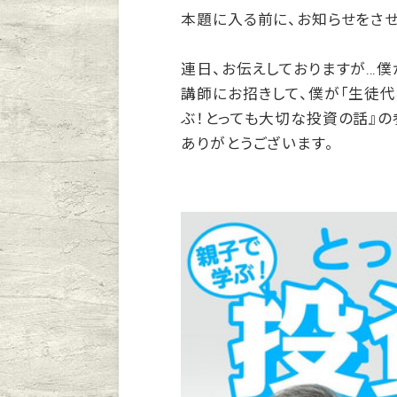
本題に入る前に、お知らせをさせ
連日、お伝えしておりますが…
講師にお招きして、僕が「生徒代
ぶ！とっても大切な投資の話』の
ありがとうございます。