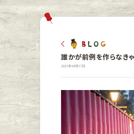
誰かが前例を作らなきゃ
2021年09月17日