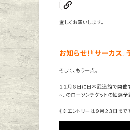
宜しくお願いします。
お知らせ！『サーカス』
そして、もう一点。
１１月８日に日本武道館で開催
~』のローソンチケットの抽選予
《※エントリーは９月２３日まで