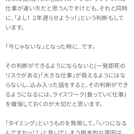
仕事が速い方だと思うんですけども、それと同時
に、「よし！ ２年遅らせようっ！」という判断もして
います。
「今じゃないな」となった時に…です。
その判断ができるようにならないと(一発即死の
リスクがある)「大きな仕事」が扱えるようにはな
らないし、込み入った話をすると、その判断ができ
るようになるには、ライスワーク(食っていく仕事)
を確保しておくのが大切だと思います。
「タイミング」というものを無視して、「いつになる
んですかっ！？」と急いでしまう根本的な原因は、