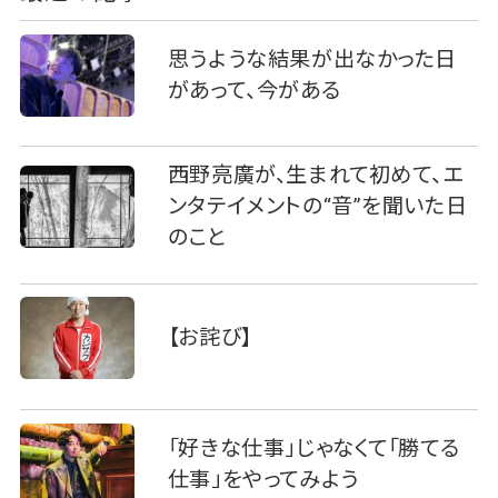
思うような結果が出なかった日
があって、今がある
西野亮廣が、生まれて初めて、エ
ンタテイメントの“音”を聞いた日
のこと
【お詫び】
「好きな仕事」じゃなくて「勝てる
仕事」をやってみよう