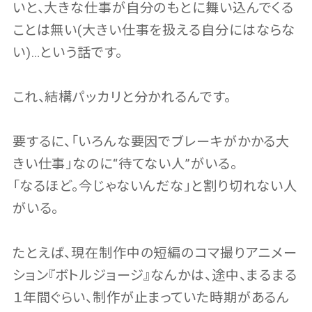
いと、大きな仕事が自分のもとに舞い込んでくる
ことは無い(大きい仕事を扱える自分にはならな
い)…という話です。
これ、結構パッカリと分かれるんです。
要するに、「いろんな要因でブレーキがかかる大
きい仕事」なのに“待てない人”がいる。
「なるほど。今じゃないんだな」と割り切れない人
がいる。
たとえば、現在制作中の短編のコマ撮りアニメー
ション『ボトルジョージ』なんかは、途中、まるまる
１年間ぐらい、制作が止まっていた時期があるん