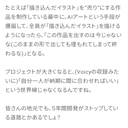
たとえば「描き込んだイラスト」を“売り”にする作
品を制作している最中に、AIアートという手段が
爆誕して、全員が「描き込んだイラスト」を描ける
ようになったら、「この作品を出すのは今じゃない
な(このままの形で出しても埋もれてしまって終
わるな)」となる。
プロジェクトが大きくなると、(Voicyの収録みた
いに)「自分一人が納期に間に合わせればいい」
という世界線じゃなくなるんですね。
皆さんの地元でも、５年間開発がストップしてい
る道路とかあるでしょ？