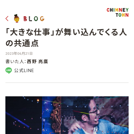
「大きな仕事」が舞い込んでくる人
の共通点
2023年06月21日
書いた人：
西野 亮廣
公式LINE