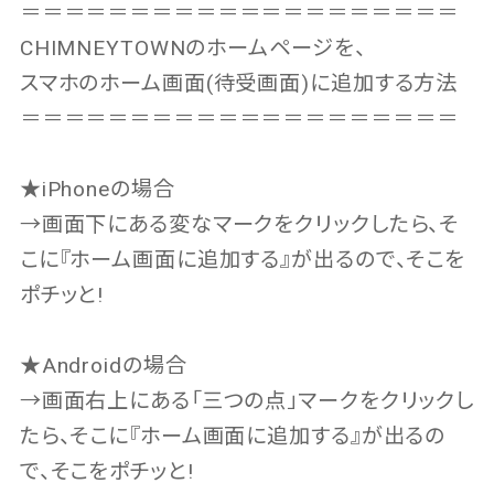
＝＝＝＝＝＝＝＝＝＝＝＝＝＝＝＝＝＝＝＝
CHIMNEYTOWNのホームページを、
スマホのホーム画面(待受画面)に追加する方法
＝＝＝＝＝＝＝＝＝＝＝＝＝＝＝＝＝＝＝＝
★iPhoneの場合
→画面下にある変なマークをクリックしたら、そ
こに『ホーム画面に追加する』が出るので、そこを
ポチッと!
★Androidの場合
→画面右上にある「三つの点」マークをクリックし
たら、そこに『ホーム画面に追加する』が出るの
で、そこをポチッと!