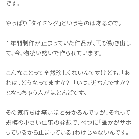
です。
やっぱり「タイミング」というものはあるので。
１年間制作が止まっていた作品が、再び動き出し
て、今、物凄い勢いで作られています。
こんなことって全然珍しくないんですけども、「あ
れは、どうなってますか？」「いつ、進むんですか？」
となっちゃう人がほとんどです。
その気持ちは痛いほど分かるんですが、それって
規模の小さい仕事の発想で、べつに「誰かがサボ
っているから止まっている」わけじゃないんです。