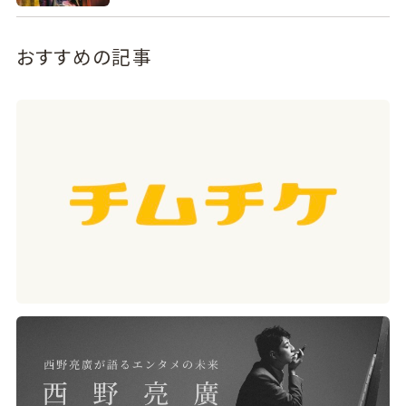
おすすめの記事