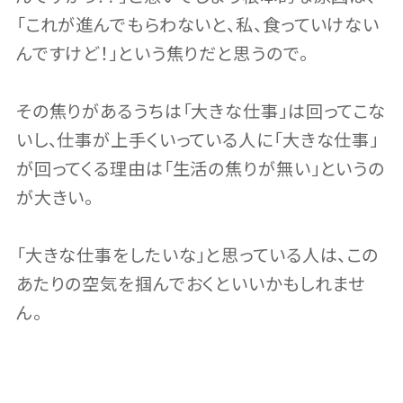
「これが進んでもらわないと、私、食っていけない
んですけど！」という焦りだと思うので。
その焦りがあるうちは「大きな仕事」は回ってこな
いし、仕事が上手くいっている人に「大きな仕事」
が回ってくる理由は「生活の焦りが無い」というの
が大きい。
「大きな仕事をしたいな」と思っている人は、この
あたりの空気を掴んでおくといいかもしれませ
ん。