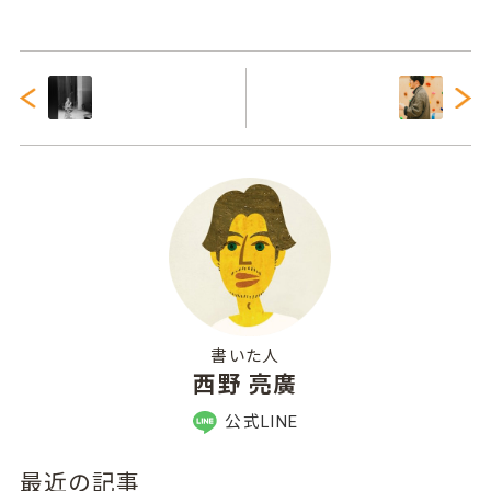
書いた人
西野 亮廣
公式LINE
最近の記事