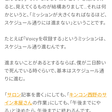
ると、見えてくるものが結構ありまして…それは何
かというと、「ミッションが大きくなればなるほど、
スケジュール通りには進まない」ということです。
たとえば「Voicyを収録する」というミッションは、
スケジュール通り進むんです。
進まないことがあるとするならば、僕が二日酔い
で死んでいる時ぐらいで、基本はスケジュール通
りに進む。
「
サロン
記事を書く」にしても、「
キンコン西野のサ
イン本屋さん
の作業」にしても、「午後までにや
る」と決めたら、午後までに終わるんです。