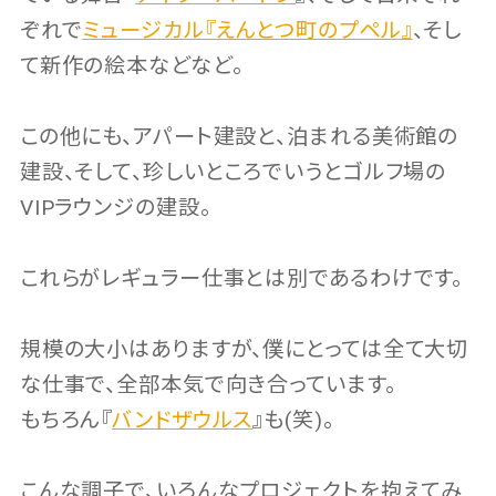
ぞれで
ミュージカル『えんとつ町のプペル』
、そし
て新作の絵本などなど。
この他にも、アパート建設と、泊まれる美術館の
建設、そして、珍しいところでいうとゴルフ場の
VIPラウンジの建設。
これらがレギュラー仕事とは別であるわけです。
規模の大小はありますが、僕にとっては全て大切
な仕事で、全部本気で向き合っています。
もちろん『
バンドザウルス
』も(笑)。
こんな調子で、いろんなプロジェクトを抱えてみ