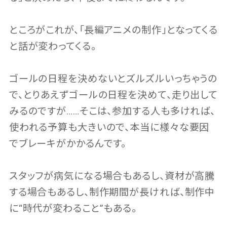
ところがこれが、「長編アニメの制作」となってくる
と話が変わってくる。
ゴールの日程を決めないとズルズルいっちゃうの
で、とりあえずゴールの日程を決めて、走り出して
みるのですが……そこは、参加する人も多ければ、
使われる予算も大きいので、本当に様々な要因
でブレーキがかかるんです。
スタッフが病気になる場合もあるし、資材が高騰
する場合もあるし、制作期間が長ければ、制作中
に“時代が変わること”もある。