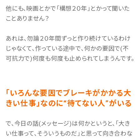
他にも、映画とかで「構想２０年」とかって聞いた
ことありません？
あれは、勿論２０年間ずっと作り続けているわけ
じゃなくて、作っている途中で、何かの要因で(不
可抗力で)何度も何度も止められてしまうんです。
「いろんな要因でブレーキがかかる大
きい仕事」なのに“待てない人”がいる
で、今日の話(メッセージ)は何かというと、「大き
い仕事って、そういうものだ」と思って向き合わな