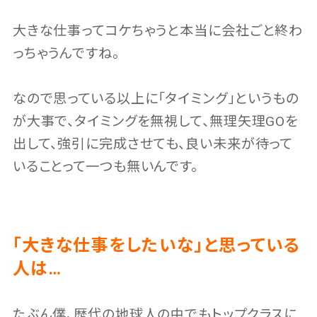
大きな仕事ってコケちゃうと本当に会社ごと終わ
っちゃうんですね。
なので思っている以上に「タイミング」というもの
が大事で、タイミングを無視して、無理矢理GOを
出して、強引に完成させても、良い未来が待って
いることって一つも無いんです。
「大きな仕事をしたいな」と思っている
人は…
たぶん僕、歴代の地球人の中でもトップクラスに