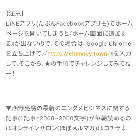
【注意】
LINEアプリ(たぶんFacebookアプリも)でホーム
ページを開いてしまうと『ホーム画面に追加す
る』が出ないので、その場合は、Google Chrome
を立ち上げて、『
https://chimney.town/
』を入力
して、そこから、★の手順でチャレンジしてみてね
ー！
▼西野亮廣の最新のエンタメビジネスに関する
記事(1記事=2000~3000文字)が毎朝読めるの
はオンラインサロン(ほぼメルマガ)はコチラ↓