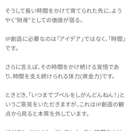
そうして長い時間をかけて育てられた先に、よう
やく“財産”としての価値が宿る。
IP創造に必要なのは「アイデア｣ではなく、「時間」
です。
さらに言えば、その時間をかけ続ける覚悟であ
り、時間を支え続けられる体力(資金力)です。
ときどき、「いつまでプペルをしがんどんねん！」と
いうご意見をいただきますが、これはIP創造の観
点から見ると本質を外しています。