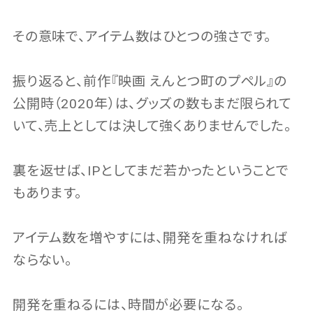
その意味で、アイテム数はひとつの強さです。
振り返ると、前作『映画 えんとつ町のプペル』の
公開時（2020年）は、グッズの数もまだ限られて
いて、売上としては決して強くありませんでした。
裏を返せば、IPとしてまだ若かったということで
もあります。
アイテム数を増やすには、開発を重ねなければ
ならない。
開発を重ねるには、時間が必要になる。