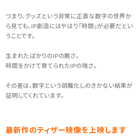
つまり、グッズという非常に正直な数字の世界か
ら見ても、IP創造にはやはり「時間」が必要だとい
うことです。
生まれたばかりのIPの脆さ。
時間をかけて育てられたIPの強さ。
その差は、数字という誤魔化しのきかない結果が
証明してくれています。
最新作のティザー映像を上映します