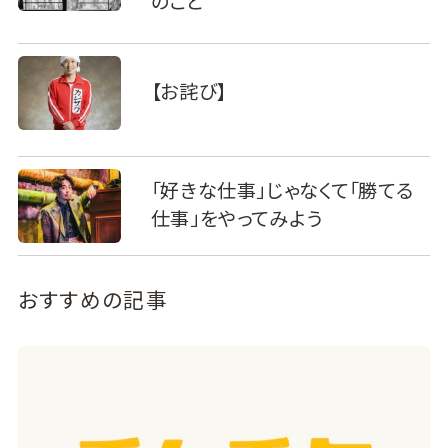
のこと
【お詫び】
「好きな仕事」じゃなくて「勝てる
仕事」をやってみよう
おすすめの記事