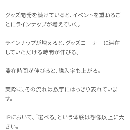
グッズ開発を続けていると、イベントを重ねるご
とにラインナップが増えていく。
ラインナップが増えると、グッズコーナーに滞在
していただける時間が伸びる。
滞在時間が伸びると、購入率も上がる。
実際に、その流れは数字にはっきり表れていま
す。
IPにおいて、「選べる」という体験は想像以上に大
きい。