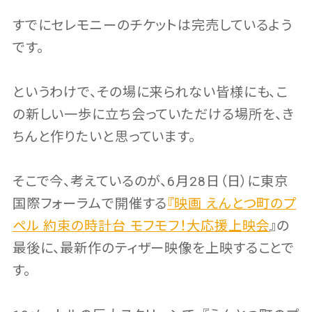
すでにセレモニーのチケットは完売しているよう
です。
というわけで、その場に来られない皆様にも、こ
の新しい一歩に立ち会っていただける場所を、き
ちんと作りたいと思っています。
そこで今、考えているのが、6月28日（日）に東京
国際フォーラムで開催する
『映画 えんとつ町のプ
ペル 約束の時計台 モフモフ！大応援上映会
』の
最後に、最新作のティザー映像を上映することで
す。