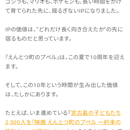
ゴジラも、マリオも、ポケモンも、長い時間をかけ
て育てられた先に、揺るぎないIPになりました。
IPの価値は、“どれだけ長く向き合えたか”の先に
宿るものだと思っています。
『えんとつ町のプペル』は、この夏で10周年を迎え
ます。
そして、この10年という時間が生み出した価値
は、たしかにあります。
たとえば、いま進めている「
宮古島の子どもたち
2,500人を『映画 えんとつ町のプペル 〜約束の