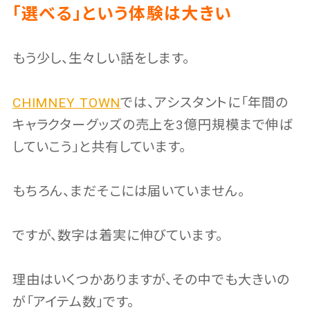
「選べる」という体験は大きい
もう少し、生々しい話をします。
CHIMNEY TOWN
では、アシスタントに「年間の
キャラクターグッズの売上を3億円規模まで伸ば
していこう」と共有しています。
もちろん、まだそこには届いていません。
ですが、数字は着実に伸びています。
理由はいくつかありますが、その中でも大きいの
が「アイテム数」です。