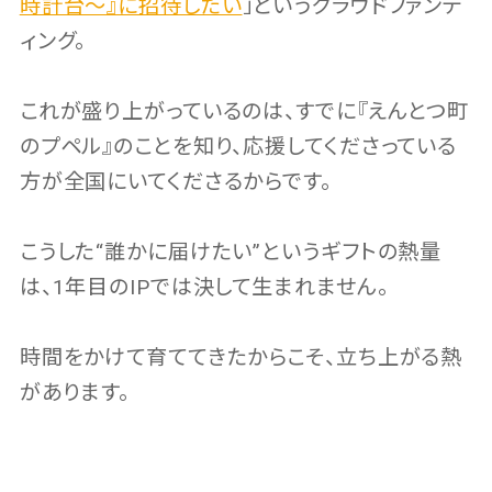
時計台〜』に招待したい
」というクラウドファンデ
ィング。
これが盛り上がっているのは、すでに『えんとつ町
のプペル』のことを知り、応援してくださっている
方が全国にいてくださるからです。
こうした“誰かに届けたい”というギフトの熱量
は、1年目のIPでは決して生まれません。
時間をかけて育ててきたからこそ、立ち上がる熱
があります。