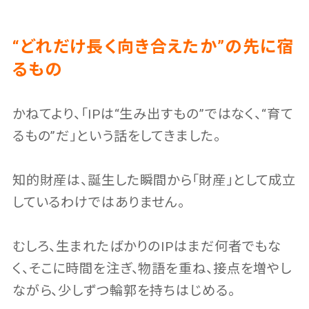
“どれだけ長く向き合えたか”の先に宿
るもの
かねてより、「IPは“生み出すもの”ではなく、“育て
るもの”だ」という話をしてきました。
知的財産は、誕生した瞬間から「財産」として成立
しているわけではありません。
むしろ、生まれたばかりのIPはまだ何者でもな
く、そこに時間を注ぎ、物語を重ね、接点を増やし
ながら、少しずつ輪郭を持ちはじめる。