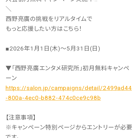
＼
西野亮廣の挑戦をリアルタイムで
もっと応援したい方はこちら！
■2026年1月1日(木)〜5月31日(日)
▼「西野亮廣エンタメ研究所」初月無料キャンペ
ーン
https://salon.jp/campaigns/detail/2499ad44
-800a-4ec0-b882-474c0ce9c98b
【注意事項】
※キャンペーン特別ページからエントリーが必要
です。