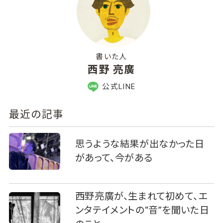
書いた人
西野 亮廣
公式LINE
最近の記事
思うような結果が出なかった日
があって、今がある
西野亮廣が、生まれて初めて、エ
ンタテイメントの“音”を聞いた日