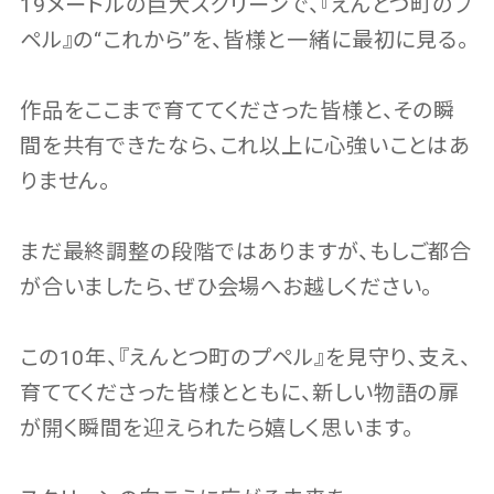
19メートルの巨大スクリーンで、『えんとつ町のプ
ペル』の“これから”を、皆様と一緒に最初に見る。
作品をここまで育ててくださった皆様と、その瞬
間を共有できたなら、これ以上に心強いことはあ
りません。
まだ最終調整の段階ではありますが、もしご都合
が合いましたら、ぜひ会場へお越しください。
この10年、『えんとつ町のプペル』を見守り、支え、
育ててくださった皆様とともに、新しい物語の扉
が開く瞬間を迎えられたら嬉しく思います。