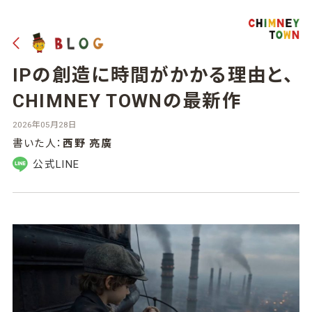
IPの創造に時間がかかる理由と、
CHIMNEY TOWNの最新作
2026年05月28日
書いた人：
西野 亮廣
公式LINE