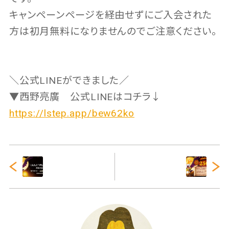
キャンペーンページを経由せずにご入会された
方は初月無料になりませんのでご注意ください。
＼公式LINEができました／
▼西野亮廣 公式LINEはコチラ↓
https://lstep.app/bew62ko