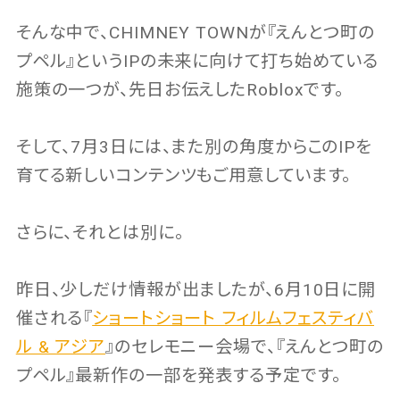
そんな中で、CHIMNEY TOWNが『えんとつ町の
プペル』というIPの未来に向けて打ち始めている
施策の一つが、先日お伝えしたRobloxです。
そして、7月3日には、また別の角度からこのIPを
育てる新しいコンテンツもご用意しています。
さらに、それとは別に。
昨日、少しだけ情報が出ましたが、6月10日に開
催される『
ショートショート フィルムフェスティバ
ル & アジア
』のセレモニー会場で、『えんとつ町の
プペル』最新作の一部を発表する予定です。