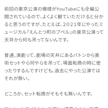
前回の東京公演の模様がYouTubeにも全編公
開されているので、よくよく観ていただけると分か
ると思うのですが、たとえば、２０２１年にやったミ
ュージカル『えんとつ町のプペル』の東京公演って
天井から何も吊ってないんです。
普通、演劇って、劇場の天井にあるバトンから美
術セットやら何やらを吊って、場面転換の時に使
ったりするんですけども、過去にやった公演では
それが無い。
どころか、セット転換がそもそも無いんです。