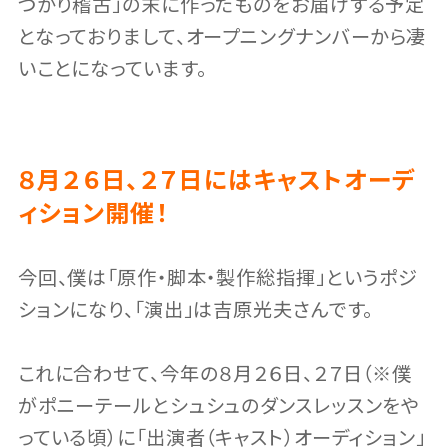
つかり稽古」の末に作ったものをお届けする予定
となっておりまして、オープニングナンバーから凄
いことになっています。
８月２６日、２７日にはキャストオーデ
ィション開催！
今回、僕は「原作・脚本・製作総指揮」というポジ
ションになり、「演出」は吉原光夫さんです。
これに合わせて、今年の８月２６日、２７日（※僕
がポニーテールとシュシュのダンスレッスンをや
っている頃）に「出演者（キャスト）オーディション」