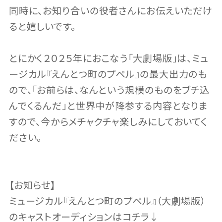
同時に、お知り合いの役者さんにお伝えいただけ
ると嬉しいです。
とにかく２０２５年におこなう「大劇場版」は、ミュ
ージカル『えんとつ町のプペル』の最大出力のも
ので、「お前らは、なんという規模のものをブチ込
んでくるんだ」と世界中が降参する内容となりま
すので、今からメチャクチャ楽しみにしておいてく
ださい。
【お知らせ】
ミュージカル『えんとつ町のプペル』（大劇場版）
のキャストオーディションはコチラ↓