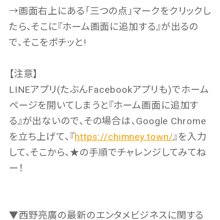
→画面右上にある「三つの点」マークをクリックし
たら、そこに『ホーム画面に追加する』が出るの
で、そこをポチッと!
【注意】
LINEアプリ(たぶんFacebookアプリも)でホーム
ページを開いてしまうと『ホーム画面に追加す
る』が出ないので、その場合は、Google Chrome
を立ち上げて、『
https://chimney.town/
』を入力
して、そこから、★の手順でチャレンジしてみてね
ー！
▼西野亮廣の最新のエンタメビジネスに関する