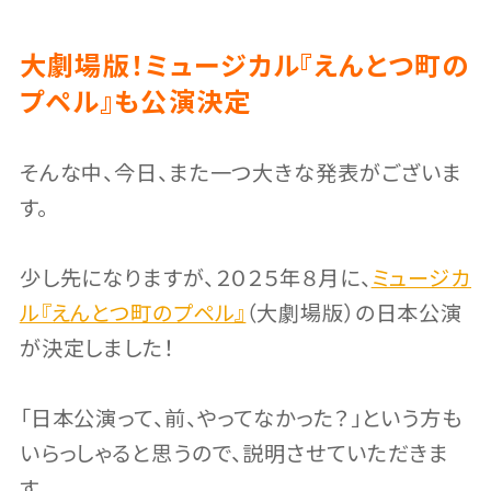
大劇場版！ミュージカル『えんとつ町の
プペル』も公演決定
そんな中、今日、また一つ大きな発表がございま
す。
少し先になりますが、２０２５年８月に、
ミュージカ
ル『えんとつ町のプペル』
（大劇場版）の日本公演
が決定しました！
「日本公演って、前、やってなかった？」という方も
いらっしゃると思うので、説明させていただきま
す。