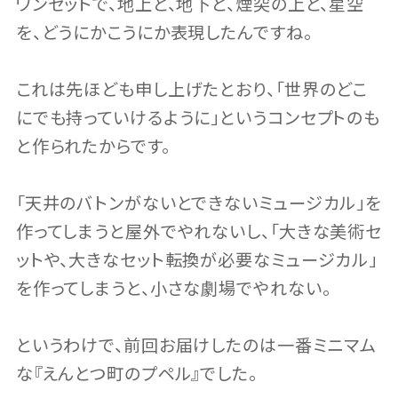
ワンセットで、地上と、地下と、煙突の上と、星空
を、どうにかこうにか表現したんですね。
これは先ほども申し上げたとおり、「世界のどこ
にでも持っていけるように」というコンセプトのも
と作られたからです。
「天井のバトンがないとできないミュージカル」を
作ってしまうと屋外でやれないし、「大きな美術セ
ットや、大きなセット転換が必要なミュージカル」
を作ってしまうと、小さな劇場でやれない。
というわけで、前回お届けしたのは一番ミニマム
な『えんとつ町のプペル』でした。