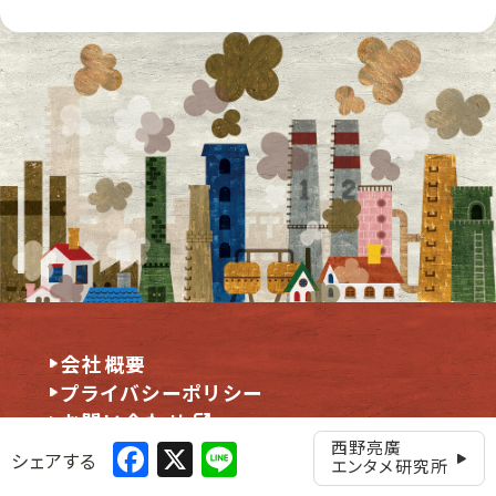
会社概要
プライバシーポリシー
お問い合わせ
Facebook
X
Line
西野亮廣
シェアする
エンタメ研究所