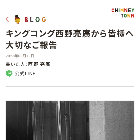
キングコング西野亮廣から皆様へ
大切なご報告
2023年06月19日
書いた人：
西野 亮廣
公式LINE