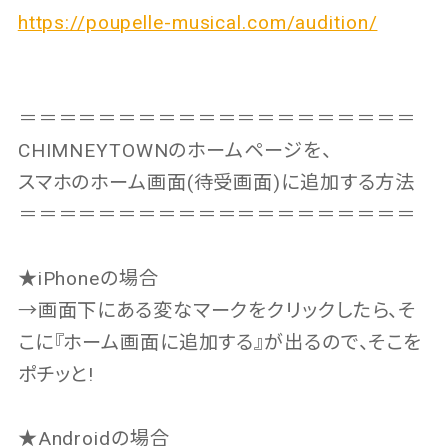
https://poupelle-musical.com/audition/
＝＝＝＝＝＝＝＝＝＝＝＝＝＝＝＝＝＝＝＝
CHIMNEYTOWNのホームページを、
スマホのホーム画面(待受画面)に追加する方法
＝＝＝＝＝＝＝＝＝＝＝＝＝＝＝＝＝＝＝＝
★iPhoneの場合
→画面下にある変なマークをクリックしたら、そ
こに『ホーム画面に追加する』が出るので、そこを
ポチッと!
★Androidの場合