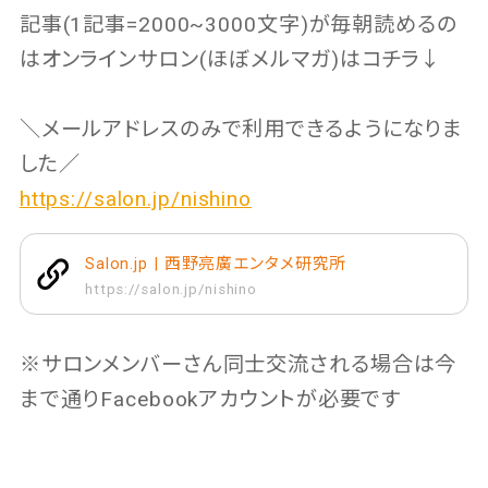
記事(1記事=2000~3000文字)が毎朝読めるの
はオンラインサロン(ほぼメルマガ)はコチラ↓
＼メールアドレスのみで利用できるようになりま
した／
https://salon.jp/nishino
Salon.jp | 西野亮廣エンタメ研究所
https://salon.jp/nishino
※サロンメンバーさん同士交流される場合は今
まで通りFacebookアカウントが必要です