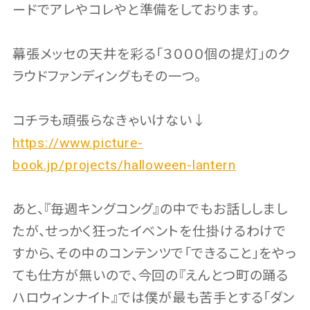
ードでアレやコレやと準備をしております。
幕張メッセの天井を彩る「３０００個の提灯」のク
ラウドファンディングもその一つ。
コチラも頑張らなきゃいけない↓
https://www.picture-
book.jp/projects/halloween-lantern
あと、『毎週キングコング』の中でもお話ししまし
たが、せっかく狂ったイベントを仕掛けるわけで
すから、その中のコンテンツで「できること」をやっ
ても仕方が無いので、今回の『えんとつ町の踊る
ハロウィンナイト』では僕が最も苦手とする「ダン