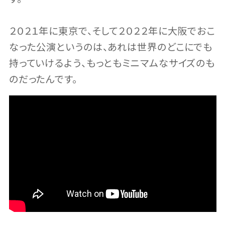
２０２１年に東京で、そして２０２２年に大阪でおこ
なった公演というのは、あれは世界のどこにでも
持っていけるよう、もっともミニマムなサイズのも
のだったんです。