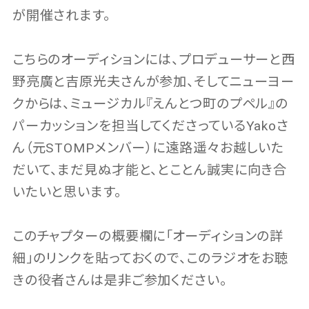
が開催されます。
こちらのオーディションには、プロデューサーと西
野亮廣と吉原光夫さんが参加、そしてニューヨー
クからは、ミュージカル『えんとつ町のプペル』の
パーカッションを担当してくださっているYakoさ
ん（元STOMPメンバー）に遠路遥々お越しいた
だいて、まだ見ぬ才能と、とことん誠実に向き合
いたいと思います。
このチャプターの概要欄に「オーディションの詳
細」のリンクを貼っておくので、このラジオをお聴
きの役者さんは是非ご参加ください。