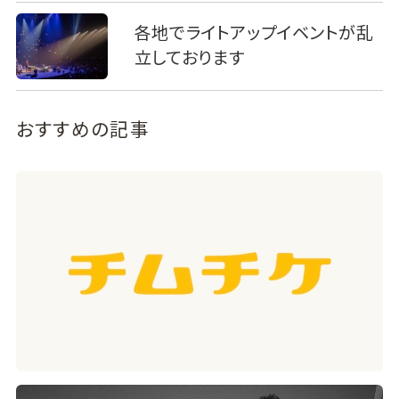
各地でライトアップイベントが乱
立しております
おすすめの記事