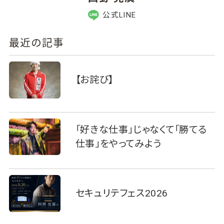
公式LINE
最近の記事
【お詫び】
「好きな仕事」じゃなくて「勝てる
仕事」をやってみよう
セキュリテフェス2026