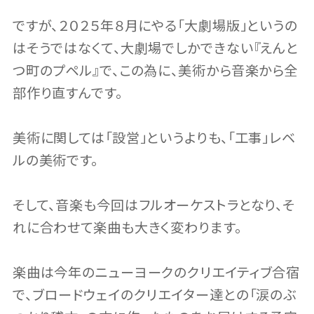
ですが、２０２５年８月にやる「大劇場版」というの
はそうではなくて、大劇場でしかできない『えんと
つ町のプペル』で、この為に、美術から音楽から全
部作り直すんです。
美術に関しては「設営」というよりも、「工事」レベ
ルの美術です。
そして、音楽も今回はフルオーケストラとなり、そ
れに合わせて楽曲も大きく変わります。
楽曲は今年のニューヨークのクリエイティブ合宿
で、ブロードウェイのクリエイター達との「涙のぶ