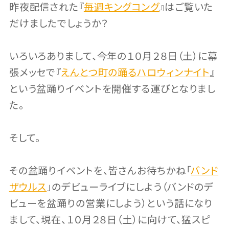
昨夜配信された『
毎週キングコング
』はご覧いた
だけましたでしょうか？
いろいろありまして、今年の１０月２８日（土）に幕
張メッセで『
えんとつ町の踊るハロウィンナイト
』
という盆踊りイベントを開催する運びとなりまし
た。
そして。
その盆踊りイベントを、皆さんお待ちかね「
バンド
ザウルス
」のデビューライブにしよう（バンドのデ
ビューを盆踊りの営業にしよう）という話になり
まして、現在、１０月２８日（土）に向けて、猛スピ