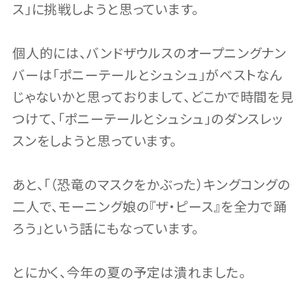
ス」に挑戦しようと思っています。
個人的には、バンドザウルスのオープニングナン
バーは「ポニーテールとシュシュ」がベストなん
じゃないかと思っておりまして、どこかで時間を見
つけて、「ポニーテールとシュシュ」のダンスレッ
スンをしようと思っています。
あと、「（恐竜のマスクをかぶった）キングコングの
二人で、モーニング娘の『ザ・ピース』を全力で踊
ろう」という話にもなっています。
とにかく、今年の夏の予定は潰れました。