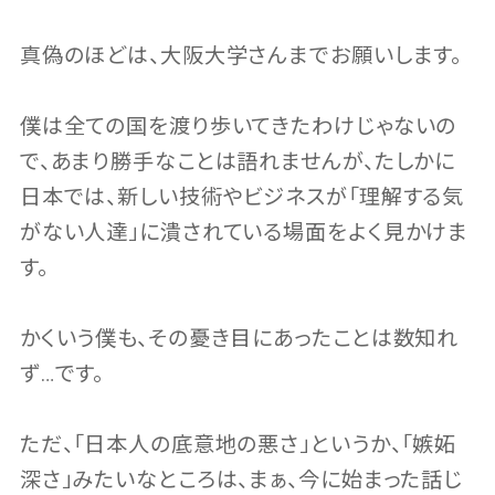
真偽のほどは、大阪大学さんまでお願いします。
僕は全ての国を渡り歩いてきたわけじゃないの
で、あまり勝手なことは語れませんが、たしかに
日本では、新しい技術やビジネスが「理解する気
がない人達」に潰されている場面をよく見かけま
す。
かくいう僕も、その憂き目にあったことは数知れ
ず…です。
ただ、「日本人の底意地の悪さ」というか、「嫉妬
深さ」みたいなところは、まぁ、今に始まった話じ