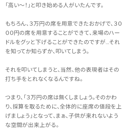
「高い〜！」と叩き始める人がいたんです。
もちろん、３万円の席を用意できたおかげで、３０
００円の席を用意することができて、来場のハー
ドルをグッと下げることができたのですが…それ
を知ってか知らずか、叩いてしまう。
それを叩いてしまうと、当然、他の表現者はその
打ち手をとれなくなるんですね。
つまり、「３万円の席は無くしましょう。そのかわ
り、採算を取るために、全体的に座席の値段を上
げましょう」となって、まぁ、子供が来れないよう
な空間が出来上がる。