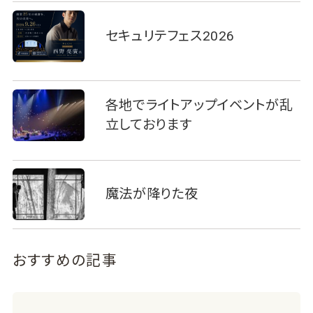
セキュリテフェス2026
各地でライトアップイベントが乱
立しております
魔法が降りた夜
おすすめの記事