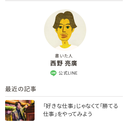
書いた人
西野 亮廣
公式LINE
最近の記事
「好きな仕事」じゃなくて「勝てる
仕事」をやってみよう