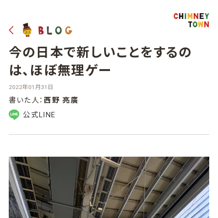
今の日本で新しいことをするの
は、ほぼ無理ゲー
2022年01月31日
書いた人：
西野 亮廣
公式LINE