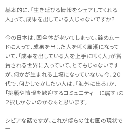
基本的に、「生き延びる情報をシェアしてくれる
人」って、成果を出している人じゃないですか？
今の日本は、国全体が老いてしまって、諦めムー
ドに入って、成果を出した人を叩く風潮になって
いて、「成果を出している人を上手に叩く人」が賞
賛される世界に入っていて、とてもじゃないです
が、何かが生まれる土壌になっていない。今、２０
代で、何かしでかしたい人は、「海外に出る」か、
「挑戦や情報を歓迎するコミュニティーに属す」の
２択しかないのかなぁと思います。
シビアな話ですが、これが僕らの住む国の現状で