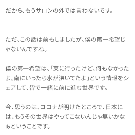
だから、もうサロンの外では言わないです。
ただ、この話は前もしましたが、僕の第一希望じ
ゃないんですね。
僕の第一希望は、「東に行ったけど、何もなかった
よ。南にいったら水が沸いてたよ」という情報をシ
ェアして、皆で一緒に前に進む世界です。
今、思うのは、コロナが明けたところで、日本に
は、もうその世界はやってこないんじゃ無いかな
ぁということです。