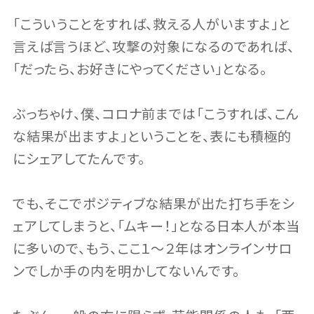
「こういうことをすれば、救える人がいますよ」と
言えば言うほど、攻撃の対象になるのであれば、
「だったら、お好きにやってください」となる。
ぶっちゃけ、僕、コロナ前までは「こうすれば、こん
な結果が出ますよ」ということを、表にも積極的
にシェアしてたんです。
でも、そこでポジティブな結果が出た打ち手をシ
ェアしてしまうと、「ムキー！」となる日本人が本当
に多いので、もう、ここ１〜２年はオンラインサロ
ンでしか手の内を明かしてないんです。