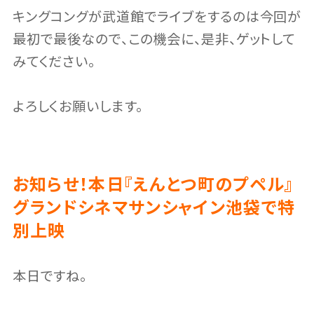
キングコングが武道館でライブをするのは今回が
最初で最後なので、この機会に、是非、ゲットして
みてください。
よろしくお願いします。
お知らせ！本日『えんとつ町のプペル』
グランドシネマサンシャイン池袋で特
別上映
本日ですね。