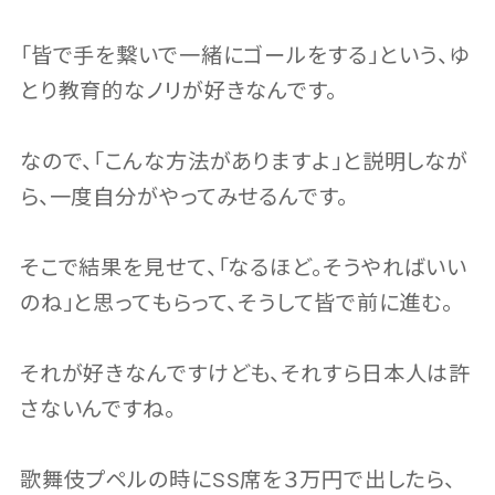
「皆で手を繋いで一緒にゴールをする」という、ゆ
とり教育的なノリが好きなんです。
なので、「こんな方法がありますよ」と説明しなが
ら、一度自分がやってみせるんです。
そこで結果を見せて、「なるほど。そうやればいい
のね」と思ってもらって、そうして皆で前に進む。
それが好きなんですけども、それすら日本人は許
さないんですね。
歌舞伎プペルの時にSS席を３万円で出したら、