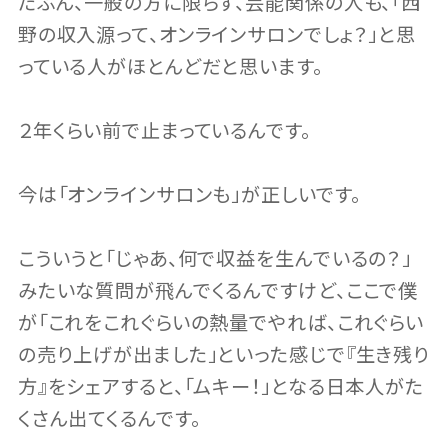
たぶん、一般の方に限らず、芸能関係の人も、「西
野の収入源って、オンラインサロンでしょ？」と思
っている人がほとんどだと思います。
２年くらい前で止まっているんです。
今は「オンラインサロンも」が正しいです。
こういうと「じゃあ、何で収益を生んでいるの？」
みたいな質問が飛んでくるんですけど、ここで僕
が「これをこれぐらいの熱量でやれば、これぐらい
の売り上げが出ました」といった感じで『生き残り
方』をシェアすると、「ムキー！」となる日本人がた
くさん出てくるんです。