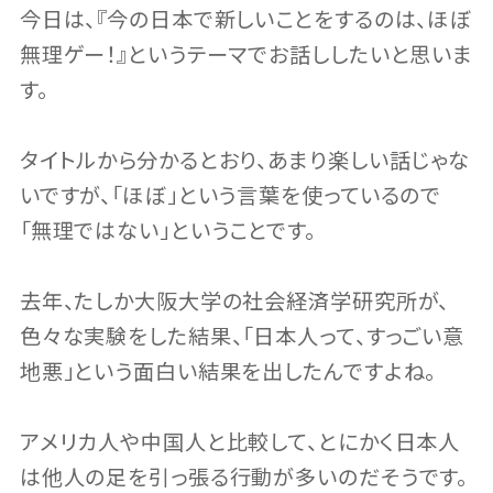
今日は、『今の日本で新しいことをするのは、ほぼ
無理ゲー！』というテーマでお話ししたいと思いま
す。
タイトルから分かるとおり、あまり楽しい話じゃな
いですが、「ほぼ」という言葉を使っているので
「無理ではない」ということです。
去年、たしか大阪大学の社会経済学研究所が、
色々な実験をした結果、「日本人って、すっごい意
地悪」という面白い結果を出したんですよね。
アメリカ人や中国人と比較して、とにかく日本人
は他人の足を引っ張る行動が多いのだそうです。