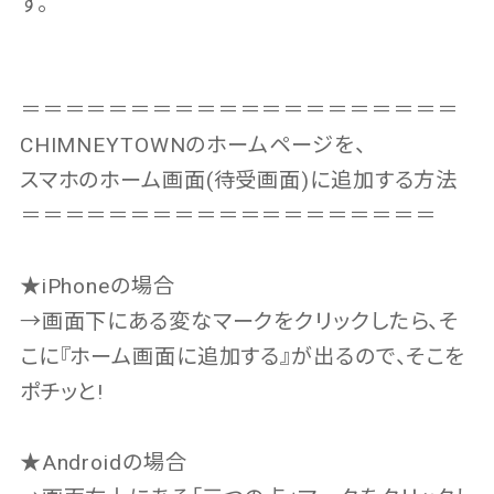
す。
＝＝＝＝＝＝＝＝＝＝＝＝＝＝＝＝＝＝＝＝
CHIMNEYTOWNのホームページを、
スマホのホーム画面(待受画面)に追加する方法
＝＝＝＝＝＝＝＝＝＝＝＝＝＝＝＝＝＝＝
★iPhoneの場合
→画面下にある変なマークをクリックしたら、そ
こに『ホーム画面に追加する』が出るので、そこを
ポチッと!
★Androidの場合