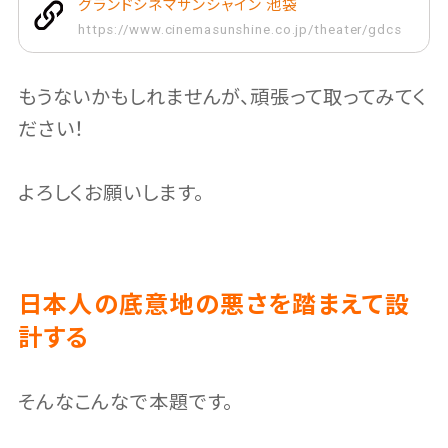
グランドシネマサンシャイン 池袋
https://www.cinemasunshine.co.jp/theater/gdcs
もうないかもしれませんが、頑張って取ってみてく
ださい！
よろしくお願いします。
日本人の底意地の悪さを踏まえて設
計する
そんなこんなで本題です。