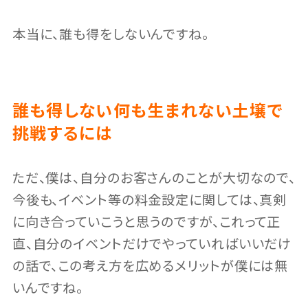
本当に、誰も得をしないんですね。
誰も得しない何も生まれない土壌で
挑戦するには
ただ、僕は、自分のお客さんのことが大切なので、
今後も、イベント等の料金設定に関しては、真剣
に向き合っていこうと思うのですが、これって正
直、自分のイベントだけでやっていればいいだけ
の話で、この考え方を広めるメリットが僕には無
いんですね。