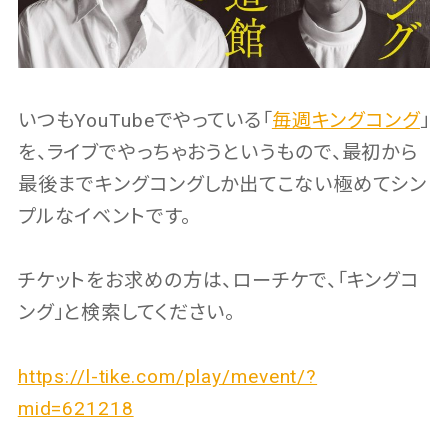
いつもYouTubeでやっている「
毎週キングコング
」
を、ライブでやっちゃおうというもので、最初から
最後までキングコングしか出てこない極めてシン
プルなイベントです。
チケットをお求めの方は、ローチケで、「キングコ
ング」と検索してください。
https://l-tike.com/play/mevent/?
mid=621218