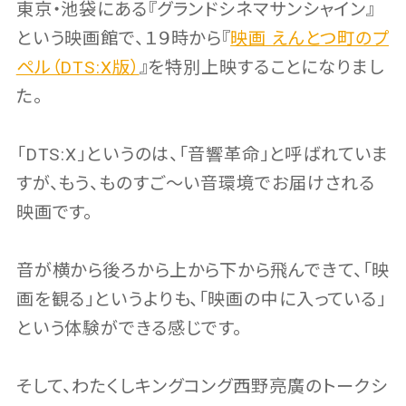
東京・池袋にある『グランドシネマサンシャイン』
という映画館で、１９時から『
映画 えんとつ町のプ
ペル（DTS:X版）
』を特別上映することになりまし
た。
「DTS:X」というのは、「音響革命」と呼ばれていま
すが、もう、ものすご〜い音環境でお届けされる
映画です。
音が横から後ろから上から下から飛んできて、「映
画を観る」というよりも、「映画の中に入っている」
という体験ができる感じです。
そして、わたくしキングコング西野亮廣のトークシ