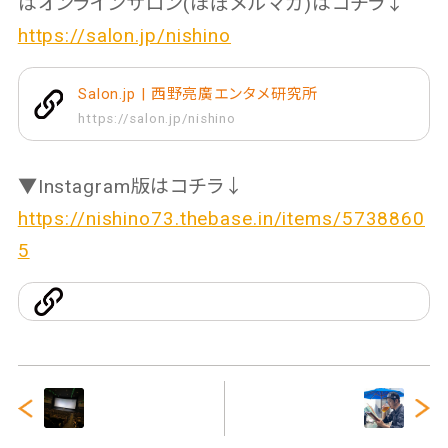
はオンラインサロン(ほぼメルマガ)はコチラ↓
https://salon.jp/nishino
Salon.jp | 西野亮廣エンタメ研究所
https://salon.jp/nishino
▼Instagram版はコチラ↓
https://nishino73.thebase.in/items/5738860
5