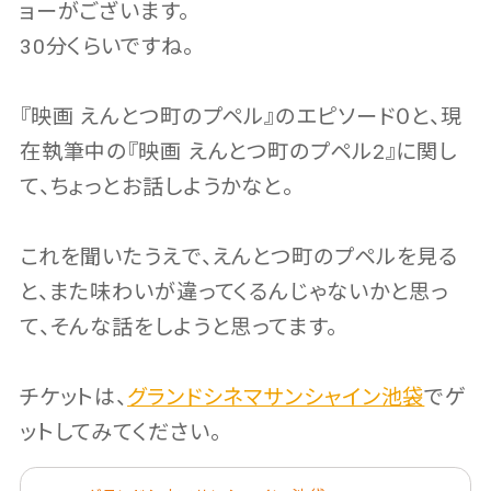
ョーがございます。
30分くらいですね。
『映画 えんとつ町のプペル』のエピソード０と、現
在執筆中の『映画 えんとつ町のプペル2』に関し
て、ちょっとお話しようかなと。
これを聞いたうえで、えんとつ町のプペルを見る
と、また味わいが違ってくるんじゃないかと思っ
て、そんな話をしようと思ってます。
チケットは、
グランドシネマサンシャイン池袋
でゲ
ットしてみてください。