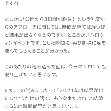
ですね。
たしかに「公開から３日間が勝負！」という角度か
らのアプローチに関しては、時間が経てば経つほ
ど結果が出なくなるのですが、ところが、「ハロウ
ィンイベントです」とした瞬間に、再び劇場に足を
運んでもらえることが分かった。
このあたりの踏み込んだ話は、今日のサロンでも
取り上げたいと思います。
ただ、この試みにしたって「２０２１年は結果が出
た」というだけの話で、「もう安泰だよね」と結論
するには時期尚早だと思っています。