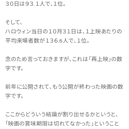
３０日は９３.１人で、１位。
そして、
ハロウィン当日の１０月３１日は、１上映あたりの
平均来場者数が１３６.6人で、１位。
念のため言っておきますが、これは「再上映」の数
字です。
前年に公開されて、もう公開が終わった映画の数
字です。
ここからどういう結論が割り出せるかというと、
「映画の賞味期限は切れてなかった」ということ