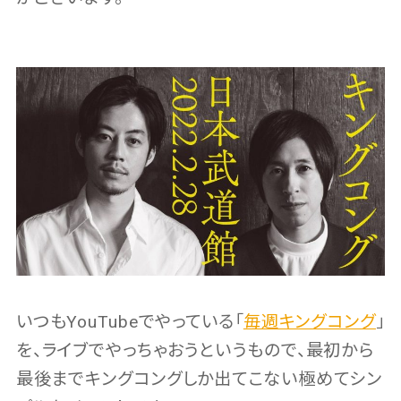
いつもYouTubeでやっている「
毎週キングコング
」
を、ライブでやっちゃおうというもので、最初から
最後までキングコングしか出てこない極めてシン