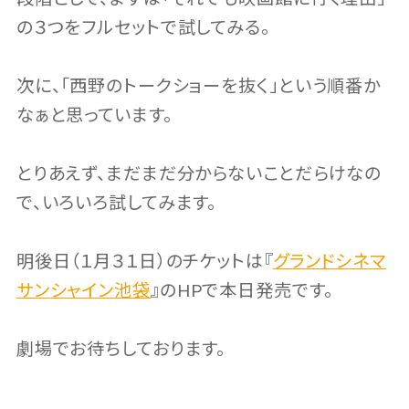
の３つをフルセットで試してみる。
次に、「西野のトークショーを抜く」という順番か
なぁと思っています。
とりあえず、まだまだ分からないことだらけなの
で、いろいろ試してみます。
明後日（１月３１日）のチケットは『
グランドシネマ
サンシャイン池袋
』のHPで本日発売です。
劇場でお待ちしております。