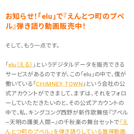
お知らせ！「elu」で『えんとつ町のプペ
ル』弾き語り動画販売中！
そして、もう一点です。
「
elu（える）
」というデジタルデータを販売できる
サービスがあるのですが、この「elu」の中で、僕が
働いている「
CHIMNEY TOWN
」という会社の公
式アカウントができまして、まずは、それをフォロ
ーしていただきたいのと、その公式アカウントの
中で、私、キングコング西野が新作歌舞伎『プペル
~天明の護美人間~』の千秋楽の舞台セットで
『え
んとつ町のプペル』を弾き語りしている誰得動画