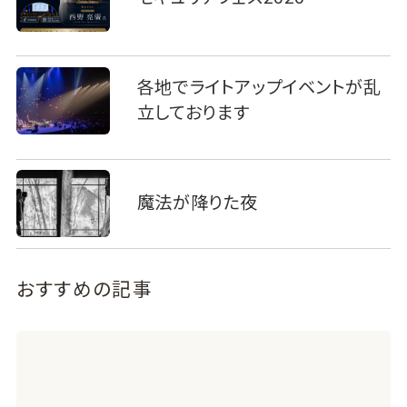
各地でライトアップイベントが乱
立しております
魔法が降りた夜
おすすめの記事