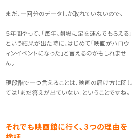
まだ、一回分のデータしか取れていないので。
５年間やって、「毎年、劇場に足を運んでもらえる」
という結果が出た時に、はじめて「映画がハロウ
ィンイベントになった」と言えるのかもしれませ
ん。
現段階で一つ言えることは、映画の届け方に関し
ては「まだ答えが出ていない」ということですね。
それでも映画館に行く、３つの理由を
検証