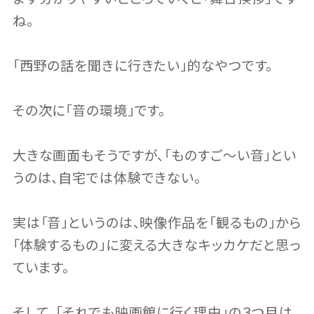
ね。
「西野の話を聞きに行きたい」的なやつです。
その次に「音の環境」です。
大きな画面もそうですが、「ものすご〜い音」とい
うのは、自宅では体験できない。
実は「音」というのは、映像作品を「観るもの」から
「体験するもの」に変える大きなキッカケだと思っ
ています。
そして、「それでも映画館に行く理由」の３つ目は、