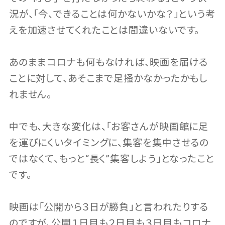
況が、「今、できることは何かないかな？」という考
えを加速させてくれたことは間違いないです。
あのままコロナも何もなければ、映画を届ける
ことに対して、あそこまで足掻かなかったかもし
れません。
中でも、大きな変化は、「お客さんが映画館に足
を運びにくいタイミングに、集客を集中させるの
ではなくて、もっと“長く”集客しよう」となったこと
です。
映画は「公開から３日が勝負」と言われたりする
のですが、公開１日目も２日目も３日目もコロナ