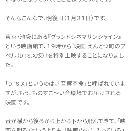
そんなこんなで、明後日（１月３１日）です。
東京・池袋にある『グランドシネマサンシャイン』
という映画館で、１９時から『映画 えんとつ町のプ
ペル（DTS:X版）』を特別上映することになりまし
た。
「DTS:X」というのは、「音響革命」と呼ばれていま
すが、もう、ものすご〜い音環境でお届けされる
映画です。
音が横から後ろから上から下から飛んできて、「映
画を観る」というよりも、「映画の中に入っている」