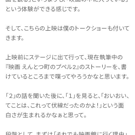
という体験ができる感じです。
そして、こちらの上映は僕のトークショーも付いて
きます。
上映前にステージに出て行って、現在執筆中の
『映画 えんとつ町のプペル2』のストーリーを、書
けているところまで喋ってやろうかなと思います。
「２」の話を聞いた後に、「１」を見ると、「おいおい、
てことは、これって伏線だったのかよ！」という面
白さが生まれるかなぁと思って。
段階として、まずは「それでも映画館に行く理由」