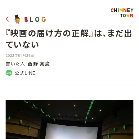
『映画の届け方の正解』は、まだ出
ていない
2022年01月29日
書いた人：
西野 亮廣
公式LINE