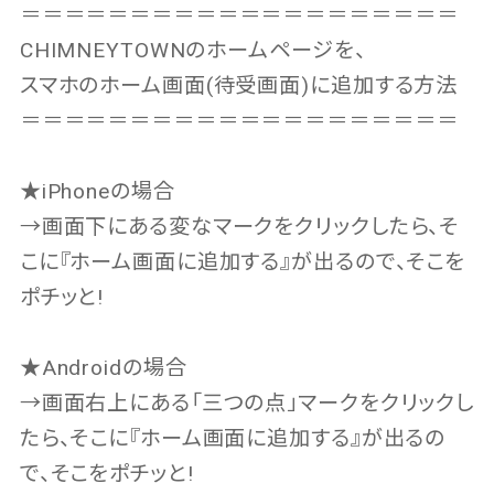
＝＝＝＝＝＝＝＝＝＝＝＝＝＝＝＝＝＝＝＝
CHIMNEYTOWNのホームページを、
スマホのホーム画面(待受画面)に追加する方法
＝＝＝＝＝＝＝＝＝＝＝＝＝＝＝＝＝＝＝＝
★iPhoneの場合
→画面下にある変なマークをクリックしたら、そ
こに『ホーム画面に追加する』が出るので、そこを
ポチッと!
★Androidの場合
→画面右上にある「三つの点」マークをクリックし
たら、そこに『ホーム画面に追加する』が出るの
で、そこをポチッと!