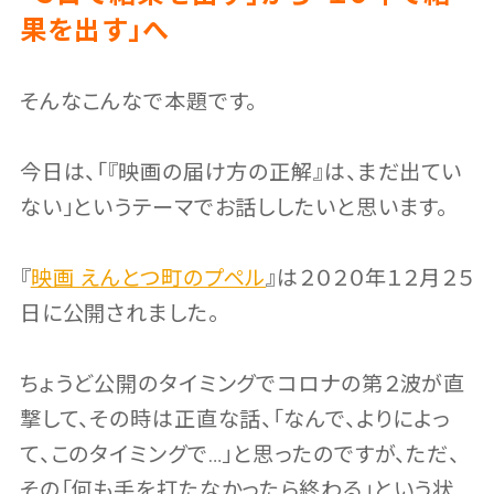
果を出す」へ
そんなこんなで本題です。
今日は、「『映画の届け方の正解』は、まだ出てい
ない」というテーマでお話ししたいと思います。
『
映画 えんとつ町のプペル
』は２０２０年１２月２５
日に公開されました。
ちょうど公開のタイミングでコロナの第２波が直
撃して、その時は正直な話、「なんで、よりによっ
て、このタイミングで…」と思ったのですが、ただ、
その「何も手を打たなかったら終わる」という状