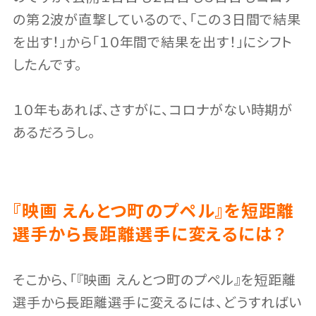
の第２波が直撃しているので、「この３日間で結果
を出す！」から「１０年間で結果を出す！」にシフト
したんです。
１０年もあれば、さすがに、コロナがない時期が
あるだろうし。
『映画 えんとつ町のプペル』を短距離
選手から長距離選手に変えるには？
そこから、「『映画 えんとつ町のプペル』を短距離
選手から長距離選手に変えるには、どうすればい