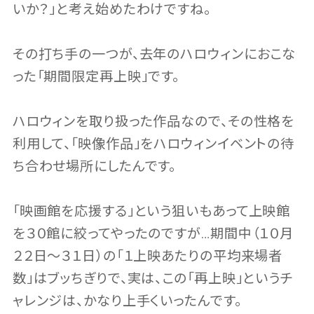
いか？」と考え始めたわけですね。
その打ち手の一つが、去年のハロウィンにおこな
った「期間限定再上映」です。
ハロウィンを取り扱った作品なので、その性格を
利用して、「映像作品」をハロウィンイベントの待
ち合わせ場所にしたんです。
「映画館を応援する」という狙いもあって上映館
を３０館に絞ってやったのですが…期間中（１０月
２２日〜３１日）の「１上映あたりの平均来場者
数」はブッちぎりで、実は、この「再上映」というチ
ャレンジは、かなり上手くいったんです。