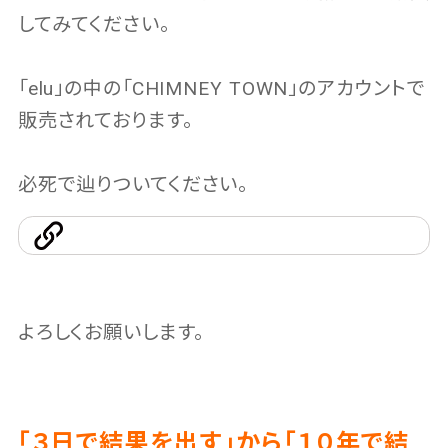
してみてください。
「elu」の中の「CHIMNEY TOWN」のアカウントで
販売されております。
必死で辿りついてください。
よろしくお願いします。
「３日で結果を出す」から「１０年で結