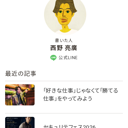
書いた人
西野 亮廣
公式LINE
最近の記事
「好きな仕事」じゃなくて「勝てる
仕事」をやってみよう
セキュリテフェス2026