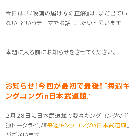
今日は、「『映画の届け方の正解』は、まだ出てい
ない」というテーマでお話ししたいと思います。
本題に入る前にお知らせをさせてください。
お知らせ！今回が最初で最後！『毎週キ
ングコングin日本武道館』
２月２８日に日本武道館で我々キングコングの単
独トークライブ『
毎週キングコングin日本武道館
』
がございます。