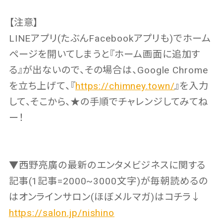
【注意】
LINEアプリ(たぶんFacebookアプリも)でホーム
ページを開いてしまうと『ホーム画面に追加す
る』が出ないので、その場合は、Google Chrome
を立ち上げて、『
https://chimney.town/
』を入力
して、そこから、★の手順でチャレンジしてみてね
ー！
▼西野亮廣の最新のエンタメビジネスに関する
記事(1記事=2000~3000文字)が毎朝読めるの
はオンラインサロン(ほぼメルマガ)はコチラ↓
https://salon.jp/nishino