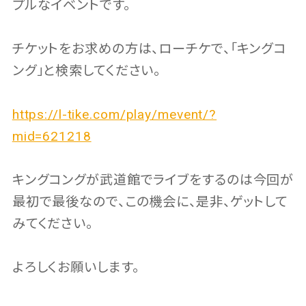
プルなイベントです。
チケットをお求めの方は、ローチケで、「キングコ
ング」と検索してください。
https://l-tike.com/play/mevent/?
mid=621218
キングコングが武道館でライブをするのは今回が
最初で最後なので、この機会に、是非、ゲットして
みてください。
よろしくお願いします。