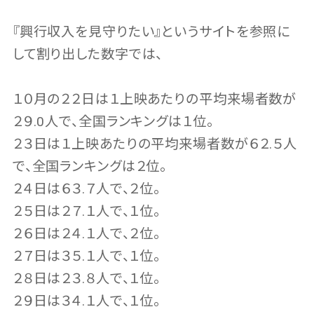
『興行収入を見守りたい』というサイトを参照に
して割り出した数字では、
１０月の２２日は１上映あたりの平均来場者数が
２９.0人で、全国ランキングは１位。
２３日は１上映あたりの平均来場者数が６２.５人
で、全国ランキングは２位。
２４日は６３.７人で、２位。
２５日は２７.１人で、１位。
２６日は２４.１人で、２位。
２７日は３５.１人で、１位。
２８日は２３.８人で、１位。
２９日は３４.１人で、１位。