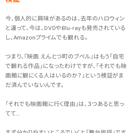
今、個人的に興味があるのは、去年のハロウィン
と違って、今は、DVDやBlu-rayも発売されている
し、Amazonプライムでも観れる。
つまり、『映画 えんとつ町のプペル』はもう「自宅
で観れる作品」になったわけですが、「それでも映
画館に観にくる人はいるのか？」という検証がま
だ済んでいないんです。
「それでも映画館に行く理由」は、３つあると思っ
てて…
まず分かりやすいところでいくと「舞台挨拶」です