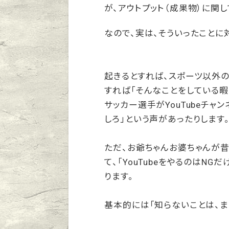
が、アウトプット（成果物）に関
なので、実は、そういったことに
起きるとすれば、スポーツ以外
すれば「そんなことをしている暇
サッカー選手がYouTubeチャン
しろ」という声があったりします
ただ、お爺ちゃんお婆ちゃんが
て、「YouTubeをやるのはN
ります。
基本的には「知らないことは、ま