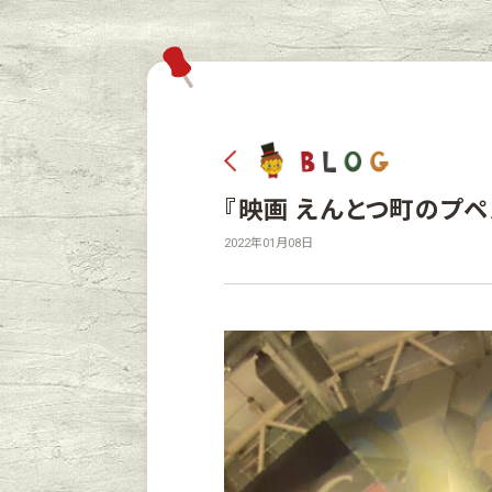
『映画 えんとつ町のプ
2022年01月08日