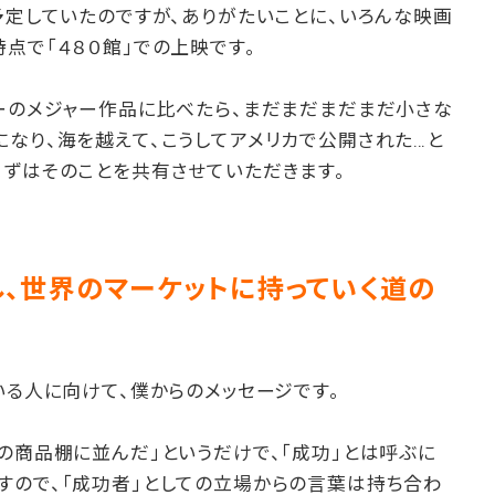
予定していたのですが、ありがたいことに、いろんな映画
点で「４８０館」での上映です。
ニーのメジャー作品に比べたら、まだまだまだまだ小さな
なり、海を越えて、こうしてアメリカで公開された…と
まずはそのことを共有させていただきます。
、世界のマーケットに持っていく道の
いる人に向けて、僕からのメッセージです。
の商品棚に並んだ」というだけで、「成功」とは呼ぶに
すので、「成功者」としての立場からの言葉は持ち合わ