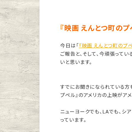
『映画 えんとつ町の
今日は「
『映画 えんとつ町のプ
ご報告と、そして、今頑張ってい
いと思います。
すでにお聞きになられている方も
プペル』のアメリカの上映がアメ
ニューヨークでも、LAでも、シ
っています。