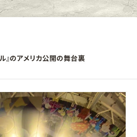
ペル』のアメリカ公開の舞台裏