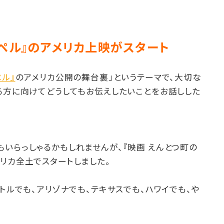
プペル』のアメリカ上映がスタート
ペル』
のアメリカ公開の舞台裏」というテーマで、大切な
る方に向けてどうしてもお伝えしたいことをお話しした
いらっしゃるかもしれませんが、『映画 えんとつ町の
リカ全土でスタートしました。
アトルでも、アリゾナでも、テキサスでも、ハワイでも、や