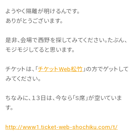
ようやく隔離が明けるんです。
ありがとうございます。
是非、会場で西野を探してみてください。たぶん、
モジモジしてると思います。
チケットは、「
チケットWeb松竹
」の方でゲットして
みてください。
ちなみに、１３日は、今なら「S席」が空いていま
す。
http://www1.ticket-web-shochiku.com/t/