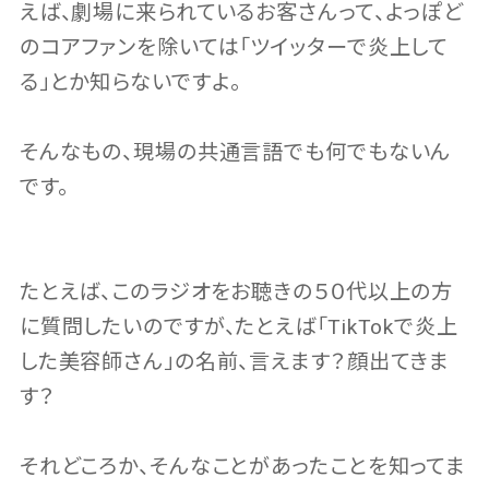
えば、劇場に来られているお客さんって、よっぽど
のコアファンを除いては「ツイッターで炎上して
る」とか知らないですよ。
そんなもの、現場の共通言語でも何でもないん
です。
たとえば、このラジオをお聴きの５０代以上の方
に質問したいのですが、たとえば「TikTokで炎上
した美容師さん」の名前、言えます？顔出てきま
す？
それどころか、そんなことがあったことを知ってま