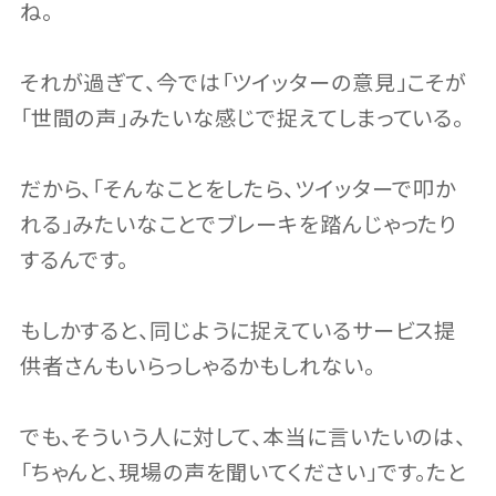
ね。
それが過ぎて、今では「ツイッターの意見」こそが
「世間の声」みたいな感じで捉えてしまっている。
だから、「そんなことをしたら、ツイッターで叩か
れる」みたいなことでブレーキを踏んじゃったり
するんです。
もしかすると、同じように捉えているサービス提
供者さんもいらっしゃるかもしれない。
でも、そういう人に対して、本当に言いたいのは、
「ちゃんと、現場の声を聞いてください」です。たと