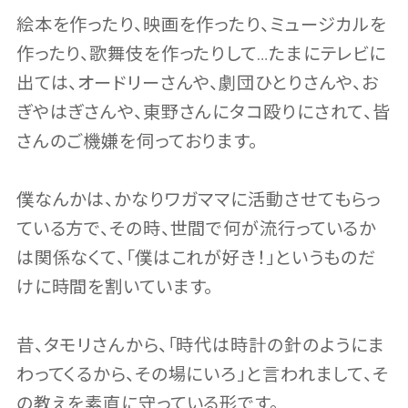
絵本を作ったり、映画を作ったり、ミュージカルを
作ったり、歌舞伎を作ったりして…たまにテレビに
出ては、オードリーさんや、劇団ひとりさんや、お
ぎやはぎさんや、東野さんにタコ殴りにされて、皆
さんのご機嫌を伺っております。
僕なんかは、かなりワガママに活動させてもらっ
ている方で、その時、世間で何が流行っているか
は関係なくて、「僕はこれが好き！」というものだ
けに時間を割いています。
昔、タモリさんから、「時代は時計の針のようにま
わってくるから、その場にいろ」と言われまして、そ
の教えを素直に守っている形です。