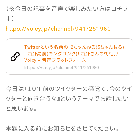
（※今日の記事を音声で楽しみたい方はコチラ
↓）
https://voicy.jp/channel/941/261980
Twitterという名前の「2ちゃんねる(5ちゃんねる)」
| 西野亮廣(キングコング)「西野さんの朝礼」/
Voicy - 音声プラットフォーム
https://voicy.jp/channel/941/261980
今日は『１０年前のツイッターの感覚で、今のツイ
ッターと向き合うな』というテーマでお話したい
と思います。
本題に入る前にお知らせをさせてください。