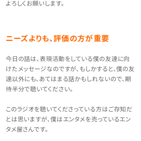
よろしくお願いします。
ニーズよりも、評価の方が重要
今日の話は、表現活動をしている僕の友達に向
けたメッセージなのですが、もしかすると、僕の友
達以外にも、あてはまる話かもしれないので、期
待半分で聴いてください。
このラジオを聴いてくださっている方はご存知だ
とは思いますが、僕はエンタメを売っているエン
タメ屋さんです。