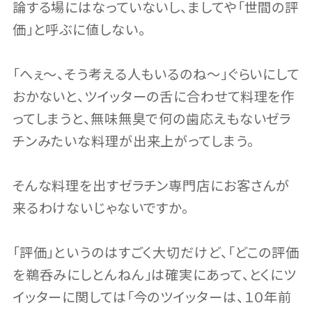
論する場にはなっていないし、ましてや「世間の評
価」と呼ぶに値しない。
「へぇ〜、そう考える人もいるのね〜」ぐらいにして
おかないと、ツイッターの舌に合わせて料理を作
ってしまうと、無味無臭で何の歯応えもないゼラ
チンみたいな料理が出来上がってしまう。
そんな料理を出すゼラチン専門店にお客さんが
来るわけないじゃないですか。
「評価」というのはすごく大切だけど、「どこの評価
を鵜呑みにしとんねん」は確実にあって、とくにツ
イッターに関しては「今のツイッターは、１０年前