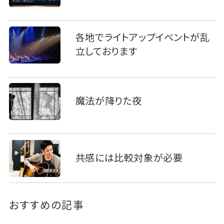
各地でライトアップイベントが乱
立しております
魔法が降りた夜
共感には比較対象が必要
おすすめの記事