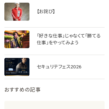
【お詫び】
「好きな仕事」じゃなくて「勝てる
仕事」をやってみよう
セキュリテフェス2026
おすすめの記事