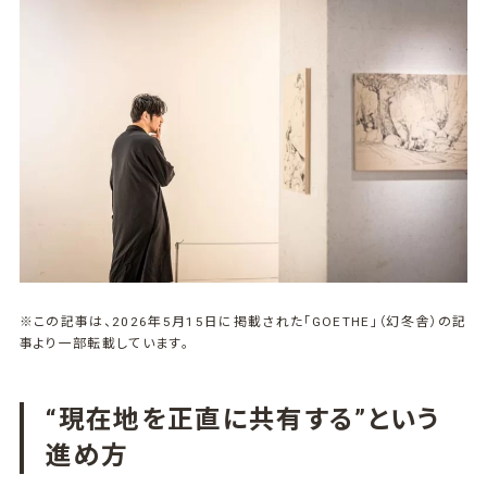
※この記事は、2026年5月15日に掲載された「GOETHE」（幻冬舎）の記
事より一部転載しています。
“現在地を正直に共有する”という
進め方