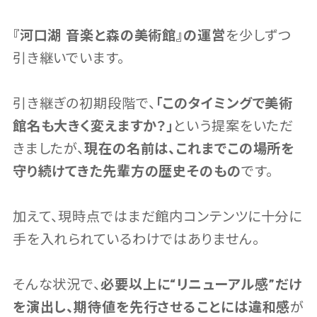
『河口湖 音楽と森の美術館』の運営
を少しずつ
引き継いでいます。
引き継ぎの初期段階で、
「このタイミングで美術
館名も大きく変えますか？」
という提案をいただ
きましたが、
現在の名前は、これまでこの場所を
守り続けてきた先輩方の歴史そのもの
です。
加えて、現時点ではまだ館内コンテンツに十分に
手を入れられているわけではありません。
そんな状況で、
必要以上に“リニューアル感”だけ
を演出し、期待値を先行させることには違和感
が