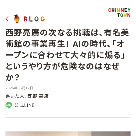
西野亮廣の次なる挑戦は、有名美
術館の事業再生！ AIの時代、「オ
ープンに合わせて大々的に煽る」
というやり方が危険なのはなぜ
か？
2026年05月17日
書いた人：
西野 亮廣
公式LINE