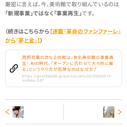
厳密に言えば、今、美術館で取り組んでいるのは
「新規事業」ではなく「事業再生」
です。
（続きはこちらから
【連載『革命のファンファーレ』
から『夢と金』】
）
西野亮廣の次なる挑戦は、有名美術館の事業再
生！ AIの時代、「オープンに合わせて大々的に煽
る」というやり方が危険なのはなぜか？
https://goetheweb.jp/person/article/20260515-
nishino-247