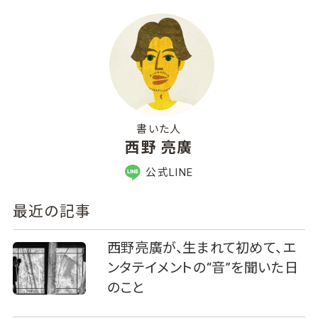
書いた人
西野 亮廣
公式LINE
最近の記事
西野亮廣が、生まれて初めて、エ
ンタテイメントの“音”を聞いた日
のこと