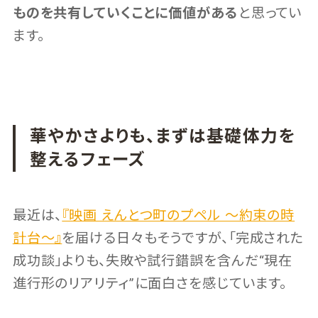
ものを共有していくことに価値がある
と思ってい
ます。
華やかさよりも、まずは基礎体力を
整えるフェーズ
最近は、
『映画 えんとつ町のプペル 〜約束の時
計台〜』
を届ける日々もそうですが、「完成された
成功談」よりも、失敗や試行錯誤を含んだ“現在
進行形のリアリティ”に面白さを感じています。