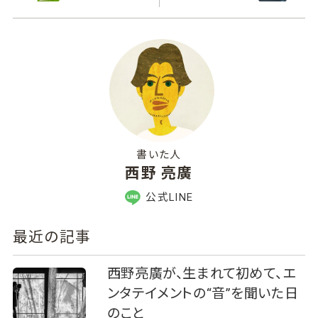
書いた人
西野 亮廣
公式LINE
最近の記事
西野亮廣が、生まれて初めて、エ
ンタテイメントの“音”を聞いた日
のこと