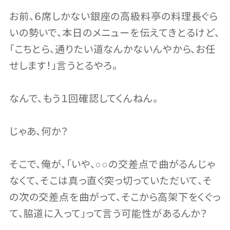
お前、６席しかない銀座の高級料亭の料理長ぐら
いの勢いで、本日のメニューを伝えてきとるけど、
「こちとら、通りたい道なんかないんやから、お任
せします！」言うとるやろ。
なんで、もう１回確認してくんねん。
じゃあ、何か？
そこで、俺が、「いや、○○の交差点で曲がるんじゃ
なくて、そこは真っ直ぐ突っ切っていただいて、そ
の次の交差点を曲がって、そこから高架下をくぐっ
て、脇道に入って」って言う可能性があるんか？