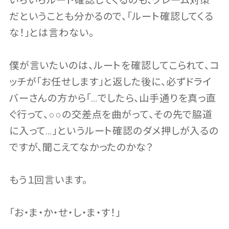
いちいちルート確認してくるのも、クレーム対策
だということも分かるので、「ルート確認してくる
な！」とは言わない。
僕が言いたいのは、ルートを確認してこられて、コ
ッチが「お任せします」と返した後に、必ずドライ
バーさんの方から「…でしたら、山手通りを真っ直
ぐ行って、○○の交差点を曲がって、その先で脇道
に入って…」というルート確認のダメ押しが入るの
ですが、聞こえてなかったのかな？
もう１回言います。
「お・ま・か・せ・し・ま・す！」