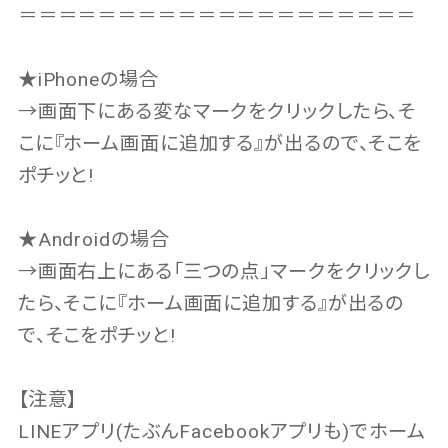
＝＝＝＝＝＝＝＝＝＝＝＝＝＝＝＝＝＝＝＝
★iPhoneの場合
→画面下にある変なマークをクリックしたら、そ
こに『ホーム画面に追加する』が出るので、そこを
ポチッと!
★Androidの場合
→画面右上にある「三つの点」マークをクリックし
たら、そこに『ホーム画面に追加する』が出るの
で、そこをポチッと!
【注意】
LINEアプリ(たぶんFacebookアプリも)でホーム