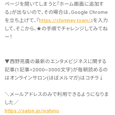
ページを開いてしまうと『ホーム画面に追加す
る』が出ないので、その場合は、Google Chrome
を立ち上げて、『
https://chimney.town/
』を入力
して、そこから、★の手順でチャレンジしてみてね
ー！
▼西野亮廣の最新のエンタメビジネスに関する
記事(1記事=2000~3000文字)が毎朝読めるの
はオンラインサロン(ほぼメルマガ)はコチラ↓
＼メールアドレスのみで利用できるようになりま
した／
https://salon.jp/nishino