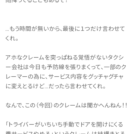
雨降ってることもあるぞ！
…もう時間が無いから、最後に１つだけ言わせて
くれ。
アホなクレームを突っぱねる覚悟がないタクシ
ー会社は今日も予防線を張りまくって、一部のク
レーマーの為に、サービス内容をグッチャグチャ
に変えとるけど…だったら言わせてくれ。
なんで、この（今回）のクレームは聞かへんねん！！
「トライバーがいちいち手動でドアを開けにくる