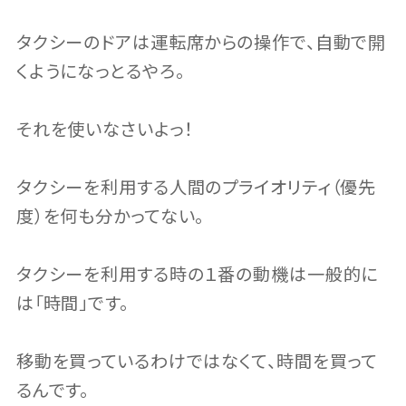
タクシーのドアは運転席からの操作で、自動で開
くようになっとるやろ。
それを使いなさいよっ！
タクシーを利用する人間のプライオリティ（優先
度）を何も分かってない。
タクシーを利用する時の１番の動機は一般的に
は「時間」です。
移動を買っているわけではなくて、時間を買って
るんです。