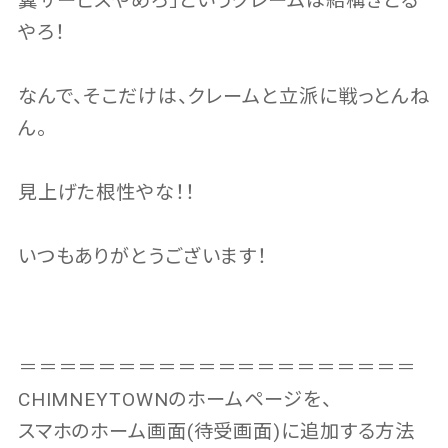
糞サービスやめろ」というクレームは結構きとる
やろ！
なんで、そこだけは、クレームと立派に戦っとんね
ん。
見上げた根性やな！！
いつもありがとうございます！
＝＝＝＝＝＝＝＝＝＝＝＝＝＝＝＝＝＝＝＝
CHIMNEYTOWNのホームページを、
スマホのホーム画面(待受画面)に追加する方法