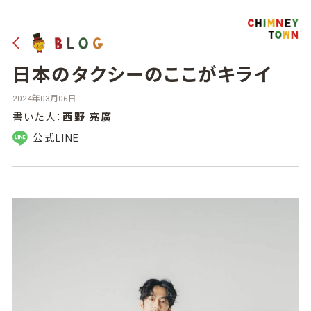
日本のタクシーのここがキライ
2024年03月06日
書いた人：
西野 亮廣
公式LINE