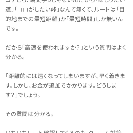
コチとら、頭文字Dじゃないんだから「はしりたい
道」「コロがしたい峠」なんて無くて、ルートは「目
的地までの最短距離」か「最短時間」しか無いん
です。
だから「高速を使われますか？」という質問はよく
分かる。
「距離的には遠くなってしまいますが、早く着きま
す。しかし、お金が追加でかかります。どうしま
す？」でしょう。
その質問は分かる。