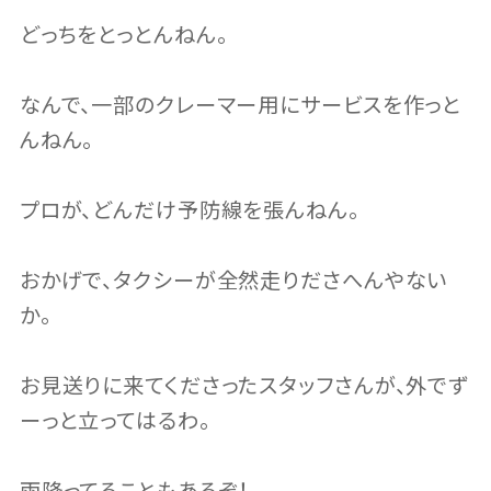
どっちをとっとんねん。
なんで、一部のクレーマー用にサービスを作っと
んねん。
プロが、どんだけ予防線を張んねん。
おかげで、タクシーが全然走りださへんやない
か。
お見送りに来てくださったスタッフさんが、外でず
ーっと立ってはるわ。