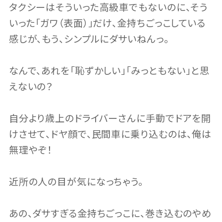
タクシーはそういった高級車でもないのに、そう
いった「ガワ（表面）」だけ、金持ちごっこしている
感じが、もう、シンプルにダサいねんっ。
なんで、あれを「恥ずかしい」「みっともない」と思
えないの？
自分より歳上のドライバーさんに手動でドアを開
けさせて、ドヤ顔で、民間車に乗り込むのは、俺は
無理やぞ！
近所の人の目が気になっちゃう。
あの、ダサすぎる金持ちごっこに、巻き込むのやめ