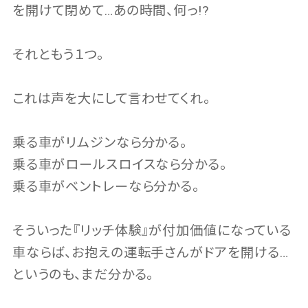
を開けて閉めて…あの時間、何っ!?
それともう１つ。
これは声を大にして言わせてくれ。
乗る車がリムジンなら分かる。
乗る車がロールスロイスなら分かる。
乗る車がベントレーなら分かる。
そういった『リッチ体験』が付加価値になっている
車ならば、お抱えの運転手さんがドアを開ける…
というのも、まだ分かる。