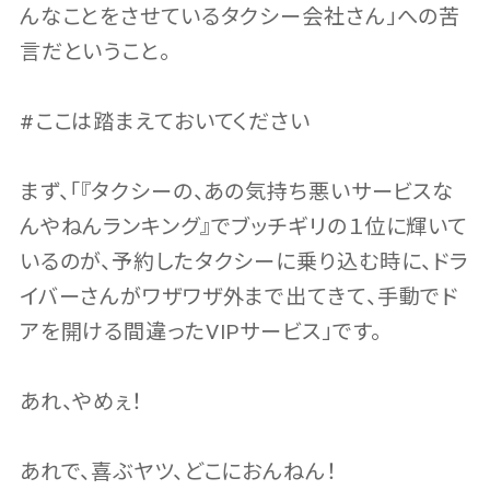
んなことをさせているタクシー会社さん」への苦
言だということ。
#ここは踏まえておいてください
まず、「『タクシーの、あの気持ち悪いサービスな
んやねんランキング』でブッチギリの１位に輝いて
いるのが、予約したタクシーに乗り込む時に、ドラ
イバーさんがワザワザ外まで出てきて、手動でド
アを開ける間違ったVIPサービス」です。
あれ、やめぇ！
あれで、喜ぶヤツ、どこにおんねん！