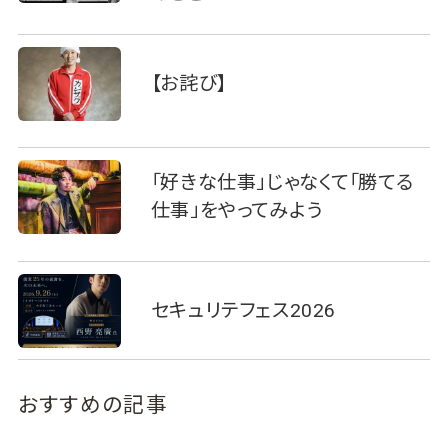
【お詫び】
「好きな仕事」じゃなくて「勝てる
仕事」をやってみよう
セキュリテフェス2026
おすすめの記事