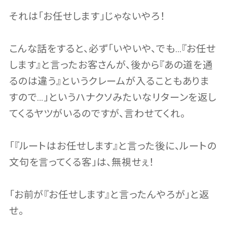
それは「お任せします」じゃないやろ！
こんな話をすると、必ず「いやいや、でも…『お任せ
します』と言ったお客さんが、後から『あの道を通
るのは違う』というクレームが入ることもありま
すので…」というハナクソみたいなリターンを返し
てくるヤツがいるのですが、言わせてくれ。
「『ルートはお任せします』と言った後に、ルートの
文句を言ってくる客」は、無視せぇ！
「お前が『お任せします』と言ったんやろが」と返
せ。