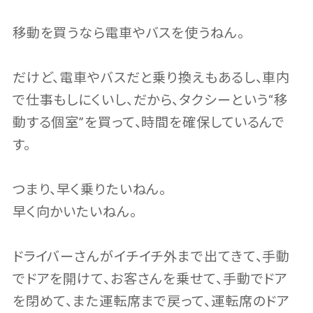
移動を買うなら電車やバスを使うねん。
だけど、電車やバスだと乗り換えもあるし、車内
で仕事もしにくいし、だから、タクシーという“移
動する個室”を買って、時間を確保しているんで
す。
つまり、早く乗りたいねん。
早く向かいたいねん。
ドライバーさんがイチイチ外まで出てきて、手動
でドアを開けて、お客さんを乗せて、手動でドア
を閉めて、また運転席まで戻って、運転席のドア