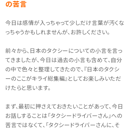
の苦言
今日は感情が入っちゃって少しだけ言葉が汚くな
っちゃうかもしれませんが、お許しください。
前々から、日本のタクシーについての小言を言っ
てきましたが、今日は過去の小言も含めて、自分
の中で色々と整理してきたので、『日本のタクシ
ーのここがキライ総集編』としてお楽しみいただ
けたらと思います。
まず、最初に押さえておきたいことがあって、今日
お話しすることは「タクシードライバーさん」への
苦言ではなくて、「タクシードライバーさんに、そ