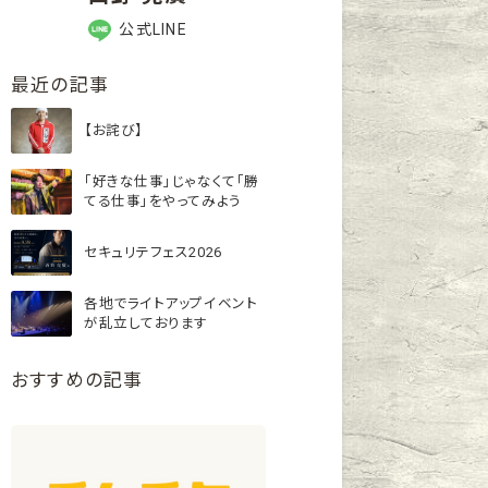
公式LINE
最近の記事
【お詫び】
「好きな仕事」じゃなくて「勝
てる仕事」をやってみよう
セキュリテフェス2026
各地でライトアップイベント
が乱立しております
おすすめの記事