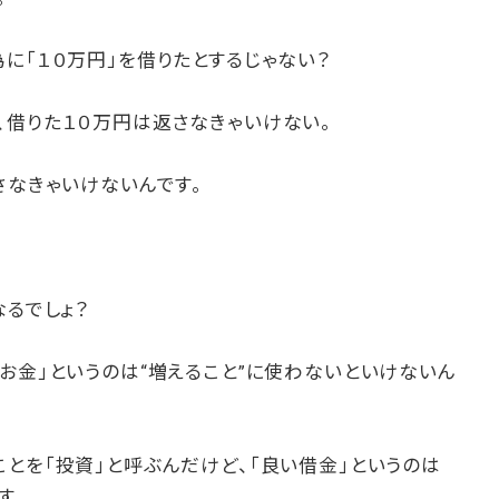
に「１０万円」を借りたとするじゃない？
、借りた１０万円は返さなきゃいけない。
さなきゃいけないんです。
なるでしょ？
お金」というのは“増えること”に使わないといけないん
とを「投資」と呼ぶんだけど、「良い借金」というのは
す。