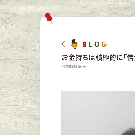
お金持ちは積極的に「借
2023年05月04日