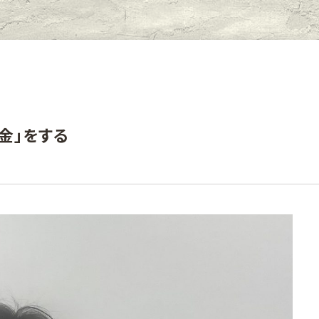
金」をする