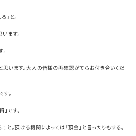
ろ」と。
思います。
す。
いと思います。大人の皆様の再確認がてらお付き合いくだ
です。
資」です。
ること。預ける機関によっては「預金」と言ったりもする。