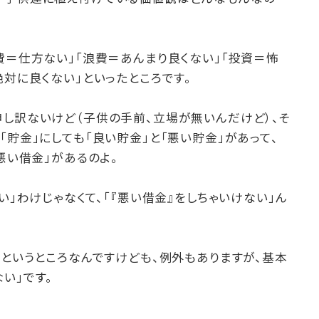
費＝仕方ない」「浪費＝あんまり良くない」「投資＝怖
絶対に良くない」といったところです。
申し訳ないけど（子供の手前、立場が無いんだけど）、そ
「貯金」にしても「良い貯金」と「悪い貯金」があって、
悪い借金」があるのよ。
い」わけじゃなくて、「『悪い借金』をしちゃいけない」ん
」というところなんですけども、例外もありますが、基本
い」です。
。