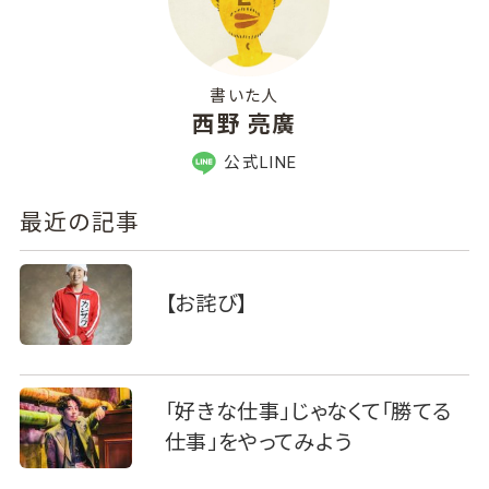
書いた人
西野 亮廣
公式LINE
最近の記事
【お詫び】
「好きな仕事」じゃなくて「勝てる
仕事」をやってみよう