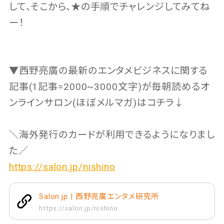
して、そこから、★の手順でチャレンジしてみてね
ー！
▼西野亮廣の最新のエンタメビジネスに関する
記事(1記事=2000~3000文字)が毎朝読めるオ
ンラインサロン(ほぼメルマガ)はコチラ↓
＼海外発行のカードが利用できるようになりまし
た／
https://salon.jp/nishino
Salon.jp | 西野亮廣エンタメ研究所
https://salon.jp/nishino