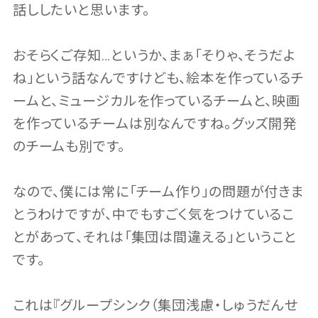
話ししたいと思います。
おそらくご存知…というか、まぁ「そりゃ、そうだよ
ね」という話なんですけども、絵本を作っているチ
ームと、ミュージカルを作っているチームと、映画
を作っているチームは別なんですね。グッズ開発
のチームも別です。
なので、僕には常に「チーム作り」の問題が付きま
とうわけですが、中でもすごく気をつけているこ
とがあって、それは「集団は間違える」ということ
です。
これは『グループシンク（集団浅慮・しゅうだんせ