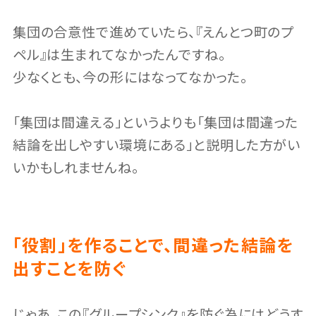
集団の合意性で進めていたら、『えんとつ町のプ
ペル』は生まれてなかったんですね。
少なくとも、今の形にはなってなかった。
「集団は間違える」というよりも「集団は間違った
結論を出しやすい環境にある」と説明した方がい
いかもしれませんね。
「役割」を作ることで、間違った結論を
出すことを防ぐ
じゃあ、この『グループシンク』を防ぐ為にはどうす