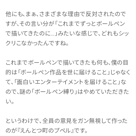
他にも、まぁ、さまざまな理由で反対されたので
すが、その言い分が「これまでずっとボールペン
で描いてきたのに…」みたいな感じで、どれもシッ
クリこなかったんですね。
これまでボールペンで描いてきたも何も、僕の目
的は「ボールペン作品を世に届けること」じゃなく
て、「面白いエンターテイメントを届けること」な
ので、謎の「ボールペン縛り」はやめていただきた
い。
というわけで、全員の意見をガン無視して作った
のが『えんとつ町のプペル』です。