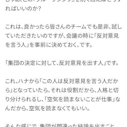
ればいいのか？
これは、良かったら皆さんのチームでも是非、試し
ていただきたいのですが、会議の時に「反対意見
を言う人」を事前に決めておく、です。
「集団の決定に対して、反対意見を出す人」です。
これ、ハナから「この人は反対意見を言う人だか
ら」となっていたら、それは役割だから、人格と切
り分けられるし、「空気を読まないことが仕事」な
んだから、空気を読まなくてもいい。
そんな感じで、集団が間違った結論を出すこと