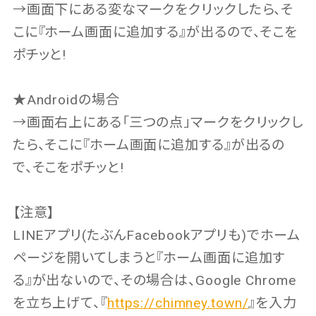
→画面下にある変なマークをクリックしたら、そ
こに『ホーム画面に追加する』が出るので、そこを
ポチッと!
★Androidの場合
→画面右上にある「三つの点」マークをクリックし
たら、そこに『ホーム画面に追加する』が出るの
で、そこをポチッと!
【注意】
LINEアプリ(たぶんFacebookアプリも)でホーム
ページを開いてしまうと『ホーム画面に追加す
る』が出ないので、その場合は、Google Chrome
を立ち上げて、『
https://chimney.town/
』を入力