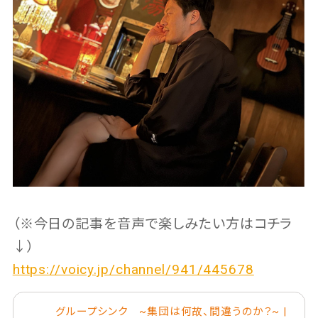
（※今日の記事を音声で楽しみたい方はコチラ
↓）
https://voicy.jp/channel/941/445678
グループシンク ~集団は何故、間違うのか？~ |