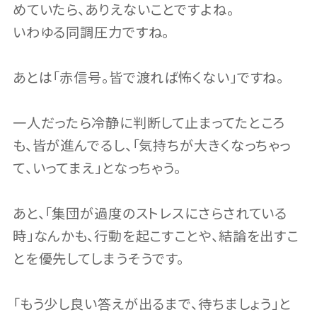
めていたら、ありえないことですよね。
いわゆる同調圧力ですね。
あとは「赤信号。皆で渡れば怖くない」ですね。
一人だったら冷静に判断して止まってたところ
も、皆が進んでるし、「気持ちが大きくなっちゃっ
て、いってまえ」となっちゃう。
あと、「集団が過度のストレスにさらされている
時」なんかも、行動を起こすことや、結論を出すこ
とを優先してしまうそうです。
「もう少し良い答えが出るまで、待ちましょう」と