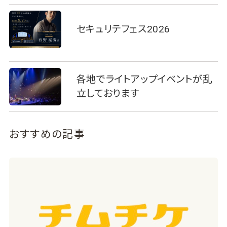
セキュリテフェス2026
各地でライトアップイベントが乱
立しております
おすすめの記事