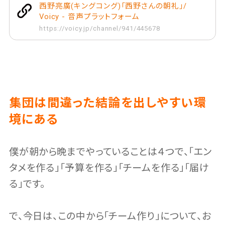
西野亮廣(キングコング)「西野さんの朝礼」/
Voicy - 音声プラットフォーム
https://voicy.jp/channel/941/445678
集団は間違った結論を出しやすい環
境にある
僕が朝から晩までやっていることは４つで、「エン
タメを作る」「予算を作る」「チームを作る」「届け
る」です。
で、今日は、この中から「チーム作り」について、お