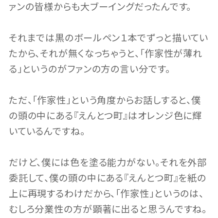
ァンの皆様からも大ブーイングだったんです。
それまでは黒のボールペン１本でずっと描いてい
たから、それが無くなっちゃうと、「作家性が薄れ
る」というのがファンの方の言い分です。
ただ、「作家性」という角度からお話しすると、僕
の頭の中にある『えんとつ町』はオレンジ色に輝
いているんですね。
だけど、僕には色を塗る能力がない。それを外部
委託して、僕の頭の中にある『えんとつ町』を紙の
上に再現するわけだから、「作家性」というのは、
むしろ分業性の方が顕著に出ると思うんですね。