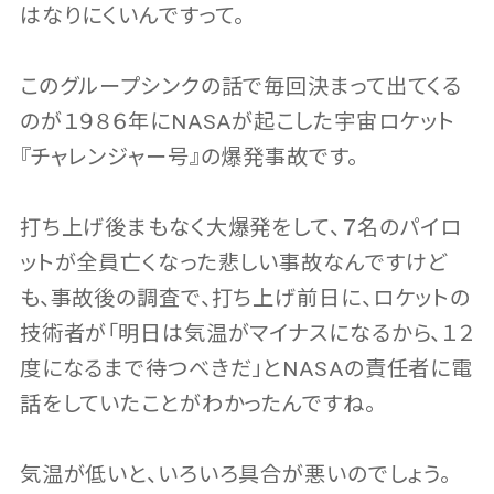
はなりにくいんですって。
このグループシンクの話で毎回決まって出てくる
のが１９８６年にNASAが起こした宇宙ロケット
『チャレンジャー号』の爆発事故です。
打ち上げ後まもなく大爆発をして、７名のパイロ
ットが全員亡くなった悲しい事故なんですけど
も、事故後の調査で、打ち上げ前日に、ロケットの
技術者が「明日は気温がマイナスになるから、１２
度になるまで待つべきだ」とNASAの責任者に電
話をしていたことがわかったんですね。
気温が低いと、いろいろ具合が悪いのでしょう。