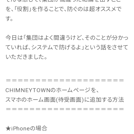
を、「役割」を作ることで、防ぐのは超オススメで
す。
今日は「集団はよく間違うけど、そのことが分かっ
ていれば、システムで防げるよ」という話をさせて
いただきました。
＝＝＝＝＝＝＝＝＝＝＝＝＝＝＝＝＝＝＝＝
CHIMNEYTOWNのホームページを、
スマホのホーム画面(待受画面)に追加する方法
＝＝＝＝＝＝＝＝＝＝＝＝＝＝＝＝＝＝＝＝
★iPhoneの場合