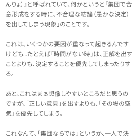
んりょ）』と呼ばれていて、何かというと「集団で合
意形成をする時に、不合理な結論（愚かな決定）
を出してしまう現象」のことです。
これは、いくつかの要因が重なって起きるんです
けども…たとえば「時間がない時」は、正解を出す
ことよりも、決定することを優先してしまったりす
る。
あと、これはまぁ想像しやすいところだと思うの
ですが、「正しい意見」を出すよりも、「その場の空
気」を優先してしまう。
これなんて、「集団ならでは」というか、一人で決