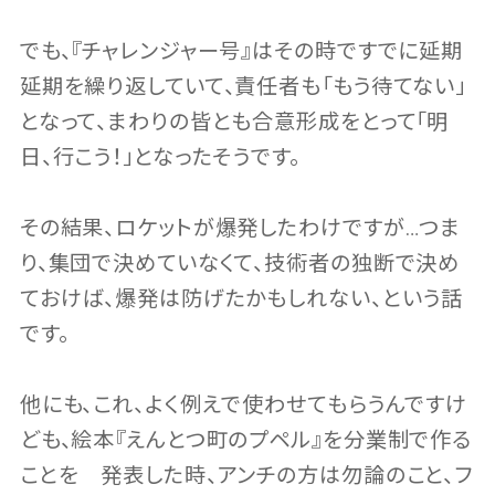
でも、『チャレンジャー号』はその時ですでに延期
延期を繰り返していて、責任者も「もう待てない」
となって、まわりの皆とも合意形成をとって「明
日、行こう！」となったそうです。
その結果、ロケットが爆発したわけですが…つま
り、集団で決めていなくて、技術者の独断で決め
ておけば、爆発は防げたかもしれない、という話
です。
他にも、これ、よく例えで使わせてもらうんですけ
ども、絵本『えんとつ町のプペル』を分業制で作る
ことを 発表した時、アンチの方は勿論のこと、フ