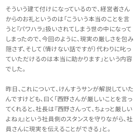
そういう建て付けになっているので、経営者さん
からのお礼というのは「こういう本当のことを言
うと『パワハラ』扱いされてしまう世の中になって
しまったので、今回のように、現実の厳しさを包み
隠さず、そして（情けない話ですが）代わりに叱っ
ていただけるのは本当に助かります」という内容
でした。
昨日、これについて、けんすうサンが解説していた
んですけども、曰く「西野さんが厳しいことを言っ
てくれると、社長は『西野さんって、ちょっと厳しい
よねぇ』という社員側のスタンスを守りながら、社
員さんに現実を伝えることができる」と。