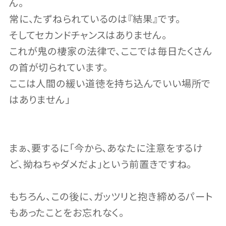
ん。
常に、たずねられているのは『結果』です。
そしてセカンドチャンスはありません。
これが鬼の棲家の法律で、ここでは毎日たくさん
の首が切られています。
ここは人間の緩い道徳を持ち込んでいい場所で
はありません」
まぁ、要するに「今から、あなたに注意をするけ
ど、拗ねちゃダメだよ」という前置きですね。
もちろん、この後に、ガッツリと抱き締めるパート
もあったことをお忘れなく。