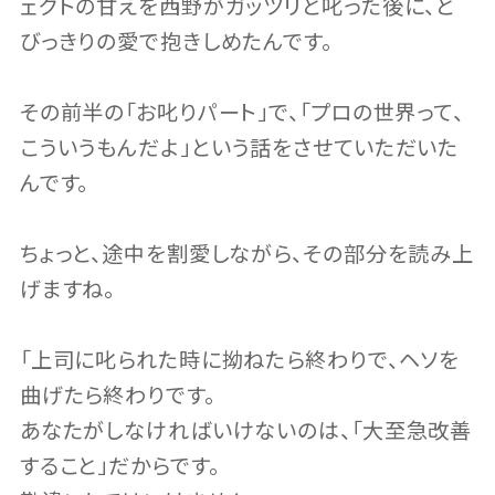
ェクトの甘えを西野がガッツリと叱った後に、と
びっきりの愛で抱きしめたんです。
その前半の「お叱りパート」で、「プロの世界って、
こういうもんだよ」という話をさせていただいた
んです。
ちょっと、途中を割愛しながら、その部分を読み上
げますね。
「上司に叱られた時に拗ねたら終わりで、ヘソを
曲げたら終わりです。
あなたがしなければいけないのは、「大至急改善
すること」だからです。