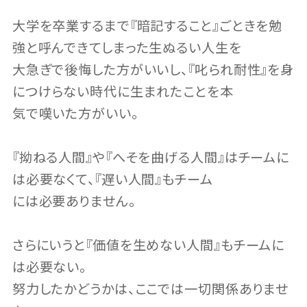
大学を卒業するまで『暗記すること』ごときを勉
強と呼んできてしまった生ぬるい人生を
大急ぎで後悔した方がいいし、『叱られ耐性』を身
につけらない時代に生まれたことを本
気で嘆いた方がいい。
『拗ねる人間』や『へそを曲げる人間』はチームに
は必要なくて、『遅い人間』もチーム
には必要ありません。
さらにいうと『価値を生めない人間』もチームに
は必要ない。
努力したかどうかは、ここでは一切関係ありませ