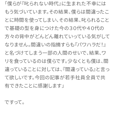
「僕らが『叱られない時代』に生まれた不幸には
もう気づいています。その結果、僕らは間違ったこ
とに時間を使ってしまい、その結果、叱られること
で基礎の型を身につけた今の３０代や４０代の
方々の背中がどんどん離れていっている気がして
なりません。間違いの指摘すらも『パワハラだ！』
と名づけてしまう一部の人間のせいで、結果、ワ
リを食っているのは僕らです。少なくとも僕は、間
違っていることに対しては、『間違っている』と言っ
て欲しいです。今回の記事が若手社員全員で共
有できたことに感謝します」
ですって。