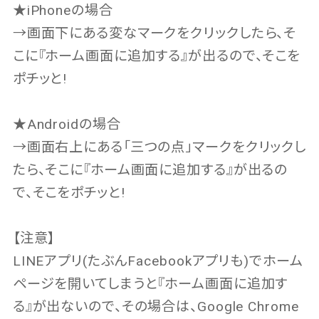
★iPhoneの場合
→画面下にある変なマークをクリックしたら、そ
こに『ホーム画面に追加する』が出るので、そこを
ポチッと!
★Androidの場合
→画面右上にある「三つの点」マークをクリックし
たら、そこに『ホーム画面に追加する』が出るの
で、そこをポチッと!
【注意】
LINEアプリ(たぶんFacebookアプリも)でホーム
ページを開いてしまうと『ホーム画面に追加す
る』が出ないので、その場合は、Google Chrome