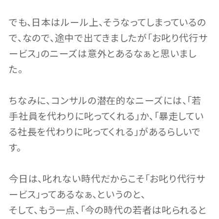
でも、日本はルール上、そうなってしまっているの
で、なので、途中で出てきましたが「お叱り代行サ
ービス」のニーズは意外とあるなぁと思いまし
た。
ちなみに、コンサルの潜在的なニーズには、「若
手社員を代わりに叱ってくれる」か、「暴走してい
る社長を代わりに叱ってくれる」があるらしいで
す。
今日は、叱れない時代だからこそ「お叱り代行サ
ービス」ってあるなぁ、というのと、
そして、もう一点、「今の時代の若者は叱られると