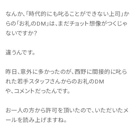
なんか、「時代的にも叱ることができない上司」か
らの「お礼のDM」は、まだチョット想像がつくじゃ
ないですか？
違うんです。
昨日、意外に多かったのが、西野に間接的に叱ら
れた若手スタッフさんからのお礼のDM
や、コメントだったんです。
お一人の方から許可を頂いたので、いただいたメ
ールを読み上げますね。