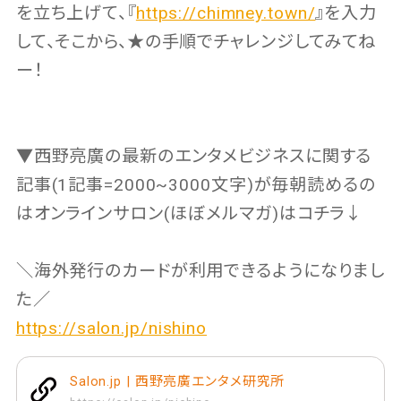
を立ち上げて、『
https://chimney.town/
』を入力
して、そこから、★の手順でチャレンジしてみてね
ー！
▼西野亮廣の最新のエンタメビジネスに関する
記事(1記事=2000~3000文字)が毎朝読めるの
はオンラインサロン(ほぼメルマガ)はコチラ↓
＼海外発行のカードが利用できるようになりまし
た／
https://salon.jp/nishino
Salon.jp | 西野亮廣エンタメ研究所