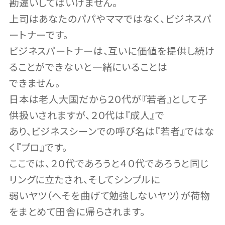
勘違いしてはいけません。
上司はあなたのパパやママではなく、ビジネスパ
ートナーです。
ビジネスパートナーは、互いに価値を提供し続け
ることができないと一緒にいることは
できません。
日本は老人大国だから２０代が『若者』として子
供扱いされますが、２０代は『成人』で
あり、ビジネスシーンでの呼び名は『若者』ではな
く『プロ』です。
ここでは、２０代であろうと４０代であろうと同じ
リングに立たされ、そしてシンプルに
弱いヤツ（へそを曲げて勉強しないヤツ）が荷物
をまとめて田舎に帰らされます。