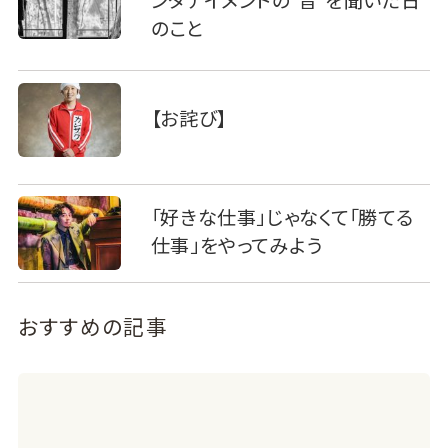
ンタテイメントの“音”を聞いた日
のこと
【お詫び】
「好きな仕事」じゃなくて「勝てる
仕事」をやってみよう
おすすめの記事