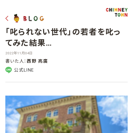
「叱られない世代」の若者を叱っ
てみた結果…
2022年11月04日
書いた人：
西野 亮廣
公式LINE