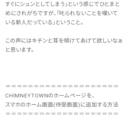
すぐにシュンとしてしまう」という感じでひとまと
めにされがちですが、「叱られないことを嘆いて
いる新人だっている」ということ。
この声にはキチンと耳を傾けてあげて欲しいなぁ
と思います。
＝＝＝＝＝＝＝＝＝＝＝＝＝＝＝＝＝＝＝＝
CHIMNEYTOWNのホームページを、
スマホのホーム画面(待受画面)に追加する方法
＝＝＝＝＝＝＝＝＝＝＝＝＝＝＝＝＝＝＝＝