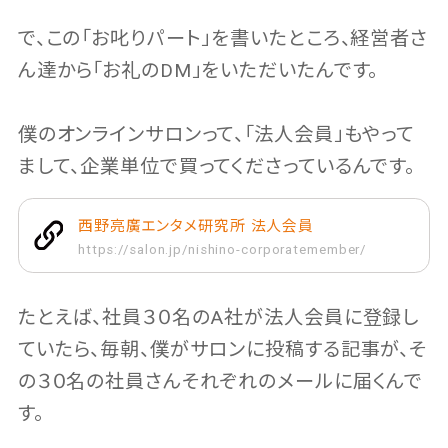
で、この「お叱りパート」を書いたところ、経営者さ
ん達から「お礼のDM」をいただいたんです。
僕のオンラインサロンって、「法人会員」もやって
まして、企業単位で買ってくださっているんです。
西野亮廣エンタメ研究所 法人会員
https://salon.jp/nishino-corporatemember/
たとえば、社員３０名のA社が法人会員に登録し
ていたら、毎朝、僕がサロンに投稿する記事が、そ
の３０名の社員さんそれぞれのメールに届くんで
す。