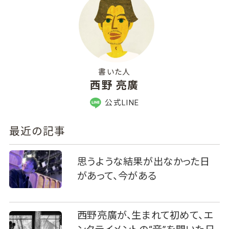
書いた人
西野 亮廣
公式LINE
最近の記事
思うような結果が出なかった日
があって、今がある
西野亮廣が、生まれて初めて、エ