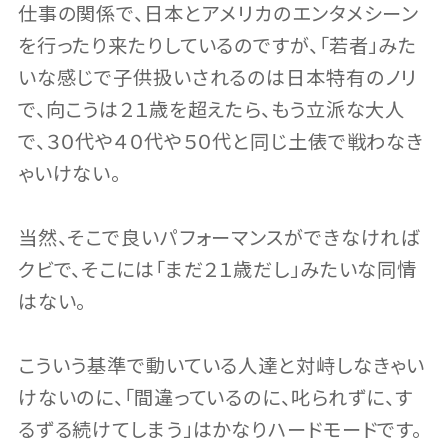
仕事の関係で、日本とアメリカのエンタメシーン
を行ったり来たりしているのですが、「若者」みた
いな感じで子供扱いされるのは日本特有のノリ
で、向こうは２１歳を超えたら、もう立派な大人
で、３０代や４０代や５０代と同じ土俵で戦わなき
ゃいけない。
当然、そこで良いパフォーマンスができなければ
クビで、そこには「まだ２１歳だし」みたいな同情
はない。
こういう基準で動いている人達と対峙しなきゃい
けないのに、「間違っているのに、叱られずに、す
るずる続けてしまう」はかなりハードモードです。