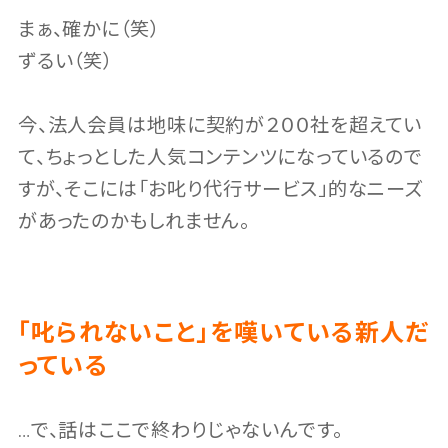
まぁ、確かに（笑）
ずるい（笑）
今、法人会員は地味に契約が２００社を超えてい
て、ちょっとした人気コンテンツになっているので
すが、そこには「お叱り代行サービス」的なニーズ
があったのかもしれません。
「叱られないこと」を嘆いている新人だ
っている
…で、話はここで終わりじゃないんです。