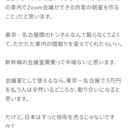
の車内でZoom会議ができる防音の個室を作る
こと」だと思います。
東京―名古屋間のトンネルなんて掘らなくてよく
て、ただただ車内の間取りを変えてくれたらいい。
新幹線の会議室需要って半端ないと思います。
会議室として使えるなら、東京―名古屋で５万円
を払う人は全然いるどころか、取り合いになると
思います。
だけど、日本はずっと技術を売るじゃないです
か？