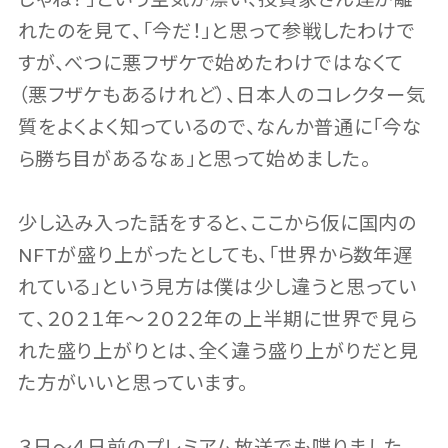
れたのを見て、「今だ！」と思って参戦したわけで
すが、べつに悪フザケで始めたわけではなくて
（悪フザケもあるけれど）、日本人のコレクター気
質をよくよく知っているので、なんか普通に「今な
ら勝ち目があるなぁ」と思って始めました。
少し込み入った話をすると、ここから仮に国内の
NFTが盛り上がったとしても、「世界から数年遅
れている」という見方は僕は少し違うと思ってい
て、２０２１年〜２０２２年の上半期に世界で見ら
れた盛り上がりとは、全く違う盛り上がりだと見
た方がいいと思っています。
３日〜４日前のプレミアム放送でも喋りました