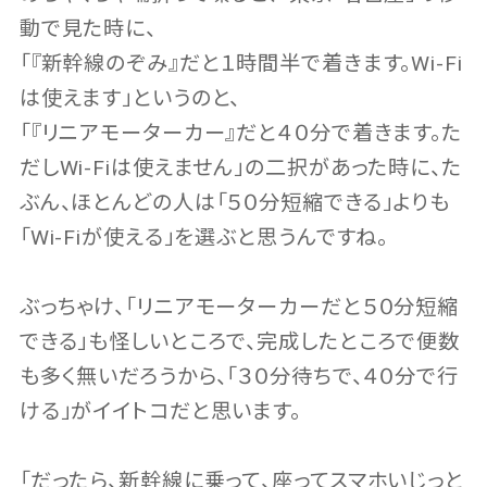
動で見た時に、
「『新幹線のぞみ』だと１時間半で着きます。Wi-Fi
は使えます」というのと、
「『リニアモーターカー』だと４０分で着きます。た
だしWi-Fiは使えません」の二択があった時に、た
ぶん、ほとんどの人は「５０分短縮できる」よりも
「Wi-Fiが使える」を選ぶと思うんですね。
ぶっちゃけ、「リニアモーターカーだと５０分短縮
できる」も怪しいところで、完成したところで便数
も多く無いだろうから、「３０分待ちで、４０分で行
ける」がイイトコだと思います。
「だったら、新幹線に乗って、座ってスマホいじっと