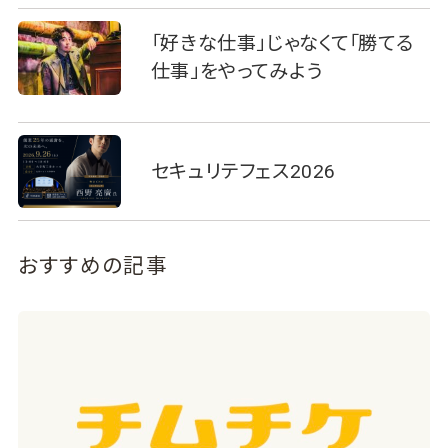
「好きな仕事」じゃなくて「勝てる
仕事」をやってみよう
セキュリテフェス2026
おすすめの記事