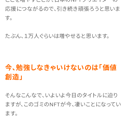
応援につながるので、引き続き頑張ろうと思いま
す。
たぶん、１万人ぐらいは増やせると思います。
今、勉強しなきゃいけないのは「価値
創造」
そんなこんなで、いよいよ今日のタイトルに迫り
ますが、このゴミのNFTが今、凄いことになってい
ます。