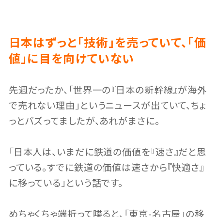
日本はずっと「技術」を売っていて、「価
値」に目を向けていない
先週だったか、「世界一の『日本の新幹線』が海外
で売れない理由」というニュースが出ていて、ちょ
っとバズってましたが、あれがまさに。
「日本人は、いまだに鉄道の価値を『速さ』だと思
っている。すでに鉄道の価値は速さから『快適さ』
に移っている」という話です。
めちゃくちゃ端折って喋ると、「東京-名古屋」の移