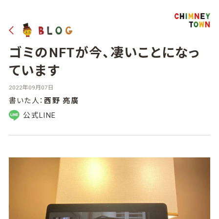
ゴミのNFTが今、凄いことになっ
ています
2022年09月07日
書いた人：
西野 亮廣
公式LINE