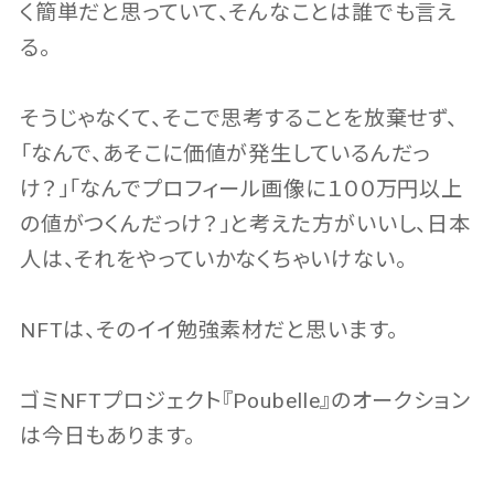
く簡単だと思っていて、そんなことは誰でも言え
る。
そうじゃなくて、そこで思考することを放棄せず、
「なんで、あそこに価値が発生しているんだっ
け？」「なんでプロフィール画像に１００万円以上
の値がつくんだっけ？」と考えた方がいいし、日本
人は、それをやっていかなくちゃいけない。
NFTは、そのイイ勉強素材だと思います。
ゴミNFTプロジェクト『Poubelle』のオークション
は今日もあります。