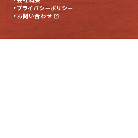
会社概要
プライバシーポリシー
お問い合わせ