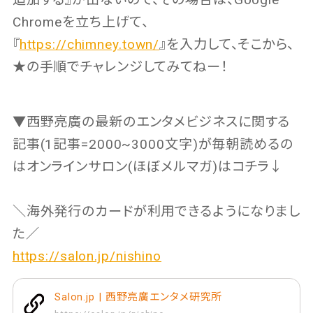
Chromeを立ち上げて、
『
https://chimney.town/
』を入力して、そこから、
★の手順でチャレンジしてみてねー！
▼西野亮廣の最新のエンタメビジネスに関する
記事(1記事=2000~3000文字)が毎朝読めるの
はオンラインサロン(ほぼメルマガ)はコチラ↓
＼海外発行のカードが利用できるようになりまし
た／
https://salon.jp/nishino
Salon.jp | 西野亮廣エンタメ研究所