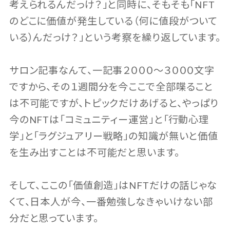
考えられるんだっけ？」と同時に、そもそも「NFT
のどこに価値が発生している（何に値段がついて
いる）んだっけ？」という考察を繰り返しています。
サロン記事なんて、一記事２０００〜３０００文字
ですから、その１週間分を今ここで全部喋ること
は不可能ですが、トピックだけあげると、やっぱり
今のNFTは「コミュニティー運営」と「行動心理
学」と「ラグジュアリー戦略」の知識が無いと価値
を生み出すことは不可能だと思います。
そして、ここの「価値創造」はNFTだけの話じゃな
くて、日本人が今、一番勉強しなきゃいけない部
分だと思っています。