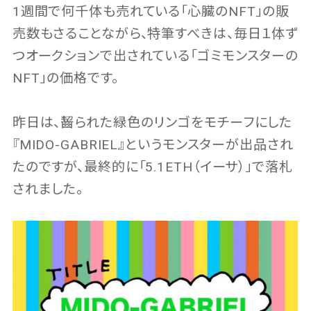
1週間で何千体も売れている「心臓のNFT」の販
売数もさることながら、特筆すべきは、毎日１体ず
つオークションで出されている「ゴミモンスターの
NFT」の価格です。
昨日は、齧られた緑色のリンゴをモチーフにした
『MIDO-GABRIEL』というモンスターが出品され
たのですが、最終的に「5.1ETH（イーサ）」で落札
されました。