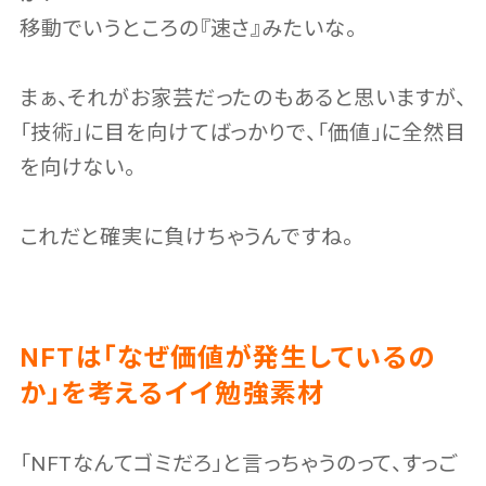
移動でいうところの『速さ』みたいな。
まぁ、それがお家芸だったのもあると思いますが、
「技術」に目を向けてばっかりで、「価値」に全然目
を向けない。
これだと確実に負けちゃうんですね。
NFTは「なぜ価値が発生しているの
か」を考えるイイ勉強素材
「NFTなんてゴミだろ」と言っちゃうのって、すっご