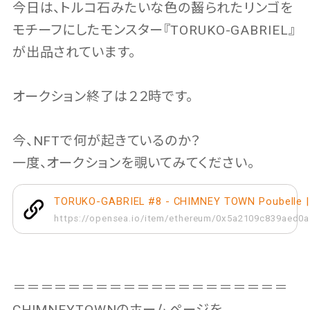
今日は、トルコ石みたいな色の齧られたリンゴを
モチーフにしたモンスター『TORUKO-GABRIEL』
が出品されています。
オークション終了は２２時です。
今、NFTで何が起きているのか？
一度、オークションを覗いてみてください。
TORUKO-GABRIEL #8 - CHIMNEY TOWN Poubelle 
https://opensea.io/item/ethereum/0x5a2109c839aed
＝＝＝＝＝＝＝＝＝＝＝＝＝＝＝＝＝＝＝＝
CHIMNEYTOWNのホームページを、