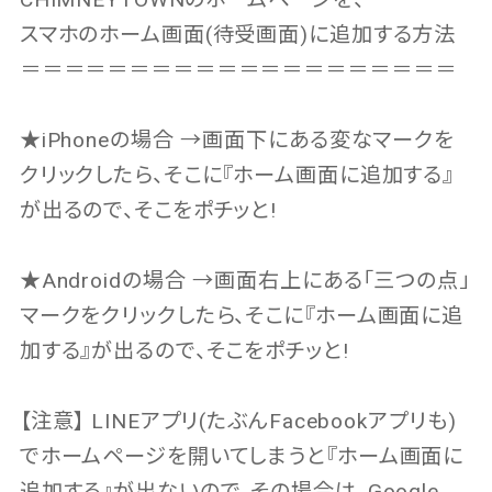
スマホのホーム画面(待受画面)に追加する方法
＝＝＝＝＝＝＝＝＝＝＝＝＝＝＝＝＝＝＝＝
★iPhoneの場合 →画面下にある変なマークを
クリックしたら、そこに『ホーム画面に追加する』
が出るので、そこをポチッと!
★Androidの場合 →画面右上にある「三つの点」
マークをクリックしたら、そこに『ホーム画面に追
加する』が出るので、そこをポチッと!
【注意】 LINEアプリ(たぶんFacebookアプリも)
でホームページを開いてしまうと『ホーム画面に
追加する』が出ないので、その場合は、Google