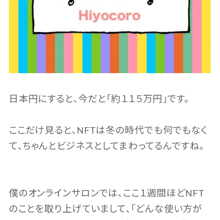
日本円にすると、今だと「約１１５万円」です。
ここだけ見ると、NFTは冬の時代でも何でもなく
て、ちゃんとビジネスとしてまわってるんですね。
僕のオンラインサロンでは、ここ１週間ほどNFT
のことを取り上げていまして、「どんな使い方が