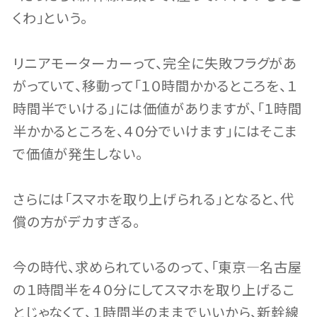
くわ」という。
リニアモーターカーって、完全に失敗フラグがあ
がっていて、移動って「１０時間かかるところを、１
時間半でいける」には価値がありますが、「１時間
半かかるところを、４０分でいけます」にはそこま
で価値が発生しない。
さらには「スマホを取り上げられる」となると、代
償の方がデカすぎる。
今の時代、求められているのって、「東京―名古屋
の１時間半を４０分にしてスマホを取り上げるこ
とじゃなくて、１時間半のままでいいから、新幹線