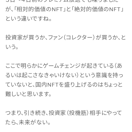
が、「相対的価値のNFT」と「絶対的価値のNFT」
という違いですね。
投資家が買うか、ファン（コレクター）が買うか、と
いう。
ここで明らかにゲームチェンジが起きている（あ
るいは起こさなきゃいけない）という意識を持っ
ていないと、国内NFTを盛り上げるのはちょっと
難しいと思います。
つまり、引き続き、投資家（投機筋）相手にやって
たら、未来がない。