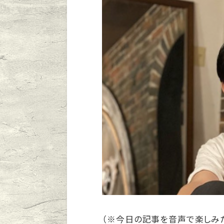
（※今日の記事を音声で楽しみ