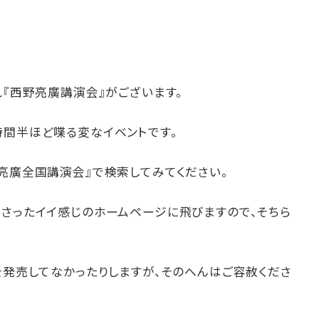
れ『西野亮廣講演会』がございます。
時間半ほど喋る変なイベントです。
亮廣全国講演会』で検索してみてください。
ださったイイ感じのホームページに飛びますので、そちら
を発売してなかったりしますが、そのへんはご容赦くださ