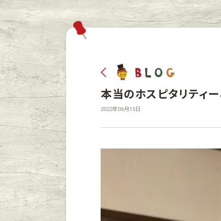
本当のホスピタリティー
2022年06月15日