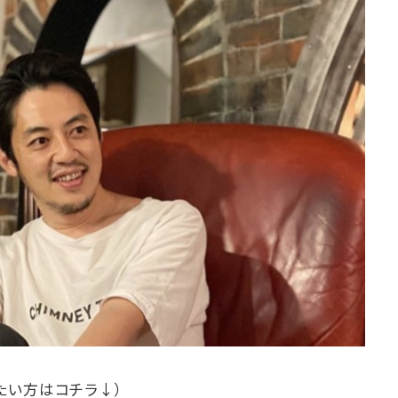
たい方はコチラ↓）