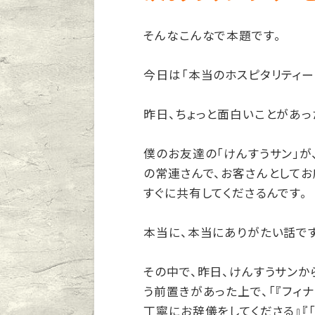
そんなこんなで本題です。
今日は「本当のホスピタリティー
昨日、ちょっと面白いことがあっ
僕のお友達の「けんすうサン」が
の常連さんで、お客さんとしてお
すぐに共有してくださるんです。
本当に、本当にありがたい話です
その中で、昨日、けんすうサンか
う前置きがあった上で、「『フィ
丁寧にお辞儀をしてくださる』『