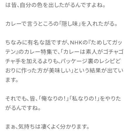
は皆、自分の色を出したがるんですよね。
カレーで言うところの「隠し味」を入れたがる。
ちなみに有名な話ですが、NHKの『ためしてガッ
テン』のカレー特集で、「カレーは素人がゴチャゴ
チャ手を加えるよりも、パッケージ裏のレシピど
おりに作った方が美味しい」という結果が出てい
ます。
それでも、皆、「俺なりの！」「私なりの！」をやりた
がるんですね。
まぁ、気持ちは凄くよく分かります。