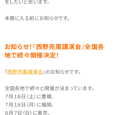
をしたいと思います。
本題に入る前にお知らせです。
お知らせ！『西野亮廣講演会』全国各
地で続々開催決定！
『
西野亮廣講演会
』のお知らせです。
全国各地で続々と開催が決まっています。
７月１６日（土）に豊橋、
７月１８日（月）に福岡、
８月７日（日）に東京、