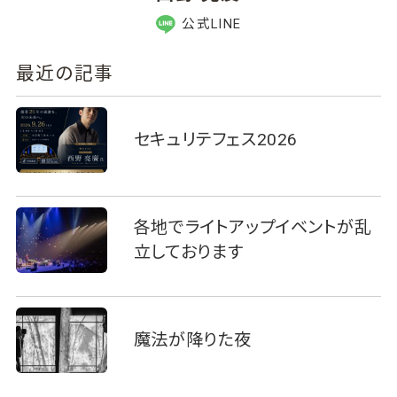
公式LINE
最近の記事
セキュリテフェス2026
各地でライトアップイベントが乱
立しております
魔法が降りた夜