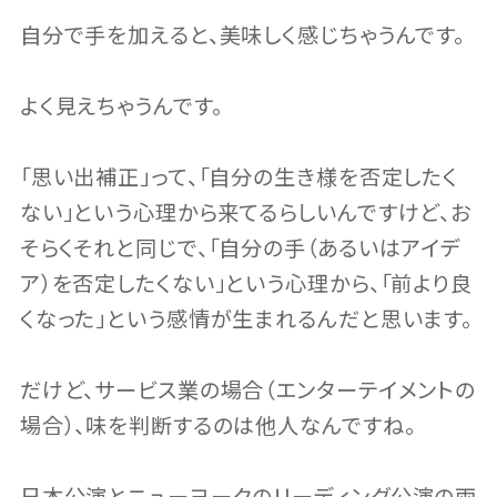
自分で手を加えると、美味しく感じちゃうんです。
よく見えちゃうんです。
「思い出補正」って、「自分の生き様を否定したく
ない」という心理から来てるらしいんですけど、お
そらくそれと同じで、「自分の手（あるいはアイデ
ア）を否定したくない」という心理から、「前より良
くなった」という感情が生まれるんだと思います。
だけど、サービス業の場合（エンターテイメントの
場合）、味を判断するのは他人なんですね。