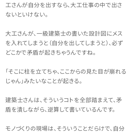
工さんが自分を出すなら、大工仕事の中で出さ
ないといけない。
大工さんが、一級建築士の書いた設計図にメス
を入れてしまうと（自分を出してしまうと）、必ず
どこかで矛盾が起きちゃうんですね。
「そこに柱を立てちゃ、ここからの見た目が崩れる
じゃん」みたいなことが起きる。
建築士さんは、そういうコトを全部踏まえて、矛
盾を潰しながら、逆算して書いているんです。
モノづくりの現場は、そういうことだらけで、自分