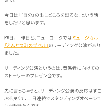
さて。
今日は「『自分』の出しどころを誤るな」という話
をしたいと思います。
昨日、一昨日と、ニューヨークでは
ミュージカル
『えんとつ町のプペル』
のリーディング公演があり
ました。
リーディング公演というのは、関係者に向けての
ストーリーのプレゼン会です。
先に言っちゃうと、リーディング公演の反応はすこ
ぶる良くて、二日連続でスタンディングオベーショ