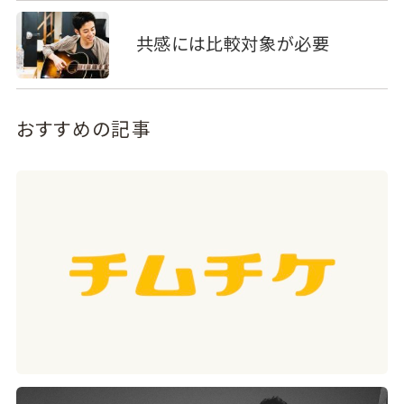
共感には比較対象が必要
おすすめの記事