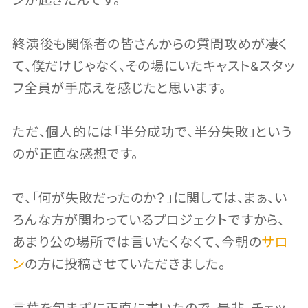
ンが起きたんです。
終演後も関係者の皆さんからの質問攻めが凄く
て、僕だけじゃなく、その場にいたキャスト&スタッ
フ全員が手応えを感じたと思います。
ただ、個人的には「半分成功で、半分失敗」という
のが正直な感想です。
で、「何が失敗だったのか？」に関しては、まぁ、い
ろんな方が関わっているプロジェクトですから、
あまり公の場所では言いたくなくて、今朝の
サロ
ン
の方に投稿させていただきました。