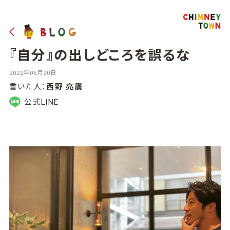
『自分』の出しどころを誤るな
2022年06月20日
書いた人：
西野 亮廣
公式LINE