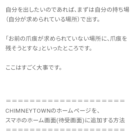
自分を出したいのであれば、まずは自分の持ち場
（自分が求められている場所）で出す。
「お前の爪痕が求められていない場所に、爪痕を
残そうとすな」といったところです。
ここはすごく大事です。
＝＝＝＝＝＝＝＝＝＝＝＝＝＝＝＝＝＝＝＝
CHIMNEYTOWNのホームページを、
スマホのホーム画面(待受画面)に追加する方法
＝＝＝＝＝＝＝＝＝＝＝＝＝＝＝＝＝＝＝＝