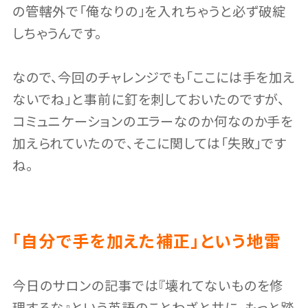
の管轄外で「俺なりの」を入れちゃうと必ず破綻
しちゃうんです。
なので、今回のチャレンジでも「ここには手を加え
ないでね」と事前に釘を刺しておいたのですが、
コミュニケーションのエラーなのか何なのか手を
加えられていたので、そこに関しては「失敗」です
ね。
「自分で手を加えた補正」という地雷
今日のサロンの記事では『壊れてないものを修