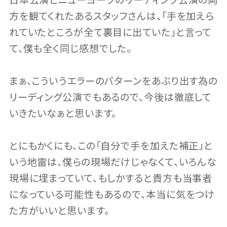
日本公演とニューヨークのリーディング公演の両
方を観てくれたあるスタッフさんは、「手を加えら
れていたところが全て裏目に出ていた」と言って
て、僕も全く同じ感想でした。
まぁ、こういうエラーのパターンをあぶり出す為の
リーディング公演でもあるので、今後は徹底して
いきたいなぁと思います。
とにもかくにも、この「自分で手を加えた補正」と
いう地雷は、僕らの現場だけじゃなくて、いろんな
現場に埋まっていて、もしかすると貴方も当事者
になっている可能性もあるので、本当に気をつけ
た方がいいと思います。