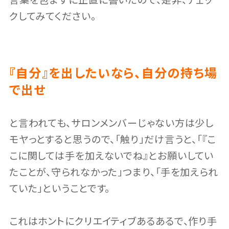
言葉を包まずに正直に書いたので、是非、チェッ
クしてみてください。
『自分』を出したいなら、自分の持ち場
で出せ
と言われても、サロンメンバーじゃない方は少し
モヤっとすると思うので、「触り」だけ言うと、「『こ
こに関しては手を加えないでね』とお願いしてい
たことが、守られなかった」つまり、「手を加えられ
ていた」ということです。
これはホントにクリエイティブあるあるで、作り手