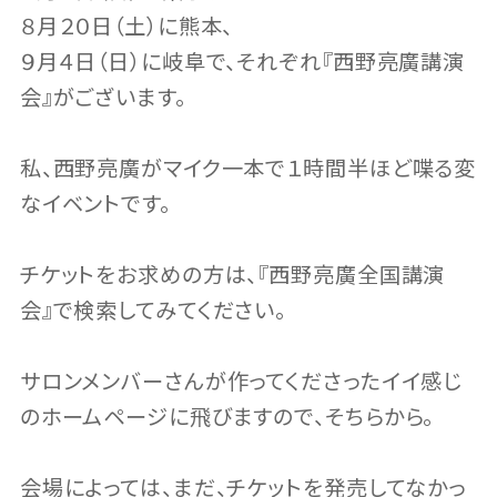
８月２０日（土）に熊本、
９月４日（日）に岐阜で、それぞれ『西野亮廣講演
会』がございます。
私、西野亮廣がマイク一本で１時間半ほど喋る変
なイベントです。
チケットをお求めの方は、『西野亮廣全国講演
会』で検索してみてください。
サロンメンバーさんが作ってくださったイイ感じ
のホームページに飛びますので、そちらから。
会場によっては、まだ、チケットを発売してなかっ