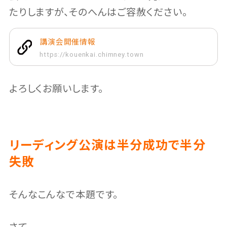
たりしますが、そのへんはご容赦ください。
講演会開催情報
https://kouenkai.chimney.town
よろしくお願いします。
リーディング公演は半分成功で半分
失敗
そんなこんなで本題です。