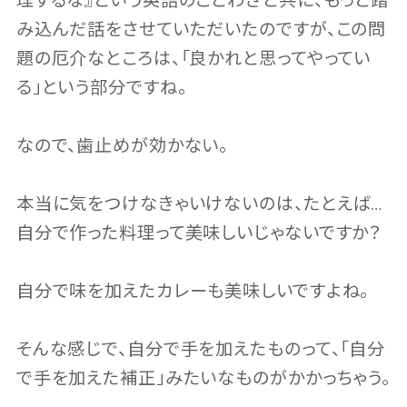
理するな』という英語のことわざと共に、もっと踏
み込んだ話をさせていただいたのですが、この問
題の厄介なところは、「良かれと思ってやってい
る」という部分ですね。
なので、歯止めが効かない。
本当に気をつけなきゃいけないのは、たとえば…
自分で作った料理って美味しいじゃないですか？
自分で味を加えたカレーも美味しいですよね。
そんな感じで、自分で手を加えたものって、「自分
で手を加えた補正」みたいなものがかかっちゃう。