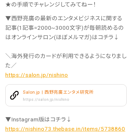
★の手順でチャレンジしてみてねー！
▼西野亮廣の最新のエンタメビジネスに関する
記事(1記事=2000~3000文字)が毎朝読めるの
はオンラインサロン(ほぼメルマガ)はコチラ↓
＼海外発行のカードが利用できるようになりまし
た／
https://salon.jp/nishino
Salon.jp | 西野亮廣エンタメ研究所
https://salon.jp/nishino
▼Instagram版はコチラ↓
https://nishino73.thebase.in/items/5738860