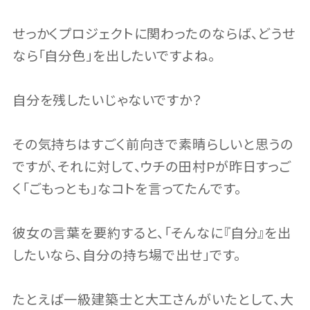
せっかくプロジェクトに関わったのならば、どうせ
なら「自分色」を出したいですよね。
自分を残したいじゃないですか？
その気持ちはすごく前向きで素晴らしいと思うの
ですが、それに対して、ウチの田村Pが昨日すっご
く「ごもっとも」なコトを言ってたんです。
彼女の言葉を要約すると、「そんなに『自分』を出
したいなら、自分の持ち場で出せ」です。
たとえば一級建築士と大工さんがいたとして、大