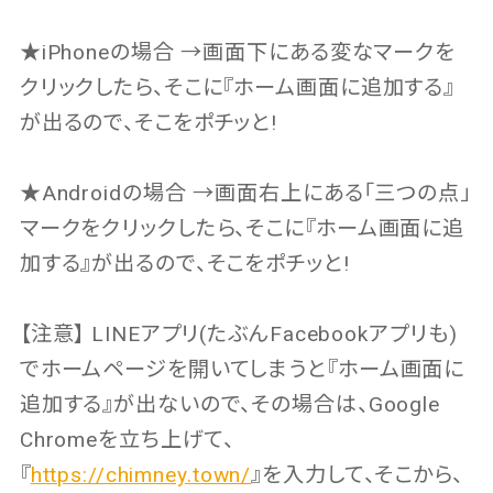
★iPhoneの場合 →画面下にある変なマークを
クリックしたら、そこに『ホーム画面に追加する』
が出るので、そこをポチッと!
★Androidの場合 →画面右上にある「三つの点」
マークをクリックしたら、そこに『ホーム画面に追
加する』が出るので、そこをポチッと!
【注意】 LINEアプリ(たぶんFacebookアプリも)
でホームページを開いてしまうと『ホーム画面に
追加する』が出ないので、その場合は、Google
Chromeを立ち上げて、
『
https://chimney.town/
』を入力して、そこから、