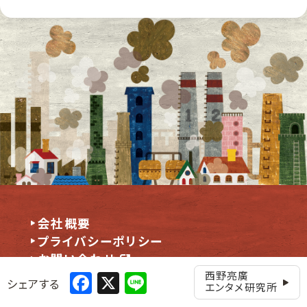
会社概要
プライバシーポリシー
お問い合わせ
Facebook
X
Line
西野亮廣
シェアする
エンタメ研究所