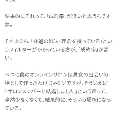
結果的にそれって、「成約率」が低いと思うんです
ね。
それよりも、「共通の趣味・理念を持っている」とい
うフィルターがかかっている方が、「成約率」が高
い。
べつに僕のオンラインサロンは男女の出会いの
場として作ったわけじゃないですが、そういえば
「サロンメンバーと結婚しました」という声って、
全然少なくなくて、結果的に、そういう場所になっ
ている。