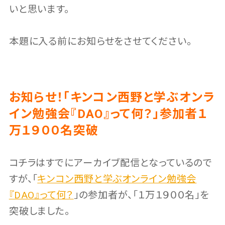
いと思います。
本題に入る前にお知らせをさせてください。
お知らせ！「キンコン西野と学ぶオンラ
イン勉強会『DAO』って何？」参加者１
万１９００名突破
コチラはすでにアーカイブ配信となっているので
すが、「
キンコン西野と学ぶオンライン勉強会
『DAO』って何？
」の参加者が、「１万１９００名」を
突破しました。