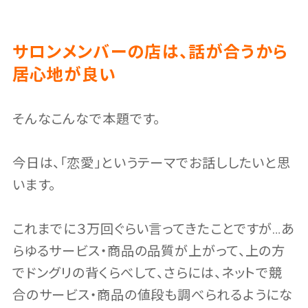
サロンメンバーの店は、話が合うから
居心地が良い
そんなこんなで本題です。
今日は、「恋愛」というテーマでお話ししたいと思
います。
これまでに３万回ぐらい言ってきたことですが…あ
らゆるサービス・商品の品質が上がって、上の方
でドングリの背くらべして、さらには、ネットで競
合のサービス・商品の値段も調べられるようにな