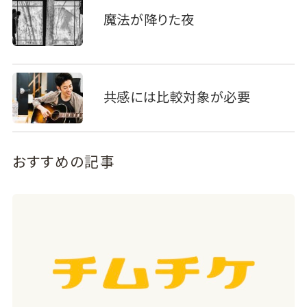
魔法が降りた夜
共感には比較対象が必要
おすすめの記事