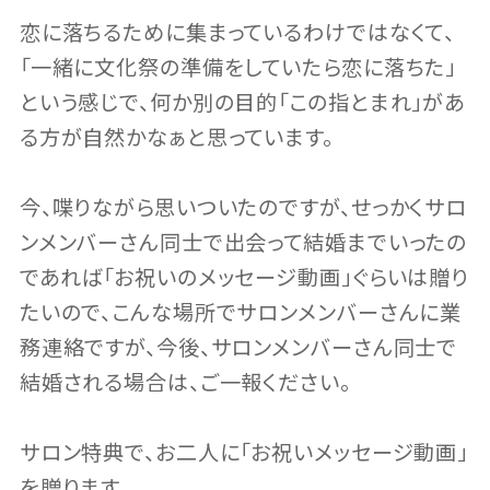
恋に落ちるために集まっているわけではなくて、
「一緒に文化祭の準備をしていたら恋に落ちた」
という感じで、何か別の目的「この指とまれ」があ
る方が自然かなぁと思っています。
今、喋りながら思いついたのですが、せっかくサロ
ンメンバーさん同士で出会って結婚までいったの
であれば「お祝いのメッセージ動画」ぐらいは贈り
たいので、こんな場所でサロンメンバーさんに業
務連絡ですが、今後、サロンメンバーさん同士で
結婚される場合は、ご一報ください。
サロン特典で、お二人に「お祝いメッセージ動画」
を贈ります。