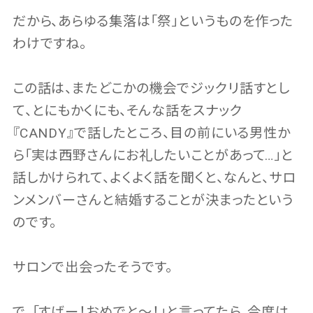
だから、あらゆる集落は「祭」というものを作った
わけですね。
この話は、またどこかの機会でジックリ話すとし
て、とにもかくにも、そんな話をスナック
『CANDY』で話したところ、目の前にいる男性か
ら「実は西野さんにお礼したいことがあって…」と
話しかけられて、よくよく話を聞くと、なんと、サロ
ンメンバーさんと結婚することが決まったという
のです。
サロンで出会ったそうです。
で、「すげー！おめでと〜！」と言ってたら、今度は、