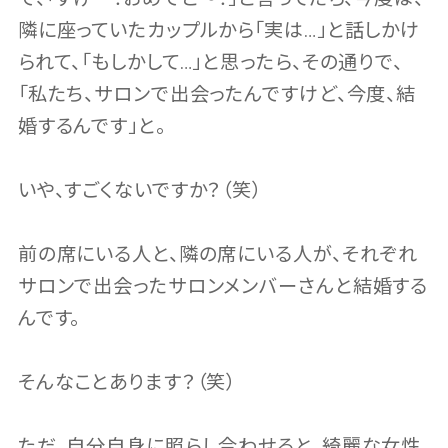
隣に座っていたカップルから「実は…」と話しかけ
られて、「もしかして…」と思ったら、その通りで、
「私たち、サロンで出会ったんですけど、今度、結
婚するんです」と。
いや、すごくないですか？（笑）
前の席にいる人と、隣の席にいる人が、それぞれ
サロンで出会ったサロンメンバーさんと結婚する
んです。
そんなことあります？（笑）
ただ、自分自身に照らし合わせると、綺麗な女性