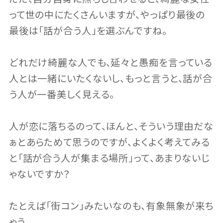
って世の中にたくさんいますが、やっぱり最後の
最後は「話が合う人」を選ぶんですね。
どれだけ綺麗な人でも、延々と愚痴を言っている
人とは一緒にいたくないし、もっと言うと、話が合
う人が一番美しく見える。
人が恋に落ちるのって、ほんと、そういう理由だな
ぁとあらためて思うのですが、よくよく考えてみる
と「話が合う人が集まる場所」って、あまりないじ
ゃないですか？
たとえば「街コン」みたいなのも、有象無象が来ち
ゃう。