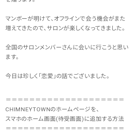
マンボーが明けて、オフラインで会う機会がまた
増えてきたので、サロンが楽しくなってきました。
全国のサロンメンバーさんに会いに行こうと思い
ます。
今日は珍しく「恋愛」の話でございました。
＝＝＝＝＝＝＝＝＝＝＝＝＝＝＝＝＝＝＝＝
CHIMNEYTOWNのホームページを、
スマホのホーム画面(待受画面)に追加する方法
＝＝＝＝＝＝＝＝＝＝＝＝＝＝＝＝＝＝＝＝