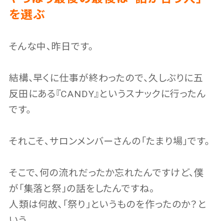
を選ぶ
そんな中、昨日です。
結構、早くに仕事が終わったので、久しぶりに五
反田にある『CANDY』というスナックに行ったん
です。
それこそ、サロンメンバーさんの「たまり場」です。
そこで、何の流れだったか忘れたんですけど、僕
が「集落と祭」の話をしたんですね。
人類は何故、「祭り」というものを作ったのか？と
いう。