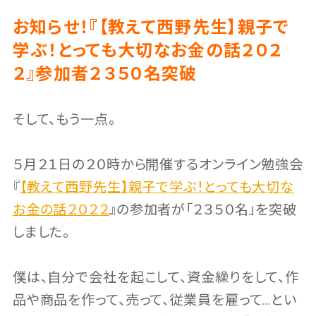
お知らせ！『【教えて西野先生】親子で
学ぶ！とっても大切なお金の話２０２
２』参加者２３５０名突破
そして、もう一点。
５月２１日の２０時から開催するオンライン勉強会
『
【教えて西野先生】親子で学ぶ！とっても大切な
お金の話２０２２
』の参加者が「２３５０名」を突破
しました。
僕は、自分で会社を起こして、資金繰りをして、作
品や商品を作って、売って、従業員を雇って…とい