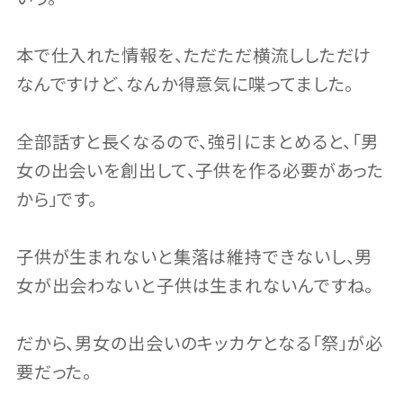
本で仕入れた情報を、ただただ横流ししただけ
なんですけど、なんか得意気に喋ってました。
全部話すと長くなるので、強引にまとめると、「男
女の出会いを創出して、子供を作る必要があった
から」です。
子供が生まれないと集落は維持できないし、男
女が出会わないと子供は生まれないんですね。
だから、男女の出会いのキッカケとなる「祭」が必
要だった。