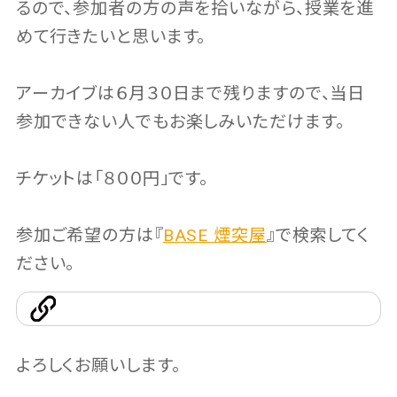
るので、参加者の方の声を拾いながら、授業を進
めて行きたいと思います。
アーカイブは６月３０日まで残りますので、当日
参加できない人でもお楽しみいただけます。
チケットは「８００円」です。
参加ご希望の方は『
BASE 煙突屋
』で検索してく
ださい。
よろしくお願いします。