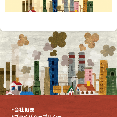
会社概要
プライバシーポリシー