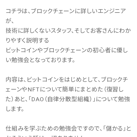
コチラは、ブロックチェーンに詳しいエンジニア
が、
技術に詳しくないスタッフ、そしてお客さんにわか
りやすく説明する
ビットコインやブロックチェーンの初心者に優し
い勉強会となっております。
内容は、ビットコインをはじめとして、ブロックチ
ェーンやNFTについて簡単にまとめた（復習し
た）あと、「DAO（自律分散型組織）」について勉強
します。
仕組みを学ぶための勉強会ですので、「儲かる」と