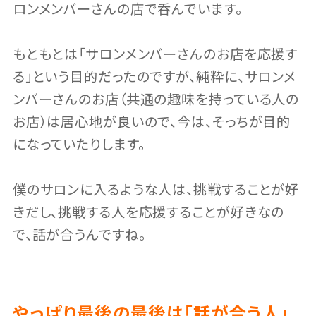
ロンメンバーさんの店で呑んでいます。
もともとは「サロンメンバーさんのお店を応援す
る」という目的だったのですが、純粋に、サロンメ
ンバーさんのお店（共通の趣味を持っている人の
お店）は居心地が良いので、今は、そっちが目的
になっていたりします。
僕のサロンに入るような人は、挑戦することが好
きだし、挑戦する人を応援することが好きなの
で、話が合うんですね。
やっぱり最後の最後は「話が合う人」