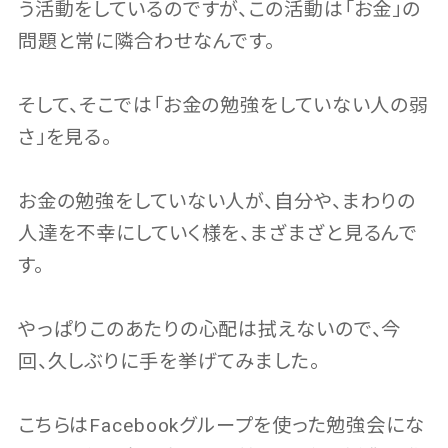
う活動をしているのですが、この活動は「お金」の
問題と常に隣合わせなんです。
そして、そこでは「お金の勉強をしていない人の弱
さ」を見る。
お金の勉強をしていない人が、自分や、まわりの
人達を不幸にしていく様を、まざまざと見るんで
す。
やっぱりこのあたりの心配は拭えないので、今
回、久しぶりに手を挙げてみました。
こちらはFacebookグループを使った勉強会にな