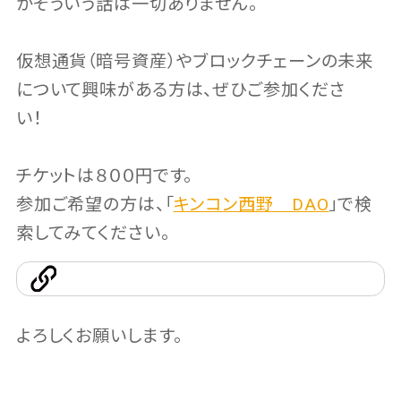
かそういう話は一切ありません。
仮想通貨（暗号資産）やブロックチェーンの未来
について興味がある方は、ぜひご参加くださ
い！
チケットは８００円です。
参加ご希望の方は、「
キンコン西野 DAO
」で検
索してみてください。
よろしくお願いします。