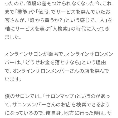
ったので、値段の差もつけられなくなった今、これ
まで「機能」や「値段」でサービスを選んでいたお
客さんが、「誰から買うか？」という感じで、「人」を
軸にサービスを選ぶ「人検索」の時代に入ってき
ました。
オンラインサロンが顕著で、オンラインサロンメン
バーは、「どうせお金を落とすなら」という理由
で、オンラインサロンメンバーさんの店を選んで
います。
僕のサロンでは、「サロンマップ」というのがあっ
て、サロンメンバーさんのお店を検索できるよう
になっているので、僕自身、地方に行った時は、サ