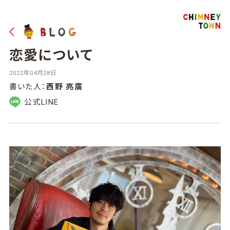
恋愛について
2022年04月28日
書いた人：
西野 亮廣
公式LINE