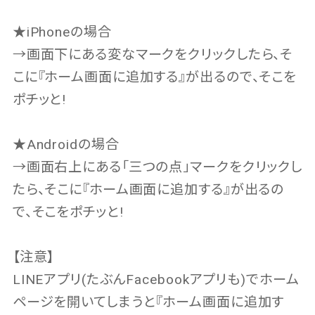
★iPhoneの場合
→画面下にある変なマークをクリックしたら、そ
こに『ホーム画面に追加する』が出るので、そこを
ポチッと!
★Androidの場合
→画面右上にある「三つの点」マークをクリックし
たら、そこに『ホーム画面に追加する』が出るの
で、そこをポチッと!
【注意】
LINEアプリ(たぶんFacebookアプリも)でホーム
ページを開いてしまうと『ホーム画面に追加す