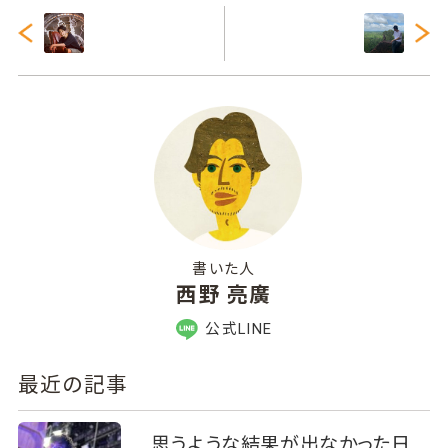
書いた人
西野 亮廣
公式LINE
最近の記事
思うような結果が出なかった日