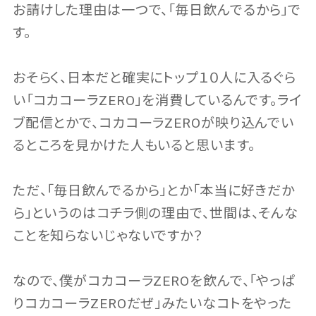
お請けした理由は一つで、「毎日飲んでるから」で
す。
おそらく、日本だと確実にトップ１０人に入るぐら
い「コカコーラZERO」を消費しているんです。ライ
ブ配信とかで、コカコーラZEROが映り込んでい
るところを見かけた人もいると思います。
ただ、「毎日飲んでるから」とか「本当に好きだか
ら」というのはコチラ側の理由で、世間は、そんな
ことを知らないじゃないですか？
なので、僕がコカコーラZEROを飲んで、「やっぱ
りコカコーラZEROだぜ」みたいなコトをやった