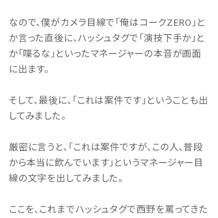
なので、僕がカメラ目線で「俺はコークZERO」と
か言った直後に、ハッシュタグで「演技下手か」と
か「喋るな」といったマネージャーの本音が画面
に出ます。
そして、最後に、「これは案件です」ということも出
してみました。
厳密に言うと、「これは案件ですが、この人、普段
から本当に飲んでいます」というマネージャー目
線の文字を出してみました。
ここを、これまでハッシュタグで西野を罵ってきた