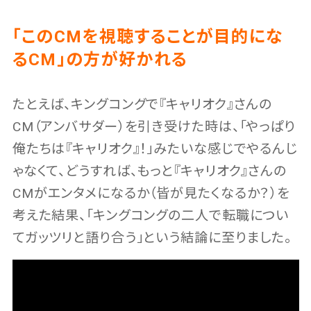
「このCMを視聴することが目的にな
るCM」の方が好かれる
たとえば、キングコングで『キャリオク』さんの
CM（アンバサダー）を引き受けた時は、「やっぱり
俺たちは『キャリオク』！」みたいな感じでやるんじ
ゃなくて、どうすれば、もっと『キャリオク』さんの
CMがエンタメになるか（皆が見たくなるか？）を
考えた結果、「キングコングの二人で転職につい
てガッツリと語り合う」という結論に至りました。