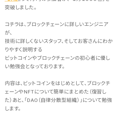
突破しました。
コチラは、ブロックチェーンに詳しいエンジニア
が、
技術に詳しくないスタッフ、そしてお客さんにわか
りやすく説明する
ビットコインやブロックチェーンの初心者に優し
い勉強会となっております。
内容は、ビットコインをはじめとして、ブロックチ
ェーンやNFTについて簡単にまとめた（復習し
た）あと、「DAO（自律分散型組織）」について勉強
します。