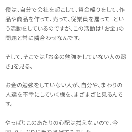
僕は、自分で会社を起こして、資金繰りをして、作
品や商品を作って、売って、従業員を雇って…とい
う活動をしているのですが、この活動は「お金」の
問題と常に隣合わせなんです。
そして、そこでは「お金の勉強をしていない人の弱
さ」を見る。
お金の勉強をしていない人が、自分や、まわりの
人達を不幸にしていく様を、まざまざと見るんで
す。
やっぱりこのあたりの心配は拭えないので、今