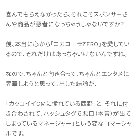
喜んでもらえなかったら、それこそスポンサーさ
んや商品が悪者になっちゃうじゃないですか？
僕、本当に心から「コカコーラZERO」を愛してい
るので、それだけはあっちゃいけないんですね。
なので、ちゃんと向き合って、ちゃんとエンタメに
昇華しようと思って、出した結論が、
「カッコイイCMに憧れている西野」と「それに付
き合わされて、ハッシュタグで悪口（本音）が出て
しまっているマネージャー」という変なコマーシャ
ルです。