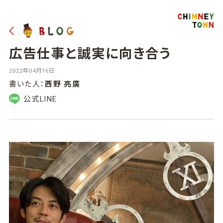
広告仕事と誠実に向き合う
2022年04月16日
書いた人：
西野 亮廣
公式LINE