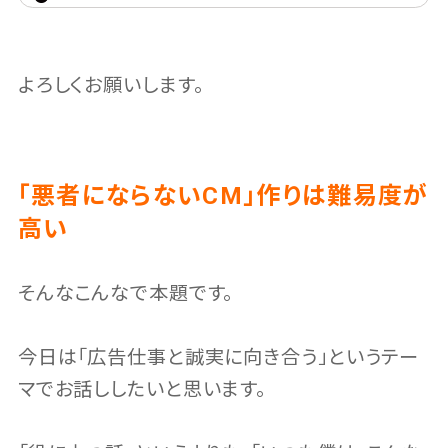
よろしくお願いします。
「悪者にならないCM」作りは難易度が
高い
そんなこんなで本題です。
今日は「広告仕事と誠実に向き合う」というテー
マでお話ししたいと思います。