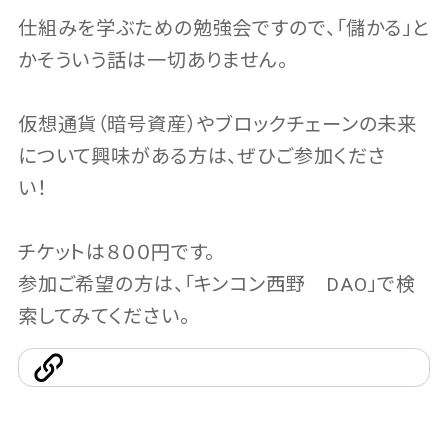
仕組みを学ぶための勉強会ですので、「儲かる」と
かそういう話は一切ありません。
仮想通貨（暗号資産）やブロックチェーンの未来
について興味がある方は、ぜひご参加くださ
い！
チケットは８００円です。
参加ご希望の方は、「キンコン西野 DAO」で検
索してみてください。