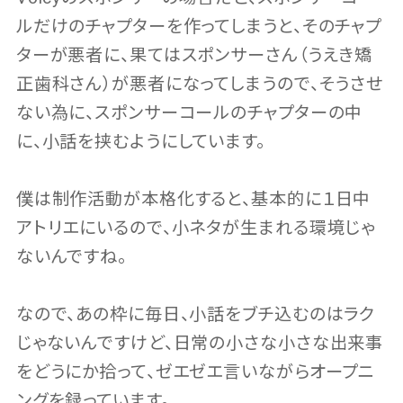
ルだけのチャプターを作ってしまうと、そのチャプ
ターが悪者に、果てはスポンサーさん（うえき矯
正歯科さん）が悪者になってしまうので、そうさせ
ない為に、スポンサーコールのチャプターの中
に、小話を挟むようにしています。
僕は制作活動が本格化すると、基本的に１日中
アトリエにいるので、小ネタが生まれる環境じゃ
ないんですね。
なので、あの枠に毎日、小話をブチ込むのはラク
じゃないんですけど、日常の小さな小さな出来事
をどうにか拾って、ゼエゼエ言いながらオープニ
ングを録っています。