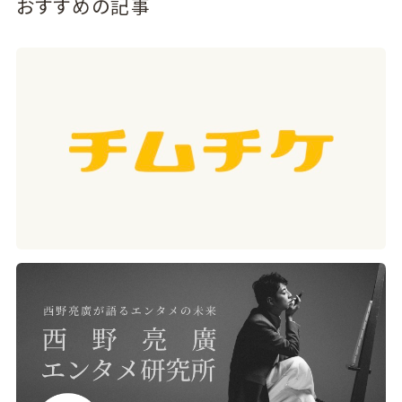
おすすめの記事