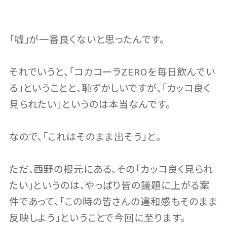
「嘘」が一番良くないと思ったんです。
それでいうと、「コカコーラZEROを毎日飲んでい
る」ということと、恥ずかしいですが、「カッコ良く
見られたい」というのは本当なんです。
なので、「これはそのまま出そう」と。
ただ、西野の根元にある、その「カッコ良く見られ
たい」というのは、やっぱり皆の議題に上がる案
件であって、「この時の皆さんの違和感もそのまま
反映しよう」ということで今回に至ります。