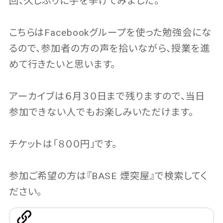
回、久しぶりに手を挙げてみました。
こちらはFacebookグループを使った勉強会にな
るので、参加者の方の声を拾いながら、授業を進
めて行きたいと思います。
アーカイブは６月３０日まで残りますので、当日
参加できない人でもお楽しみいただけます。
チケットは「８００円」です。
参加ご希望の方は『BASE 煙突屋』で検索してく
ださい。