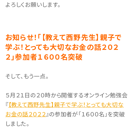
よろしくお願いします。
お知らせ！「【教えて西野先生】親子で
学ぶ！とっても大切なお金の話２０２
２」参加者１６００名突破
そして、もう一点。
５月２１日の２０時から開催するオンライン勉強会
『
【教えて西野先生】親子で学ぶ！とっても大切な
お金の話２０２２
』の参加者が「１６００名」を突破
しました。