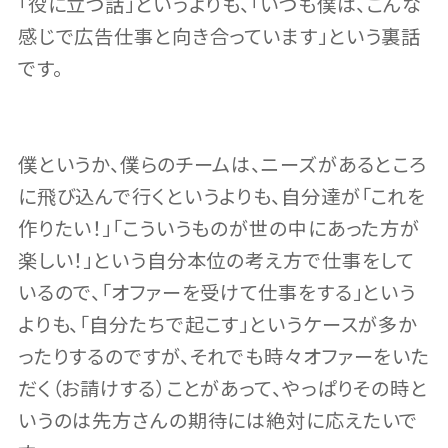
「役に立つ話」というよりも、「いつも僕は、こんな
感じで広告仕事と向き合っています」という裏話
です。
僕というか、僕らのチームは、ニーズがあるところ
に飛び込んで行くというよりも、自分達が「これを
作りたい！」「こういうものが世の中にあった方が
楽しい！」という自分本位の考え方で仕事をして
いるので、「オファーを受けて仕事をする」という
よりも、「自分たちで起こす」というケースが多か
ったりするのですが、それでも時々オファーをいた
だく（お請けする）ことがあって、やっぱりその時と
いうのは先方さんの期待には絶対に応えたいで