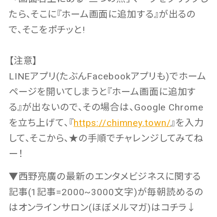
たら、そこに『ホーム画面に追加する』が出るの
で、そこをポチッと!
【注意】
LINEアプリ(たぶんFacebookアプリも)でホーム
ページを開いてしまうと『ホーム画面に追加す
る』が出ないので、その場合は、Google Chrome
を立ち上げて、『
https://chimney.town/
』を入力
して、そこから、★の手順でチャレンジしてみてね
ー！
▼西野亮廣の最新のエンタメビジネスに関する
記事(1記事=2000~3000文字)が毎朝読めるの
はオンラインサロン(ほぼメルマガ)はコチラ↓