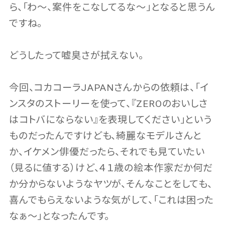
ら、「わ〜、案件をこなしてるな〜」となると思うん
ですね。
どうしたって嘘臭さが拭えない。
今回、コカコーラJAPANさんからの依頼は、「イ
ンスタのストーリーを使って、『ZEROのおいしさ
はコトバにならない』を表現してください」という
ものだったんですけども、綺麗なモデルさんと
か、イケメン俳優だったら、それでも見ていたい
（見るに値する）けど、４１歳の絵本作家だか何だ
か分からないようなヤツが、そんなことをしても、
喜んでもらえないような気がして、「これは困った
なぁ〜」となったんです。