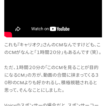
これも『キャリオク』さんのCMなんですけども、こ
のCMがなんと「１時間２０分」もあるんです（笑）。
ただ、１時間２０分の「このCMを見ることが目的
になるCM」の方が、動画の合間に挟まってくる３
０秒のCMよりも好かれるし、積極視聴されると
思って、そんなことにしました。
Voicyのスポンサーの場合だと、スポンサーコー