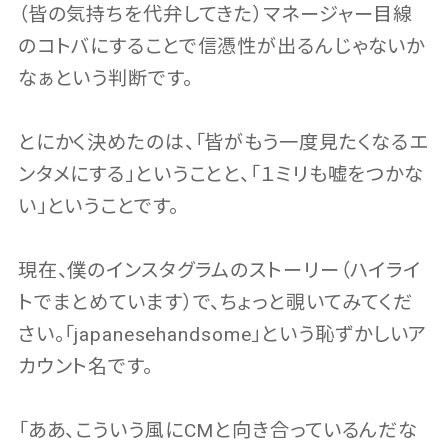
（皆の気持ちを代弁してきた）マネージャー目線
のコトバにすることで信憑性が出るんじゃないか
なぁという判断です。
とにかく決めたのは、「皆がもう一度見たくなるエ
ンタメにする」ということと、「１ミリも嘘をつかな
い」ということです。
現在、僕のインスタグラムのストーリー（ハイライ
トでまとめています）で、ちょっと覗いてみてくだ
さい。「japanesehandsome」という恥ずかしいア
カウント名です。
「ああ、こういう風にCMと向き合っているんだな