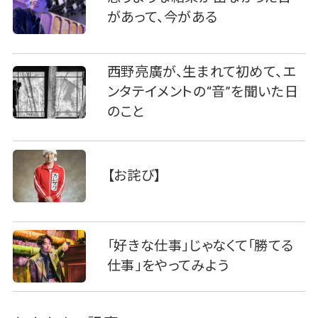
があって、今がある
西野亮廣が、生まれて初めて、エ
ンタテイメントの“音”を聞いた日
のこと
【お詫び】
「好きな仕事」じゃなくて「勝てる
仕事」をやってみよう