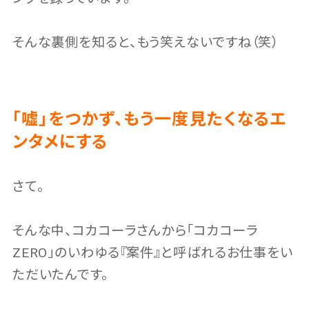
そんな裏側を知ると、もう笑えないですね（笑）
「嘘」をつかず、もう一度見たくなるエ
ンタメにする
さて。
そんな中、コカコーラさんから「コカコーラ
ZERO」のいわゆる『案件』と呼ばれるお仕事をい
ただいたんです。