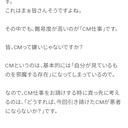
す。
これはまぁ皆さんそうですよね。
その中でも、難易度が高いのが「CM仕事」です。
皆、CMって嫌いじゃないですか？
CMというのは、基本的には「自分が見ているも
のを邪魔する存在」になってしまっているので。
なので、CM仕事をお請けする時に真っ先に考え
るのは、「どうすれば、今回引き請けたCMが悪者
にならないか？」です。