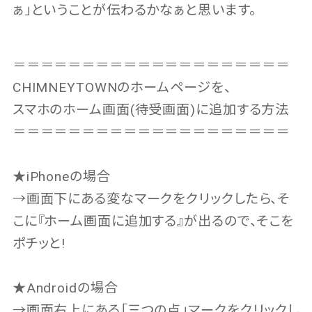
ぁ」ということが伝わるかなぁと思います。
＝＝＝＝＝＝＝＝＝＝＝＝＝＝＝＝＝＝＝＝
CHIMNEYTOWNのホームページを、
スマホのホーム画面(待受画面)に追加する方法
＝＝＝＝＝＝＝＝＝＝＝＝＝＝＝＝＝＝＝＝
★iPhoneの場合
→画面下にある変なマークをクリックしたら、そ
こに『ホーム画面に追加する』が出るので、そこを
ポチッと!
★Androidの場合
→画面右上にある「三つの点」マークをクリックし