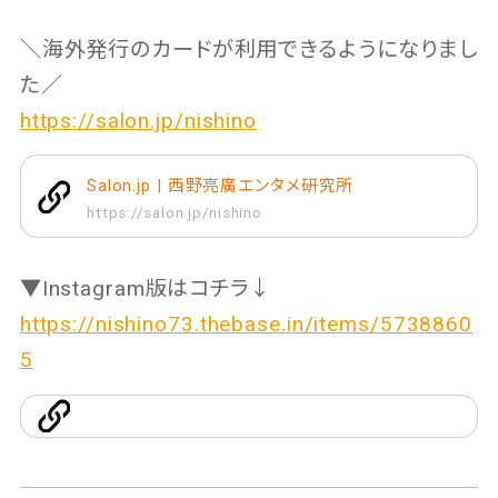
＼海外発行のカードが利用できるようになりまし
た／
https://salon.jp/nishino
Salon.jp | 西野亮廣エンタメ研究所
https://salon.jp/nishino
▼Instagram版はコチラ↓
https://nishino73.thebase.in/items/5738860
5