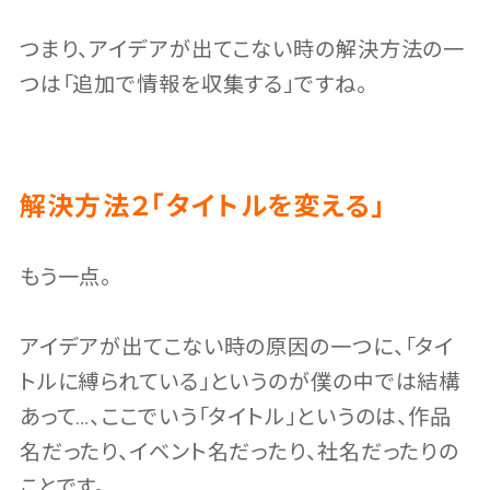
つまり、アイデアが出てこない時の解決方法の一
つは「追加で情報を収集する」ですね。
解決方法２「タイトルを変える」
もう一点。
アイデアが出てこない時の原因の一つに、「タイ
トルに縛られている」というのが僕の中では結構
あって…、ここでいう「タイトル」というのは、作品
名だったり、イベント名だったり、社名だったりの
ことです。