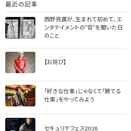
最近の記事
西野亮廣が、生まれて初めて、エ
ンタテイメントの“音”を聞いた日
のこと
【お詫び】
「好きな仕事」じゃなくて「勝てる
仕事」をやってみよう
セキュリテフェス2026