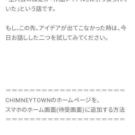
いた」という話です。
もし、この先、アイデアが出てこなかった時は、今
日お話しした二つを試してみてください。
＝＝＝＝＝＝＝＝＝＝＝＝＝＝＝＝＝＝＝＝
CHIMNEYTOWNのホームページを、
スマホのホーム画面(待受画面)に追加する方法
＝＝＝＝＝＝＝＝＝＝＝＝＝＝＝＝＝＝＝＝