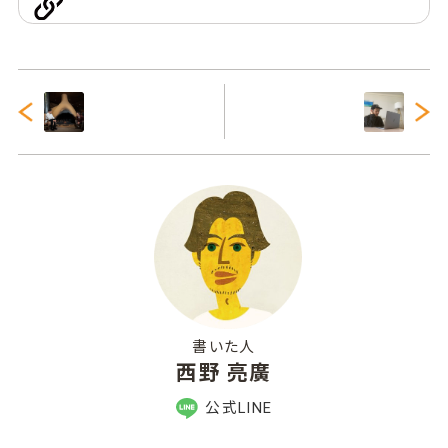
書いた人
西野 亮廣
公式LINE