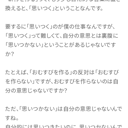
換えると、「思いつく」ということなんです。
要するに「思いつく」のが僕の仕事なんですが、
「思いつく」って難しくて、自分の意思とは裏腹に
「思いつかない」ということがあるじゃないです
か？
たとえば、「おむすびを作る」の反対は「おむすび
を作らない」ですが、おむすびを作らないのは自
分の意思じゃないですか？
ただ、「思いつかない」は自分の意思じゃないんで
すね。
自分的には思いつきたいのに、思いつかないんで