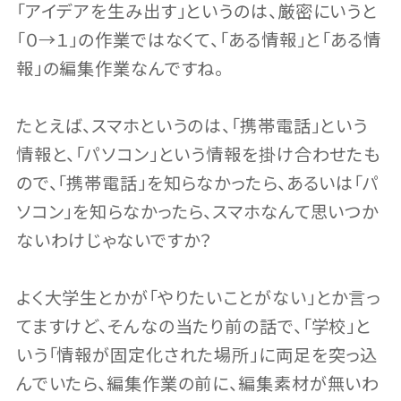
「アイデアを生み出す」というのは、厳密にいうと
「０→１」の作業ではなくて、「ある情報」と「ある情
報」の編集作業なんですね。
たとえば、スマホというのは、「携帯電話」という
情報と、「パソコン」という情報を掛け合わせたも
ので、「携帯電話」を知らなかったら、あるいは「パ
ソコン」を知らなかったら、スマホなんて思いつか
ないわけじゃないですか？
よく大学生とかが「やりたいことがない」とか言っ
てますけど、そんなの当たり前の話で、「学校」と
いう「情報が固定化された場所」に両足を突っ込
んでいたら、編集作業の前に、編集素材が無いわ