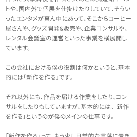
トや、国内外で個展を仕掛けたりしていて、そうい
ったエンタメが真ん中にあって、そこからコーヒー
屋さんや、グッズ開発&販売や、企業コンサルや、
レンタル会議室の運営といった事業を横展開し
ています。
この会社における僕の役割は何かというと、基本
的には「新作を作る」です。
それ以外にも、作品を届ける作業をしたり、コン
サルをしたりもしていますが、基本的には、「新作
を作る」というのが僕のメインの仕事です。
「新作を作る」って、もう少し日常的な言葉に置き