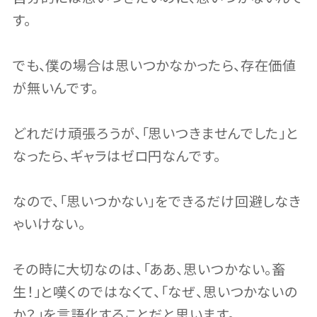
す。
でも、僕の場合は思いつかなかったら、存在価値
が無いんです。
どれだけ頑張ろうが、「思いつきませんでした」と
なったら、ギャラはゼロ円なんです。
なので、「思いつかない」をできるだけ回避しなき
ゃいけない。
その時に大切なのは、「ああ、思いつかない。畜
生！」と嘆くのではなくて、「なぜ、思いつかないの
か？」を言語化することだと思います。