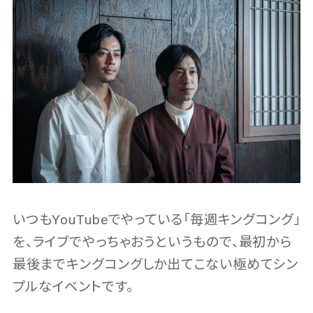
いつもYouTubeでやっている「毎週キングコング」
を、ライブでやっちゃおうというもので、最初から
最後までキングコングしか出てこない極めてシン
プルなイベントです。