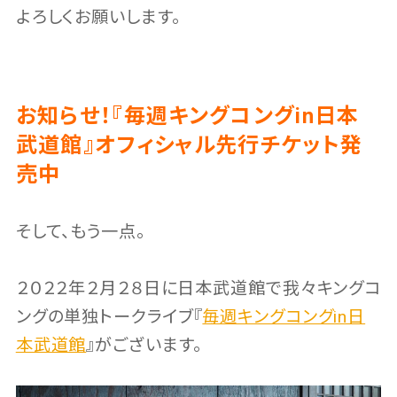
よろしくお願いします。
お知らせ！『毎週キングコングin日本
武道館』オフィシャル先行チケット発
売中
そして、もう一点。
２０２２年２月２８日に日本武道館で我々キングコ
ングの単独トークライブ『
毎週キングコングin日
本武道館
』がございます。