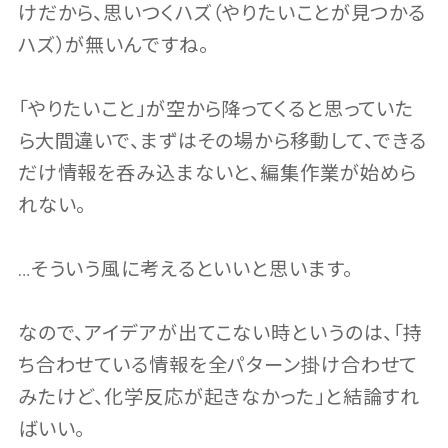
けだから、思いつくハズ（やりたいことが見つかる
ハズ）が無いんですね。
「やりたいこと」が空から降ってくると思っていた
ら大間違いで、まずはその場から移動して、できる
だけ情報を呑み込まないと、編集作業が始めら
れない。
…そういう風に考えるといいと思います。
なので、アイデアが出てこない時というのは、「持
ち合わせている情報を全パターン掛け合わせて
みたけど、化学反応が起きなかった」と結論すれ
ばいい。