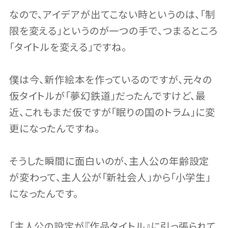
なので、アイデアが出てこない時というのは、「制
限を変える」というのが一つの手で、つまるところ
「タイトルを変える」ですね。
僕は今、新作絵本を作っているのですが、元々の
仮タイトルが「夢幻鉄道」だったんですけど、最
近、これもまだ仮ですが「眠りの国のトラム」に変
更になったんですね。
そうした瞬間に面白いのが、主人公の年齢設定
が変わって、主人公が「新社会人」から「小学生」
になったんです。
「主人公の設定が『作品タイトル』に引っ張られて