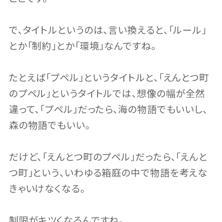
で、タイトルというのは、言い換えると、「ルール」
とか「制約」とか「環境」なんですね。
たとえば「プペル」というタイトルと、「えんとつ町
のプペル」というタイトルでは、想像の幅が全然
違って、「プペル」だったら、海の物語でもいいし、
森の物語でもいい。
だけど、「えんとつ町のプペル」だったら、「えんと
つ町」という、いわゆる箱庭の中で物語を考えな
きゃいけなくなる。
制限がキツくなるんですね。