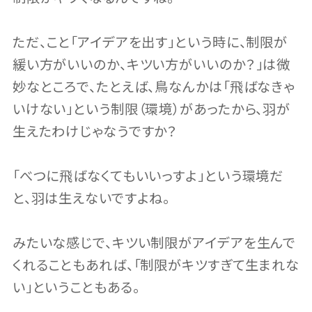
ただ、こと「アイデアを出す」という時に、制限が
緩い方がいいのか、キツい方がいいのか？」は微
妙なところで、たとえば、鳥なんかは「飛ばなきゃ
いけない」という制限（環境）があったから、羽が
生えたわけじゃなうですか？
「べつに飛ばなくてもいいっすよ」という環境だ
と、羽は生えないですよね。
みたいな感じで、キツい制限がアイデアを生んで
くれることもあれば、「制限がキツすぎて生まれな
い」ということもある。