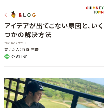
アイデアが出てこない原因と、いく
つかの解決方法
2021年12月29日
書いた人：
西野 亮廣
公式LINE