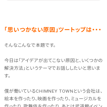
「思いつかない原因」ツートップは・・・
そんなこんなで本題です。
今日は「アイデアが出てこない原因と、いくつかの
解決方法」というテーマでお話ししたいと思いま
す。
僕が働いているCHIMNEY TOWNという会社は、
絵本を作ったり、映画を作ったり、ミュージカルを
作ったり、歌舞伎を作ったり、あとは武道館イベン