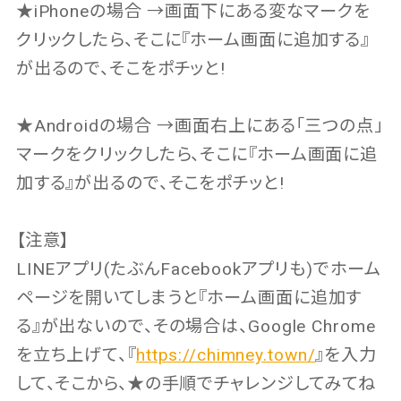
★iPhoneの場合 →画面下にある変なマークを
クリックしたら、そこに『ホーム画面に追加する』
が出るので、そこをポチッと!
★Androidの場合 →画面右上にある「三つの点」
マークをクリックしたら、そこに『ホーム画面に追
加する』が出るので、そこをポチッと!
【注意】
LINEアプリ(たぶんFacebookアプリも)でホーム
ページを開いてしまうと『ホーム画面に追加す
る』が出ないので、その場合は、Google Chrome
を立ち上げて、『
https://chimney.town/
』を入力
して、そこから、★の手順でチャレンジしてみてね