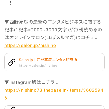
ー！
▼西野亮廣の最新のエンタメビジネスに関する
記事(1記事=2000~3000文字)が毎朝読めるの
はオンラインサロン(ほぼメルマガ)はコチラ↓
https://salon.jp/nishino
Salon.jp | 西野亮廣エンタメ研究所
https://salon.jp/nishino
▼Instagram版はコチラ↓
https://nishino73.thebase.in/items/3802594
6