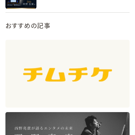
おすすめの記事