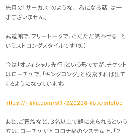
先月の「サーカス」のような、「為になる話」は一
才ございません。
武道館で、フリートークで、ただただ笑わせる…と
いうストロングスタイルです（笑）
今は「オフィシャル先行」という形ですが、チケット
はローチケで、「キングコング」と検索すれば出て
くるようになっています。
https://l-tike.com/st1/220228-kbtk/sitetop
あと、ご家族など、３名以上で観に来られるという
方は、ローチケだとコロナ禍のシステム上、「２