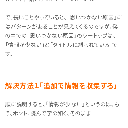
で、長いことやっていると、「思いつかない原因」に
はパターンがあることが見えてくるのですが、僕
の中での「思いつかない原因」のツートップは、
「情報が少ない」と「タイトルに縛られている」で
す。
解決方法１「追加で情報を収集する」
順に説明すると、「情報が少ない」というのは、も
う、ホント、読んで字の如く、そのまま