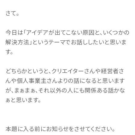
さて。
今日は「アイデアが出てこない原因と、いくつかの
解決方法」というテーマでお話ししたいと思いま
す。
どちらかというと、クリエイターさんや経営者さ
んや個人事業主さんよりの話になると思います
が、まぁまぁ、それ以外の人にも関係ある話かな
ぁと思います。
本題に入る前にお知らせをさせてください。