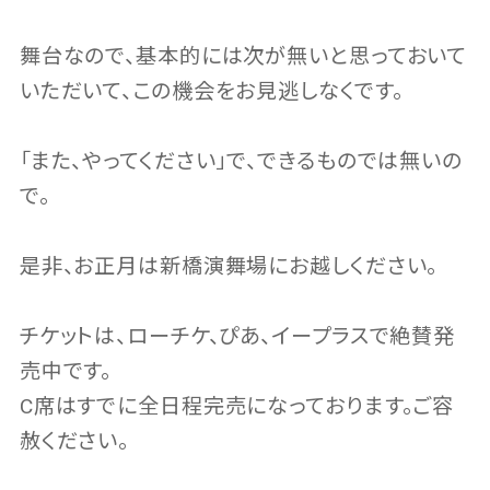
舞台なので、基本的には次が無いと思っておいて
いただいて、この機会をお見逃しなくです。
「また、やってください」で、できるものでは無いの
で。
是非、お正月は新橋演舞場にお越しください。
チケットは、ローチケ、ぴあ、イープラスで絶賛発
売中です。
C席はすでに全日程完売になっております。ご容
赦ください。