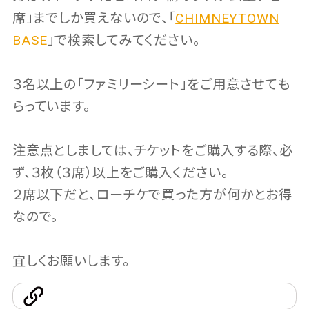
席」までしか買えないので、「
CHIMNEYTOWN
BASE
」で検索してみてください。
３名以上の「ファミリーシート」をご用意させても
らっています。
注意点としましては、チケットをご購入する際、必
ず、３枚（３席）以上をご購入ください。
２席以下だと、ローチケで買った方が何かとお得
なので。
宜しくお願いします。