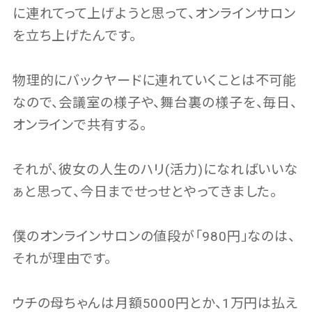
に連れてって上げようと思って、オンラインサロン
を立ち上げたんです。
物理的にバックヤードに連れていくことは不可能
なので、会議室の様子や、舞台裏の様子を、毎日、
オンラインで共有する。
それが、彼女の人生のハリ(活力)になればいいな
ぁと思って、今日までせっせとやってきました。
僕のオンラインサロンの値段が「980円」なのは、
それが理由です。
ウチの母ちゃんは月額5000円とか、1万円は払え