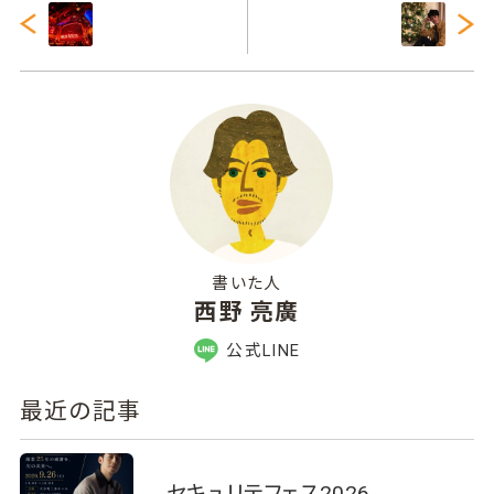
書いた人
西野 亮廣
公式LINE
最近の記事
セキュリテフェス2026