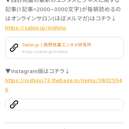
▼西野亮廣の最新のエンタメビジネスに関する
記事(1記事=2000~3000文字)が毎朝読めるの
はオンラインサロン(ほぼメルマガ)はコチラ↓
https://salon.jp/nishino
Salon.jp | 西野亮廣エンタメ研究所
https://salon.jp/nishino
▼Instagram版はコチラ↓
https://nishino73.thebase.in/items/3802594
6