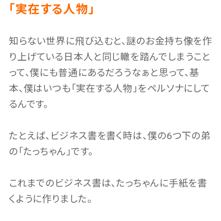
「実在する人物」
知らない世界に飛び込むと、謎のお金持ち像を作
り上げている日本人と同じ轍を踏んでしまうこと
って、僕にも普通にあるだろうなぁと思って、基
本、僕はいつも「実在する人物」をペルソナにして
るんです。
たとえば、ビジネス書を書く時は、僕の6つ下の弟
の「たっちゃん」です。
これまでのビジネス書は、たっちゃんに手紙を書
くように作りました。