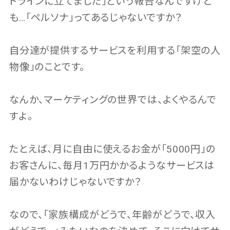
トラインに立てました」という報告なんですけど
も…「ペルソナ」ってあるじゃないですか？
自分達が提供するサービスを利用する「架空の人
物像」のことです。
なんか、マーケティングの世界では、よくやるんで
すよ。
たとえば、月に自由に使えるお金が「5000円」の
お客さんに、毎月1万円かかるようなサービスは
届かないわけじゃないですか？
なので、「家族構成がどうで、年齢がどうで、収入