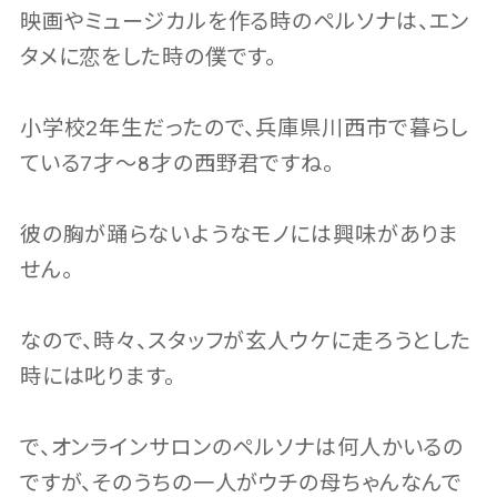
映画やミュージカルを作る時のペルソナは、エン
タメに恋をした時の僕です。
小学校2年生だったので、兵庫県川西市で暮らし
ている7才～8才の西野君ですね。
彼の胸が踊らないようなモノには興味がありま
せん。
なので、時々、スタッフが玄人ウケに走ろうとした
時には叱ります。
で、オンラインサロンのペルソナは何人かいるの
ですが、そのうちの一人がウチの母ちゃんなんで