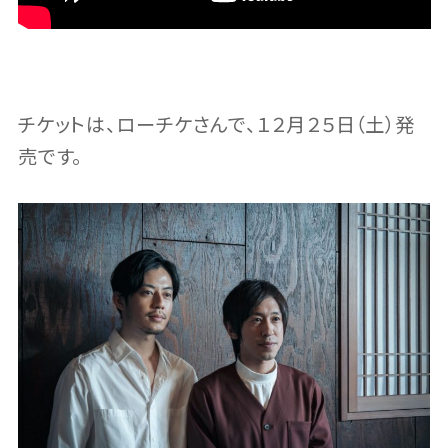
チケットは、ローチケさんで、１２月２５日（土）発
売です。