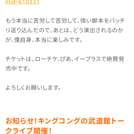
mid=610331
もう本当に苦労して苦労して、強い脚本をバッチ
リ送り込んだので、あとは、どう演出されるのか
が、僕自身、本当に楽しみです。
チケットは、ローチケ、ぴあ、イープラスで絶賛発
売中です。
よろしくお願いします。
お知らせ！キングコングの武道館トー
クライブ開催！