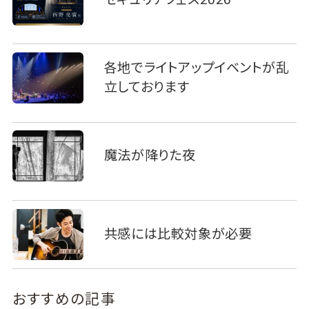
各地でライトアップイベントが乱
立しております
魔法が降りた夜
共感には比較対象が必要
おすすめの記事