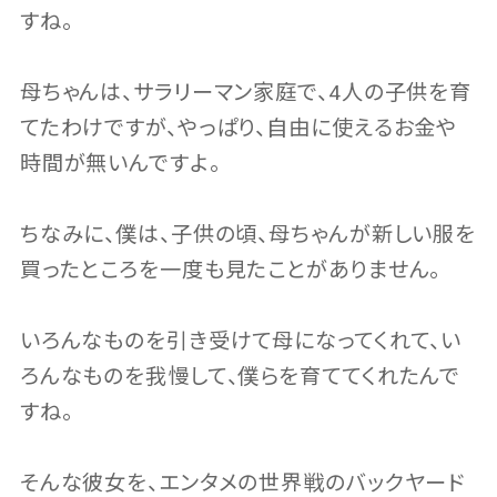
すね。
母ちゃんは、サラリーマン家庭で、4人の子供を育
てたわけですが、やっぱり、自由に使えるお金や
時間が無いんですよ。
ちなみに、僕は、子供の頃、母ちゃんが新しい服を
買ったところを一度も見たことがありません。
いろんなものを引き受けて母になってくれて、い
ろんなものを我慢して、僕らを育ててくれたんで
すね。
そんな彼女を、エンタメの世界戦のバックヤード