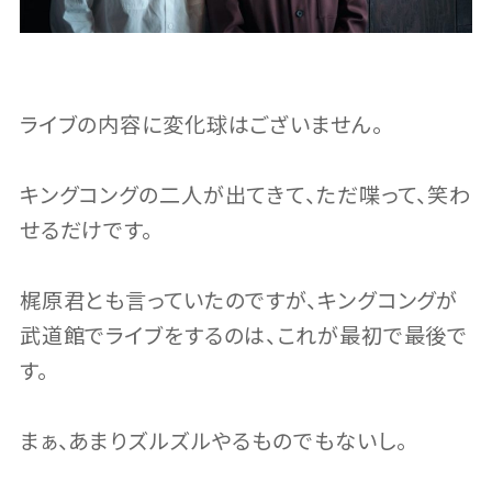
ライブの内容に変化球はございません。
キングコングの二人が出てきて、ただ喋って、笑わ
せるだけです。
梶原君とも言っていたのですが、キングコングが
武道館でライブをするのは、これが最初で最後で
す。
まぁ、あまりズルズルやるものでもないし。