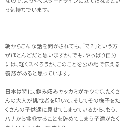
なので、ようやくスタートラインに立てたなぁとい
う気持ちでいます。
朝からこんな話を聞かされても、「で？」という方
がほとんどだと思いますが、でも、やっぱり自分
には、軽くスベろうが、このことを公の場で伝える
義務があると思っています。
日本は特に、僻み妬みヤッカミがキツくて、たくさ
んの大人が挑戦者を叩いて、そしてその様子をた
くさんの子供達に見せてしまっているから、もう、
ハナから挑戦することを辞めてしまう子達がたく