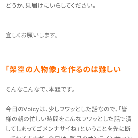
どうか、見届けにいらしてください。
宜しくお願いします。
「架空の人物像」を作るのは難しい
そんなこんなで、本題です。
今日のVoicyは、少しフワッとした話なので、「皆
様の朝の忙しい時間をこんなフワッとした話で潰
してしまってゴメンナサイね」ということを先に断