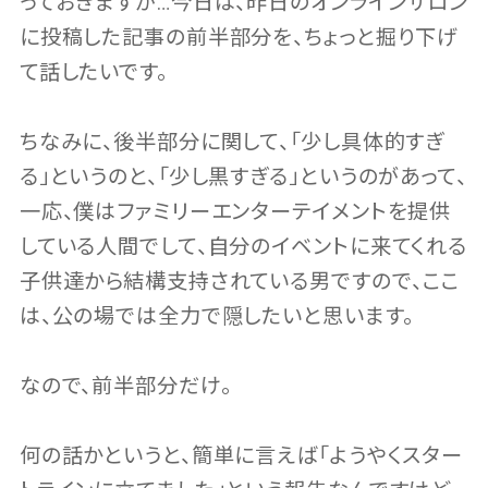
っておきますが…今日は、昨日のオンラインサロン
に投稿した記事の前半部分を、ちょっと掘り下げ
て話したいです。
ちなみに、後半部分に関して、「少し具体的すぎ
る」というのと、「少し黒すぎる」というのがあって、
一応、僕はファミリーエンターテイメントを提供
している人間でして、自分のイベントに来てくれる
子供達から結構支持されている男ですので、ここ
は、公の場では全力で隠したいと思います。
なので、前半部分だけ。
何の話かというと、簡単に言えば「ようやくスター