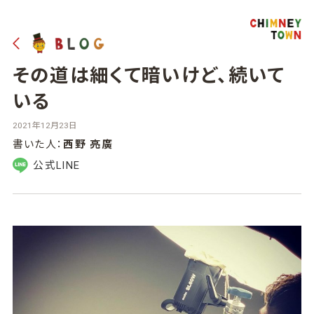
その道は細くて暗いけど、続いて
いる
2021年12月23日
書いた人：
西野 亮廣
公式LINE