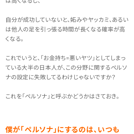
は高くなるし、
自分が成功していないと、妬みやヤッカミ、あるい
は他人の足を引っ張る時間が長くなる確率が高
くなる。
これでいうと、「お金持ち=悪いヤツ」としてしまっ
ている大半の日本人が、この分野に関するペルソ
ナの設定に失敗してるわけじゃないですか？
これを「ペルソナ」と呼ぶかどうかはさておき。
僕が「ペルソナ」にするのは、いつも