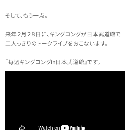
そして、もう一点。
来年２月２８日に、キングコングが日本武道館で
二人っきりのトークライブをおこないます。
『毎週キングコングin日本武道館』です。