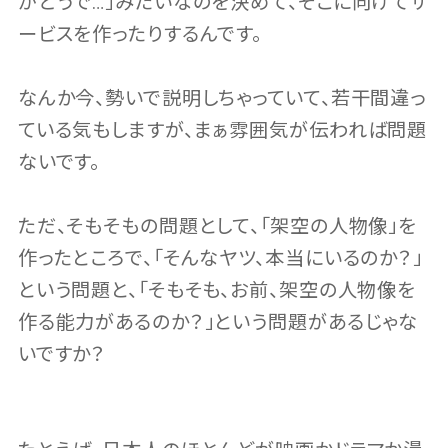
がどうで…」みたいなのを決めて、そこに向けてサ
ービスを作ったりするんです。
なんか今、勢いで説明しちゃっていて、若干間違っ
ている気もしますが、まぁ雰囲気が伝われば問題
ないです。
ただ、そもそもの問題として、「架空の人物像」を
作ったところで、「そんなヤツ、本当にいるのか？」
という問題と、「そもそも、お前、架空の人物像を
作る能力があるのか？」という問題があるじゃな
いですか？