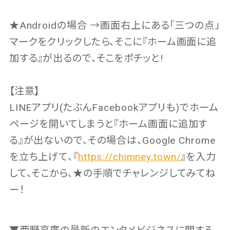
★Androidの場合 →画面右上にある「三つの点」
マークをクリックしたら、そこに『ホーム画面に追
加する』が出るので、そこをポチッと!
【注意】
LINEアプリ(たぶんFacebookアプリも)でホーム
ページを開いてしまうと『ホーム画面に追加す
る』が出ないので、その場合は、Google Chrome
を立ち上げて、『
https://chimney.town/
』を入力
して、そこから、★の手順でチャレンジしてみてね
ー！