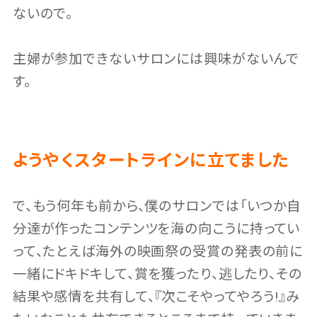
ないので。
主婦が参加できないサロンには興味がないんで
す。
ようやくスタートラインに立てました
で、もう何年も前から、僕のサロンでは「いつか自
分達が作ったコンテンツを海の向こうに持ってい
って、たとえば海外の映画祭の受賞の発表の前に
一緒にドキドキして、賞を獲ったり、逃したり、その
結果や感情を共有して、『次こそやってやろう!』み