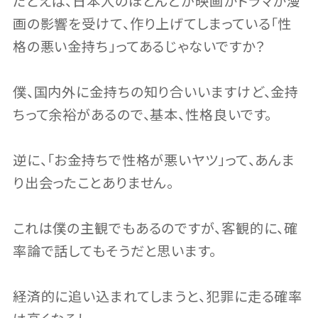
たとえば、日本人のほとんどが映画かドラマか漫
画の影響を受けて、作り上げてしまっている「性
格の悪い金持ち」ってあるじゃないですか？
僕、国内外に金持ちの知り合いいますけど、金持
ちって余裕があるので、基本、性格良いです。
逆に、「お金持ちで性格が悪いヤツ」って、あんま
り出会ったことありません。
これは僕の主観でもあるのですが、客観的に、確
率論で話してもそうだと思います。
経済的に追い込まれてしまうと、犯罪に走る確率