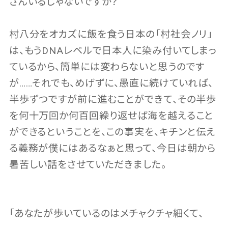
さんいるじゃないですか？
村八分をオカズに飯を食う日本の「村社会ノリ」
は、もうDNAレベルで日本人に染み付いてしまっ
ているから、簡単には変わらないと思うのです
が……それでも、めげずに、愚直に続けていれば、
半歩ずつですが前に進むことができて、その半歩
を何十万回か何百回繰り返せば海を越えること
ができるということを、この事実を、キチンと伝え
る義務が僕にはあるなぁと思って、今日は朝から
暑苦しい話をさせていただきました。
「あなたが歩いているのはメチャクチャ細くて、