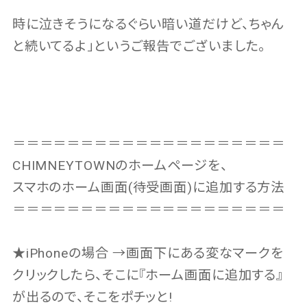
時に泣きそうになるぐらい暗い道だけど、ちゃん
と続いてるよ」というご報告でございました。
＝＝＝＝＝＝＝＝＝＝＝＝＝＝＝＝＝＝＝＝
CHIMNEYTOWNのホームページを、
スマホのホーム画面(待受画面)に追加する方法
＝＝＝＝＝＝＝＝＝＝＝＝＝＝＝＝＝＝＝＝
★iPhoneの場合 →画面下にある変なマークを
クリックしたら、そこに『ホーム画面に追加する』
が出るので、そこをポチッと!