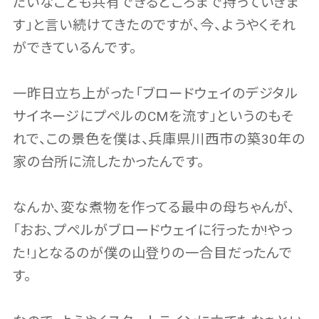
たいなことも共有できるところまで持っていきま
す」と言い続けてきたのですが、今、ようやくそれ
ができているんです。
一昨日立ち上がった「ブロードウェイのデジタル
サイネージにプペルのCMを流す」というのもそ
れで、この景色を僕は、兵庫県川西市の築30年の
家の台所に流したかったんです。
なんか、変な煮物を作ってる最中の母ちゃんが、
「おお、プペルがブロードウェイに行ったか!やっ
た!」となるのが僕の山登りの一合目だったんで
す。