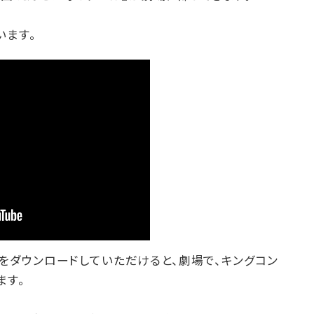
います。
リをダウンロードしていただけると、劇場で、キングコン
ます。