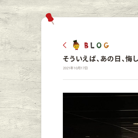
そういえば、あの日、悔
2021年10月17日