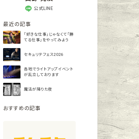
公式LINE
最近の記事
「好きな仕事」じゃなくて「勝
てる仕事」をやってみよう
セキュリテフェス2026
各地でライトアップイベント
が乱立しております
魔法が降りた夜
おすすめの記事