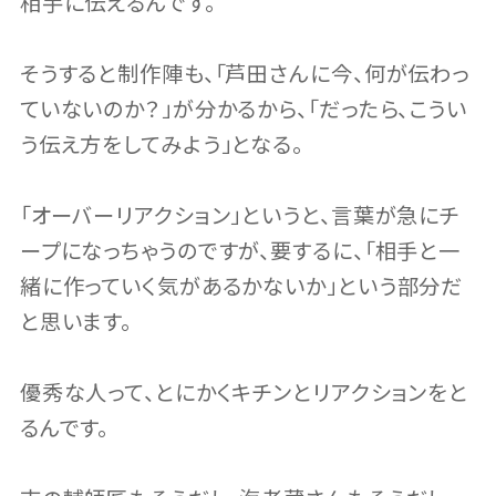
相手に伝えるんです。
そうすると制作陣も、「芦田さんに今、何が伝わっ
ていないのか？」が分かるから、「だったら、こうい
う伝え方をしてみよう」となる。
「オーバーリアクション」というと、言葉が急にチ
ープになっちゃうのですが、要するに、「相手と一
緒に作っていく気があるかないか」という部分だ
と思います。
優秀な人って、とにかくキチンとリアクションをと
るんです。