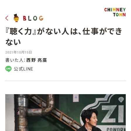
『聴く力』がない人は、仕事ができ
ない
2021年10月15日
書いた人：
西野 亮廣
公式LINE