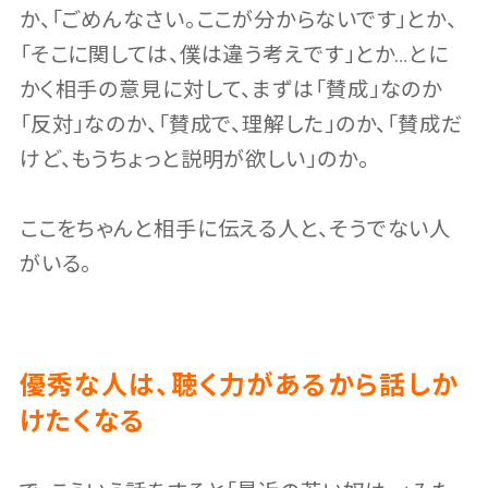
か、「ごめんなさい。ここが分からないです」とか、
「そこに関しては、僕は違う考えです」とか…とに
かく相手の意見に対して、まずは「賛成」なのか
「反対」なのか、「賛成で、理解した」のか、「賛成だ
けど、もうちょっと説明が欲しい」のか。
ここをちゃんと相手に伝える人と、そうでない人
がいる。
優秀な人は、聴く力があるから話しか
けたくなる