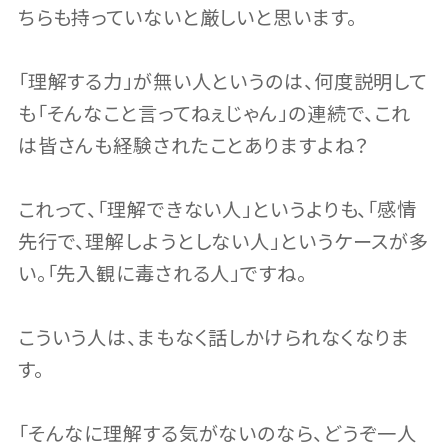
ちらも持っていないと厳しいと思います。
「理解する力」が無い人というのは、何度説明して
も「そんなこと言ってねぇじゃん」の連続で、これ
は皆さんも経験されたことありますよね？
これって、「理解できない人」というよりも、「感情
先行で、理解しようとしない人」というケースが多
い。「先入観に毒される人」ですね。
こういう人は、まもなく話しかけられなくなりま
す。
「そんなに理解する気がないのなら、どうぞ一人