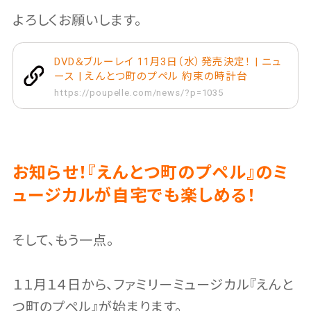
よろしくお願いします。
DVD＆ブルーレイ 11月3日（水）発売決定！ | ニュ
ース | えんとつ町のプペル 約束の時計台
https://poupelle.com/news/?p=1035
お知らせ！『えんとつ町のプペル』のミ
ュージカルが自宅でも楽しめる！
そして、もう一点。
１１月１４日から、ファミリーミュージカル『えんと
つ町のプペル』が始まります。