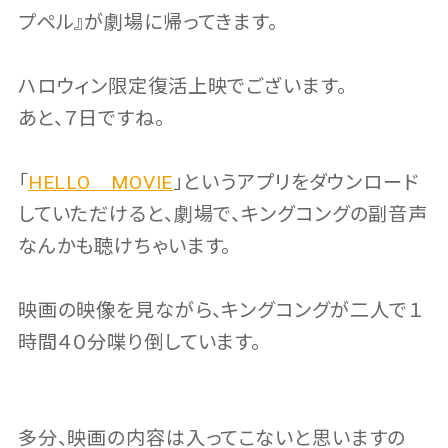
プペル』が劇場に帰ってきます。
ハロウィン限定復活上映でございます。
あと、７日ですね。
「
HELLO MOVIE
」というアプリをダウンロード
していただけると、劇場で、キングコングの副音声
なんかも聴けちゃいます。
映画の映像を見ながら、キングコングが二人で１
時間４０分喋り倒しています。
多分、映画の内容は入ってこないと思いますの