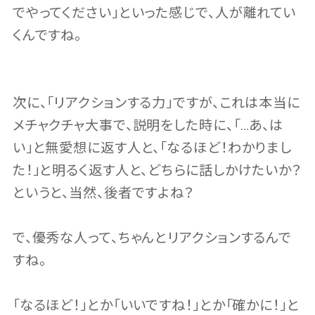
でやってください」といった感じで、人が離れてい
くんですね。
次に、「リアクションする力」ですが、これは本当に
メチャクチャ大事で、説明をした時に、「…あ、は
い」と無愛想に返す人と、「なるほど！わかりまし
た！」と明るく返す人と、どちらに話しかけたいか？
というと、当然、後者ですよね？
で、優秀な人って、ちゃんとリアクションするんで
すね。
「なるほど！」とか「いいですね！」とか「確かに！」と