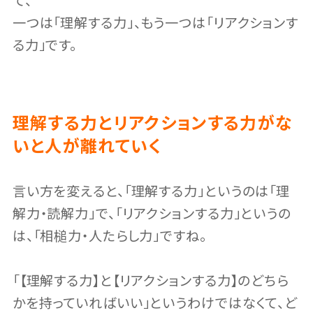
て、
一つは「理解する力」、もう一つは「リアクションす
る力」です。
理解する力とリアクションする力がな
いと人が離れていく
言い方を変えると、「理解する力」というのは「理
解力・読解力」で、「リアクションする力」というの
は、「相槌力・人たらし力」ですね。
「【理解する力】と【リアクションする力】のどちら
かを持っていればいい」というわけではなくて、ど