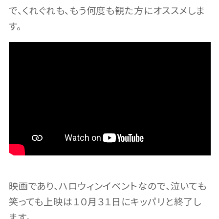
で、くれぐれも、もう何度も観た方にオススメしま
す。
映画であり、ハロウィンイベントなので、泣いても
笑っても上映は１０月３１日にキッパリと終了し
ます。