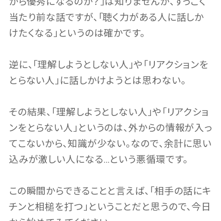
から優秀になるのか？」は知りませんが、すっごく
当たり前な話ですが、「聴く力がある人に話しか
けたくなる」というのは確かです。
逆に、「理解しようとしない人」や「リアクションを
とらない人」に話しかけようとは思わない。
その結果、「理解しようとしない人」や「リアクショ
ンをとらない人」というのは、外からの情報が入っ
てこないから、知識が少ない。なので、余計に思い
込みが激しい人になる…という悪循環です。
この瞬間からできることと言えば、「相手の話にキ
チンと相槌を打つ」ということだと思うので、今日