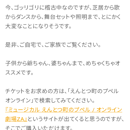
今、ゴッリゴリに稽古中なのですが、芝居から歌
からダンスから、舞台セットや照明まで、とにかく
大変なことになりそうです。
是非、ご自宅で、ご家族でご覧ください。
子供から爺ちゃん、婆ちゃんまで、めちゃくちゃオ
ススメです。
チケットをお求めの方は、「えんとつ町のプペル
オンライン」で検索してみてください。
『ミュージカル えんとつ町のプペル / オンライン
劇場ZA』
というサイトが出てくると思うのですが、
そこでご購入いただけます。