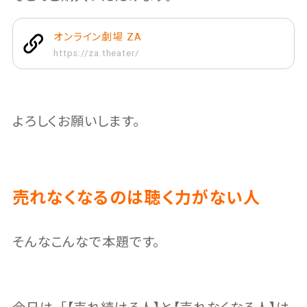
オンライン劇場 ZA
https://za.theater/
よろしくお願いします。
売れなくなるのは聴く力がない人
そんなこんなで本題です。