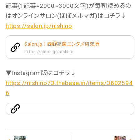
記事(1記事=2000~3000文字)が毎朝読めるの
はオンラインサロン(ほぼメルマガ)はコチラ↓
https://salon.jp/nishino
Salon.jp | 西野亮廣エンタメ研究所
https://salon.jp/nishino
▼Instagram版はコチラ↓
https://nishino73.thebase.in/items/3802594
6