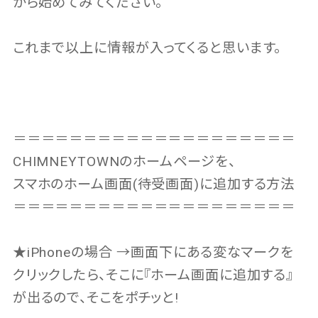
から始めてみてください。
これまで以上に情報が入ってくると思います。
＝＝＝＝＝＝＝＝＝＝＝＝＝＝＝＝＝＝＝＝
CHIMNEYTOWNのホームページを、
スマホのホーム画面(待受画面)に追加する方法
＝＝＝＝＝＝＝＝＝＝＝＝＝＝＝＝＝＝＝＝
★iPhoneの場合 →画面下にある変なマークを
クリックしたら、そこに『ホーム画面に追加する』
が出るので、そこをポチッと!