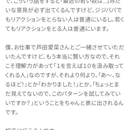
で、こういう話をすると「最近の若い奴は…」みた
いな意見が必ず出てくるんですけど、ジジババで
もリアクションをとらない人は普通にいるし、若く
てもリアクションをとる人は普通にいます。
僕、お仕事で芦田愛菜さんとご一緒させていただ
いたんですけど、もう本当に賢い方なので、それ
こそ理解力があって「１を言えば１０を汲み取って
くれる人」なのですが、それより何より、「あ〜、な
るほど！」とか「わかりました！」とか、「ちょっとま
だ見えてないので、このパターンを試してみてい
いですか？」ということをちゃんと表に出されるん
です。