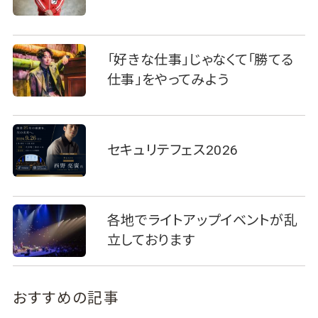
「好きな仕事」じゃなくて「勝てる
仕事」をやってみよう
セキュリテフェス2026
各地でライトアップイベントが乱
立しております
おすすめの記事