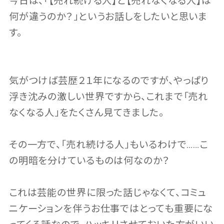
今日は、「【売れ続ける人】と【売れなくなる人】は
何が違うのか？」というお話しをしたいと思いま
す。
気がつけば芸歴２１年になるのですが、やっぱり
浮き沈みの激しい世界ですから、これまで「売れ
なくなる人」をたくさん見てきました。
その一方で、「売れ続ける人」もいるわけで……こ
の明暗を分けているものは何なのか？
これは芸能の世界に限った話じゃなくて、コミュ
ニケーションを伴うお仕事ではとっても重要にな