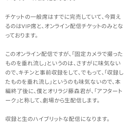
チケットの一般席はすでに完売していて、今買え
るのはVIP席と、オンライン配信チケットのみとな
っております。
このオンライン配信ですが、「固定カメラで撮った
ものを垂れ流し」というのは、さすがに味気ない
ので、キチンと事前収録をして、でもって、「収録し
たものを垂れ流し」というのも味気ないので、本
編終了後に、僕とオリラジ藤森君が、「アフタート
ーク」と称して、劇場から生配信します。
収録と生のハイブリットな配信になります。