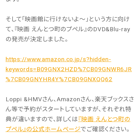
そして「映画館に行けないよ〜」という方に向け
て、『映画 えんとつ町のプペル』のDVD&Blu-ray
の発売が決定しました。
https://www.amazon.co.jp/s?hidden-
keywords=B09GNX2HZD%7CB09GNWR6JR
%7CB09GNYHR4Y%7CB09GNXQQ62
Loppi &HMVさん、Amazonさん、楽天ブックスさ
ん等で予約がスタートしていますが、それぞれ特
典が違いますので、詳しくは
『映画 えんとつ町の
プペル』の公式ホームページ
でご確認ください。