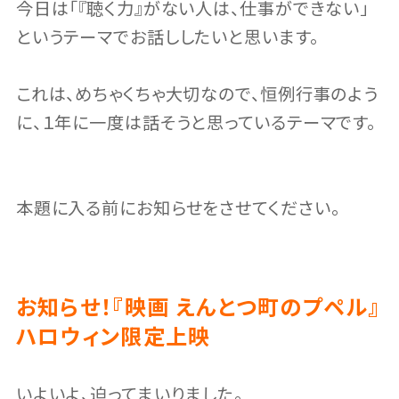
今日は「『聴く力』がない人は、仕事ができない」
というテーマでお話ししたいと思います。
これは、めちゃくちゃ大切なので、恒例行事のよう
に、１年に一度は話そうと思っているテーマです。
本題に入る前にお知らせをさせてください。
お知らせ！『映画 えんとつ町のプペル』
ハロウィン限定上映
いよいよ、迫ってまいりました。