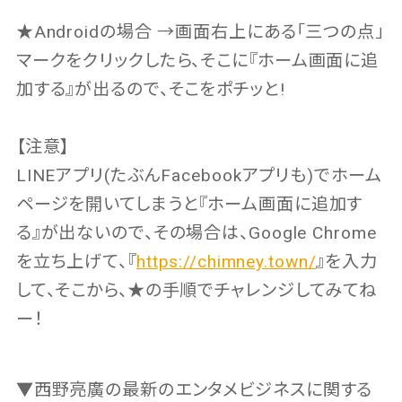
★Androidの場合 →画面右上にある「三つの点」
マークをクリックしたら、そこに『ホーム画面に追
加する』が出るので、そこをポチッと!
【注意】
LINEアプリ(たぶんFacebookアプリも)でホーム
ページを開いてしまうと『ホーム画面に追加す
る』が出ないので、その場合は、Google Chrome
を立ち上げて、『
https://chimney.town/
』を入力
して、そこから、★の手順でチャレンジしてみてね
ー！
▼西野亮廣の最新のエンタメビジネスに関する