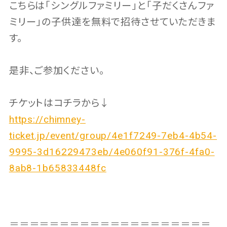
こちらは｢シングルファミリー｣と｢子だくさんファ
ミリー｣の子供達を無料で招待させていただきま
す。
是非、ご参加ください。
チケットはコチラから↓
https://chimney-
ticket.jp/event/group/4e1f7249-7eb4-4b54-
9995-3d16229473eb/4e060f91-376f-4fa0-
8ab8-1b65833448fc
＝＝＝＝＝＝＝＝＝＝＝＝＝＝＝＝＝＝＝＝