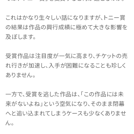
これはかなり生々しい話になりますが、トニー賞
の結果は作品の興行成績に極めて大きな影響を
及ぼします。
受賞作品は注目度が一気に高まり、チケットの売
れ行きが加速し、入手が困難になることも珍しく
ありません。
一方で、受賞を逃した作品は、｢この作品には未
来がないよね｣という空気になり、そのまま閉幕
へと追い込まれてしまうケースも少なくありませ
ん。