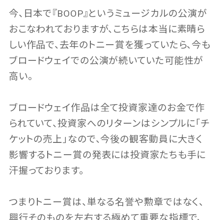
今、日本で『BOOP』というミュージカルの公演が
おこなわれておりますが、こちらは本当に素晴ら
しい作品で、去年のトニー賞を獲っていたら、今も
ブロードウェイでの公演が続いていた可能性が
高い。
ブロードウェイ作品は全て投資家達のお金で作
られていて、投資家へのリターンはシンプルに｢チ
ケットの売上｣なので、今後の観客動員に大きく
影響するトニー賞の発表には投資家たちも手に
汗握っております。
つまりトニー賞は、単なる名誉や勲章ではなく、
興行そのものを左右する極めて重要な指標で、