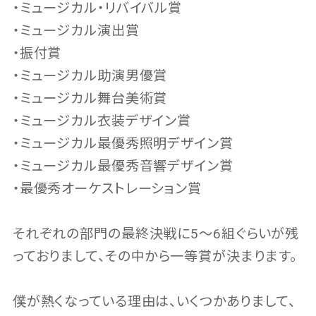
・ミュージカル・リバイバル賞
・ミュージカル演出賞
・振付賞
・ミュージカル助演男優賞
・ミュージカル舞台美術賞
・ミュージカル衣装デザイン賞
・ミュージカル最優秀照明デザイン賞
・ミュージカル最優秀音響デザイン賞
・最優秀オーケストレーション賞
それぞれの部門の最終決戦に5〜6組ぐらいが残
っておりまして、その中から一等賞が決まります。
僕が熱くなっている理由は、いくつかありまして、