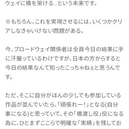
ウェイに橋を架ける…という未来です。
※もちろん、これを実現させるには、いくつかクリ
アしなきゃいけない問題がある。
今、ブロードウェイ関係者は全員今日の結果に手
に汗握っているわけですが、日本の方からすると
今日の結果なんて知ったこっちゃねぇと思うんで
す。
ただ、そこに自分がほんの少しでも参加している
作品が並んでいたら、｢頑張れー！｣となる(自分
事になる)と思っていて、その｢橋渡し役｣役になる
為に、ひとまずここらで明確な｢実績｣を残してお