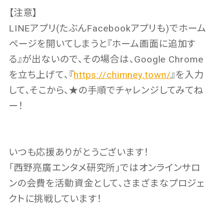
【注意】
LINEアプリ(たぶんFacebookアプリも)でホーム
ページを開いてしまうと『ホーム画面に追加す
る』が出ないので、その場合は、Google Chrome
を立ち上げて、『
https://chimney.town/
』を入力
して、そこから、★の手順でチャレンジしてみてね
ー！
いつも応援ありがとうございます！
「西野亮廣エンタメ研究所」ではオンラインサロ
ンの会費を活動資金として、さまざまなプロジェ
クトに挑戦しています！