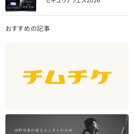
セキュリテフェス2026
おすすめの記事