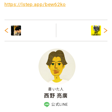
https://lstep.app/bew62ko
書いた人
西野 亮廣
公式LINE