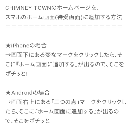
CHIMNEY TOWNのホームページを、
スマホのホーム画面(待受画面)に追加する方法
＝＝＝＝＝＝＝＝＝＝＝＝＝＝＝＝＝＝＝＝
★iPhoneの場合
→画面下にある変なマークをクリックしたら、そ
こに『ホーム画面に追加する』が出るので、そこを
ポチッと!
★Androidの場合
→画面右上にある「三つの点」マークをクリックし
たら、そこに『ホーム画面に追加する』が出るの
で、そこをポチッと!