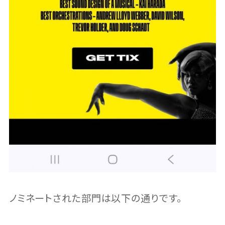
ノミネートされた部門は以下の通りです。