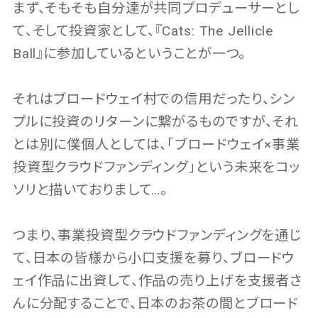
まず、そもそも自分達が共同プロデューサーとし
て、そして投資家として、『Cats: The Jellicle
Ball』に参加しているということが一つ。
それはブロードウェイ村での信用だったり、シン
プルに投資のリターンに繋がるものですが、それ
とは別に僕個人としては、｢ブロードウェイ×事業
投資型クラウドファンディング｣という未来をコッ
ソリと描いておりまして…。
つまり、事業投資型クラウドファンディングを通じ
て、日本の皆様から小口支援を募り、ブロードウ
ェイ作品に出資して、作品の売り上げを支援者さ
んに分配することで、日本のお茶の間とブロード