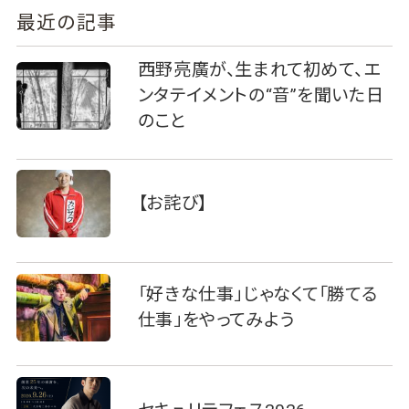
最近の記事
西野亮廣が、生まれて初めて、エ
ンタテイメントの“音”を聞いた日
のこと
【お詫び】
「好きな仕事」じゃなくて「勝てる
仕事」をやってみよう