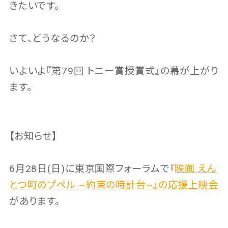
きたいです。
さて、どうなるのか？
いよいよ『第79回 トニー賞授賞式』の幕が上がり
ます。
【お知らせ】
6月28日(日)に東京国際フォーラムで『
映画 えん
とつ町のプペル ~約束の時計台~』の応援上映会
があります。