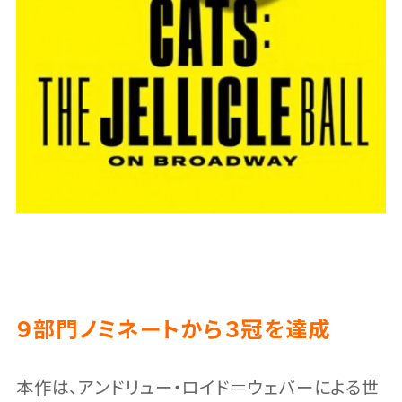
９部門ノミネートから３冠を達成
本作は、アンドリュー・ロイド＝ウェバーによる世