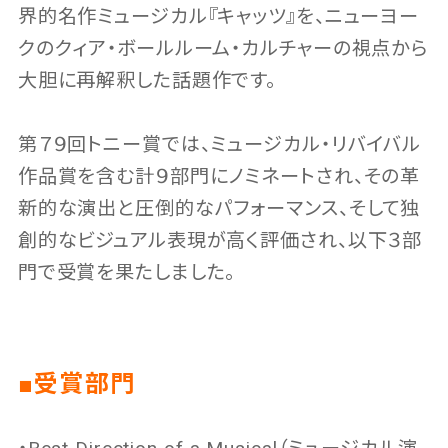
界的名作ミュージカル『キャッツ』を、ニューヨー
クのクィア・ボールルーム・カルチャーの視点から
大胆に再解釈した話題作です。
第７９回トニー賞では、ミュージカル・リバイバル
作品賞を含む計９部門にノミネートされ、その革
新的な演出と圧倒的なパフォーマンス、そして独
創的なビジュアル表現が高く評価され、以下３部
門で受賞を果たしました。
■受賞部門