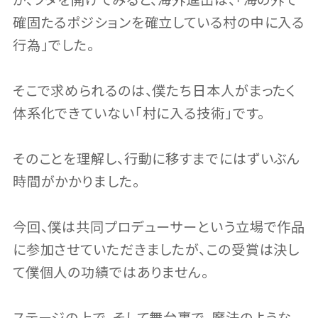
が、フタを開けてみると、海外進出は、｢海の外で
確固たるポジションを確立している村の中に入る
行為｣でした。
そこで求められるのは、僕たち日本人がまったく
体系化できていない｢村に入る技術｣です。
そのことを理解し、行動に移すまでにはずいぶん
時間がかかりました。
今回、僕は共同プロデューサーという立場で作品
に参加させていただきましたが、この受賞は決し
て僕個人の功績ではありません。