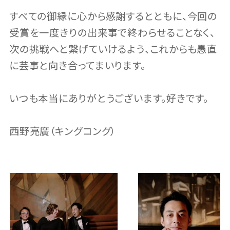
すべての御縁に心から感謝するとともに、今回の
受賞を一度きりの出来事で終わらせることなく、
次の挑戦へと繋げていけるよう、これからも愚直
に芸事と向き合ってまいります。
いつも本当にありがとうございます。好きです。
西野亮廣（キングコング）