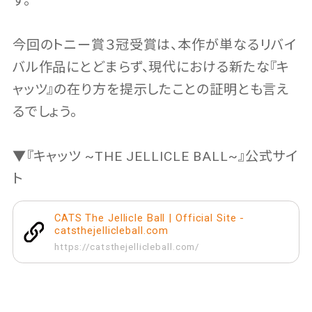
す。
今回のトニー賞３冠受賞は、本作が単なるリバイ
バル作品にとどまらず、現代における新たな『キ
ャッツ』の在り方を提示したことの証明とも言え
るでしょう。
▼『キャッツ ~THE JELLICLE BALL~』公式サイ
ト
CATS The Jellicle Ball | Official Site -
catsthejellicleball.com
https://catsthejellicleball.com/