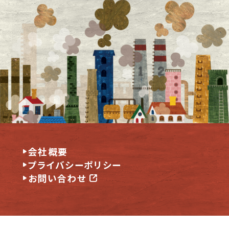
会社概要
プライバシーポリシー
お問い合わせ