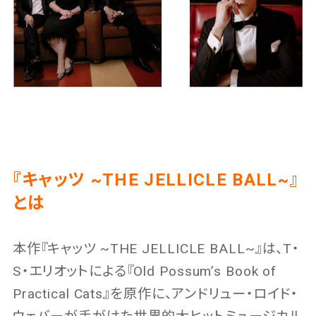
『キャッツ ~THE JELLICLE BALL~』
とは
本作『キャッツ ~THE JELLICLE BALL~』は、T・
S・エリオットによる『Old Possum’s Book of
Practical Cats』を原作に、アンドリュー・ロイド・