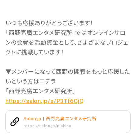
いつも応援ありがとうございます！
「西野亮廣エンタメ研究所」ではオンラインサロ
ンの会費を活動資金として、さまざまなプロジェ
クトに挑戦しています！
▼メンバーになって西野の挑戦をもっと応援した
いという方はコチラ
「西野亮廣エンタメ研究所」
https://salon.jp/s/P3Tf6GjQ
Salon.jp | 西野亮廣エンタメ研究所
https://salon.jp/nishino