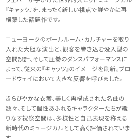
ウェバーが手がけた世界的大ヒットミュージカル
『キャッツ』を、まったく新しい視点で鮮やかに再
構築した話題作です。
ニューヨークのボールルーム・カルチャーを取り
入れた大胆な演出と、観客を巻き込む没入型の
空間設計、そして圧巻のダンスパフォーマンスに
よって、従来の『キャッツ』のイメージを刷新。ブロ
ードウェイにおいて大きな反響を呼びました。
きらびやかな衣裳、美しく再構成された名曲の
数々、そして個性あふれるキャラクターたちが織
りなす祝祭空間は、多様性と自己表現を称える
新時代のミュージカルとして高く評価されていま