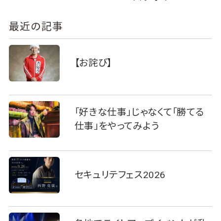
最近の記事
【お詫び】
「好きな仕事」じゃなくて「勝てる
仕事」をやってみよう
セキュリテフェス2026