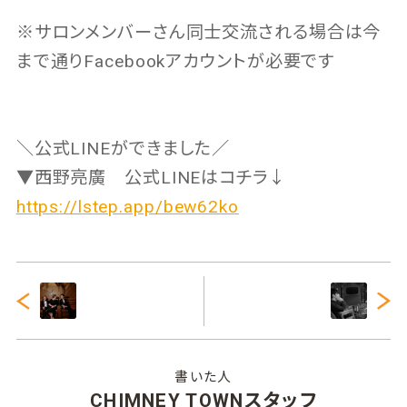
※サロンメンバーさん同士交流される場合は今
まで通りFacebookアカウントが必要です
＼公式LINEができました／
▼西野亮廣 公式LINEはコチラ↓
https://lstep.app/bew62ko
書いた人
CHIMNEY TOWNスタッフ