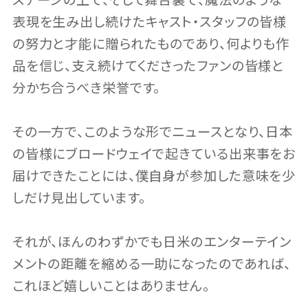
ステージの上で、そして舞台裏で、魔法のような
表現を生み出し続けたキャスト・スタッフの皆様
の努力と才能に贈られたものであり、何よりも作
品を信じ、支え続けてくださったファンの皆様と
分かち合うべき栄誉です。
その一方で、このような形でニュースとなり、日本
の皆様にブロードウェイで起きている出来事をお
届けできたことには、僕自身が参加した意味を少
しだけ見出しています。
それが、ほんのわずかでも日米のエンターテイン
メントの距離を縮める一助になったのであれば、
これほど嬉しいことはありません。