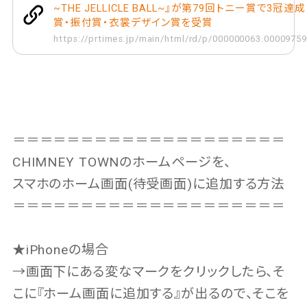
~THE JELLICLE BALL~』が第79回トニー賞で3冠達
賞・振付賞・衣裳デザイン賞を受賞
https://prtimes.jp/main/html/rd/p/000000063.00009759
＝＝＝＝＝＝＝＝＝＝＝＝＝＝＝＝＝＝＝＝
CHIMNEY TOWNのホームページを、
スマホのホーム画面(待受画面)に追加する方法
＝＝＝＝＝＝＝＝＝＝＝＝＝＝＝＝＝＝＝＝
★iPhoneの場合
→画面下にある変なマークをクリックしたら、そ
こに『ホーム画面に追加する』が出るので、そこを