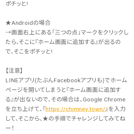
ポチッと!
★Androidの場合
→画面右上にある「三つの点」マークをクリックし
たら、そこに『ホーム画面に追加する』が出るの
で、そこをポチッと!
【注意】
LINEアプリ(たぶんFacebookアプリも)でホーム
ページを開いてしまうと『ホーム画面に追加す
る』が出ないので、その場合は、Google Chrome
を立ち上げて、『
https://chimney.town/
』を入力
して、そこから、★の手順でチャレンジしてみてね
ー！