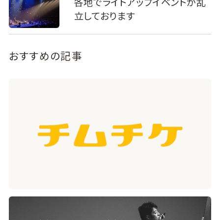
各地でライトアップイベントが乱
立しております
おすすめの記事