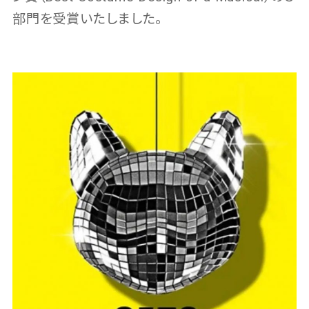
部門を受賞いたしました。