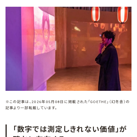
※この記事は、2026年05月08日に掲載された「GOETHE」（幻冬舎）の
記事より一部転載しています。
「数字では測定しきれない価値」が