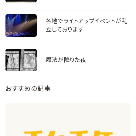
各地でライトアップイベントが乱
立しております
魔法が降りた夜
おすすめの記事