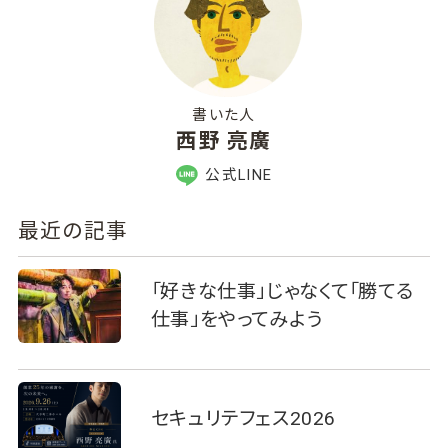
書いた人
西野 亮廣
公式LINE
最近の記事
「好きな仕事」じゃなくて「勝てる
仕事」をやってみよう
セキュリテフェス2026