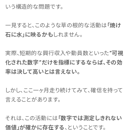
いう構造的な問題です。
一見すると、このような草の根的な活動は
「焼け
石に水」に映るかも
しれません。
実際、短期的な興行収入や動員数といった
“可視
化された数字”だけを指標にするならば、その効
率は決して高いとは言えない。
しかし、ここ一ヶ月走り続けてみて、確信を持って
言えることがあります。
それは、この活動には
「数字では測定しきれない
価値」が確かに存在する
、ということです。