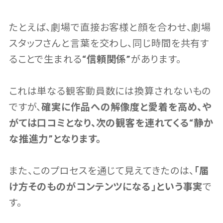
たとえば、劇場で直接お客様と顔を合わせ、劇場
スタッフさんと言葉を交わし、同じ時間を共有す
ることで生まれる
“信頼関係”
があります。
これは単なる観客動員数には換算されないもの
ですが、
確実に作品への解像度と愛着を高め、や
がては口コミとなり、次の観客を連れてくる“静か
な推進力”となります。
また、このプロセスを通じて見えてきたのは、
「届
け方そのものがコンテンツになる」という事実
で
す。