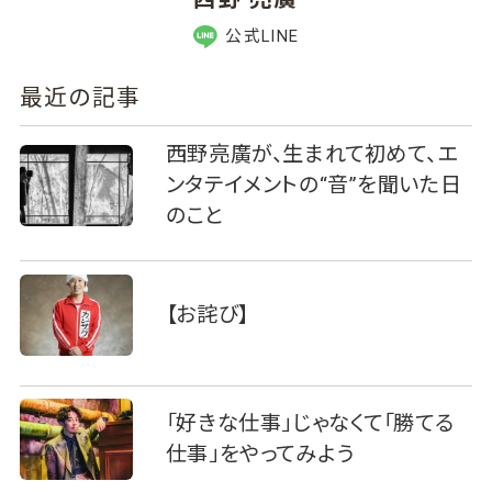
公式LINE
最近の記事
西野亮廣が、生まれて初めて、エ
ンタテイメントの“音”を聞いた日
のこと
【お詫び】
「好きな仕事」じゃなくて「勝てる
仕事」をやってみよう