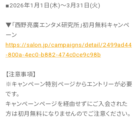
■2026年1月1日(木)〜3月31日(火)
▼「西野亮廣エンタメ研究所」初月無料キャンペ
ーン
https://salon.jp/campaigns/detail/2499ad44
-800a-4ec0-b882-474c0ce9c98b
【注意事項】
※キャンペーン特別ページからエントリーが必要
です。
キャンペーンページを経由せずにご入会された
方は初月無料になりませんのでご注意ください。