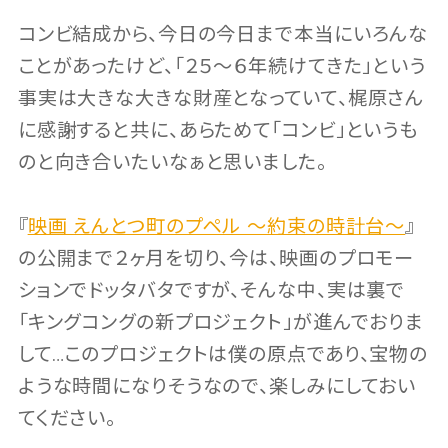
コンビ結成から、今日の今日まで本当にいろんな
ことがあったけど、「２５〜６年続けてきた」という
事実は大きな大きな財産となっていて、梶原さん
に感謝すると共に、あらためて「コンビ」というも
のと向き合いたいなぁと思いました。
『
映画 えんとつ町のプペル 〜約束の時計台〜
』
の公開まで２ヶ月を切り、今は、映画のプロモー
ションでドッタバタですが、そんな中、実は裏で
「キングコングの新プロジェクト」が進んでおりま
して…このプロジェクトは僕の原点であり、宝物の
ような時間になりそうなので、楽しみにしておい
てください。