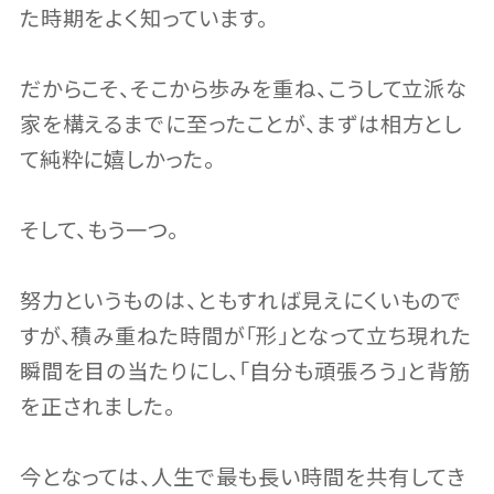
た時期をよく知っています。
だからこそ、そこから歩みを重ね、こうして立派な
家を構えるまでに至ったことが、まずは相方とし
て純粋に嬉しかった。
そして、もう一つ。
努力というものは、ともすれば見えにくいもので
すが、積み重ねた時間が「形」となって立ち現れた
瞬間を目の当たりにし、「自分も頑張ろう」と背筋
を正されました。
今となっては、人生で最も長い時間を共有してき