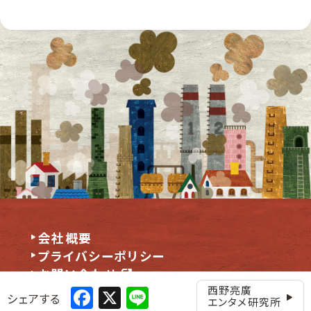
会社概要
プライバシーポリシー
お問い合わせ
Facebook
X
Line
西野亮廣
シェアする
エンタメ研究所