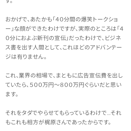
す。
おかげで、あたかも「４０分間の爆笑トークショ
ー」な顔ができたわけですが、実際のところは「４
０分におよぶ新刊の宣伝」だったわけで、ビジネ
ス書を出す人間として、これほどのアドバンテー
ジは有りません。
これ、業界の相場で、まともに広告宣伝費を出し
ていたら、５００万円〜８００万円ぐらいだと思い
ます。
それをタダでやらせてもらっているわけで…それ
もこれも相方が梶原さんであったからです。