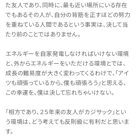
た友人であり、同時に、最も近い場所にいる存在
でもあるその人が、自分の背筋を正すほどの努力
を重ねている人間であるという事実は、決して当
たり前のことではありません。
エネルギーを自家発電しなければいけない環境
と、外からエネルギーをいただける環境とでは、
成長の難易度が大きく変わってくるわけで、「アイ
ツも頑張っているから、僕も頑張ろう」と思える、
この幸運を、僕は決して忘れちゃいけない。
「相方であり、２５年来の友人がカジサック」とい
う環境は、どう考えても反則級に有利だと思いま
す。