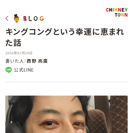
キングコングという幸運に恵まれ
た話
2026年01月29日
書いた人：
西野 亮廣
公式LINE