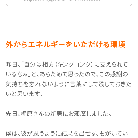
外からエネルギーをいただける環境
昨日、「自分は相方（キングコング）に支えられて
いるなぁ」と、あらためて思ったので、この感謝の
気持ちを忘れないように言葉にして残しておきた
いと思います。
先日、梶原さんの新居にお邪魔しました。
僕は、彼が思うように結果を出せず、もがいてい