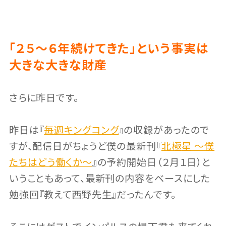
「２５〜６年続けてきた」という事実は
大きな大きな財産
さらに昨日です。
昨日は『
毎週キングコング
』の収録があったので
すが、配信日がちょうど僕の最新刊『
北極星 〜僕
たちはどう働くか〜
』の予約開始日（２月１日）と
いうこともあって、最新刊の内容をベースにした
勉強回『教えて西野先生』だったんです。