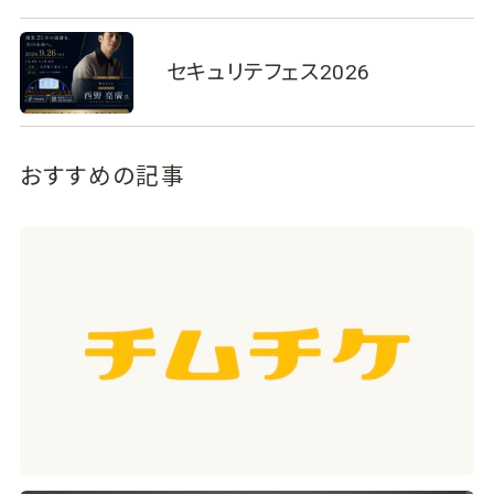
セキュリテフェス2026
おすすめの記事