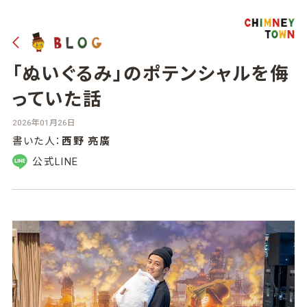
「ぬいぐるみ」のポテンシャルを侮
っていた話
2026年01月26日
書いた人：
西野 亮廣
公式LINE