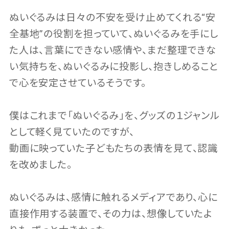
ぬいぐるみは日々の不安を受け止めてくれる“安
全基地”の役割を担っていて、ぬいぐるみを手にし
た人は、言葉にできない感情や、まだ整理できな
い気持ちを、ぬいぐるみに投影し、抱きしめること
で心を安定させているそうです。
僕はこれまで「ぬいぐるみ」を、グッズの１ジャンル
として軽く見ていたのですが、
動画に映っていた子どもたちの表情を見て、認識
を改めました。
ぬいぐるみは、感情に触れるメディアであり、心に
直接作用する装置で、その力は、想像していたよ