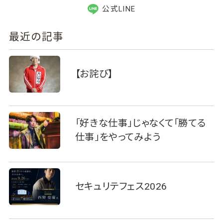
公式LINE
最近の記事
【お詫び】
「好きな仕事」じゃなくて「勝てる
仕事」をやってみよう
セキュリテフェス2026