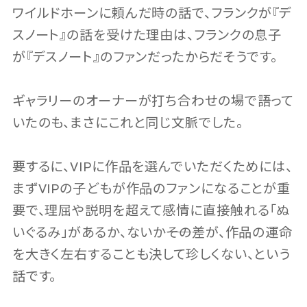
ワイルドホーンに頼んだ時の話で、フランクが『デ
スノート』の話を受けた理由は、フランクの息子
が『デスノート』のファンだったからだそうです。
ギャラリーのオーナーが打ち合わせの場で語って
いたのも、まさにこれと同じ文脈でした。
要するに、VIPに作品を選んでいただくためには、
まずVIPの子どもが作品のファンになることが重
要で、理屈や説明を超えて感情に直接触れる「ぬ
いぐるみ」があるか、ないか――その差が、作品の運命
を大きく左右することも決して珍しくない、という
話です。