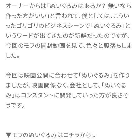
オーナーからは「ぬいぐるみはあるか？ 無いなら
作った方がいい」と言われて、僕としては、こうい
ったゴリゴリのビジネスシーンで「ぬいぐるみ」と
いうワードが出てきたのが新鮮だったのですが、
今回のモフの開封動画を見て、色々と腹落ちしま
した。
今回は映画公開に合わせて「ぬいぐるみ」を作り
ましたが、映画関係なく、会社として、「ぬいぐる
み」はコンスタントに開発していった方が良さそ
うです。
▼モフのぬいぐるみはコチラから↓