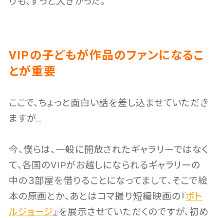
りも、ずっと大きかった。
VIPの子どもが作品のファンになるこ
とが重要
ここで、ちょっと面白い話を差し込ませていただき
ますが…
今、僕らは、一般に開放されたギャラリーではなく
て、各国のVIPがお越しになられるギャラリーの
中の３部屋を借りることになってまして、そこで絵
本の原画とか、あとはコマ撮り短編映画の『
ボト
ルジョージ
』を展示させていただくのですが、初め