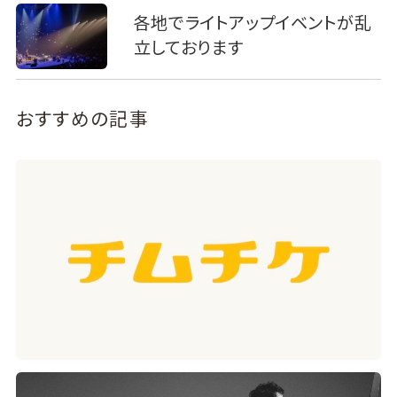
各地でライトアップイベントが乱
立しております
おすすめの記事