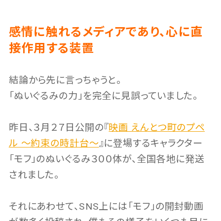
感情に触れるメディアであり、心に直
接作用する装置
結論から先に言っちゃうと。
「ぬいぐるみの力」を完全に見誤っていました。
昨日、３月２７日公開の『
映画 えんとつ町のプペ
ル 〜約束の時計台〜
』に登場するキャラクター
「モフ」のぬいぐるみ３００体が、全国各地に発送
されました。
それにあわせて、SNS上には「モフ」の開封動画