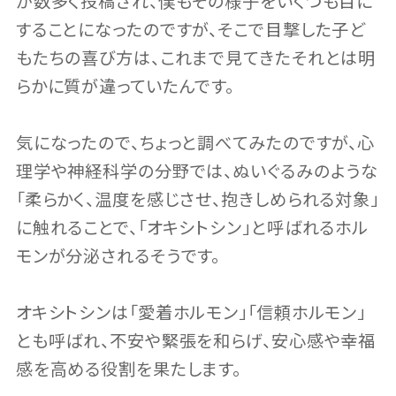
が数多く投稿され、僕もその様子をいくつも目に
することになったのですが、そこで目撃した子ど
もたちの喜び方は、これまで見てきたそれとは明
らかに質が違っていたんです。
気になったので、ちょっと調べてみたのですが、心
理学や神経科学の分野では、ぬいぐるみのような
「柔らかく、温度を感じさせ、抱きしめられる対象」
に触れることで、「オキシトシン」と呼ばれるホル
モンが分泌されるそうです。
オキシトシンは「愛着ホルモン」「信頼ホルモン」
とも呼ばれ、不安や緊張を和らげ、安心感や幸福
感を高める役割を果たします。