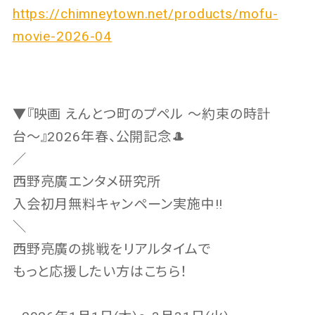
https://chimneytown.net/products/mofu-
movie-2026-04
▼『映画 えんとつ町のプペル 〜約束の時計
台〜』2026年春、公開記念🎩
／
西野亮廣エンタメ研究所
入会初月無料キャンペーン実施中‼️
＼
西野亮廣の挑戦をリアルタイムで
もっと応援したい方はこちら！