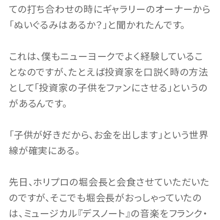
ての打ち合わせの時にギャラリーのオーナーから
「ぬいぐるみはあるか？」と聞かれたんです。
これは、僕もニューヨークでよく経験しているこ
となのですが、たとえば投資家を口説く時の方法
として「投資家の子供をファンにさせる」というの
があるんです。
「子供が好きだから、お金を出します」という世界
線が確実にある。
先日、ホリプロの堀会長と会食させていただいた
のですが、そこでも堀会長がおっしゃっていたの
は、ミュージカル『デスノート』の音楽をフランク・