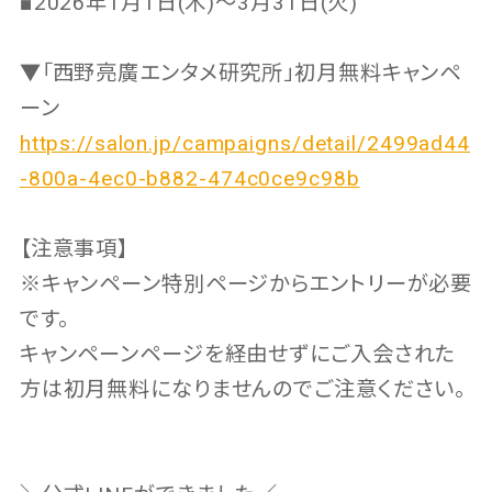
■2026年1月1日(木)〜3月31日(火)
▼「西野亮廣エンタメ研究所」初月無料キャンペ
ーン
https://salon.jp/campaigns/detail/2499ad44
-800a-4ec0-b882-474c0ce9c98b
【注意事項】
※キャンペーン特別ページからエントリーが必要
です。
キャンペーンページを経由せずにご入会された
方は初月無料になりませんのでご注意ください。