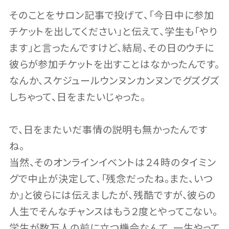
そのことをサロン記事で投げて、「今日中に参加
チケットを出してください」と伝えて、学生も「やり
ます」と言ったんですけど、結局、その日のウチに
彼らが参加チケットを出すことはなかったんです。
なんか、スケジュールウンヌンカンヌンでグズグズ
しちゃって、日をまたいじゃった。
で、日をまたいだ事情の説明も無かったんです
ね。
当然、そのオンラインイベントは２４時のタイミン
グで中止が決定して、「残念だったね。また、いつ
か」と彼らには伝えましたが、残酷ですが、彼らの
人生でそんなチャンスはもう２度とやってこない。
学生が数万人の前に立つ機会なんて、一生やって