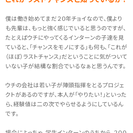
僕は働き始めてまだ２０年チョイなので、僕より
も先輩は、もっと強く感じでいると思うのですが、
たとえばウチにやってくるインターンの子達を見
ていると、「チャンスをモノにする」も何も、「これが
（ほぼ）ラストチャンス」だということに気がついて
いない子が結構な割合でいるなぁと思うんです。
ウチの会社は若い子が陣頭指揮をとるプロジェ
クトがあるのですが、本人が「やりたい！」といった
ら、経験値は二の次でやらせるようにしているん
です。
場合によっちゃ、学生インターンのうちから、２００