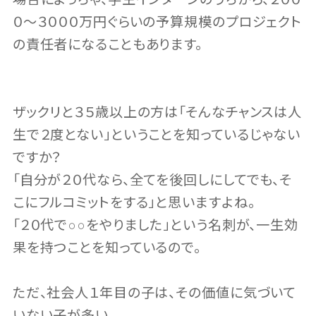
０〜３０００万円ぐらいの予算規模のプロジェクト
の責任者になることもあります。
ザックリと３５歳以上の方は「そんなチャンスは人
生で２度とない」ということを知っているじゃない
ですか？
「自分が２０代なら、全てを後回しにしてでも、そ
こにフルコミットをする」と思いますよね。
「２０代で○○をやりました」という名刺が、一生効
果を持つことを知っているので。
ただ、社会人１年目の子は、その価値に気づいて
いない子が多い。