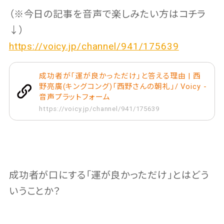
（※今日の記事を音声で楽しみたい方はコチラ
↓）
https://voicy.jp/channel/941/175639
成功者が「運が良かっただけ」と答える理由 | 西
野亮廣(キングコング)「西野さんの朝礼」/ Voicy -
音声プラットフォーム
https://voicy.jp/channel/941/175639
成功者が口にする「運が良かっただけ」とはどう
いうことか？