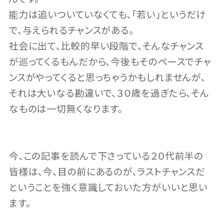
能力は追いついていなくても、「若い」というだけ
で、与えられるチャンスがある。
社会に出て、比較的早い段階で、そんなチャンス
が巡ってくるもんだから、今後もそのペースでチャ
ンスがやってくると思っちゃうかもしれませんが、
それは大いなる勘違いで、３０歳を過ぎたら、そん
なものは一切無くなります。
今、この記事を読んで下さっている２０代前半の
皆様は、今、目の前にあるのが、ラストチャンスだ
ということを強く意識しておいた方がいいと思い
ます。