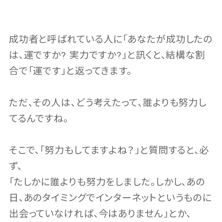
成功者と呼ばれている人に「あなたが成功したの
は、運ですか? 実力ですか?」と訊くと、結構な割
合で「運です」と返ってきます。
ただ、その人は、どう考えたって、誰よりも努力し
てるんですね。
そこで、「努力もしてますよね？」と質問すると、必
ず、
「たしかに誰よりも努力をしました。しかし、あの
日、あのタイミングでインターネットというものに
出会っていなければ、今はありません」とか、