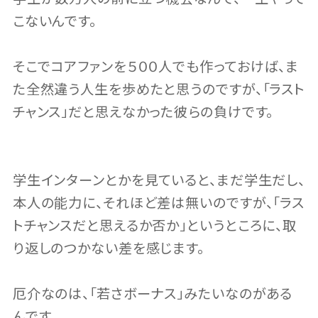
こないんです。
そこでコアファンを５００人でも作っておけば、ま
た全然違う人生を歩めたと思うのですが、「ラスト
チャンス」だと思えなかった彼らの負けです。
学生インターンとかを見ていると、まだ学生だし、
本人の能力に、それほど差は無いのですが、「ラス
トチャンスだと思えるか否か」というところに、取
り返しのつかない差を感じます。
厄介なのは、「若さボーナス」みたいなのがある
んです。