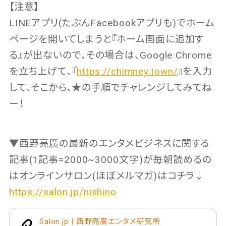
【注意】
LINEアプリ(たぶんFacebookアプリも)でホーム
ページを開いてしまうと『ホーム画面に追加す
る』が出ないので、その場合は、Google Chrome
を立ち上げて、『
https://chimney.town/
』を入力
して、そこから、★の手順でチャレンジしてみてね
ー！
▼西野亮廣の最新のエンタメビジネスに関する
記事(1記事=2000~3000文字)が毎朝読めるの
はオンラインサロン(ほぼメルマガ)はコチラ↓
https://salon.jp/nishino
Salon.jp | 西野亮廣エンタメ研究所