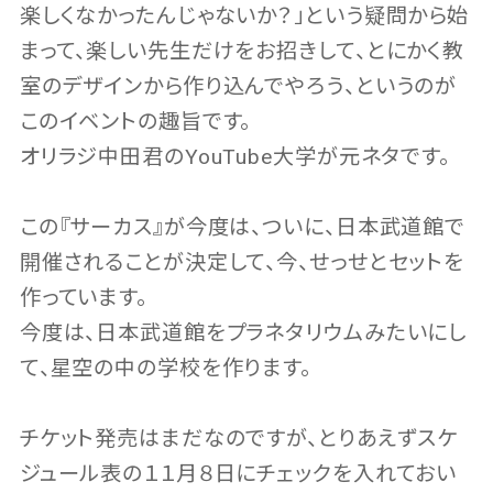
楽しくなかったんじゃないか？」という疑問から始
まって、楽しい先生だけをお招きして、とにかく教
室のデザインから作り込んでやろう、というのが
このイベントの趣旨です。
オリラジ中田君のYouTube大学が元ネタです。
この『サーカス』が今度は、ついに、日本武道館で
開催されることが決定して、今、せっせとセットを
作っています。
今度は、日本武道館をプラネタリウムみたいにし
て、星空の中の学校を作ります。
チケット発売はまだなのですが、とりあえずスケ
ジュール表の１１月８日にチェックを入れておい