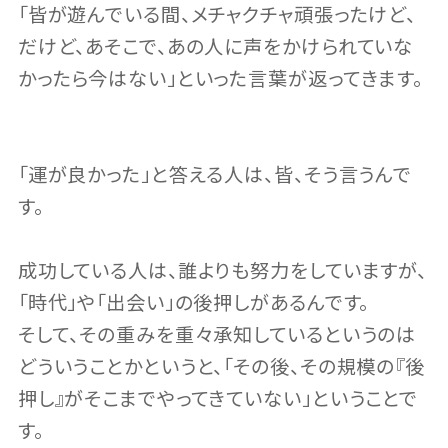
「皆が遊んでいる間、メチャクチャ頑張ったけど、
だけど、あそこで、あの人に声をかけられていな
かったら今はない」といった言葉が返ってきます。
「運が良かった」と答える人は、皆、そう言うんで
す。
成功している人は、誰よりも努力をしていますが、
「時代」や「出会い」の後押しがあるんです。
そして、その重みを重々承知しているというのは
どういうことかというと、「その後、その規模の『後
押し』がそこまでやってきていない」ということで
す。