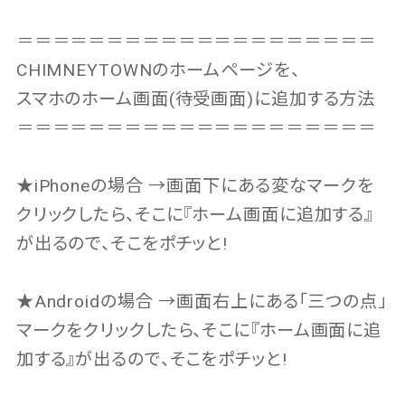
＝＝＝＝＝＝＝＝＝＝＝＝＝＝＝＝＝＝＝＝
CHIMNEYTOWNのホームページを、
スマホのホーム画面(待受画面)に追加する方法
＝＝＝＝＝＝＝＝＝＝＝＝＝＝＝＝＝＝＝＝
★iPhoneの場合 →画面下にある変なマークを
クリックしたら、そこに『ホーム画面に追加する』
が出るので、そこをポチッと!
★Androidの場合 →画面右上にある「三つの点」
マークをクリックしたら、そこに『ホーム画面に追
加する』が出るので、そこをポチッと!