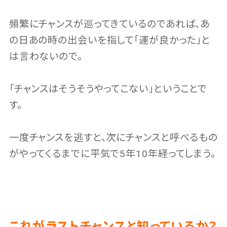
頻繁にチャンスが巡ってきているのであれば、あ
の日あの時の出会いを指して「運が良かった」と
は言わないので。
「チャンスはそうそうやってこない」ということで
す。
一度チャンスを逃すと、次にチャンスと呼べるもの
がやってくるまでに平気で5年10年経ってしまう。
これがラストチャンスと知っているか？