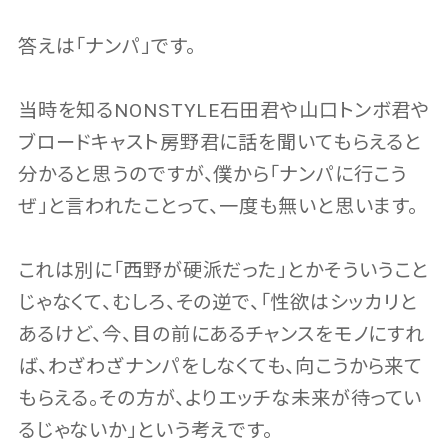
答えは「ナンパ」です。
当時を知るNONSTYLE石田君や山口トンボ君や
ブロードキャスト房野君に話を聞いてもらえると
分かると思うのですが、僕から「ナンパに行こう
ぜ」と言われたことって、一度も無いと思います。
これは別に「西野が硬派だった」とかそういうこと
じゃなくて、むしろ、その逆で、「性欲はシッカリと
あるけど、今、目の前にあるチャンスをモノにすれ
ば、わざわざナンパをしなくても、向こうから来て
もらえる。その方が、よりエッチな未来が待ってい
るじゃないか」という考えです。