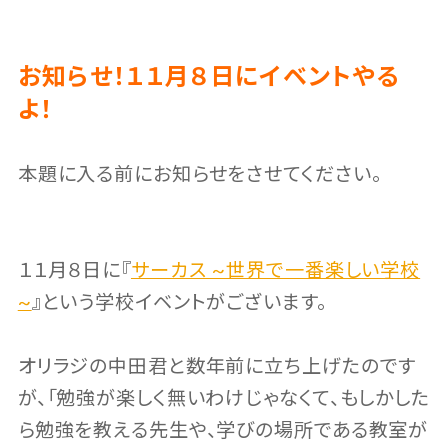
お知らせ！１１月８日にイベントやる
よ！
本題に入る前にお知らせをさせてください。
１１月８日に『
サーカス ~世界で一番楽しい学校
~
』という学校イベントがございます。
オリラジの中田君と数年前に立ち上げたのです
が、「勉強が楽しく無いわけじゃなくて、もしかした
ら勉強を教える先生や、学びの場所である教室が