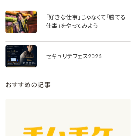
「好きな仕事」じゃなくて「勝てる
仕事」をやってみよう
セキュリテフェス2026
おすすめの記事