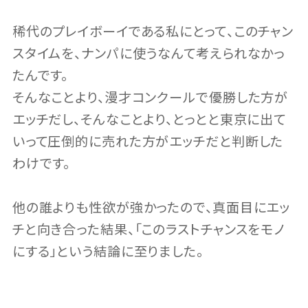
稀代のプレイボーイである私にとって、このチャン
スタイムを、ナンパに使うなんて考えられなかっ
たんです。
そんなことより、漫才コンクールで優勝した方が
エッチだし、そんなことより、とっとと東京に出て
いって圧倒的に売れた方がエッチだと判断した
わけです。
他の誰よりも性欲が強かったので、真面目にエッ
チと向き合った結果、「このラストチャンスをモノ
にする」という結論に至りました。