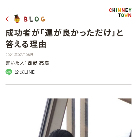
成功者が「運が良かっただけ」と
答える理由
2021年07月08日
書いた人：
西野 亮廣
公式LINE