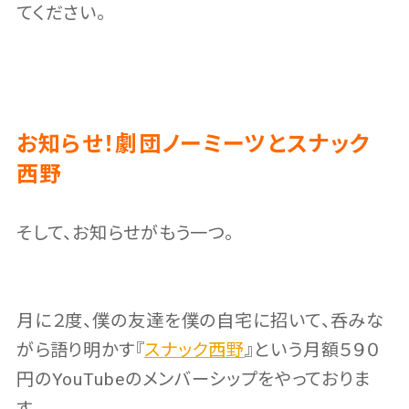
てください。
お知らせ！劇団ノーミーツとスナック
西野
そして、お知らせがもう一つ。
月に２度、僕の友達を僕の自宅に招いて、呑みな
がら語り明かす『
スナック西野
』という月額５９０
円のYouTubeのメンバーシップをやっておりま
す。