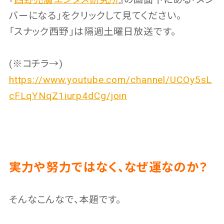
バーになる」をクリックして見てください。
「スナック西野」は隔週土曜日放送です。
(※コチラ→)
https://www.youtube.com/channel/UCOy5sL
cFLqYNqZ1iurp4dCg/join
実力や努力ではなく、なぜ運なのか？
そんなこんなで、本題です。