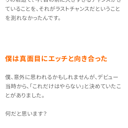
ていることを、それがラストチャンスだということ
を測れなかったんです。
僕は真面目にエッチと向き合った
僕、意外に思われるかもしれませんが、デビュー
当時から、「これだけはやらない」と決めていたこ
とがありました。
何だと思います？