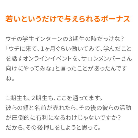
若いというだけで与えられるボーナス
ウチの学生インターンの３期生の時だっけな？
「ウチに来て、１ヶ月ぐらい働いてみて、学んだこと
を話すオンラインイベントを、サロンメンバーさん
向けにやってみな」と言ったことがあったんです
ね。
１期生も、２期生も、ここを通ってます。
彼らの顔と名前が売れたら、その後の彼らの活動
が圧倒的に有利になるわけじゃないですか？
だから、その後押しをしようと思って。