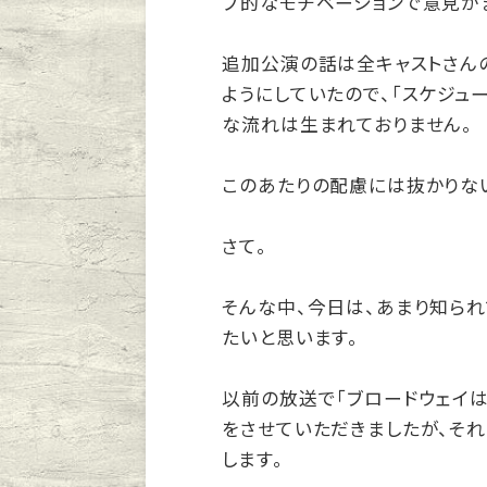
プ的なモチベーションで意見が
追加公演の話は全キャストさん
ようにしていたので、「スケジュ
な流れは生まれておりません。
このあたりの配慮には抜かりない
さて。
そんな中、今日は、あまり知ら
たいと思います。
以前の放送で「ブロードウェイは
をさせていただきましたが、そ
します。