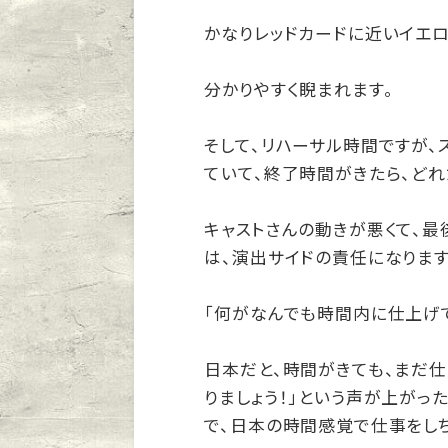
かなりレッドカードに近いイエロ
分かりやすく睨まれます。
そして、リハーサル時間ですが、
ていて、終了時間がきたら、ど
キャストさんの動きが悪くて、最
は、演出サイドの責任になります
「何がなんでも時間内に仕上げ
日本だと、時間がきても、まだ仕
りましょう！」という声が上がっ
で、日本の時間感覚で仕事をし