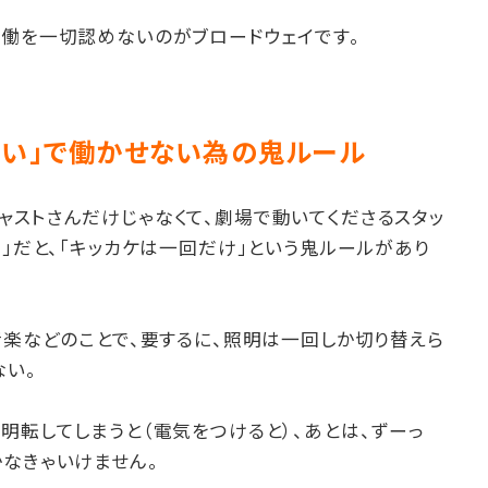
労働を一切認めないのがブロードウェイです。
がい」で働かせない為の鬼ルール
ャストさんだけじゃなくて、劇場で動いてくださるスタッ
２」だと、「キッカケは一回だけ」という鬼ルールがあり
音楽などのことで、要するに、照明は一回しか切り替えら
ない。
明転してしまうと（電気をつけると）、あとは、ずーっ
なきゃいけません。