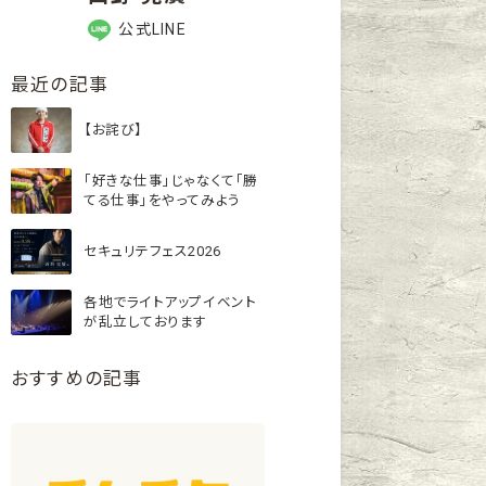
公式LINE
最近の記事
【お詫び】
「好きな仕事」じゃなくて「勝
てる仕事」をやってみよう
セキュリテフェス2026
各地でライトアップイベント
が乱立しております
おすすめの記事