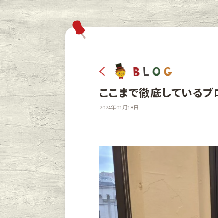
ここまで徹底しているブ
2024年01月18日