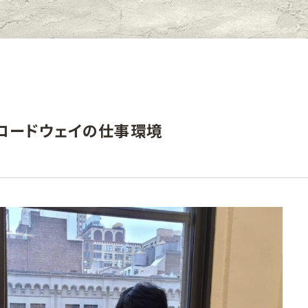
ロードウェイの仕事環境