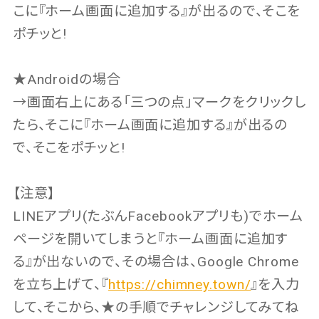
こに『ホーム画面に追加する』が出るので、そこを
ポチッと!
★Androidの場合
→画面右上にある「三つの点」マークをクリックし
たら、そこに『ホーム画面に追加する』が出るの
で、そこをポチッと!
【注意】
LINEアプリ(たぶんFacebookアプリも)でホーム
ページを開いてしまうと『ホーム画面に追加す
る』が出ないので、その場合は、Google Chrome
を立ち上げて、『
https://chimney.town/
』を入力
して、そこから、★の手順でチャレンジしてみてね