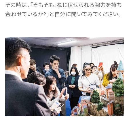
その時は、「そもそも、ねじ伏せられる腕力を持ち
合わせているか?」と自分に聞いてみてください。