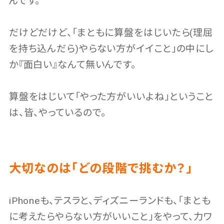
んです。
だけどだけど、「まともに算盤をはじいたら(理屈
を持ち込んだら)やらない方がイイこと」の中にし
か『面白い』なんて無いんです。
算盤をはじいて「やった方がいいよね」ということ
は、皆、やっているので。
大切なのは「どの段階で挑むか？」
iPhoneも、テスラと、ディズニーランドも、「まとも
に考えたらやらない方がいいこと」をやって、力ワ