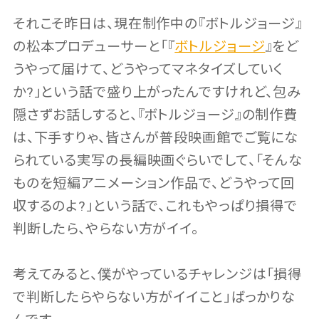
それこそ昨日は、現在制作中の『ボトルジョージ』
の松本プロデューサーと「『
ボトルジョージ
』をど
うやって届けて、どうやってマネタイズしていく
か?」という話で盛り上がったんですけれど、包み
隠さずお話しすると、『ボトルジョージ』の制作費
は、下手すりゃ、皆さんが普段映画館でご覧にな
られている実写の長編映画ぐらいでして、「そんな
ものを短編アニメーション作品で、どうやって回
収するのよ?」という話で、これもやっぱり損得で
判断したら、やらない方がイイ。
考えてみると、僕がやっているチャレンジは「損得
で判断したらやらない方がイイこと」ばっかりな