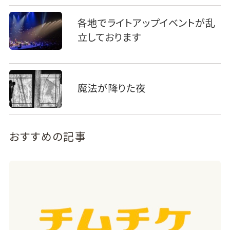
各地でライトアップイベントが乱
立しております
魔法が降りた夜
おすすめの記事