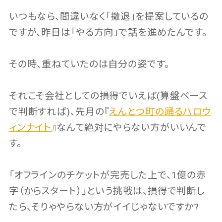
いつもなら、間違いなく「撤退」を提案しているの
ですが、昨日は「やる方向」で話を進めたんです。
その時、重ねていたのは自分の姿です。
それこそ会社としての損得でいえば(算盤ベース
で判断すれば)、先月の『
えんとつ町の踊るハロウ
ィンナイト
』なんて絶対にやらない方がいいんで
す。
「オフラインのチケットが完売した上で、1億の赤
字（からスタート）」という挑戦は、損得で判断し
たら、そりゃやらない方がイイじゃないですか?