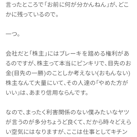
言ったところで「お前に何が分かんねん」が、どこ
かに残っているので。
一つ。
会社だと「株主」にはブレーキを踏める権利があ
るのですが、株主って本当にピンキリで、目先のお
金(目先の一勝)のことしか考えない(おもんない)
株主なんて大量にいて、その人達の「やめた方が
いい」は、あまり信用ならんです。
なので、まったく利害関係のない僕みたいなヤツ
が言うのが多分ちょうど良くて、だから時々どえら
い空気にはなりますが、ここは仕事としてキチン