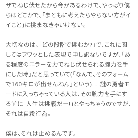
ザでねじ伏せたから今があるわけで、やっぱり僕
らはどこかで、「まともに考えたらやらない方がイ
イこと」に挑まなきゃいけない。
大切なのは、「どの段階で挑むか?」で、これに関
してはフワッとした表現で申し訳ないですが、「あ
る程度のエラーを力でねじ伏せられる腕力を手
にした時」だと思っていて(「なんで、そのフォーム
で160キロが出せんねん」という)……謎の勇者モ
ードに入っちゃっている人は、その腕力を手にす
る前に「人生は挑戦だー!」とやっちゃうのですが、
それは自殺行為。
僕は、それは止めるんです。