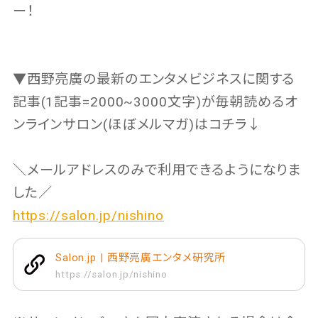
ー！
▼西野亮廣の最新のエンタメビジネスに関する
記事(1記事=2000~3000文字)が毎朝読めるオ
ンラインサロン(ほぼメルマガ)はコチラ↓
＼メールアドレスのみで利用できるようになりま
した／
https://salon.jp/nishino
Salon.jp | 西野亮廣エンタメ研究所
https://salon.jp/nishino