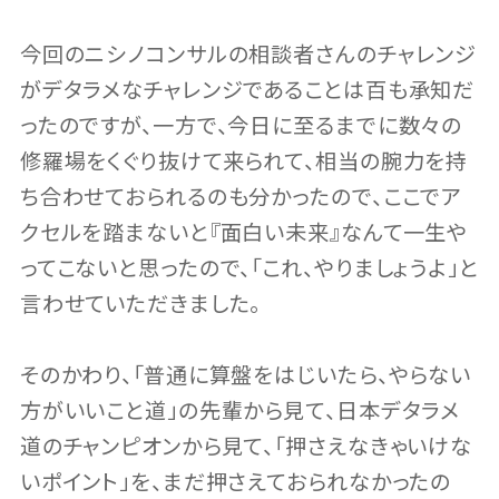
今回のニシノコンサルの相談者さんのチャレンジ
がデタラメなチャレンジであることは百も承知だ
ったのですが、一方で、今日に至るまでに数々の
修羅場をくぐり抜けて来られて、相当の腕力を持
ち合わせておられるのも分かったので、ここでア
クセルを踏まないと『面白い未来』なんて一生や
ってこないと思ったので、「これ、やりましょうよ」と
言わせていただきました。
そのかわり、「普通に算盤をはじいたら、やらない
方がいいこと道」の先輩から見て、日本デタラメ
道のチャンピオンから見て、「押さえなきゃいけな
いポイント」を、まだ押さえておられなかったの