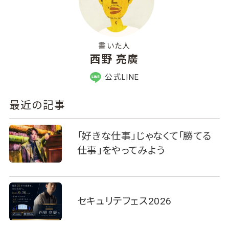
書いた人
西野 亮廣
公式LINE
最近の記事
「好きな仕事」じゃなくて「勝てる
仕事」をやってみよう
セキュリテフェス2026