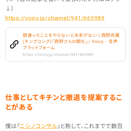
↓）
https://voicy.jp/channel/941/665989
間違ったことをやらないと未来がない | 西野亮廣
(キングコング)「西野さんの朝礼」/ Voicy - 音声
プラットフォーム
https://voicy.jp/channel/941/665989
仕事としてキチンと撤退を提案するこ
とがある
僕は『
ニシノコンサル
』と称して、これまでで数百