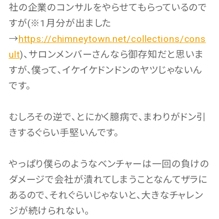
社の企業のコンサルをやらせてもらっているので
すが(※1月分が出ました
→
https://chimneytown.net/collections/cons
ult
)、サロンメンバーさんなら御存知だと思いま
すが、僕って、イケイケドンドンのヤツじゃないん
です。
むしろその逆で、とにかく臆病で、まわりがドン引
きするぐらい手堅いんです。
やっぱり僕らのようなベンチャーは一回の負けの
ダメージで会社が潰れてしまうことなんてザラに
あるので、それぐらいじゃないと、大きなチャレン
ジが続けられない。