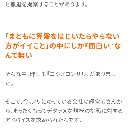
と撤退を提案することがあります。
「まともに算盤をはじいたらやらない
方がイイこと」の中にしか『面白い』な
んて無い
そんな中、昨日も『ニシノコンサル』がありまし
た。
そこで、今、ノリにのっている会社の経営者さんか
ら、まったくもってデタラメな規模の挑戦に対する
アドバイスを求められたんです。