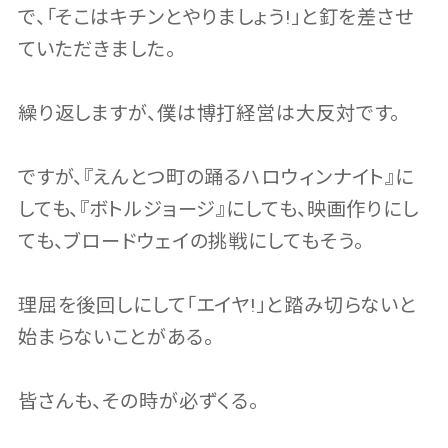
で、「そこはキチンとやりましょう!」と釘を差させ
ていただきました。
繰り返しますが、僕は博打経営は大反対です。
ですが、『えんとつ町の踊るハロウィンナイト』に
しても、『ボトルジョージ』にしても、映画作りにし
ても、ブロードウェイの挑戦にしてもそう。
理屈を後回しにして「エイヤ!」と踏み切らないと
始まらないことがある。
皆さんも、その時が必ずくる。