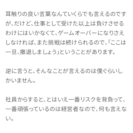
耳触りの良い言葉なんていくらでも言えるのです
が、だけど、仕事として受けた以上は負けさせる
わけにはいかなくて、ゲームオーバーになりさえ
しなければ、また挑戦は続けられるので、「ここは
一旦、撤退しましょう」ということがあります。
逆に言うと、そんなことが言えるのは僕ぐらいし
かいません。
社員からすると、とはいえ一番リスクを背負って、
一番頑張っているのは経営者なので、何も言えな
い。