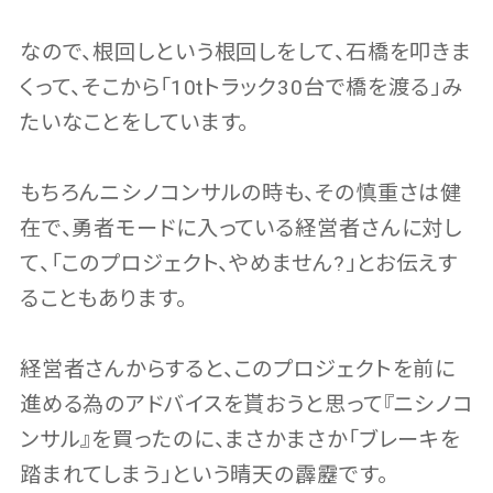
なので、根回しという根回しをして、石橋を叩きま
くって、そこから「10tトラック30台で橋を渡る」み
たいなことをしています。
もちろんニシノコンサルの時も、その慎重さは健
在で、勇者モードに入っている経営者さんに対し
て、「このプロジェクト、やめません?」とお伝えす
ることもあります。
経営者さんからすると、このプロジェクトを前に
進める為のアドバイスを貰おうと思って『ニシノコ
ンサル』を買ったのに、まさかまさか「ブレーキを
踏まれてしまう」という晴天の霹靂です。