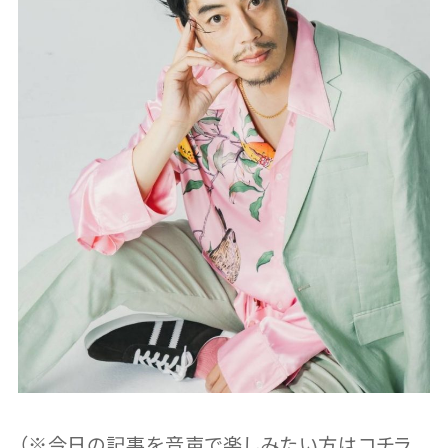
（※今日の記事を音声で楽しみたい方はコチラ