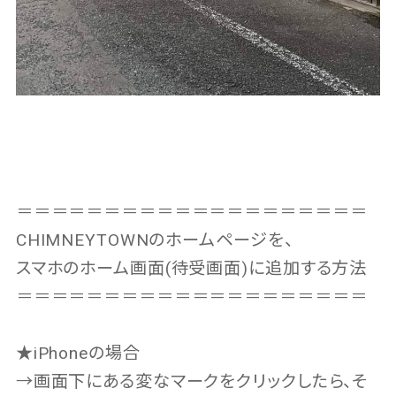
＝＝＝＝＝＝＝＝＝＝＝＝＝＝＝＝＝＝＝＝
CHIMNEYTOWNのホームページを、
スマホのホーム画面(待受画面)に追加する方法
＝＝＝＝＝＝＝＝＝＝＝＝＝＝＝＝＝＝＝＝
★iPhoneの場合
→画面下にある変なマークをクリックしたら、そ