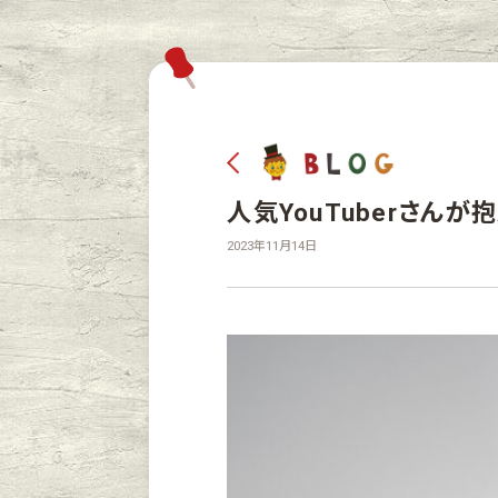
人気YouTuberさんが
2023年11月14日