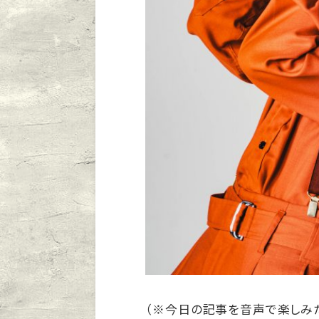
（※今日の記事を音声で楽しみ