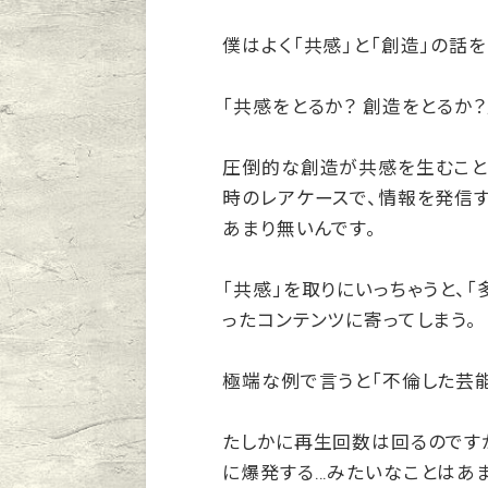
僕はよく「共感」と「創造」の話を
「共感をとるか？ 創造をとるか？
圧倒的な創造が共感を生むこと
時のレアケースで、情報を発信す
あまり無いんです。
「共感」を取りにいっちゃうと、「
ったコンテンツに寄ってしまう。
極端な例で言うと「不倫した芸
たしかに再生回数は回るのですが
に爆発する…みたいなことはあ