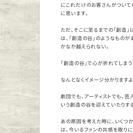
にこれだけのお客さんがついて
に思います。
ただ、そこに至るまでの「創造」
は、「創造の谷」のようなものが
かなか越えられない。
「創造の谷」で心が折れてしまう
なんとなくイメージ分かりますよ
劇団でも、アーティストでも、芸
いう創造の谷を迎えていたりす
あの原因を考えた時に、いくつ
は、今いるファンの共感を取りに