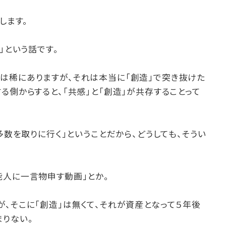
します。
」という話です。
は稀にありますが、それは本当に「創造」で突き抜けた
る側からすると、「共感」と「創造」が共存することって
多数を取りに行く」ということだから、どうしても、そうい
能人に一言物申す動画」とか。
、そこに「創造」は無くて、それが資産となって５年後
まりない。