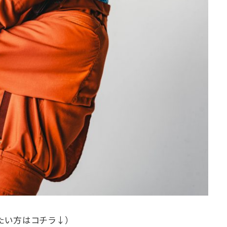
たい方はコチラ↓）