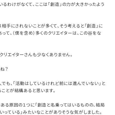
いるわけがなくて、ここは「創造」の力が大きかったよう
は相手にされないことが多くて、そう考えると「創造」に
あって、（僕を含め）多くのクリエイターは、この谷をな
クリエイターさんも少なくありません。
ね？
人でも、「活動はしているけれど前には進んでいない」と
ることが結構あると思います。
かある原因の１つに「創造と名乗ってはいるものの、結局
いっている」みたいなことがありそうな気がしました。