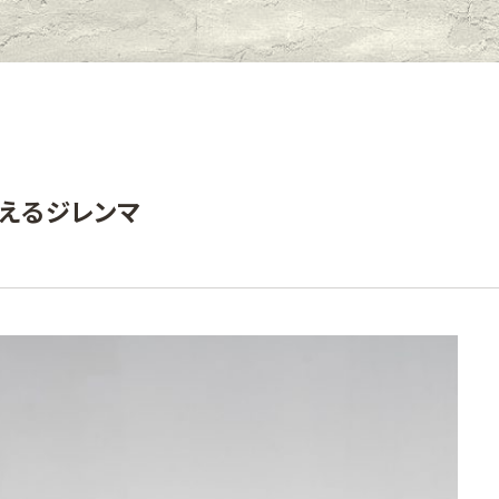
抱えるジレンマ