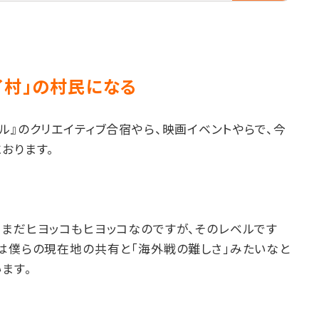
イ村」の村民になる
ル』のクリエイティブ合宿やら、映画イベントやらで、今
おります。
だまだヒヨッコもヒヨッコなのですが、そのレベルです
日は僕らの現在地の共有と「海外戦の難しさ」みたいなと
ます。