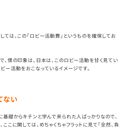
しては、この「ロビー活動費」というものを確保してお
じで、僕の印象は、日本は、このロビー活動を甘く見てい
ロビー活動をおこなっているイメージです。
てない
に基礎からキチンと学んで来られた人ばっかりなので、
、ここに関しては、めちゃくちゃフラットに見て「全然、負