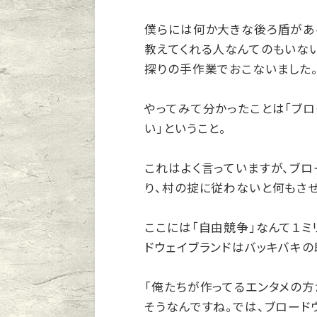
僕らには何か大きな後ろ盾があ
教えてくれる人なんてのもいな
探りの手作業でおこないました
やってみて分かったことは「ブ
い」ということ。
これはよく言っていますが、ブロ
り、村の掟に従わないと何もさせ
ここには「自由競争」なんて１ミ
ドウェイブランドはバッキバキの
「俺たちが作ってるエンタメの方
そうなんですね。では、ブロード