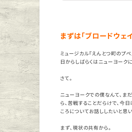
まずは「ブロードウェ
ミュージカル『えんとつ町のプペ
日からしばらくはニューヨークに
さて。
ニューヨークでの僕なんて、ま
ら、苦戦することだらけで、今
ころについてお話ししたいと思い
まず、現状の共有から。