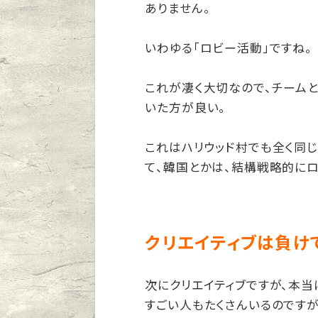
ありません。
いわゆる「ロビー活動」ですね。
これが凄く大切なので、チームと
いた方が良い。
これはハリウッド村でも全く同
て、韓国とかは、結構戦略的に
クリエイティブは負け
次にクリエイティブですが、本当
すごい人もたくさんいるのですが