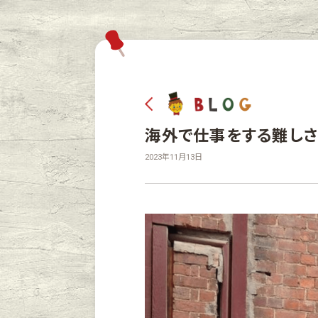
海外で仕事をする難しさ
2023年11月13日