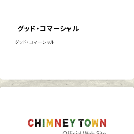
グッド・コマーシャル
グッド・コマーシャル