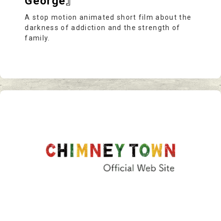
George』
A stop motion animated short film about the
darkness of addiction and the strength of
family.