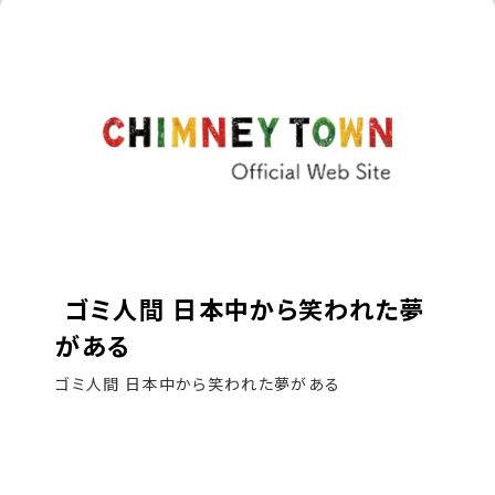
ゴミ人間 日本中から笑われた夢
がある
ゴミ人間 日本中から笑われた夢がある