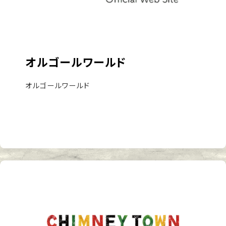
オルゴールワールド
オルゴールワールド