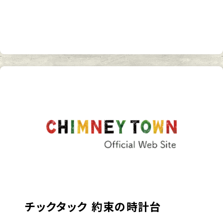
チックタック 約束の時計台