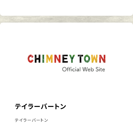
テイラーバートン
テイラーバートン