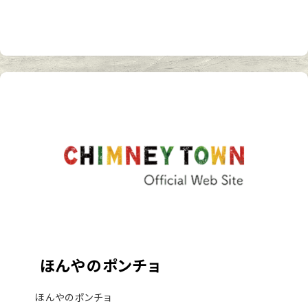
ほんやのポンチョ
ほんやのポンチョ