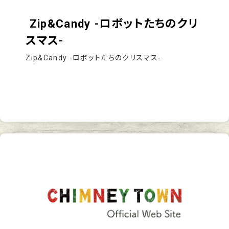
Zip&Candy -ロボットたちのクリ
スマス-
Zip&Candy -ロボットたちのクリスマス-