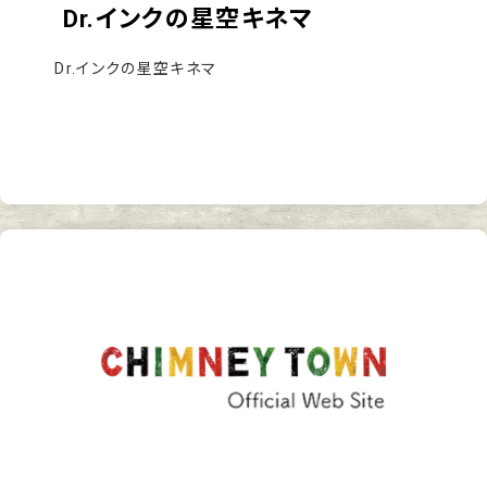
Dr.インクの星空キネマ
Dr.インクの星空キネマ