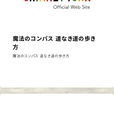
魔法のコンパス 道なき道の歩き
方
魔法のコンパス 道なき道の歩き方