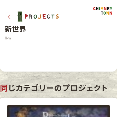
新世界
作品
同じカテゴリーのプロジェクト