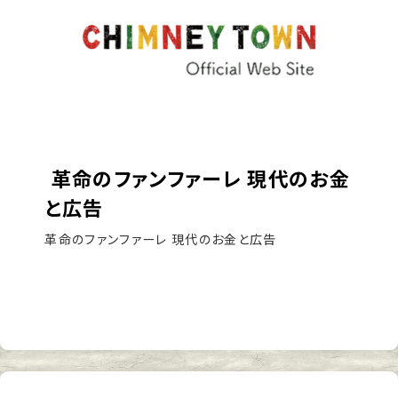
革命のファンファーレ 現代のお金
と広告
革命のファンファーレ 現代のお金と広告