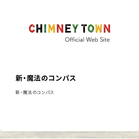
新・魔法のコンパス
新・魔法のコンパス