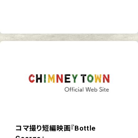
コマ撮り短編映画『Bottle