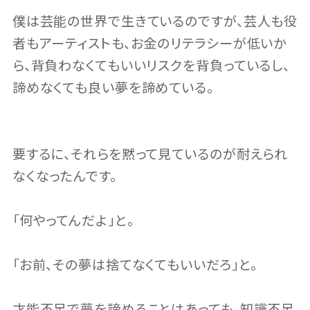
僕は芸能の世界で生きているのですが、芸人も役
者もアーティストも、お金のリテラシーが低いか
ら、背負わなくてもいいリスクを背負っているし、
諦めなくても良い夢を諦めている。
要するに、それらを黙って見ているのが耐えられ
なくなったんです。
「何やってんだよ」と。
「お前、その夢は捨てなくてもいいだろ」と。
才能不足で夢を諦めることはあっても、知識不足