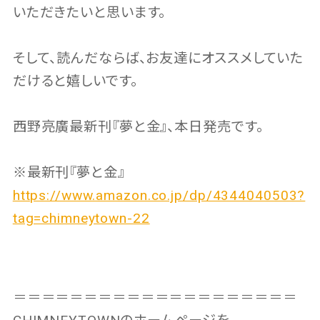
いただきたいと思います。
そして、読んだならば、お友達にオススメしていた
だけると嬉しいです。
西野亮廣最新刊『夢と金』、本日発売です。
※最新刊『夢と金』
https://www.amazon.co.jp/dp/4344040503?
tag=chimneytown-22
＝＝＝＝＝＝＝＝＝＝＝＝＝＝＝＝＝＝＝＝