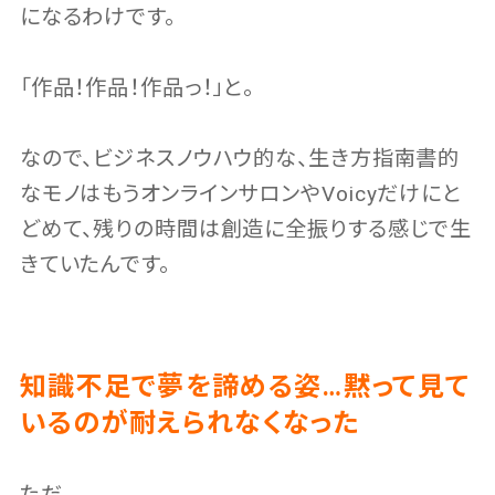
になるわけです。
「作品！作品！作品っ！」と。
なので、ビジネスノウハウ的な、生き方指南書的
なモノはもうオンラインサロンやVoicyだけにと
どめて、残りの時間は創造に全振りする感じで生
きていたんです。
知識不足で夢を諦める姿…黙って見て
いるのが耐えられなくなった
ただ…