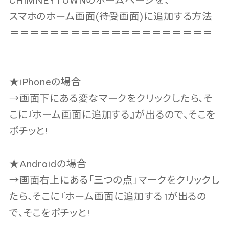
CHIMNEYTOWNのホームページを、
スマホのホーム画面(待受画面)に追加する方法
＝＝＝＝＝＝＝＝＝＝＝＝＝＝＝＝＝＝＝＝
★iPhoneの場合
→画面下にある変なマークをクリックしたら、そ
こに『ホーム画面に追加する』が出るので、そこを
ポチッと!
★Androidの場合
→画面右上にある「三つの点」マークをクリックし
たら、そこに『ホーム画面に追加する』が出るの
で、そこをポチッと!