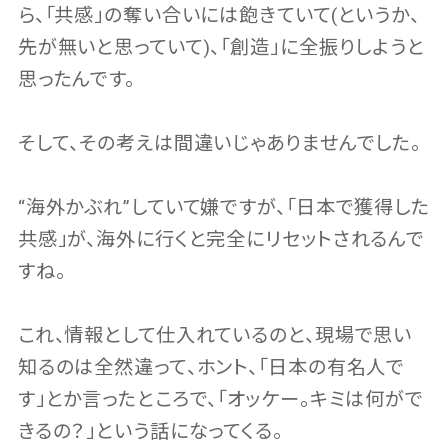
ら、「共感」の奪い合いには飽きていて(というか、
先が無いと思っていて)、「創造」に全振りしようと
思ったんです。
そして、その考えは間違いじゃありませんでした。
“海外かぶれ”していて嫌ですが、「日本で獲得した
共感」が、海外に行くと完全にリセットされるんで
すね。
これ、情報として仕入れているのと、現場で思い
知るのは全然違って、ホント、「日本の有名人で
す」とか言ったところで、「オッケー。キミは何がで
きるの？」という話になってくる。