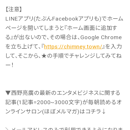
【注意】
LINEアプリ(たぶんFacebookアプリも)でホーム
ページを開いてしまうと『ホーム画面に追加す
る』が出ないので、その場合は、Google Chrome
を立ち上げて、『
https://chimney.town/
』を入力
して、そこから、★の手順でチャレンジしてみてね
ー！
▼西野亮廣の最新のエンタメビジネスに関する
記事(1記事=2000~3000文字)が毎朝読めるオ
ンラインサロン(ほぼメルマガ)はコチラ↓