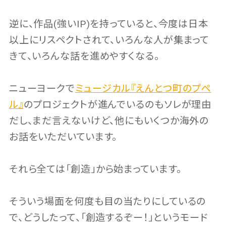
逆に、作品(強いIP)を持っていると、今度は日本
以上にリスペクトされて、いろんな人が集まって
きて、いろんな話を進めやすくなる。
ニューヨークで
ミュージカル『えんとつ町のプペ
ル』
のプロジェクトが進んでいるのもソレが理由
だし、まだ言えないけど、他にもいくつか海外の
お話をいただいています。
それら全ては「創造」から始まっています。
そういう場面を何度も目の当たりにしているの
で、どうしたって、「創造するぞー！」というモード