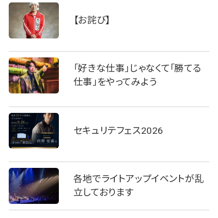
【お詫び】
「好きな仕事」じゃなくて「勝てる
仕事」をやってみよう
セキュリテフェス2026
各地でライトアップイベントが乱
立しております