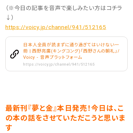
（※今日の記事を音声で楽しみたい方はコチラ
↓）
https://voicy.jp/channel/941/512165
日本人全員が読まずに通り過ぎてはいけない一
冊 | 西野亮廣(キングコング)「西野さんの朝礼」/
Voicy - 音声プラットフォーム
https://voicy.jp/channel/941/512165
最新刊『夢と金』本日発売！今日は、こ
の本の話をさせていただこうと思いま
す