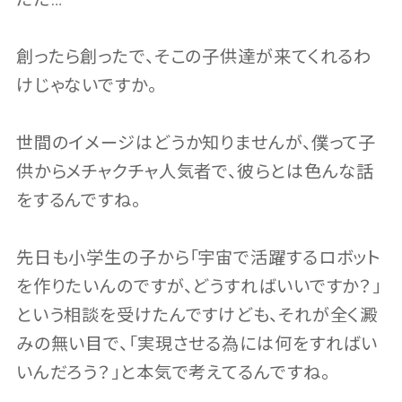
創ったら創ったで、そこの子供達が来てくれるわ
けじゃないですか。
世間のイメージはどうか知りませんが、僕って子
供からメチャクチャ人気者で、彼らとは色んな話
をするんですね。
先日も小学生の子から「宇宙で活躍するロボット
を作りたいんのですが、どうすればいいですか？」
という相談を受けたんですけども、それが全く澱
みの無い目で、「実現させる為には何をすればい
いんだろう？」と本気で考えてるんですね。