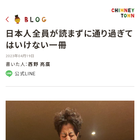
日本人全員が読まずに通り過ぎて
はいけない一冊
2023年04月19日
書いた人：
西野 亮廣
公式LINE