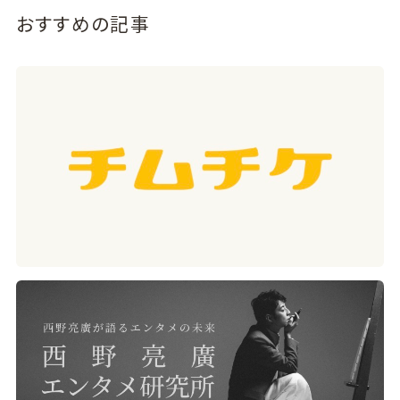
おすすめの記事