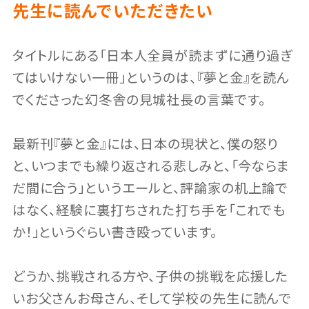
先生に読んでいただきたい
タイトルにある「日本人全員が読まずに通り過ぎ
てはいけない一冊」というのは、『夢と金』を読ん
でくださった幻冬舎の見城社長の言葉です。
最新刊『夢と金』には、日本の現状と、僕の怒り
と、いつまでも繰り返される悲しみと、「今ならま
だ間に合う」というエールと、評論家の机上論で
はなく、経験に裏打ちされた打ち手を「これでも
か！」というぐらい書き殴っています。
どうか、挑戦される方や、子供の挑戦を応援した
いお父さんお母さん、そして学校の先生に読んで