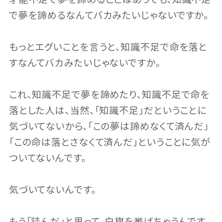
で夢を諦めるなんてバカみたいじゃないですか。
もっとエグいことを言うと、知識不足で命を落と
すなんてバカみたいじゃないですか。
これ、知識不足で夢を諦めたり、知識不足で命を
落とした人は、当然、「知識不足」だということに
気づいてないから、「この夢は諦めなくて済んだ」
「この命は落とさなくて済んだ」ということに気が
ついてないんです。
気づいてないんです。
もう「詰んだ」と思って、白旗を挙げちゃうんです。