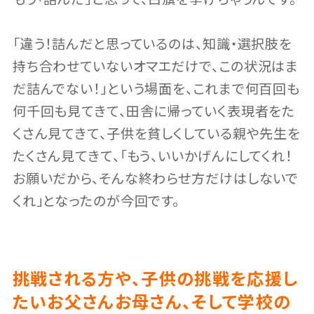
「違う！詰んだと思っているのは、知識・選択肢を
持ち合わせていないオマエだけで、この状況はま
だ詰んでない！」という場面を、これまで何百回も
何千回も見てきて、田舎に帰っていく表現者をた
くさん見てきて、子供を貧しくしている親や先生を
たくさん見てきて、「もう、いいかげんにしてくれ！
お願いだから、そんな終わらせ方だけはしないで
くれ」となったのが今回です。
挑戦される方や、子供の挑戦を応援し
たいお父さんお母さん、そして学校の