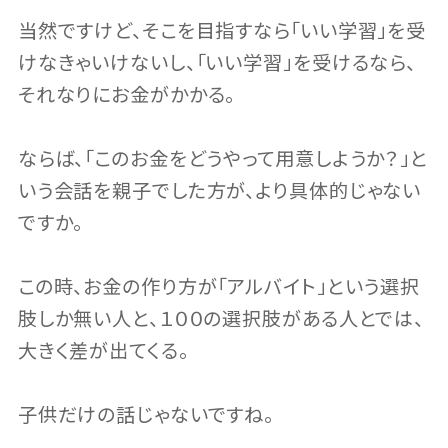
当然ですけど、そこを目指すなら「いい学習」を受
けなきゃいけないし、「いい学習」を受けるなら、
それなりにお金がかかる。
ならば、「このお金をどうやって用意しようか？」と
いう会話を親子でした方が、より具体的じゃない
ですか。
この時、お金の作り方が「アルバイト」という選択
肢しか無い人と、１００の選択肢がある人とでは、
大きく差が出てくる。
子供だけの話じゃないですね。