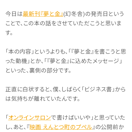
今日は
最新刊『夢と金』
(幻冬舎)の発売日という
ことで、この本の話をさせていただこうと思いま
す。
「本の内容」というよりも、「『夢と金』を書こうと思
った動機」とか、「『夢と金』に込めたメッセージ」
といった、裏側の部分です。
正直に白状すると、僕、しばらく「ビジネス書」から
は気持ちが離れていたんです。
「
オンラインサロン
で書けばいいや」と思っていた
し、あと、『
映画 えんとつ町のプペル
』の公開前か