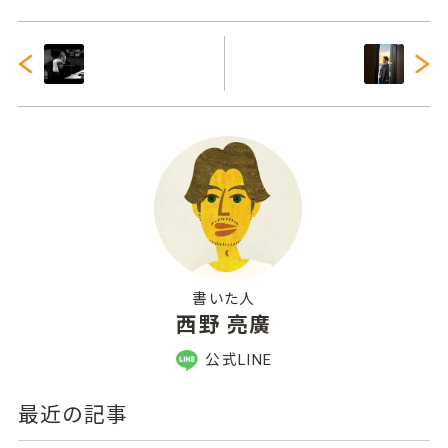
書いた人
西野 亮廣
公式LINE
最近の記事