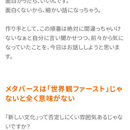
面白かったら、いいんです。
面白くないから、細かい話になっちゃう。
作り手として、この順番は絶対に間違っちゃいけ
ないなぁと自分に言い聞かせつつ、前々から気に
なっていたことを、今日はお話ししようと思いま
す。
メタバースは「世界観ファースト」じゃ
ないと全く意味がない
「新しい文化」って否定しにくい雰囲気あるじゃな
いですか？