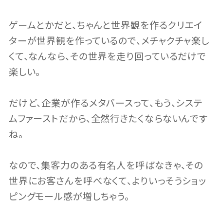
ゲームとかだと、ちゃんと世界観を作るクリエイ
ターが世界観を作っているので、メチャクチャ楽し
くて、なんなら、その世界を走り回っているだけで
楽しい。
だけど、企業が作るメタバースって、もう、システ
ムファーストだから、全然行きたくならないんです
ね。
なので、集客力のある有名人を呼ばなきゃ、その
世界にお客さんを呼べなくて、よりいっそうショッ
ピングモール感が増しちゃう。