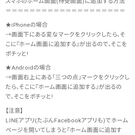
スマホのホーム画面(待受画面)に追加する方法
＝＝＝＝＝＝＝＝＝＝＝＝＝＝＝＝＝＝＝＝
★iPhoneの場合
→画面下にある変なマークをクリックしたら、そ
こに『ホーム画面に追加する』が出るので、そこを
ポチッと!
★Androidの場合
→画面右上にある「三つの点」マークをクリックし
たら、そこに『ホーム画面に追加する』が出るの
で、そこをポチッと!
【注意】
LINEアプリ(たぶんFacebookアプリも)でホーム
ページを開いてしまうと『ホーム画面に追加す