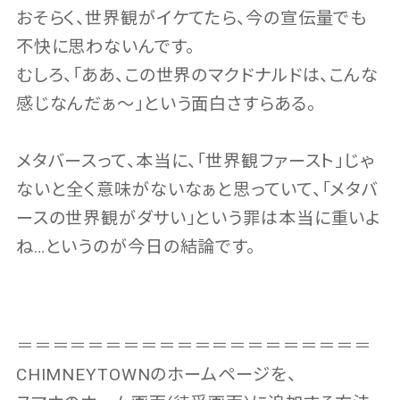
おそらく、世界観がイケてたら、今の宣伝量でも
不快に思わないんです。
むしろ、「ああ、この世界のマクドナルドは、こんな
感じなんだぁ〜」という面白さすらある。
メタバースって、本当に、「世界観ファースト」じゃ
ないと全く意味がないなぁと思っていて、「メタバ
ースの世界観がダサい」という罪は本当に重いよ
ね…というのが今日の結論です。
＝＝＝＝＝＝＝＝＝＝＝＝＝＝＝＝＝＝＝＝
CHIMNEYTOWNのホームページを、