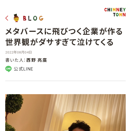
メタバースに飛びつく企業が作る
世界観がダサすぎて泣けてくる
2022年08月04日
書いた人：
西野 亮廣
公式LINE