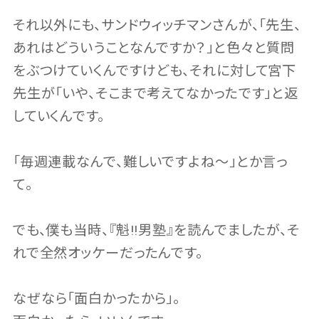
それ以外にも、サンドウィッチマンさんが、「先生、
あれはどういうことなんですか？」と色々と質問
をぶつけていくんですけども、それに対して宮下
先生が「いや、そこまで考えてなかったです」と返
していくんです。
「毎週連載なんで、難しいですよね〜」とか言っ
て。
でも、僕も当時、『魁!!男塾』を読んでましたが、そ
れで全然オッケーだったんです。
なぜなら「面白かったから」。