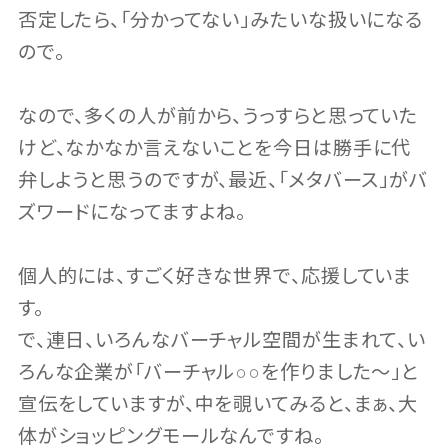
否定したら、「分かってない」みたいな扱いになる
ので。
なので、多くの人が前から、うっすらと思っていた
けど、なかなか言えないことを今日は勝手に代
弁しようと思うのですが、最近、「メタバース」がバ
ズワードになってますよね。
個人的には、すごく好きな世界で、応援していま
す。
で、連日、いろんなバーチャル空間が生まれて、い
ろんな企業が「バーチャル○○を作りました〜」と
宣伝をしていますが、中を覗いてみると、まぁ、大
体がショッピングモールなんですね。