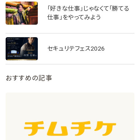
「好きな仕事」じゃなくて「勝てる
仕事」をやってみよう
セキュリテフェス2026
おすすめの記事