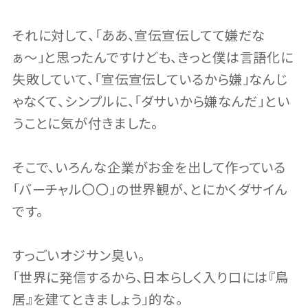
それに対して、「ああ、宣伝宣伝してて嫌だな
ぁ〜」と思ったんですけども、きっと僕は言語化に
失敗していて、「宣伝宣伝しているから嫌」なんじ
ゃなくて、シンプルに、「ダサいから嫌なんだ」とい
うことに気が付きました。
そこで、いろんな企業がお金を出して作っている
「バーチャル〇〇」の世界観が、とにかくダサイん
です。
すっごいオジサン臭い。
「世界に発信するから、日本らしく入り口には『鳥
居』を建てときましょう」的な。