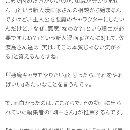
こまで固めた方がいいのか、加減が分かりませ
ん…」という新人漫画家さんの相談から始まるん
ですけど、「主人公を悪魔のキャラクターにしたい
んだけど、『なぜ、悪魔』なのか？」という理由が必
要ですよね？」という新人漫画家さんに対して、佐
渡島さん達は「実は、そこは本質じゃない気がす
る」と答えるんですね。
「『悪魔キャラでやりたい』と思ったら、それをやれ
ばいい」みたいなことを言うんです。
で、面白かったのは、ここからで、その動画に出ら
れていた編集者の「畑中さん」が推察するんです。