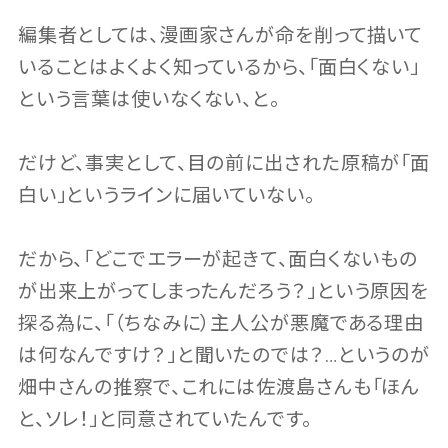
編集者としては、漫画家さんが命を削って描いて
いることはよくよく知っているから、「面白くない」
という言葉は使いなくない、と。
だけど、事実として、目の前に出された原稿が「面
白い」というラインに届いていない。
だから、「どこでエラーが起きて、面白くないもの
が出来上がってしまったんだろう？」という原因を
探る為に、「（ちなみに）主人公が悪魔である理由
は何なんですけ？」と聞いたのでは？…というのが
畑中さんの推察で、これには佐渡島さんも「ほん
と、ソレ！」と同意されていたんです。