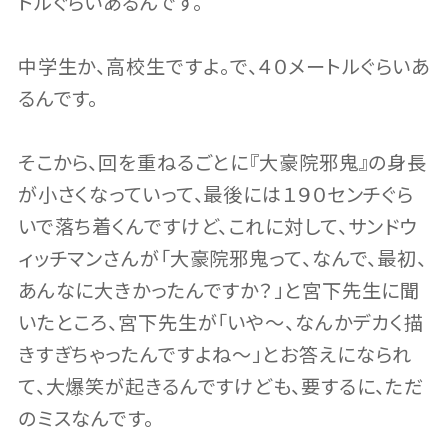
トルぐらいあるんです。
中学生か、高校生ですよ。で、４０メートルぐらいあ
るんです。
そこから、回を重ねるごとに『大豪院邪鬼』の身長
が小さくなっていって、最後には１９０センチぐら
いで落ち着くんですけど、これに対して、サンドウ
ィッチマンさんが「大豪院邪鬼って、なんで、最初、
あんなに大きかったんですか？」と宮下先生に聞
いたところ、宮下先生が「いや〜、なんかデカく描
きすぎちゃったんですよね〜」とお答えになられ
て、大爆笑が起きるんですけども、要するに、ただ
のミスなんです。