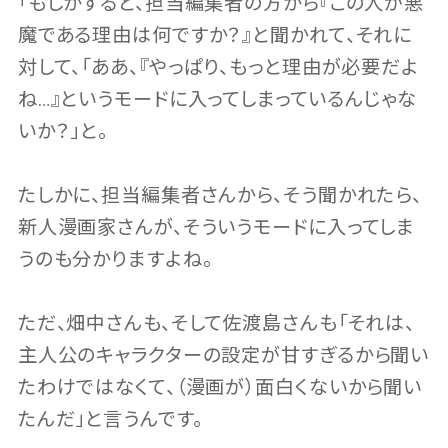
「もしかすると、担当編集者の方から『この人が悪
魔である理由は何ですか？』と聞かれて、それに
対して、「ああ、『やっぱり、もっと理由が必要だよ
ね…』というモードに入ってしまっているんじゃな
いか？」と。
たしかに、担当編集者さんから、そう聞かれたら、
新人漫画家さんが、そういうモードに入ってしま
うのも分かりますよね。
ただ、畑中さんも、そして佐渡島さんも「それは、
主人公のキャラクターの設定が甘すぎるから聞い
たわけではなくて、（漫画が）面白くないから聞い
たんだ」と言うんです。