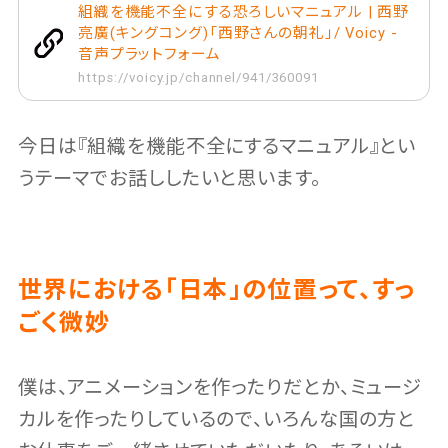
組織を機能不全にする恐ろしいマニュアル | 西野
亮廣(キングコング)「西野さんの朝礼」/ Voicy -
音声プラットフォーム
https://voicy.jp/channel/941/360091
今日は『組織を機能不全にするマニュアル』とい
うテーマでお話ししたいと思います。
世界における「日本」の位置って、すっ
ごく微妙
僕は、アニメーションを作ったりだとか、ミュージ
カルを作ったりしているので、いろんな国の方と