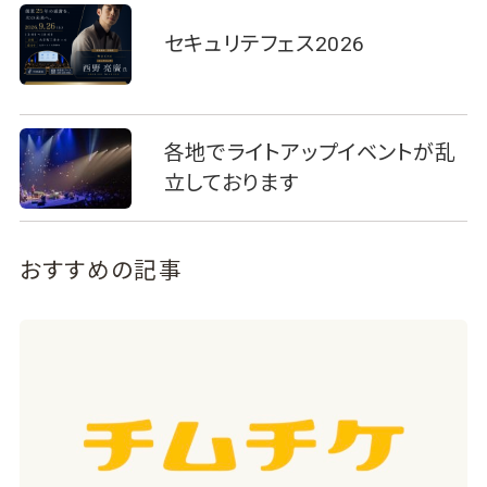
セキュリテフェス2026
各地でライトアップイベントが乱
立しております
おすすめの記事