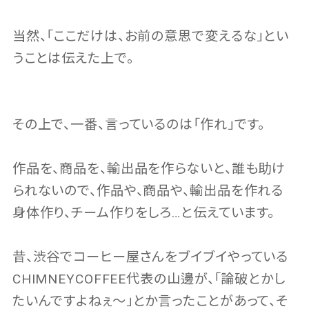
当然、「ここだけは、お前の意思で変えるな」とい
うことは伝えた上で。
その上で、一番、言っているのは「作れ」です。
作品を、商品を、輸出品を作らないと、誰も助け
られないので、作品や、商品や、輸出品を作れる
身体作り、チーム作りをしろ…と伝えています。
昔、渋谷でコーヒー屋さんをブイブイやっている
CHIMNEYCOFFEE代表の山邊が、「論破とかし
たいんですよねぇ〜」とか言ったことがあって、そ