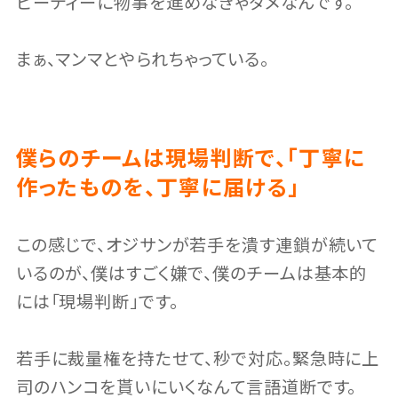
ピーディーに物事を進めなきゃダメなんです。
まぁ、マンマとやられちゃっている。
僕らのチームは現場判断で、「丁寧に
作ったものを、丁寧に届ける」
この感じで、オジサンが若手を潰す連鎖が続いて
いるのが、僕はすごく嫌で、僕のチームは基本的
には「現場判断」です。
若手に裁量権を持たせて、秒で対応。緊急時に上
司のハンコを貰いにいくなんて言語道断です。