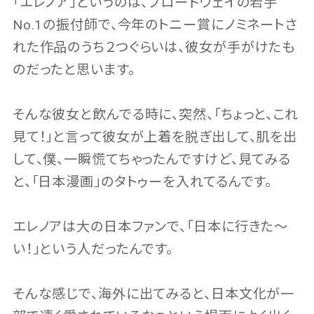
「エレノア」というのは、ブロードウェイの若手
No.1の振付師で、今年のトニー賞にノミネートさ
れた作品のうち２つぐらいは、彼女が手がけたも
のだったと思います。
そんな彼女と飲んでる時に、突然、「ちょっと、これ
見て！」と言って彼女が上着を脱ぎ出して、肌を出
して、僕、一瞬慌てちゃったんですけど、見てみる
と、「日本漫画」のタトゥーを入れてるんです。
エレノアは大の日本ファンで、「日本に行きた〜
い！」という人だったんです。
そんな感じで、海外に出てみると、日本文化が一