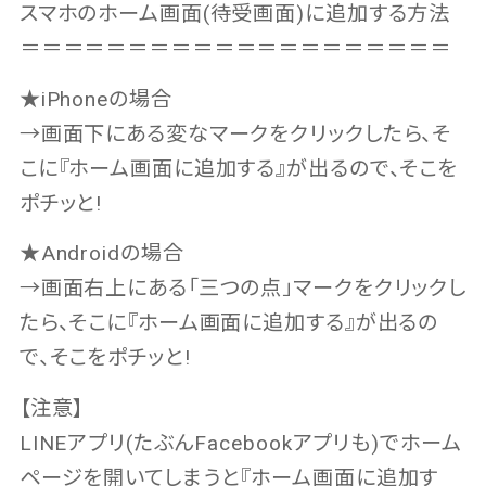
スマホのホーム画面(待受画面)に追加する方法
＝＝＝＝＝＝＝＝＝＝＝＝＝＝＝＝＝＝＝＝
★iPhoneの場合
→画面下にある変なマークをクリックしたら、そ
こに『ホーム画面に追加する』が出るので、そこを
ポチッと!
★Androidの場合
→画面右上にある「三つの点」マークをクリックし
たら、そこに『ホーム画面に追加する』が出るの
で、そこをポチッと!
【注意】
LINEアプリ(たぶんFacebookアプリも)でホーム
ページを開いてしまうと『ホーム画面に追加す