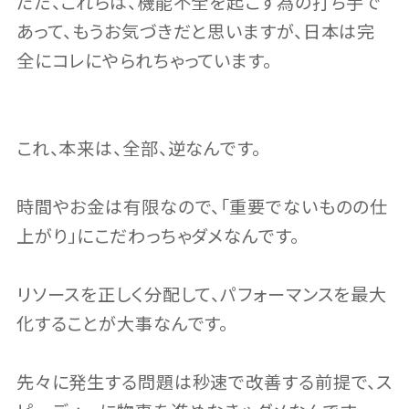
ただ、これらは、機能不全を起こす為の打ち手で
あって、もうお気づきだと思いますが、日本は完
全にコレにやられちゃっています。
これ、本来は、全部、逆なんです。
時間やお金は有限なので、「重要でないものの仕
上がり」にこだわっちゃダメなんです。
リソースを正しく分配して、パフォーマンスを最大
化することが大事なんです。
先々に発生する問題は秒速で改善する前提で、ス