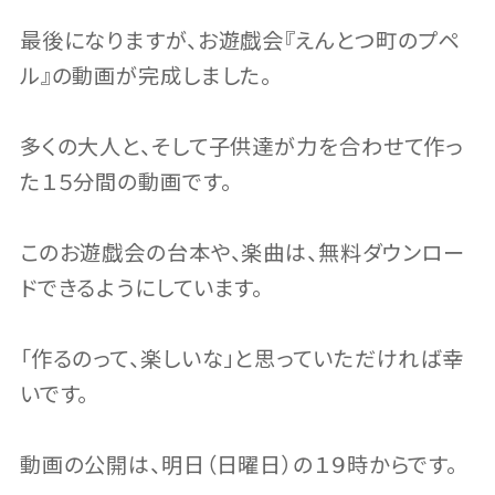
最後になりますが、お遊戯会『えんとつ町のプペ
ル』の動画が完成しました。
多くの大人と、そして子供達が力を合わせて作っ
た１５分間の動画です。
このお遊戯会の台本や、楽曲は、無料ダウンロー
ドできるようにしています。
「作るのって、楽しいな」と思っていただければ幸
いです。
動画の公開は、明日（日曜日）の１９時からです。