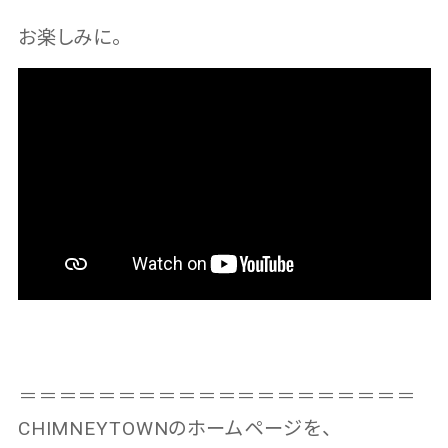
お楽しみに。
＝＝＝＝＝＝＝＝＝＝＝＝＝＝＝＝＝＝＝＝
CHIMNEYTOWNのホームページを、