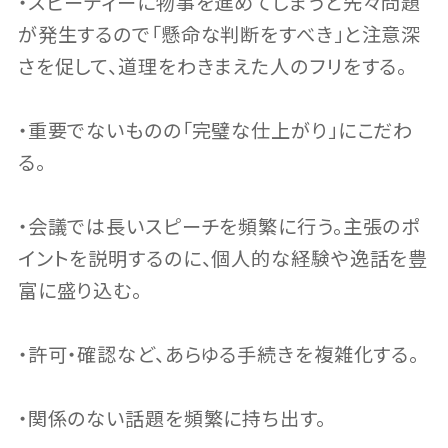
・スピーディーに物事を進めてしまうと先々問題
が発生するので「懸命な判断をすべき」と注意深
さを促して、道理をわきまえた人のフリをする。
・重要でないものの「完璧な仕上がり」にこだわ
る。
・会議では長いスピーチを頻繁に行う。主張のポ
イントを説明するのに、個人的な経験や逸話を豊
富に盛り込む。
・許可・確認など、あらゆる手続きを複雑化する。
・関係のない話題を頻繁に持ち出す。