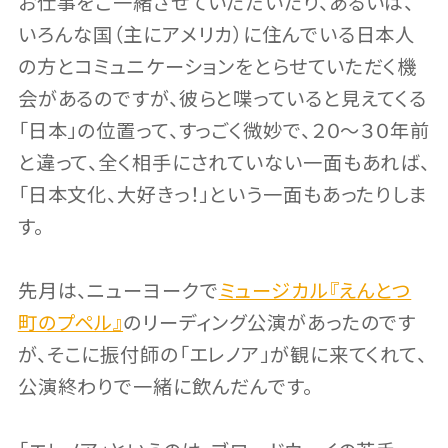
お仕事をご一緒させていただいたり、あるいは、
いろんな国（主にアメリカ）に住んでいる日本人
の方とコミュニケーションをとらせていただく機
会があるのですが、彼らと喋っていると見えてくる
「日本」の位置って、すっごく微妙で、２０〜３０年前
と違って、全く相手にされていない一面もあれば、
「日本文化、大好きっ！」という一面もあったりしま
す。
先月は、ニューヨークで
ミュージカル『えんとつ
町のプペル』
のリーディング公演があったのです
が、そこに振付師の「エレノア」が観に来てくれて、
公演終わりで一緒に飲んだんです。