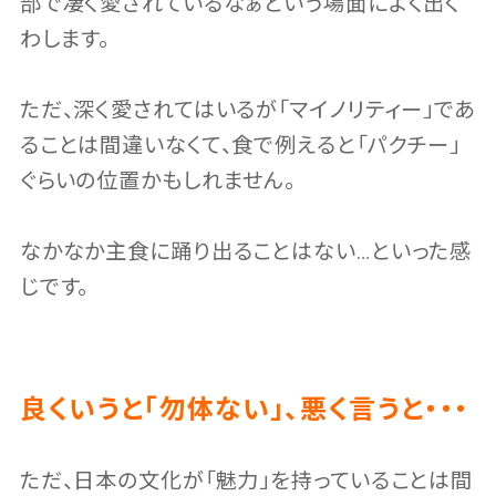
部で凄く愛されているなぁという場面によく出く
わします。
ただ、深く愛されてはいるが「マイノリティー」であ
ることは間違いなくて、食で例えると「パクチー」
ぐらいの位置かもしれません。
なかなか主食に踊り出ることはない…といった感
じです。
良くいうと「勿体ない」、悪く言うと・・・
ただ、日本の文化が「魅力」を持っていることは間