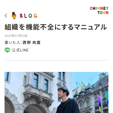
組織を機能不全にするマニュアル
2022年07月23日
書いた人：
西野 亮廣
公式LINE