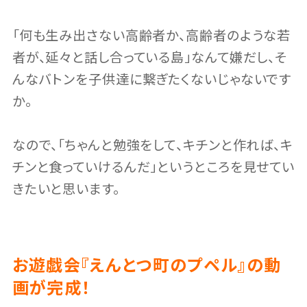
「何も生み出さない高齢者か、高齢者のような若
者が、延々と話し合っている島」なんて嫌だし、そ
んなバトンを子供達に繋ぎたくないじゃないです
か。
なので、「ちゃんと勉強をして、キチンと作れば、キ
チンと食っていけるんだ」というところを見せてい
きたいと思います。
お遊戯会『えんとつ町のプペル』の動
画が完成！