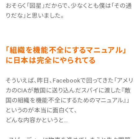
おそらく「図星」だからで、少なくとも僕は「その通
りだな」と思いました。
「組織を機能不全にするマニュアル」
に日本は完全にやられてる
そういえば、昨日、Facebookで回ってきた「アメリ
カのCIAが敵国に送り込んだスパイに渡した『敵
国の組織を機能不全にするためのマニュアル』」
というのが本当に面白くて、
どんな内容かというと…