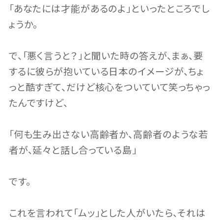
「あなたには才能があるのよ」といったところでし
ょうか。
で、「悪く言うと？」と聞いた時の答えが、まぁ、要
するに彼らが抱いている日本のイメージが、ちょ
っと酷すぎて、だけど核心をついていて笑っちゃっ
たんですけど、
「何も生み出さない高齢者か、高齢者のような若
者が、延々と話し合っている島」
です。
これを言われて「ムッ」とした人がいたら、それは