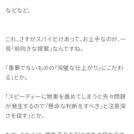
などなど。
これ、さすがスパイだけあって、お上手なのが、一
見「前向きな提案」なんですね。
「重要でないものの『完璧な仕上がり』にこだわ
る」とか。
「スピーディーに物事を進めてしまうと先々問題
が発生するので『懸命な判断をすべき』と注意深
さを促す」とか。