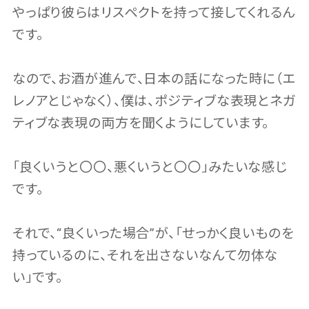
やっぱり彼らはリスペクトを持って接してくれるん
です。
なので、お酒が進んで、日本の話になった時に（エ
レノアとじゃなく）、僕は、ポジティブな表現とネガ
ティブな表現の両方を聞くようにしています。
「良くいうと〇〇、悪くいうと〇〇」みたいな感じ
です。
それで、“良くいった場合”が、「せっかく良いものを
持っているのに、それを出さないなんて勿体な
い」です。