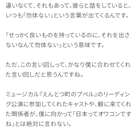
違いなくて、それもあって、彼らと話をしていると、
いつも「勿体ない」という言葉が出てくるんです。
「せっかく良いものを持っているのに、それを出さ
ないなんて勿体ない」という意味です。
ただ、この言い回しって、かなり僕に合わせてくれ
た言い回しだと思うんですね。
ミュージカル『えんとつ町のプペル』のリーディン
グ公演に参加してくれたキャストや、観に来てくれ
た関係者が、僕に向かって「日本ってオワコンです
ね」とは絶対に言わない。