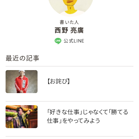
書いた人
西野 亮廣
公式LINE
最近の記事
【お詫び】
「好きな仕事」じゃなくて「勝てる
仕事」をやってみよう