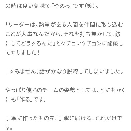
の時は食い気味で「やめろ」です（笑）。
「リーダーは、熱量がある人間を仲間に取り込む
ことが大事なんだから、それを打ち負かして、敵
にしてどうするんだ」とケチョンケチョンに論破し
てやりました！
…すみません。話がかなり脱線してしまいました。
やっぱり僕らのチームの姿勢としては、とにもかく
にも「作る」です。
丁寧に作ったものを、丁寧に届ける。それだけで
す。