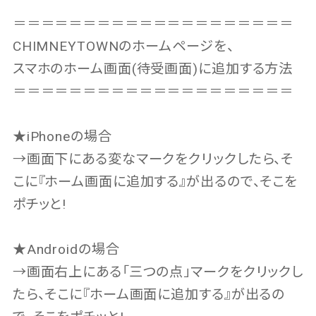
＝＝＝＝＝＝＝＝＝＝＝＝＝＝＝＝＝＝＝＝
CHIMNEYTOWNのホームページを、
スマホのホーム画面(待受画面)に追加する方法
＝＝＝＝＝＝＝＝＝＝＝＝＝＝＝＝＝＝＝＝
★iPhoneの場合
→画面下にある変なマークをクリックしたら、そ
こに『ホーム画面に追加する』が出るので、そこを
ポチッと!
★Androidの場合
→画面右上にある「三つの点」マークをクリックし
たら、そこに『ホーム画面に追加する』が出るの