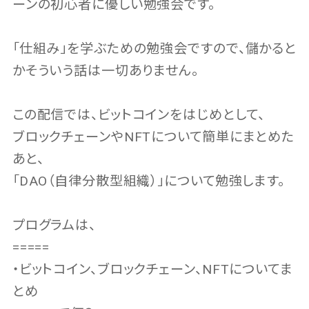
ーンの初心者に優しい勉強会です。
「仕組み」を学ぶための勉強会ですので、儲かると
かそういう話は一切ありません。
この配信では、ビットコインをはじめとして、
ブロックチェーンやNFTについて簡単にまとめた
あと、
「DAO（自律分散型組織）」について勉強します。
プログラムは、
=====
・ビットコイン、ブロックチェーン、NFTについてま
とめ