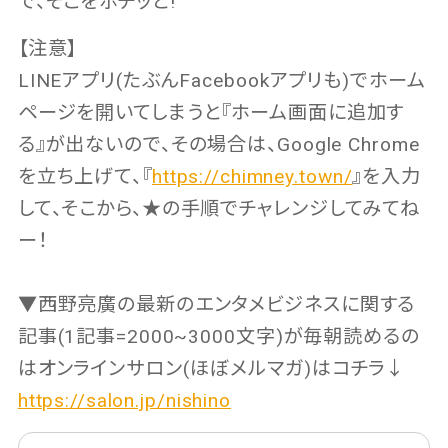
で、そこをポチッと!
【注意】
LINEアプリ(たぶんFacebookアプリも)でホーム
ページを開いてしまうと『ホーム画面に追加す
る』が出ないので、その場合は、Google Chrome
を立ち上げて、『
https://chimney.town/
』を入力
して、そこから、★の手順でチャレンジしてみてね
ー！
▼西野亮廣の最新のエンタメビジネスに関する
記事(1記事=2000~3000文字)が毎朝読めるの
はオンラインサロン(ほぼメルマガ)はコチラ↓
https://salon.jp/nishino