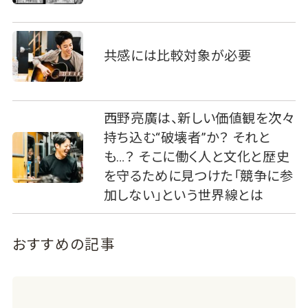
共感には比較対象が必要
西野亮廣は、新しい価値観を次々
持ち込む“破壊者”か？ それと
も…？ そこに働く人と文化と歴史
を守るために見つけた「競争に参
加しない」という世界線とは
おすすめの記事