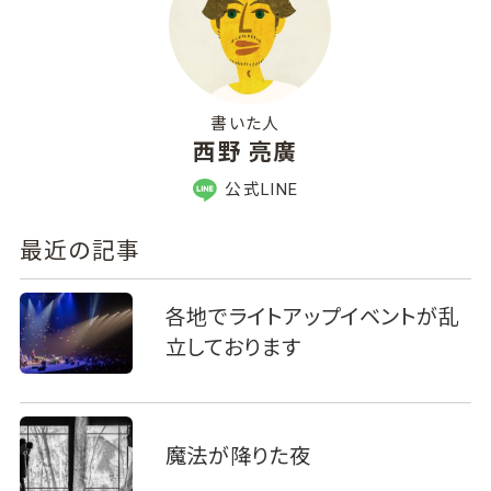
書いた人
西野 亮廣
公式LINE
最近の記事
各地でライトアップイベントが乱
立しております
魔法が降りた夜