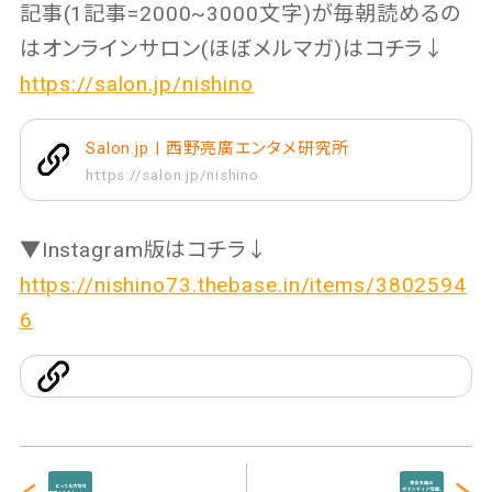
記事(1記事=2000~3000文字)が毎朝読めるの
はオンラインサロン(ほぼメルマガ)はコチラ↓
https://salon.jp/nishino
Salon.jp | 西野亮廣エンタメ研究所
https://salon.jp/nishino
▼Instagram版はコチラ↓
https://nishino73.thebase.in/items/3802594
6