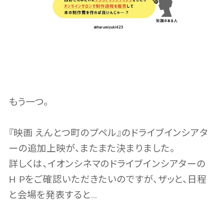
もう一つ。
『映画 えんとつ町のプペル』のドライブインシアタ
ーの追加上映が、またまた決まりました。
詳しくは、イオンシネマのドライブインシアターの
H Pをご確認いただきたいのですが、ザッと、日程
と会場を発表すると…