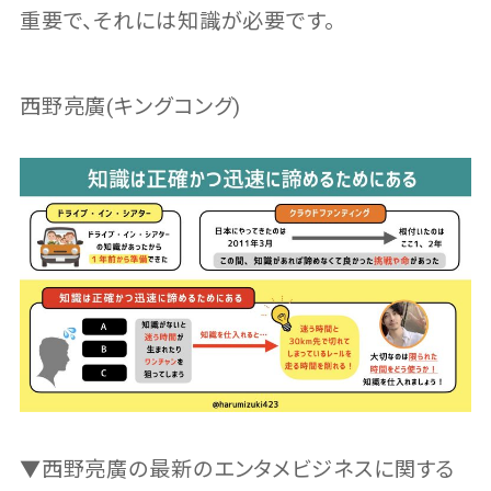
重要で、それには知識が必要です。
西野亮廣(キングコング)
▼西野亮廣の最新のエンタメビジネスに関する