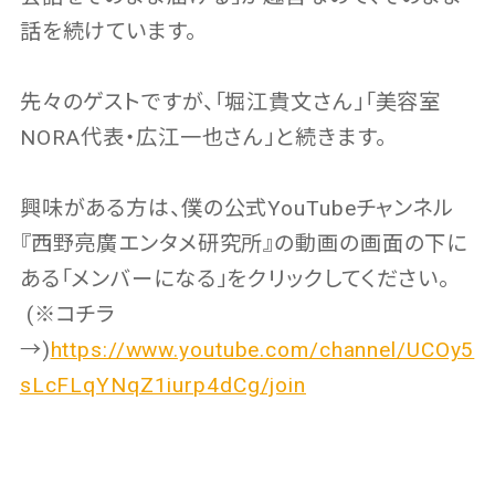
話を続けています。
先々のゲストですが、「堀江貴文さん」「美容室
NORA代表・広江一也さん」と続きます。
興味がある方は、僕の公式YouTubeチャンネル
『西野亮廣エンタメ研究所』の動画の画面の下に
ある「メンバーになる」をクリックしてください。
(※コチラ
→)
https://www.youtube.com/channel/UCOy5
sLcFLqYNqZ1iurp4dCg/join