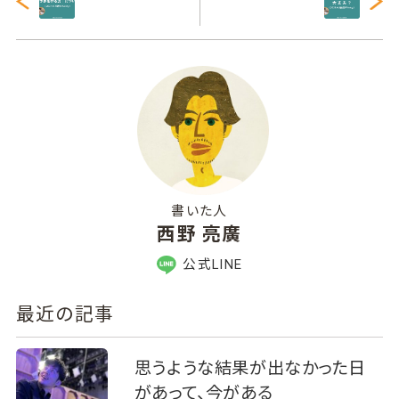
書いた人
西野 亮廣
公式LINE
最近の記事
思うような結果が出なかった日
があって、今がある