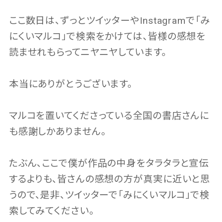
ここ数日は、ずっとツイッターやInstagramで「み
にくいマルコ」で検索をかけては、皆様の感想を
読ませれもらってニヤニヤしています。
本当にありがとうございます。
マルコを置いてくださっている全国の書店さんに
も感謝しかありません。
たぶん、ここで僕が作品の中身をタラタラと宣伝
するよりも、皆さんの感想の方が真実に近いと思
うので、是非、ツイッターで「みにくいマルコ」で検
索してみてください。