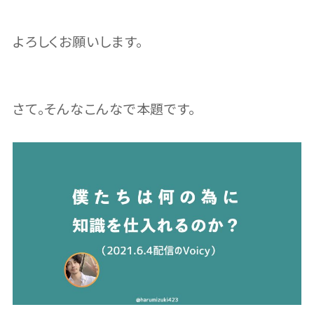
よろしくお願いします。
さて。そんなこんなで本題です。