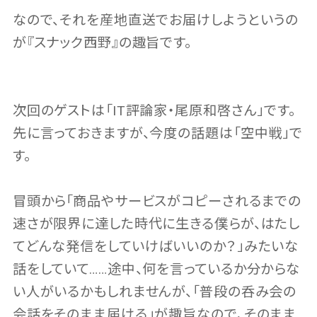
なので、それを産地直送でお届けしようというの
が『スナック西野』の趣旨です。
次回のゲストは「IT評論家・尾原和啓さん」です。
先に言っておきますが、今度の話題は「空中戦」で
す。
冒頭から「商品やサービスがコピーされるまでの
速さが限界に達した時代に生きる僕らが、はたし
てどんな発信をしていけばいいのか？」みたいな
話をしていて……途中、何を言っているか分からな
い人がいるかもしれませんが、「普段の呑み会の
会話をそのまま届ける」が趣旨なので、そのまま