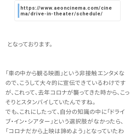
https://www.aeoncinema.com/cine
ma/drive-in-theater/schedule/
となっております。
「車の中から観る映画」という非接触エンタメな
ので、こうして大々的に宣伝できているわけです
が、これって、去年コロナが襲ってきた時から、こっ
そりとスタンバイしていたんですね。
でも、これにしたって、自分の知識の中に「ドライ
ブ・イン・シアター」という選択肢がなかったら、
「コロナだから上映は諦めよう」となっていたわ