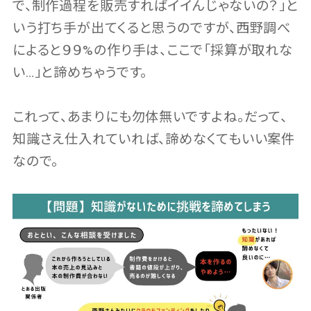
で、制作過程を販売すればイイんじゃないの？」と
いう打ち手が出てくると思うのですが、西野調べ
によると９９%の作り手は、ここで「採算が取れな
い…」と諦めちゃうです。
これって、あまりにも勿体無いですよね。だって、
知識さえ仕入れていれば、諦めなくてもいい案件
なので。