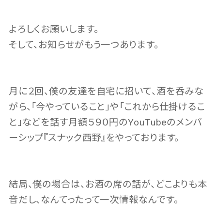
よろしくお願いします。
そして、お知らせがもう一つあります。
月に２回、僕の友達を自宅に招いて、酒を呑みな
がら、「今やっていること」や「これから仕掛けるこ
と」などを話す月額５９０円のYouTubeのメンバ
ーシップ『スナック西野』をやっております。
結局、僕の場合は、お酒の席の話が、どこよりも本
音だし、なんてったって一次情報なんです。