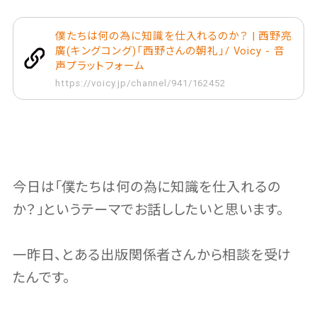
僕たちは何の為に知識を仕入れるのか？ | 西野亮
廣(キングコング)「西野さんの朝礼」/ Voicy - 音
声プラットフォーム
https://voicy.jp/channel/941/162452
今日は「僕たちは何の為に知識を仕入れるの
か？」というテーマでお話ししたいと思います。
一昨日、とある出版関係者さんから相談を受け
たんです。