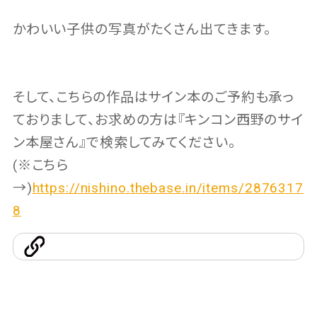
かわいい子供の写真がたくさん出てきます。
そして、こちらの作品はサイン本のご予約も承っ
ておりまして、お求めの方は『キンコン西野のサイ
ン本屋さん』で検索してみてください。
(※こちら
→)
https://nishino.thebase.in/items/2876317
8