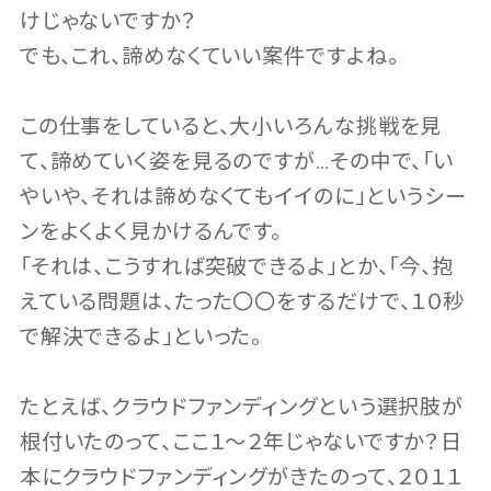
けじゃないですか？
でも、これ、諦めなくていい案件ですよね。
この仕事をしていると、大小いろんな挑戦を見
て、諦めていく姿を見るのですが…その中で、「い
やいや、それは諦めなくてもイイのに」というシー
ンをよくよく見かけるんです。
「それは、こうすれば突破できるよ」とか、「今、抱
えている問題は、たった〇〇をするだけで、１０秒
で解決できるよ」といった。
たとえば、クラウドファンディングという選択肢が
根付いたのって、ここ１〜２年じゃないですか？日
本にクラウドファンディングがきたのって、２０１１