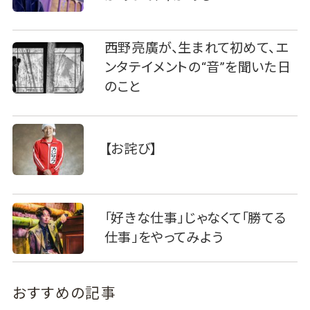
西野亮廣が、生まれて初めて、エ
ンタテイメントの“音”を聞いた日
のこと
【お詫び】
「好きな仕事」じゃなくて「勝てる
仕事」をやってみよう
おすすめの記事