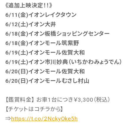
《追加上映決定！！》
6/11(金)イオンレイクタウン
6/12(土)イオン大井
6/18(金)イオン板橋ショッピングセンター
6/18(金)イオンモール筑紫野
6/19(土)イオンモール佐賀大和
6/19(土)イオン市川妙典（いちかわみょうでん）
6/20(日)イオンモール佐賀大和
6/20(日)イオンモールむさし村山
【鑑賞料金】 お車1台につき￥3,300（税込）
【チケットはコチラから】
⇒
https://t.co/2NckyOke5h