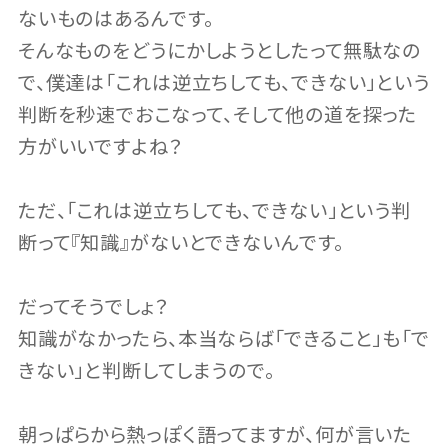
ないものはあるんです。
そんなものをどうにかしようとしたって無駄なの
で、僕達は「これは逆立ちしても、できない」という
判断を秒速でおこなって、そして他の道を探った
方がいいですよね？
ただ、「これは逆立ちしても、できない」という判
断って『知識』がないとできないんです。
だってそうでしょ？
知識がなかったら、本当ならば「できること」も「で
きない」と判断してしまうので。
朝っぱらから熱っぽく語ってますが、何が言いた