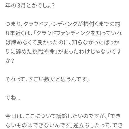
年の３月とかでしょ？
つまり、クラウドファンディングが根付くまでの約
８年近くは、「クラウドファンディングを知っていれ
ば諦めなくて良かったのに、知らなかったばっか
りに諦めた挑戦や命」があったわけじゃないです
か？
それって、すごい数だと思うんです。
でね…
今日は、ここについて議論したいのですが、「でき
ないものはできないんです」逆立ちしたって、でき