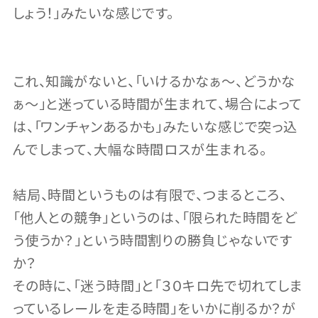
しょう！」みたいな感じです。
これ、知識がないと、「いけるかなぁ〜、どうかな
ぁ〜」と迷っている時間が生まれて、場合によって
は、「ワンチャンあるかも」みたいな感じで突っ込
んでしまって、大幅な時間ロスが生まれる。
結局、時間というものは有限で、つまるところ、
「他人との競争」というのは、「限られた時間をど
う使うか？」という時間割りの勝負じゃないです
か？
その時に、「迷う時間」と「３０キロ先で切れてしま
っているレールを走る時間」をいかに削るか？が