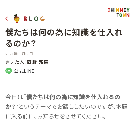
僕たちは何の為に知識を仕入れ
るのか？
2021年06月03日
書いた人：
西野 亮廣
公式LINE
今日は『
僕たちは何の為に知識を仕入れるの
か？
』というテーマでお話ししたいのですが、本題
に入る前に、お知らせをさせてください。