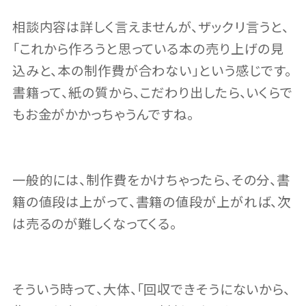
相談内容は詳しく言えませんが、ザックリ言うと、
「これから作ろうと思っている本の売り上げの見
込みと、本の制作費が合わない」という感じです。
書籍って、紙の質から、こだわり出したら、いくらで
もお金がかかっちゃうんですね。
一般的には、制作費をかけちゃったら、その分、書
籍の値段は上がって、書籍の値段が上がれば、次
は売るのが難しくなってくる。
そういう時って、大体、「回収できそうにないから、