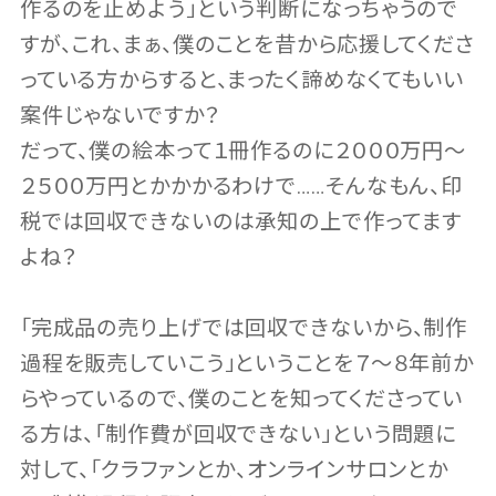
作るのを止めよう」という判断になっちゃうので
すが、これ、まぁ、僕のことを昔から応援してくださ
っている方からすると、まったく諦めなくてもいい
案件じゃないですか？
だって、僕の絵本って１冊作るのに２０００万円〜
２５００万円とかかかるわけで……そんなもん、印
税では回収できないのは承知の上で作ってます
よね？
「完成品の売り上げでは回収できないから、制作
過程を販売していこう」ということを７〜８年前か
らやっているので、僕のことを知ってくださってい
る方は、「制作費が回収できない」という問題に
対して、「クラファンとか、オンラインサロンとか