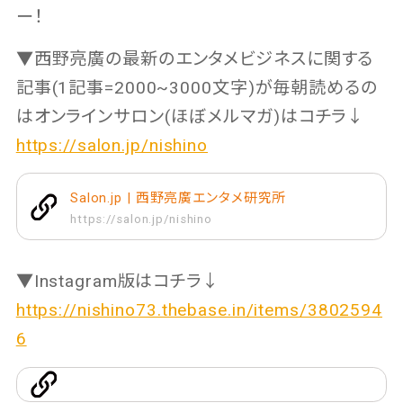
ー！
▼西野亮廣の最新のエンタメビジネスに関する
記事(1記事=2000~3000文字)が毎朝読めるの
はオンラインサロン(ほぼメルマガ)はコチラ↓
https://salon.jp/nishino
Salon.jp | 西野亮廣エンタメ研究所
https://salon.jp/nishino
▼Instagram版はコチラ↓
https://nishino73.thebase.in/items/3802594
6