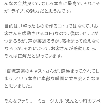
んなの全然良くて、むしろ本当に最高で、それこそ
が「ライブ」の魅力だと思うんです。
目的は、「整ったものを作るコト」ではなくて、「お
客さんを感動させるコト」なので、僕は、セリフが
つまろうが、声が裏返ろうが、感極まって歌えなく
なろうが、それによって、お客さんが感動したら、
それは正解だと思っています。
「百戦錬磨のキャストさんが、感極まって崩れてし
まう」という本当に素敵な瞬間に立ち会えたなぁ
と思いました。
そんなファミリーミュージカル『えんとつ町のプペ