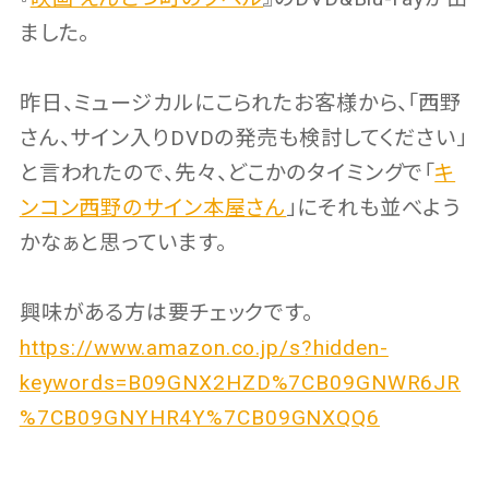
ました。
昨日、ミュージカルにこられたお客様から、「西野
さん、サイン入りDVDの発売も検討してください」
と言われたので、先々、どこかのタイミングで「
キ
ンコン西野のサイン本屋さん
」にそれも並べよう
かなぁと思っています。
興味がある方は要チェックです。
https://www.amazon.co.jp/s?hidden-
keywords=B09GNX2HZD%7CB09GNWR6JR
%7CB09GNYHR4Y%7CB09GNXQQ6