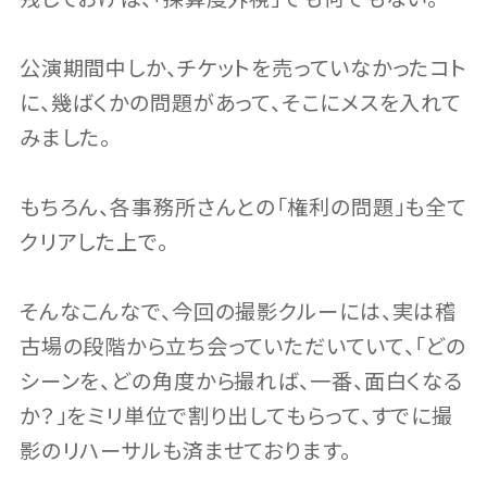
公演期間中しか、チケットを売っていなかったコト
に、幾ばくかの問題があって、そこにメスを入れて
みました。
もちろん、各事務所さんとの「権利の問題」も全て
クリアした上で。
そんなこんなで、今回の撮影クルーには、実は稽
古場の段階から立ち会っていただいていて、「どの
シーンを、どの角度から撮れば、一番、面白くなる
か？」をミリ単位で割り出してもらって、すでに撮
影のリハーサルも済ませております。