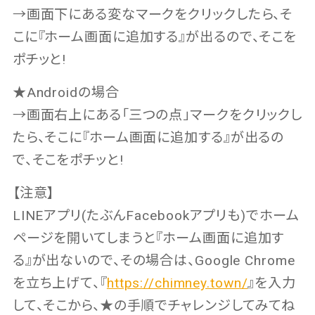
→画面下にある変なマークをクリックしたら、そ
こに『ホーム画面に追加する』が出るので、そこを
ポチッと!
★Androidの場合
→画面右上にある「三つの点」マークをクリックし
たら、そこに『ホーム画面に追加する』が出るの
で、そこをポチッと!
【注意】
LINEアプリ(たぶんFacebookアプリも)でホーム
ページを開いてしまうと『ホーム画面に追加す
る』が出ないので、その場合は、Google Chrome
を立ち上げて、『
https://chimney.town/
』を入力
して、そこから、★の手順でチャレンジしてみてね