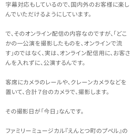
字幕対応もしているので、国内外のお客様に楽し
んでいただけるようにしています。
で、そのオンライン配信の内容なのですが、「どこ
かの一公演を撮影したものを、オンラインで流
す」のではなく、実は、オンライン配信用に、お客さ
んを入れずに、公演するんです。
客席にカメラのレールや、クレーンカメラなどを
置いて、合計７台のカメラで、撮影します。
その撮影日が「今日」なんです。
ファミリーミュージカル『えんとつ町のプペル』の