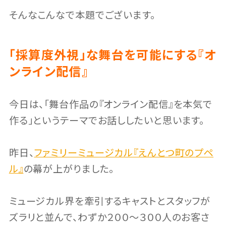
そんなこんなで本題でございます。
「採算度外視」な舞台を可能にする『オ
ンライン配信』
今日は、「舞台作品の『オンライン配信』を本気で
作る」というテーマでお話ししたいと思います。
昨日、
ファミリーミュージカル『えんとつ町のプペ
ル』
の幕が上がりました。
ミュージカル界を牽引するキャストとスタッフが
ズラリと並んで、わずか２００〜３００人のお客さ