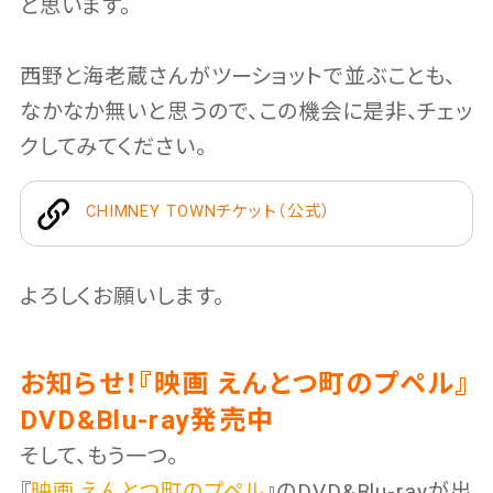
と思います。
西野と海老蔵さんがツーショットで並ぶことも、
なかなか無いと思うので、この機会に是非、チェッ
クしてみてください。
CHIMNEY TOWNチケット（公式）
よろしくお願いします。
お知らせ！『映画 えんとつ町のプペル』
DVD&Blu-ray発売中
そして、もう一つ。
『
映画 えんとつ町のプペル
』のDVD&Blu-rayが出