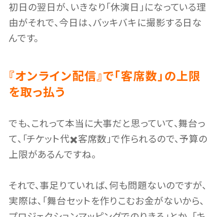
初日の翌日が、いきなり「休演日」になっている理
由がそれで、今日は、バッキバキに撮影する日な
んです。
『オンライン配信』で「客席数」の上限
を取っ払う
でも、これって本当に大事だと思っていて、舞台っ
て、「チケット代✖️客席数」で作られるので、予算の
上限があるんですね。
それで、事足りていれば、何も問題ないのですが、
実際は、「舞台セットを作りこむお金がないから、
プロジェクションマッピングでのりきる」とか、「キ