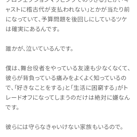
ャストに稽古代が支払われない」とかが当たり前
になっていて、予算問題を後回しにしているツケ
は確実にあるんです。
誰かが、泣いているんです。
僕は、舞台役者をやっている友達も少なくなくて、
彼らが背負っている痛みをよくよく知っているの
で、「好きなことをする」と「生活に困窮する」がト
レードオフになってしまうのだけは絶対に嫌なん
です。
彼らには守らなきゃいけない家族もいるので。