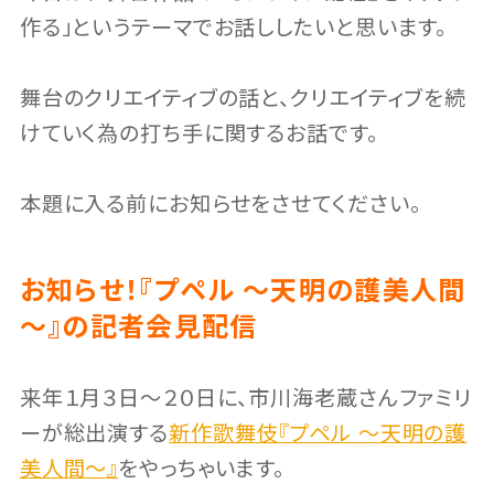
作る」というテーマでお話ししたいと思います。
舞台のクリエイティブの話と、クリエイティブを続
けていく為の打ち手に関するお話です。
本題に入る前にお知らせをさせてください。
お知らせ！『プペル ～天明の護美人間
～』の記者会見配信
来年１月３日〜２０日に、市川海老蔵さんファミリ
ーが総出演する
新作歌舞伎『プペル ～天明の護
美人間～』
をやっちゃいます。