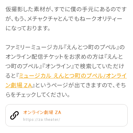
仮撮影した素材が、すでに僕の手元にあるのです
が、もう、メチャクチャとんでもねークオリティー
になっております。
ファミリーミュージカル『えんとつ町のプペル』の
オンライン配信チケットをお求めの方は『えんと
つ町のプペル』『オンライン』で検索していただけ
ると『
ミュージカル えんとつ町のプペル/オンライ
ン劇場 ZA
』というページが出てきますので、そち
らをチェックしてください。
オンライン劇場 ZA
https://za.theater/