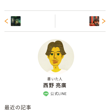
書いた人
西野 亮廣
公式LINE
最近の記事