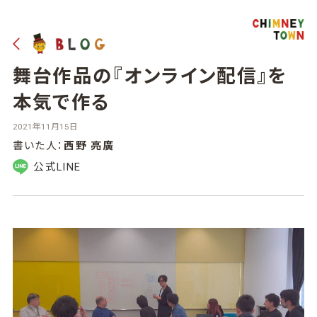
舞台作品の『オンライン配信』を
本気で作る
2021年11月15日
書いた人：
西野 亮廣
公式LINE