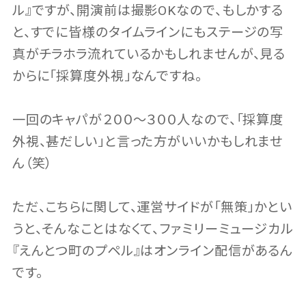
ル』ですが、開演前は撮影OKなので、もしかする
と、すでに皆様のタイムラインにもステージの写
真がチラホラ流れているかもしれませんが、見る
からに「採算度外視」なんですね。
一回のキャパが２００〜３００人なので、「採算度
外視、甚だしい」と言った方がいいかもしれませ
ん（笑）
ただ、こちらに関して、運営サイドが「無策」かとい
うと、そんなことはなくて、ファミリーミュージカル
『えんとつ町のプペル』はオンライン配信があるん
です。