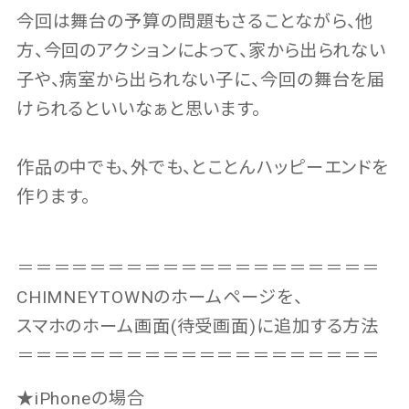
今回は舞台の予算の問題もさることながら、他
方、今回のアクションによって、家から出られない
子や、病室から出られない子に、今回の舞台を届
けられるといいなぁと思います。
作品の中でも、外でも、とことんハッピーエンドを
作ります。
＝＝＝＝＝＝＝＝＝＝＝＝＝＝＝＝＝＝＝＝
CHIMNEYTOWNのホームページを、
スマホのホーム画面(待受画面)に追加する方法
＝＝＝＝＝＝＝＝＝＝＝＝＝＝＝＝＝＝＝＝
★iPhoneの場合