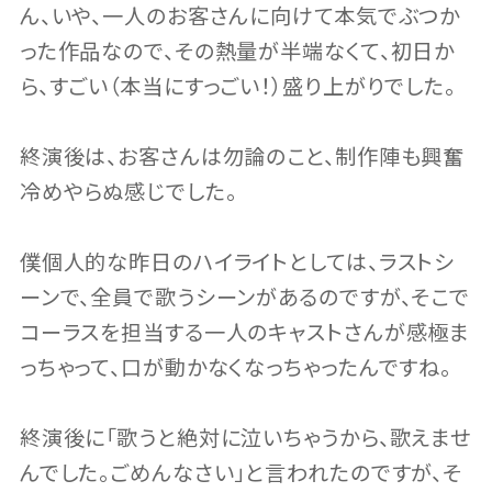
ん、いや、一人のお客さんに向けて本気でぶつか
った作品なので、その熱量が半端なくて、初日か
ら、すごい（本当にすっごい！）盛り上がりでした。
終演後は、お客さんは勿論のこと、制作陣も興奮
冷めやらぬ感じでした。
僕個人的な昨日のハイライトとしては、ラストシ
ーンで、全員で歌うシーンがあるのですが、そこで
コーラスを担当する一人のキャストさんが感極ま
っちゃって、口が動かなくなっちゃったんですね。
終演後に「歌うと絶対に泣いちゃうから、歌えませ
んでした。ごめんなさい」と言われたのですが、そ