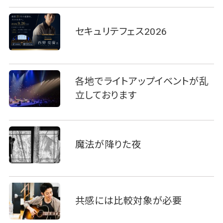
セキュリテフェス2026
各地でライトアップイベントが乱
立しております
魔法が降りた夜
共感には比較対象が必要