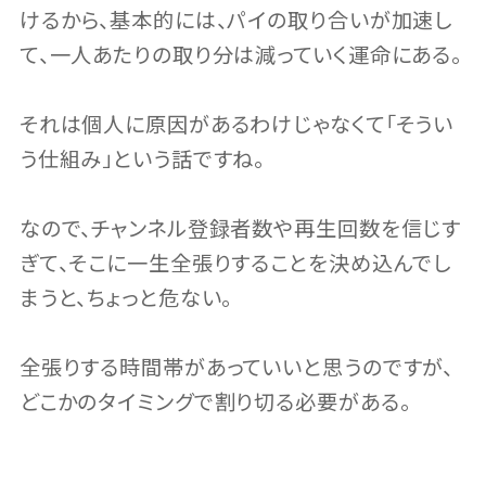
けるから、基本的には、パイの取り合いが加速し
て、一人あたりの取り分は減っていく運命にある。
それは個人に原因があるわけじゃなくて「そうい
う仕組み」という話ですね。
なので、チャンネル登録者数や再生回数を信じす
ぎて、そこに一生全張りすることを決め込んでし
まうと、ちょっと危ない。
全張りする時間帯があっていいと思うのですが、
どこかのタイミングで割り切る必要がある。