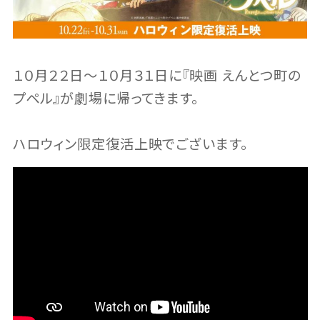
１０月２２日〜１０月３１日に『映画 えんとつ町の
プペル』が劇場に帰ってきます。
ハロウィン限定復活上映でございます。