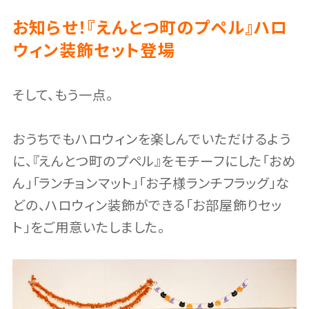
お知らせ！『えんとつ町のプペル』ハロ
ウィン装飾セット登場
そして、もう一点。
おうちでもハロウィンを楽しんでいただけるよう
に、『えんとつ町のプペル』をモチーフにした「おめ
ん」「ランチョンマット」「お子様ランチフラッグ」な
どの、ハロウィン装飾ができる「お部屋飾りセッ
ト」をご用意いたしました。