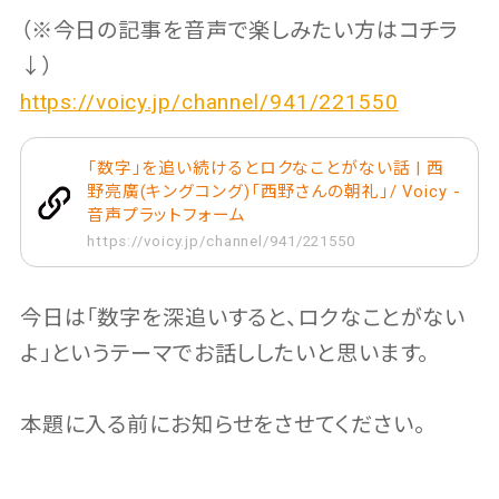
（※今日の記事を音声で楽しみたい方はコチラ
↓）
https://voicy.jp/channel/941/221550
「数字」を追い続けるとロクなことがない話 | 西
野亮廣(キングコング)「西野さんの朝礼」/ Voicy -
音声プラットフォーム
https://voicy.jp/channel/941/221550
今日は「数字を深追いすると、ロクなことがない
よ」というテーマでお話ししたいと思います。
本題に入る前にお知らせをさせてください。