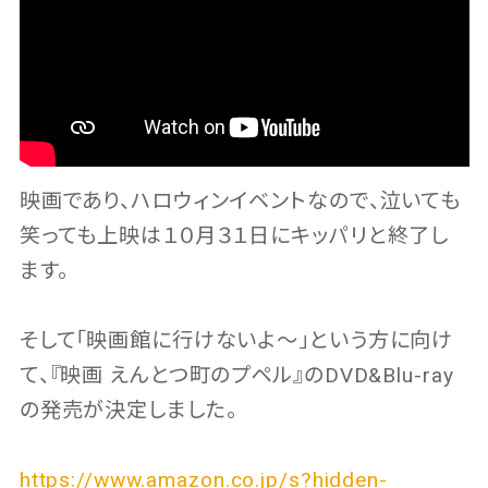
映画であり、ハロウィンイベントなので、泣いても
笑っても上映は１０月３１日にキッパリと終了し
ます。
そして「映画館に行けないよ〜」という方に向け
て、『映画 えんとつ町のプペル』のDVD&Blu-ray
の発売が決定しました。
https://www.amazon.co.jp/s?hidden-