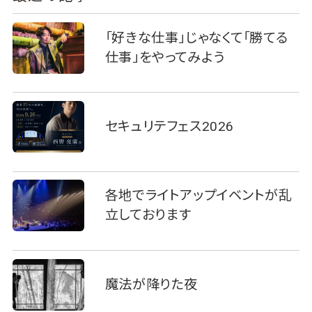
「好きな仕事」じゃなくて「勝てる
仕事」をやってみよう
セキュリテフェス2026
各地でライトアップイベントが乱
立しております
魔法が降りた夜