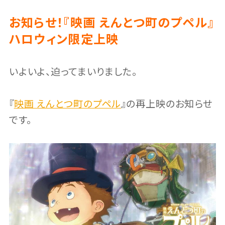
お知らせ！『映画 えんとつ町のプペル』
ハロウィン限定上映
いよいよ、迫ってまいりました。
『
映画 えんとつ町のプペル
』の再上映のお知らせ
です。