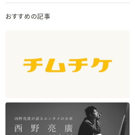
おすすめの記事