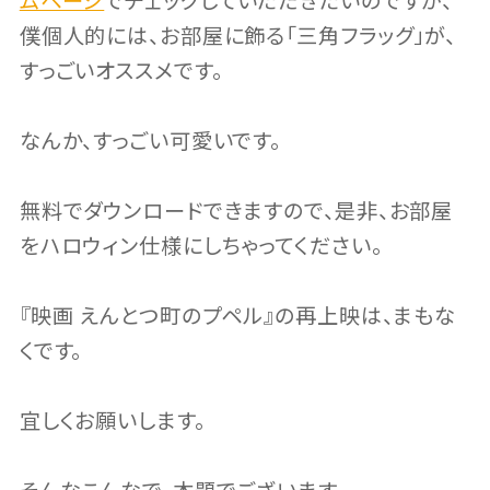
ムページ
でチェックしていただきたいのですが、
僕個人的には、お部屋に飾る「三角フラッグ」が、
すっごいオススメです。
なんか、すっごい可愛いです。
無料でダウンロードできますので、是非、お部屋
をハロウィン仕様にしちゃってください。
『映画 えんとつ町のプペル』の再上映は、まもな
くです。
宜しくお願いします。