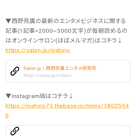
▼西野亮廣の最新のエンタメビジネスに関する
記事(1記事=2000~3000文字)が毎朝読めるの
はオンラインサロン(ほぼメルマガ)はコチラ↓
https://salon.jp/nishino
Salon.jp | 西野亮廣エンタメ研究所
https://salon.jp/nishino
▼Instagram版はコチラ↓
https://nishino73.thebase.in/items/3802594
6