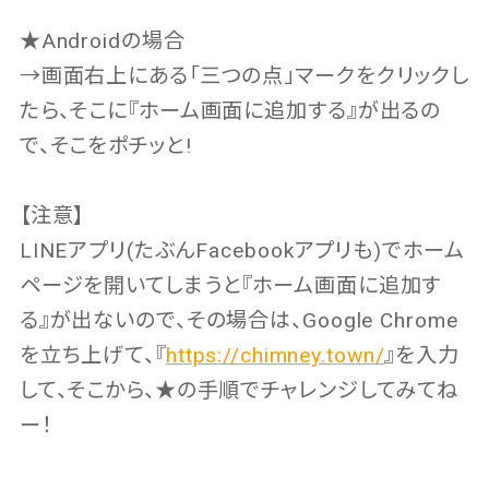
★Androidの場合
→画面右上にある「三つの点」マークをクリックし
たら、そこに『ホーム画面に追加する』が出るの
で、そこをポチッと!
【注意】
LINEアプリ(たぶんFacebookアプリも)でホーム
ページを開いてしまうと『ホーム画面に追加す
る』が出ないので、その場合は、Google Chrome
を立ち上げて、『
https://chimney.town/
』を入力
して、そこから、★の手順でチャレンジしてみてね
ー！