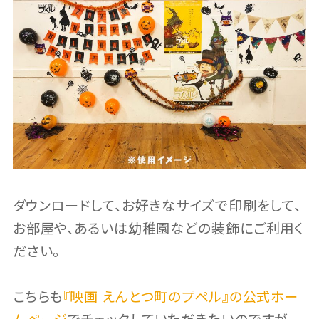
ダウンロードして、お好きなサイズで印刷をして、
お部屋や、あるいは幼稚園などの装飾にご利用く
ださい。
こちらも
『映画 えんとつ町のプペル』の公式ホー