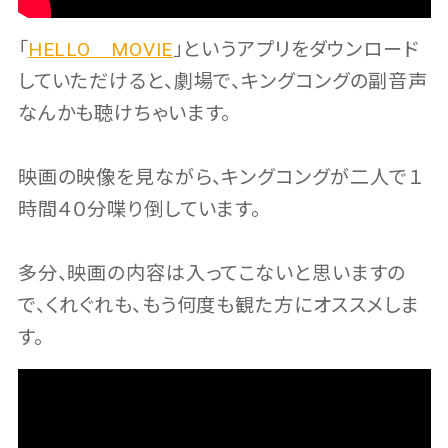
「
HELLO MOVIE
」というアプリをダウンロード
していただけると、劇場で、キングコングの副音声
なんかも聴けちゃいます。
映画の映像を見ながら、キングコングが二人で１
時間４０分喋り倒しています。
多分、映画の内容は入ってこないと思いますの
で、くれぐれも、もう何度も観た方にオススメしま
す。