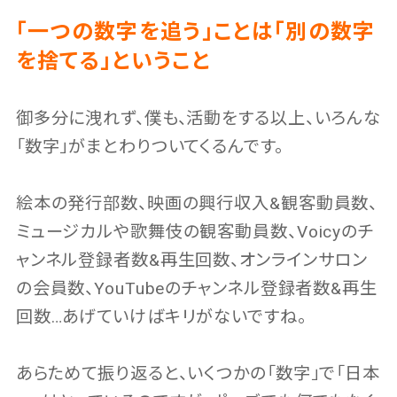
「一つの数字を追う」ことは「別の数字
を捨てる」ということ
御多分に洩れず、僕も、活動をする以上、いろんな
「数字」がまとわりついてくるんです。
絵本の発行部数、映画の興行収入&観客動員数、
ミュージカルや歌舞伎の観客動員数、Voicyのチ
ャンネル登録者数&再生回数、オンラインサロン
の会員数、YouTubeのチャンネル登録者数&再生
回数…あげていけばキリがないですね。
あらためて振り返ると、いくつかの「数字」で「日本