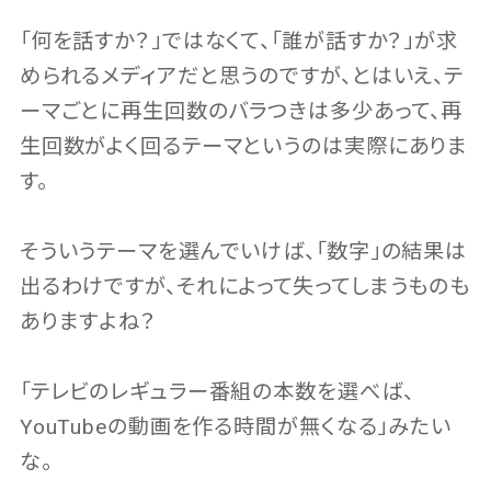
「何を話すか？」ではなくて、「誰が話すか？」が求
められるメディアだと思うのですが、とはいえ、テ
ーマごとに再生回数のバラつきは多少あって、再
生回数がよく回るテーマというのは実際にありま
す。
そういうテーマを選んでいけば、「数字」の結果は
出るわけですが、それによって失ってしまうものも
ありますよね？
「テレビのレギュラー番組の本数を選べば、
YouTubeの動画を作る時間が無くなる」みたい
な。