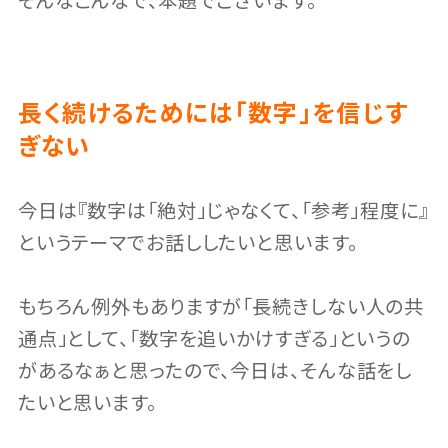
そんなこんなで、本題でございます。
長く続けるためには「数字」を信じす
ぎない
今日は『数字は「絶対」じゃなくて、「参考」程度に』
というテーマでお話ししたいと思います。
もちろん例外もありますが「長続きしない人の共
通点」として、「数字を追いかけすぎる」というの
があるなぁと思ったので、今日は、そんな話をし
たいと思います。