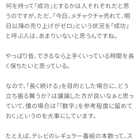
何を持って「成功」とするかは人それぞれだと思
うのですが、ただ、「今日、メチャクチャ売れて、明
日以降の売り上げがゼロ」という状況を「成功」
と呼ぶ人は、あまりいないと思うんですね。
やっぱり皆、できるなら上手くいっている時間を長
く保ちたいと思っている。
なので、「長く続ける」を目的とした場合に、どう
立ち振る舞うか？は議論した方が良いなぁと思っ
ていて、僕の場合は「『数字』を参考程度に留めて
おく」というのを大事にしています。
たとえば、テレビのレギュラー番組の本数って、ス