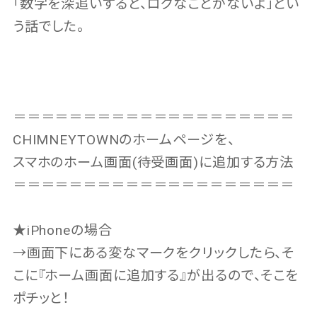
「数字を深追いすると、ロクなことがないよ」とい
う話でした。
＝＝＝＝＝＝＝＝＝＝＝＝＝＝＝＝＝＝＝＝
CHIMNEYTOWNのホームページを、
スマホのホーム画面(待受画面)に追加する方法
＝＝＝＝＝＝＝＝＝＝＝＝＝＝＝＝＝＝＝＝
★iPhoneの場合
→画面下にある変なマークをクリックしたら、そ
こに『ホーム画面に追加する』が出るので、そこを
ポチッと！