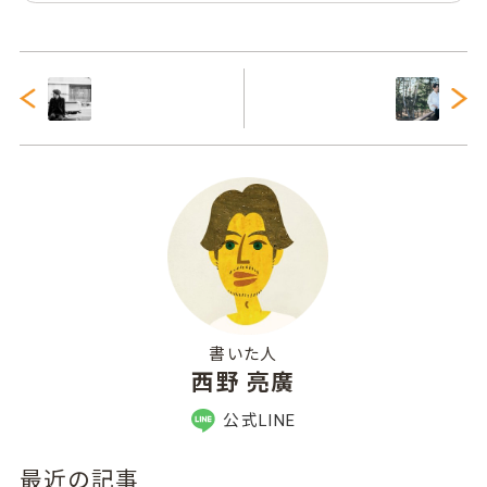
書いた人
西野 亮廣
公式LINE
最近の記事