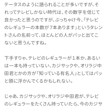
テータスのように語られることが多いですが、そ
れってテレビしかない時代は、その数字を信じて
良かったと思うのですが、ぶっちゃけ今、「テレビ
のレギュラーの本数が７本あります」というタレン
トさんの名前って、ほとんどの人がパッと出てこ
ないと思うんですね。
下手すりゃ、テレビのレギュラーが１本か、あるい
は一本も持っていない、カジサックや、オリラジ中
田君とかの方が「知っている有名人」としてはパッ
と頭に浮かんでくるかもしれない。
じゃあ、カジサックや、オリラジ中田君が、テレビ
のレギュラーをたくさん持っていたら、今のカジサ