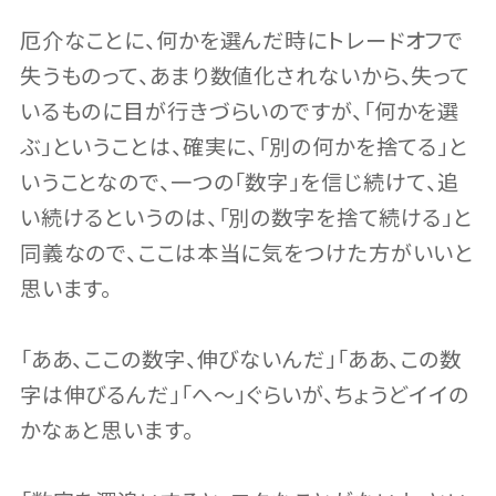
厄介なことに、何かを選んだ時にトレードオフで
失うものって、あまり数値化されないから、失って
いるものに目が行きづらいのですが、「何かを選
ぶ」ということは、確実に、「別の何かを捨てる」と
いうことなので、一つの「数字」を信じ続けて、追
い続けるというのは、「別の数字を捨て続ける」と
同義なので、ここは本当に気をつけた方がいいと
思います。
「ああ、ここの数字、伸びないんだ」「ああ、この数
字は伸びるんだ」「へ〜」ぐらいが、ちょうどイイの
かなぁと思います。