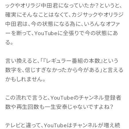
ックやオリラジ中田君になっていたか？というと、
確実にそんなことはなくて、カジサックやオリラジ
中田君は、今の状態になる為に、いろんなオファ
ーを断って、YouTubeに全張りで今の状態にあ
る。
言い換えると、「『レギュラー番組の本数』という
数字を、信じすぎなかったから今がある」と言える
かもしれません。
この流れで言うと、YouTubeのチャンネル登録者
数や再生回数も一生安泰じゃないですよね？
テレビと違って、YouTubeはチャンネルが増え続