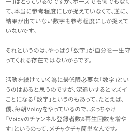
一」はとっているのですが、ポーズでも何でもなく
て、本当に参考程度にしか捉えていなくて、逆に、
結果が出ていない数字も参考程度にしか捉えて
いないです。
それというのは、やっぱり「数字」が自分を一生守
ってくれる存在ではないからです。
活動を続けていく為に最低限必要な「数字」とい
うのはあると思うのですが、深追いするとマズイ
ことになる「数字」というのもあって、たとえば、
僕、毎朝Voicyをやっているので、ぶっちゃけ
「Voicyのチャンネル登録者数&再生回数を増や
す」というのって、メチャクチャ簡単なんです。