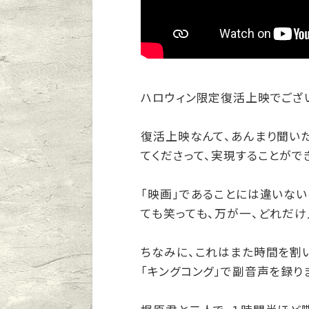
ハロウィン限定復活上映でござ
復活上映なんて、あんまり聞い
てくださって、実現することがで
「映画」であることには違いない
ても笑っても、万が一、どれだけ
ちなみに、これはまた時間を割
「キングコング」で副音声を録り