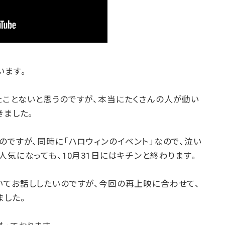
います。
たことないと思うのですが、本当にたくさんの人が動い
きました。
のですが、同時に「ハロウィンのイベント」なので、泣い
人気になっても、10月31日にはキチンと終わります。
いてお話ししたいのですが、今回の再上映に合わせて、
ました。