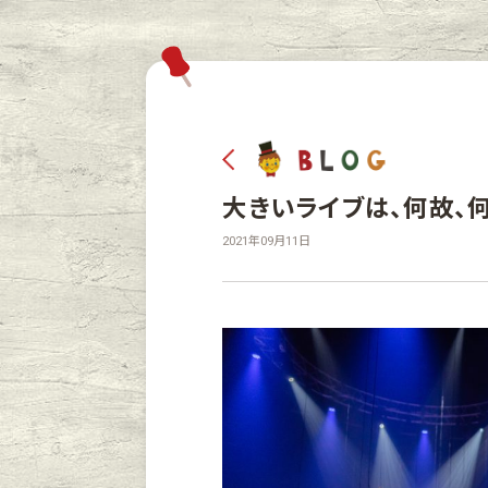
大きいライブは、何故、
2021年09月11日