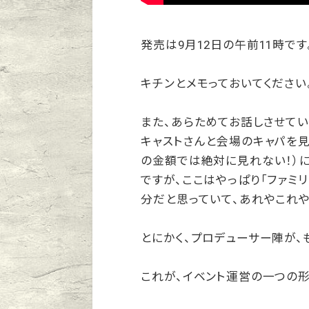
発売は9月12日の午前11時です
キチンとメモっておいてください
また、あらためてお話しさせてい
キャストさんと会場のキャパを見
の金額では絶対に見れない！）
ですが、ここはやっぱり「ファミ
分だと思っていて、あれやこれや
とにかく、プロデューサー陣が、
これが、イベント運営の一つの形