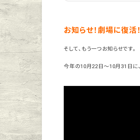
お知らせ！劇場に復活！
そして、もう一つお知らせです。
今年の10月22日〜10月31日に、