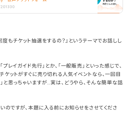
1/201330
何度もチケット抽選をするの？』というテーマでお話しし
「プレイガイド先行」とか、「一般販売」といった感じで、
チケットがすぐに売り切れる人気イベントなら、一回目
」と思っちゃいますが…実は、どうやら、そんな簡単な話
たいのですが、本題に入る前にお知らせをさせてくださ