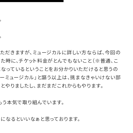
。
。
ただきますが、ミュージカルに詳しい方ならば、今回の
た時に、チケット料金がとんでもないこと（※普通、こ
になっているということをお分かりいただけると思うの
リーミュージカル」と謳う以上は、挑まなきゃいけない部
とやりましたし、まだまだこれからもやります。
もう本気で取り組んでいます。
になるといいなぁと思っております。