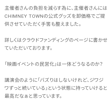
主催者さんの負担を減らす為に、主催者さんには
CHIMNEY TOWNの公式グッズを卸価格でご提
供させていただく手筈も整えました。
詳しくはクラウドファンディングのページに書かせ
ていただいております。
「映画イベントの民営化」は一体どうなるのか？
講演会のように「バズりはしないけれど、ジワジ
ワずっと続いている」という状態に持っていけると
最高だなぁと思っています。