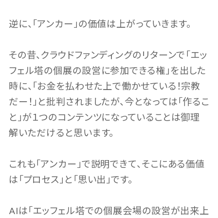
逆に、「アンカー」の価値は上がっていきます。
その昔、クラウドファンディングのリターンで「エッ
フェル塔の個展の設営に参加できる権」を出した
時に、「お金を払わせた上で働かせている！宗教
だー！」と批判されましたが、今となっては「作るこ
と」が１つのコンテンツになっていることは御理
解いただけると思います。
これも「アンカー」で説明できて、そこにある価値
は「プロセス」と「思い出」です。
AIは「エッフェル塔での個展会場の設営が出来上