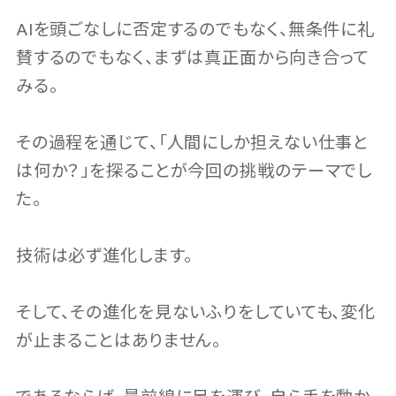
AIを頭ごなしに否定するのでもなく、無条件に礼
賛するのでもなく、まずは真正面から向き合って
みる。
その過程を通じて、「人間にしか担えない仕事と
は何か？」を探ることが今回の挑戦のテーマでし
た。
技術は必ず進化します。
そして、その進化を見ないふりをしていても、変化
が止まることはありません。