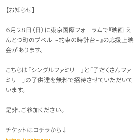
【お知らせ】
６月２８日（日）に東京国際フォーラムで『映画 え
んとつ町のプペル ~約束の時計台~』の応援上映
会があります。
こちらは「シングルファミリー」と「子だくさんファ
ミリー」の子供達を無料で招待させていただいて
います。
是非、ご参加ください。
チケットはコチラから↓