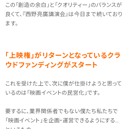
この「創造の余白」と「クオリティー」のバランスが
良くて、『西野亮廣講演会』は今日まで続いており
ます。
「上映権」がリターンとなっているクラ
ウドファンディングがスタート
これを受けた上で、次に僕が仕掛けようと思って
いるのは「映画イベントの民営化」です。
要するに、業界関係者でもない僕たち私たちで
「映画イベント」を企画・運営できるようにする…