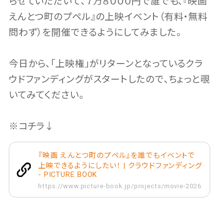
らせていただいて、７万８０００円で誰でも、『映画
えんとつ町のプペル』の上映イベント（有料・無料
問わず）を開催できるようにしてみました。
今日から、「上映権」がリターンとなっているクラ
ウドファンディングがスタートしたので、ちょっと覗
いてみてください。
※コチラ↓
『映画 えんとつ町のプペル』を誰でもイベントで
上映できるようにしたい！ | クラウドファンディング
- PICTURE BOOK
https://www.picture-book.jp/projects/movie-2026