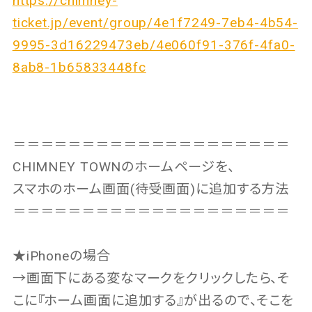
https://chimney-
ticket.jp/event/group/4e1f7249-7eb4-4b54-
9995-3d16229473eb/4e060f91-376f-4fa0-
8ab8-1b65833448fc
＝＝＝＝＝＝＝＝＝＝＝＝＝＝＝＝＝＝＝＝
CHIMNEY TOWNのホームページを、
スマホのホーム画面(待受画面)に追加する方法
＝＝＝＝＝＝＝＝＝＝＝＝＝＝＝＝＝＝＝＝
★iPhoneの場合
→画面下にある変なマークをクリックしたら、そ
こに『ホーム画面に追加する』が出るので、そこを