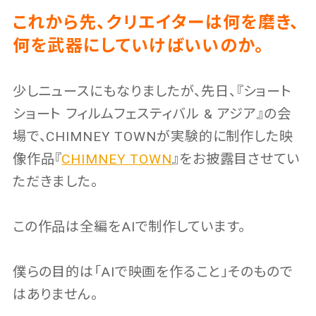
これから先、クリエイターは何を磨き、
何を武器にしていけばいいのか。
少しニュースにもなりましたが、先日、『ショート
ショート フィルムフェスティバル & アジア』の会
場で、CHIMNEY TOWNが実験的に制作した映
像作品『
CHIMNEY TOWN
』をお披露目させてい
ただきました。
この作品は全編をAIで制作しています。
僕らの目的は「AIで映画を作ること」そのもので
はありません。