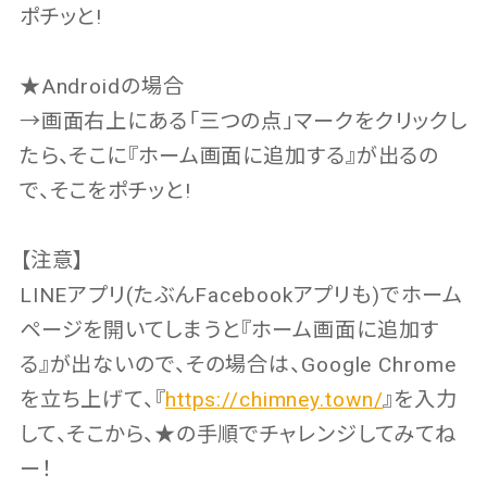
ポチッと!
★Androidの場合
→画面右上にある「三つの点」マークをクリックし
たら、そこに『ホーム画面に追加する』が出るの
で、そこをポチッと!
【注意】
LINEアプリ(たぶんFacebookアプリも)でホーム
ページを開いてしまうと『ホーム画面に追加す
る』が出ないので、その場合は、Google Chrome
を立ち上げて、『
https://chimney.town/
』を入力
して、そこから、★の手順でチャレンジしてみてね
ー！