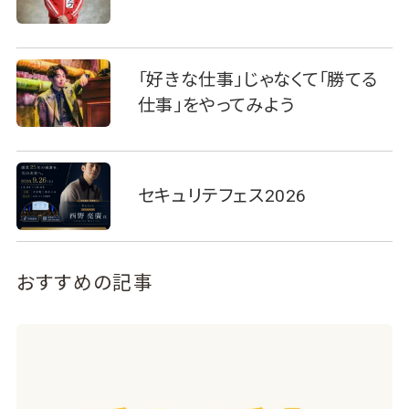
「好きな仕事」じゃなくて「勝てる
仕事」をやってみよう
セキュリテフェス2026
おすすめの記事