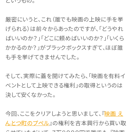
というもの。
厳密にいうと、これ（誰でも映画の上映に手を挙
げられる）は前々からあったのですが、「どうやれ
ばいいのか？」「どこに頼めばいいのか？」「いくら
かかるのか？」がブラックボックスすぎて、ほぼ誰
も手を挙げてきませんでした。
そして、実際に蓋を開けてみたら、「映画を有料イ
ベントとして上映できる権利」の取得というのは
決して安くなかった。
今回、ここをクリアしようと思いまして、『
映画 え
んとつ町のプペル
』の権利を吉本興行から買い取