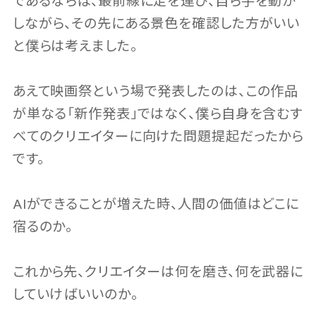
であるならば、最前線に足を運び、自ら手を動か
しながら、その先にある景色を確認した方がいい
と僕らは考えました。
あえて映画祭という場で発表したのは、この作品
が単なる「新作発表」ではなく、僕ら自身を含むす
べてのクリエイターに向けた問題提起だったから
です。
AIができることが増えた時、人間の価値はどこに
宿るのか。
これから先、クリエイターは何を磨き、何を武器に
していけばいいのか。