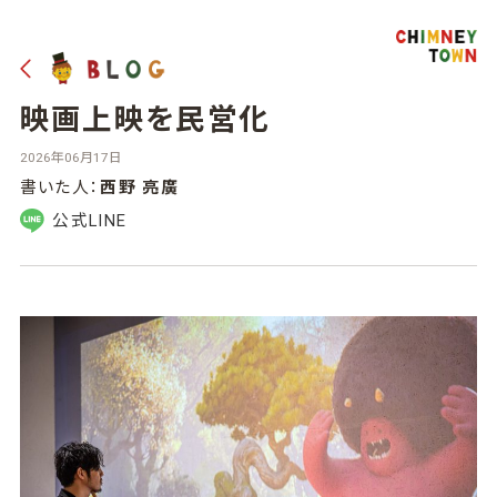
映画上映を民営化
2026年06月17日
書いた人：
西野 亮廣
公式LINE