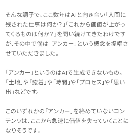
そんな調子で、ここ数年はAIと向き合い「人間に
残された仕事は何か？」「これから価値が上がっ
てくるものは何か？」を問い続けてきたわけです
が、その中で僕は「アンカー」という概念を提唱さ
せていただきました。
「アンカー」というのはAIで生成できないもの。
「土地」や「癒着」や「時間」や「プロセス」や「思い
出」などです。
このいずれかの「アンカー」を絡めていないコン
テンツは、ここから急速に価値を失っていくことに
なりそうです。