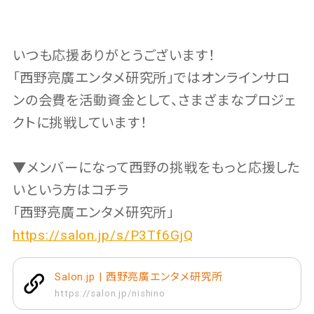
いつも応援ありがとうございます！
「西野亮廣エンタメ研究所」ではオンラインサロ
ンの会費を活動資金として、さまざまなプロジェ
クトに挑戦しています！
▼メンバーになって西野の挑戦をもっと応援した
いという方はコチラ
「西野亮廣エンタメ研究所」
https://salon.jp/s/P3Tf6GjQ
Salon.jp | 西野亮廣エンタメ研究所
https://salon.jp/nishino