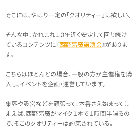
そこには、やはり一定の「クオリティー」は欲しい。
そんな中、かれこれ１０年近く安定して回り続け
ているコンテンツに『
西野亮廣講演会
』がありま
す。
こちらはほとんどの場合、一般の方が主催権を購
入し、イベントを企画・運営しています。
集客や設営などを頑張って、本番さえ始まってし
まえば、西野亮廣がマイク１本で１時間半喋るの
で、そこのクオリティーは約束されている。