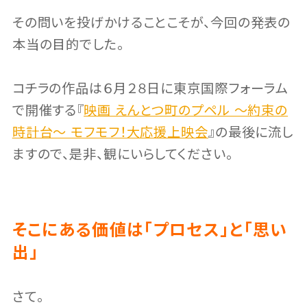
その問いを投げかけることこそが、今回の発表の
本当の目的でした。
コチラの作品は６月２８日に東京国際フォーラム
で開催する『
映画 えんとつ町のプペル 〜約束の
時計台〜 モフモフ！大応援上映会
』の最後に流し
ますので、是非、観にいらしてください。
そこにある価値は「プロセス」と「思い
出」
さて。