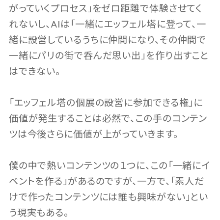
がっていくプロセス」をゼロ距離で体験させてく
れないし、AIは「一緒にエッフェル塔に登って、一
緒に設営しているうちに仲間になり、その仲間で
一緒にパリの街で呑んだ思い出」を作り出すこと
はできない。
「エッフェル塔の個展の設営に参加できる権」に
価値が発生することは必然で、この手のコンテン
ツは今後さらに価値が上がっていきます。
僕の中で熱いコンテンツの１つに、この「一緒にイ
ベントを作る」があるのですが、一方で、「素人だ
けで作ったコンテンツには誰も興味がない」とい
う現実もある。