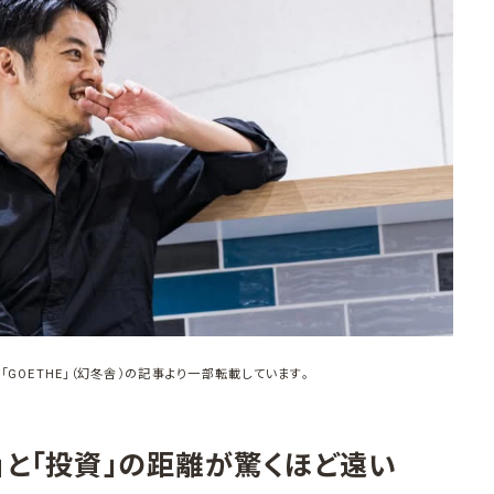
「GOETHE」（幻冬舎）の記事より一部転載しています。
」と「投資」の距離が驚くほど遠い