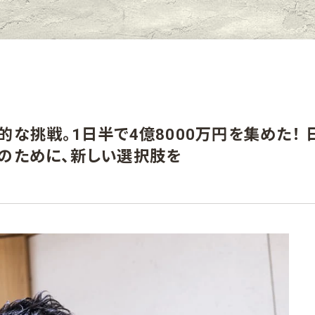
な挑戦。1日半で4億8000万円を集めた！ 
のために、新しい選択肢を