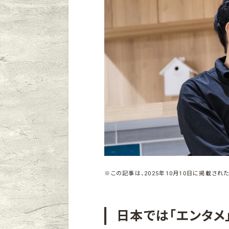
※この記事は、2025年10月10日に掲載された
日本では「エンタメ