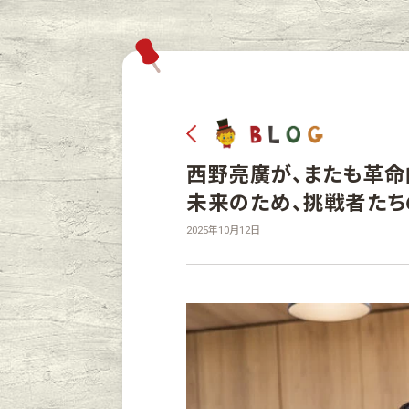
西野亮廣が、またも革命的
未来のため、挑戦者たち
2025年10月12日