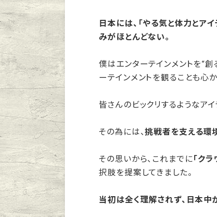
日本には、「やる気と体力とア
みがほとんどない。
僕はエンターテインメントを“創
ーテインメントを観ることも心か
皆さんのビックリするようなア
その為には、
挑戦者を支える環
その思いから、これまでに
「クラ
択肢を提案してきました。
当初は全く理解されず、日本中