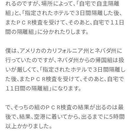
れるのですが、場所によって、「自宅で自主隔離
組」と、「指定されたホテルで３日間隔離した後、
またP C R検査を受けて、そのあと、自宅で１１日
間の隔離組」に分かれたりします。
僕は、アメリカのカリフォルニア州とネバダ州に
行っていたのですが、ネバダ州からの帰国組は扱
いが厳しくて、「指定されたホテルで３日間隔離し
た後、またP C R検査を受けて、そのあと、自宅で
１１日間の隔離組」になります。
で、そっちの組のP C R検査の結果が出るのは最
後で、結果、空港に着いてから、出るまでに５時間
以上かかりました。