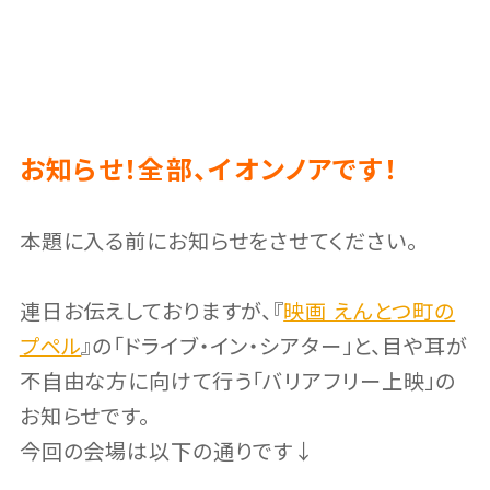
お知らせ！全部、イオンノアです！
本題に入る前にお知らせをさせてください。
連日お伝えしておりますが、『
映画 えんとつ町の
プペル
』の「ドライブ・イン・シアター」と、目や耳が
不自由な方に向けて行う「バリアフリー上映」の
お知らせです。
今回の会場は以下の通りです↓