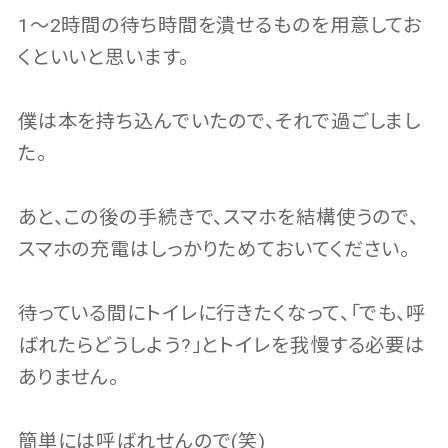
1～2時間の待ち時間を潰せるものを用意してお
くといいと思います。
僕は本を持ち込んでいたので、それで過ごしまし
た。
あと、この後の手続きで、スマホを結構使うので、
スマホの充電はしっかりためておいてください。
待っている間にトイレに行きたくなって、「でも、呼
ばれたらどうしよう?」とトイレを我慢する必要は
ありません。
簡単には呼ばれせんので(笑)