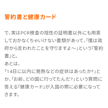
誓約書と健康カード
で、実はPCR検査の陰性の証明書以外にも用意
しておかなくちゃいけない書類があって、「僕は政
府から言われたことを守りますよ〜」という『誓約
書』と、
あとは、
「14日に以内に発熱などの症状はあったか?」と
か、「お前、どの国に行ってたんだ?」という質問に
答える『健康カード』が入国の際に必要になって
きます。