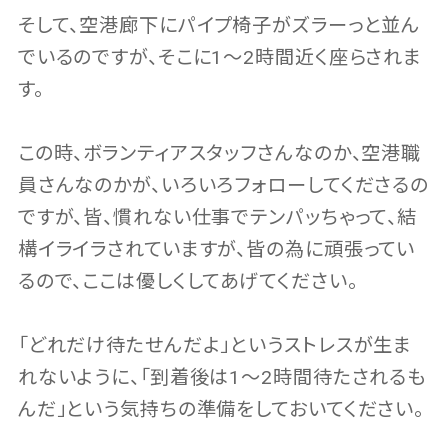
そして、空港廊下にパイプ椅子がズラーっと並ん
でいるのですが、そこに1～2時間近く座らされま
す。
この時、ボランティアスタッフさんなのか、空港職
員さんなのかが、いろいろフォローしてくださるの
ですが、皆、慣れない仕事でテンパッちゃって、結
構イライラされていますが、皆の為に頑張ってい
るので、ここは優しくしてあげてください。
「どれだけ待たせんだよ」というストレスが生ま
れないように、「到着後は1～2時間待たされるも
んだ」という気持ちの準備をしておいてください。