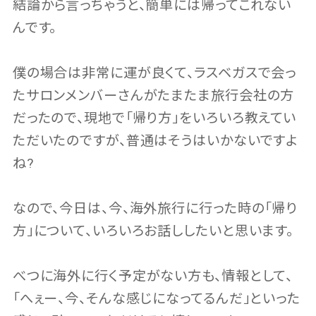
結論から言っちゃうと、簡単には帰ってこれない
んです。
僕の場合は非常に運が良くて、ラスベガスで会っ
たサロンメンバーさんがたまたま旅行会社の方
だったので、現地で「帰り方」をいろいろ教えてい
ただいたのですが、普通はそうはいかないですよ
ね?
なので、今日は、今、海外旅行に行った時の「帰り
方」について、いろいろお話ししたいと思います。
べつに海外に行く予定がない方も、情報として、
「へぇー、今、そんな感じになってるんだ」といった