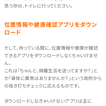
思う存分、トイレに行ってください。
位置情報や健康確認アプリをダウン
ロード
そして、待っている間に、位置情報や健康が確認
できるアプリをダウンロードしなくちゃいけませ
ん。
これは「ちゃんと、隔離生活を送ってますか？」と
か「身体に異常はありませんか？」という政府から
の抜き打ちチェックに応えるものです。
ダウンロードしなきゃいけないアプリは主に