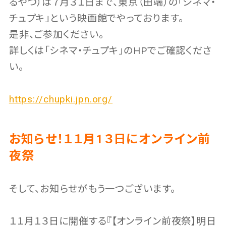
るやつ）は７月３１日まで、東京（田端）の「シネマ・
チュプキ」という映画館でやっております。
是非、ご参加ください。
詳しくは「シネマ・チュプキ」のHPでご確認くださ
い。
https://chupki.jpn.org/
お知らせ！１１月1３日にオンライン前
夜祭
そして、お知らせがもう一つございます。
１１月１３日に開催する『【オンライン前夜祭】明日