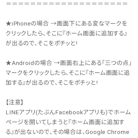
＝＝＝＝＝＝＝＝＝＝＝＝＝＝＝＝＝＝＝＝
★iPhoneの場合 →画面下にある変なマークを
クリックしたら、そこに『ホーム画面に追加する』
が出るので、そこをポチッと!
★Androidの場合 →画面右上にある「三つの点」
マークをクリックしたら、そこに『ホーム画面に追
加する』が出るので、そこをポチッと!
【注意】
LINEアプリ(たぶんFacebookアプリも)でホーム
ページを開いてしまうと『ホーム画面に追加す
る』が出ないので、その場合は、Google Chrome