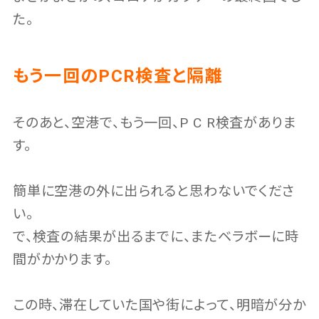
た。
もう一回のPCR検査と隔離
そのあと、空港で、もう一回、P C R検査がありま
す。
簡単に空港の外に出られると思わないでくださ
い。
で、検査の結果が出るまでに、またベラボーに時
間がかかります。
この時、滞在していた国や街によって、明暗が分か