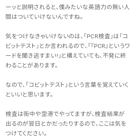
ーッと説明されると、僕みたいな英語力の無い人
間はついていけないんですね。
気をつけなきゃいけないのは、「PCR検査」は「コ
ビットテスト」とか言われるので、「『PCR』というワ
ードを聞き逃すまい!」と構えていても、不発に終
わることがあります。
なので、「コビットテスト」という言葉を覚えていく
といいと思います。
検査は街中や空港でやってますが、検査結果が
出るのが翌日とかだったりするので、ここは気を
つけてください。