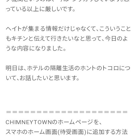
っている以上に厳しいです。
ヘイトが集まる情報だけじゃなくて、こういうこと
もキチンと伝えて行きたいなと思って、今日のよ
うな内容になりました。
明日は、ホテルの隔離生活のホントのトコロにつ
いて、お話したいと思います。
＝＝＝＝＝＝＝＝＝＝＝＝＝＝＝＝＝＝＝＝
CHIMNEYTOWNのホームページを、
スマホのホーム画面(待受画面)に追加する方法