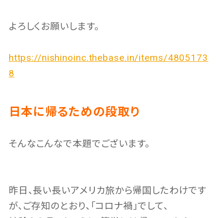
よろしくお願いします。
https://nishinoinc.thebase.in/items/4805173
8
日本に帰るための段取り
そんなこんなで本題でございます。
昨日、長い長いアメリカ旅から帰国したわけです
が、ご存知のとおり、「コロナ禍」でして、