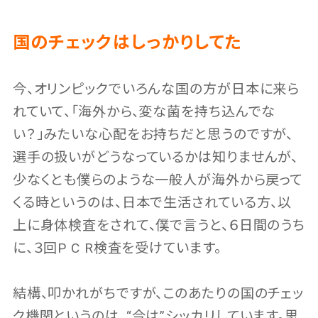
国のチェックはしっかりしてた
今、オリンピックでいろんな国の方が日本に来ら
れていて、「海外から、変な菌を持ち込んでな
い？」みたいな心配をお持ちだと思うのですが、
選手の扱いがどうなっているかは知りませんが、
少なくとも僕らのような一般人が海外から戻って
くる時というのは、日本で生活されている方、以
上に身体検査をされて、僕で言うと、６日間のうち
に、３回P C R検査を受けています。
結構、叩かれがちですが、このあたりの国のチェッ
ク機関というのは、“今は”シッカリしています。思