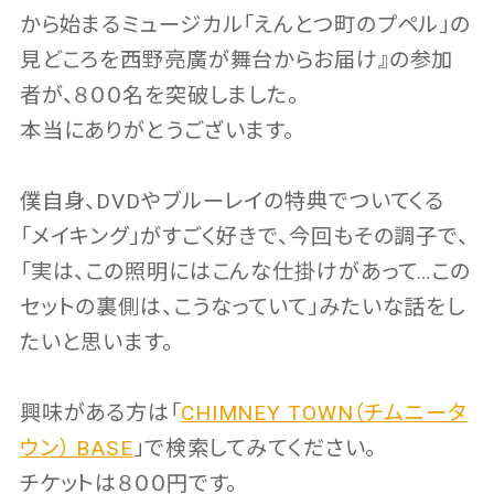
から始まるミュージカル「えんとつ町のプペル」の
見どころを西野亮廣が舞台からお届け』の参加
者が、８００名を突破しました。
本当にありがとうございます。
僕自身、DVDやブルーレイの特典でついてくる
「メイキング」がすごく好きで、今回もその調子で、
「実は、この照明にはこんな仕掛けがあって…この
セットの裏側は、こうなっていて」みたいな話をし
たいと思います。
興味がある方は「
CHIMNEY TOWN（チムニータ
ウン） BASE
」で検索してみてください。
チケットは８００円です。