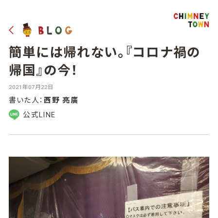
簡単には帰れない。『コロナ禍の
帰国』の今！
2021年07月22日
書いた人：
西野 亮廣
公式LINE