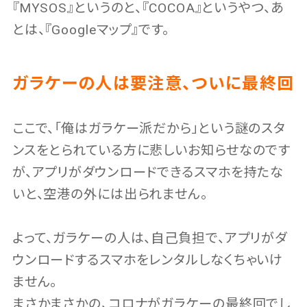
『MYSOS』というのと、『COCOA』というやつ、あ
とは、『Googleマップ』です。
ガラケーの人は要注意、ついに最終回
ここで、「俺はガラケー派だから」という謎のスタ
ンスをとられている方に悲しいお知らせなのです
が、アプリがダウンロードできるスマホを持たな
いと、空港の外には出られません。
よって、ガラケーの人は、自己負担で、アプリがダ
ウンロードするスマホをレンタルしなくちゃいけ
ません。
まさかまさかの、コロナがガラケーの最終回でし