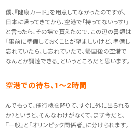
僕、『健康カード』を用意してなかったのですが、
日本に帰ってきてから、空港で「持ってないっす!」
と言ったら、その場で貰えたので、この辺の書類は
「事前に準備しておくことが望ましいけど、準備し
忘れていたら、し忘れていたで、帰国後の空港で
なんとか調達できる」というところだと思います。
空港での待ち、1〜2時間
んでもって、飛行機を降りて、すぐに外に出られる
か?というと、そんなわけがなくて、まず今だと、
『一般』と『オリンピック関係者』に分けられます。