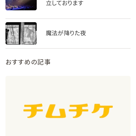
立しております
魔法が降りた夜
おすすめの記事