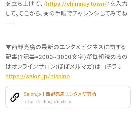
を立ち上げて、『
https://chimney.town/
』を入力
して、そこから、★の手順でチャレンジしてみてね
ー！
▼西野亮廣の最新のエンタメビジネスに関する
記事(1記事=2000~3000文字)が毎朝読めるの
はオンラインサロン(ほぼメルマガ)はコチラ↓
https://salon.jp/nishino
Salon.jp | 西野亮廣エンタメ研究所
https://salon.jp/nishino