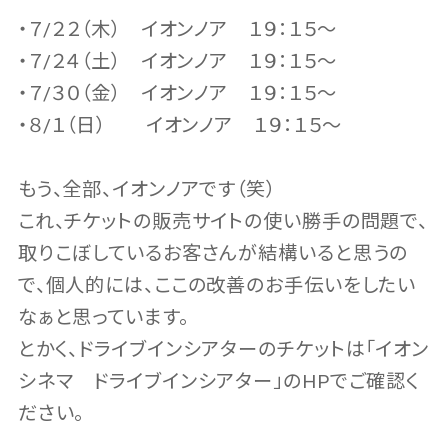
・７/２２（木） イオンノア １９：１５～
・７/２４（土） イオンノア １９：１５～
・７/３０（金） イオンノア １９：１５～
・８/１（日） イオンノア １９：１５～
もう、全部、イオンノアです（笑）
これ、チケットの販売サイトの使い勝手の問題で、
取りこぼしているお客さんが結構いると思うの
で、個人的には、ここの改善のお手伝いをしたい
なぁと思っています。
とかく、ドライブインシアターのチケットは「イオン
シネマ ドライブインシアター」のHPでご確認く
ださい。