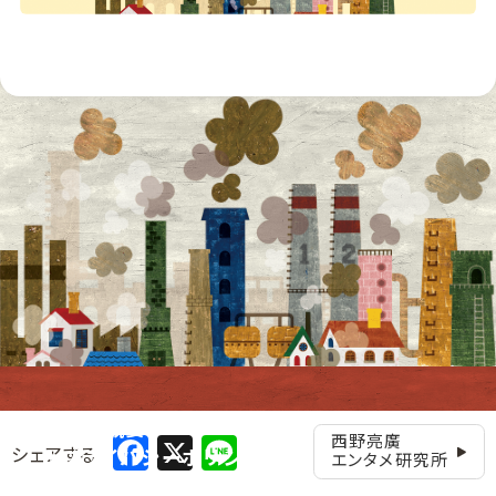
会社概要
Facebook
X
Line
西野亮廣
シェアする
プライバシーポリシー
エンタメ研究所
お問い合わせ