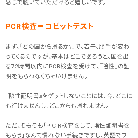
感じで聴いていただけると嬉しいです。
PCR検査＝コビットテスト
まず、「どの国から帰るか?」で、若干、勝手が変わ
ってくるのですが、基本はどこであろうと、国を出
る72時間以内にPCR検査を受けて、『陰性』の証
明をもらわなくちゃいけません。
『陰性証明書』をゲットしないことには、今、どこに
も行けませんし、どこからも帰れません。
ただ、そもそも「P C R検査をして、陰性証明書を
もらう」なんて慣れない手続きですし、英語でワ