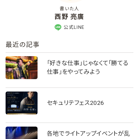
書いた人
西野 亮廣
公式LINE
最近の記事
「好きな仕事」じゃなくて「勝てる
仕事」をやってみよう
セキュリテフェス2026
各地でライトアップイベントが乱