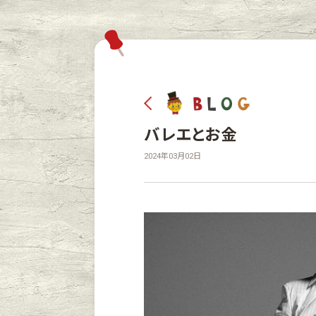
バレエとお金
2024年03月02日