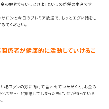
金の勉強ぐらいしとけよ」というのが僕の本音です。
ンサロンと今日のプレミア放送で、もっとエグい話をし
てみてください。
メ関係者が健康的に活動していけるこ
ているファンの方に向けて言わせていただくと、お金の
銭ゲバだ〜」と揶揄してしまった先に、何が待っている
。