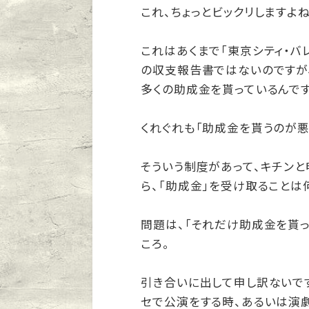
これ、ちょっとビックリしますよね
これはあくまで「東京シティ・バ
の収支報告書ではないのですが、
多くの助成金を貰っているんです
くれぐれも「助成金を貰うのが悪
そういう制度があって、キチン
ら、「助成金」を受け取ることは
問題は、「それだけ助成金を貰っ
ころ。
引き合いに出して申し訳ないで
セで公演をする時、あるいは演