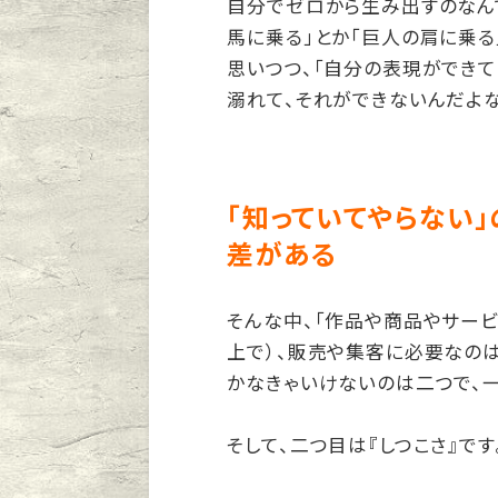
自分でゼロから生み出すのなんて
馬に乗る」とか「巨人の肩に乗る
思いつつ、「自分の表現ができて
溺れて、それができないんだよ
「知っていてやらない
差がある
そんな中、「作品や商品やサービ
上で）、販売や集客に必要なのは
かなきゃいけないのは二つで、一
そして、二つ目は『しつこさ』です