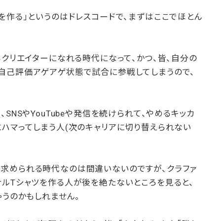
を作る」というのはドレスコードで、まずはここでほとん
もクリエイターになれる時代になって、かつ、皆、自分の
自己評価アゲアゲ状態で試合に参戦してしまうので、
SNSやYouTubeや発信を続けられて、やめるキッカ
ハマってしまう人(次のキャリアに切り替えられない
求められる時代なのは間違いないのですが、クラファ
ナルTシャツを作る人が後を絶たないところを見ると、
ゃうのかもしれません。