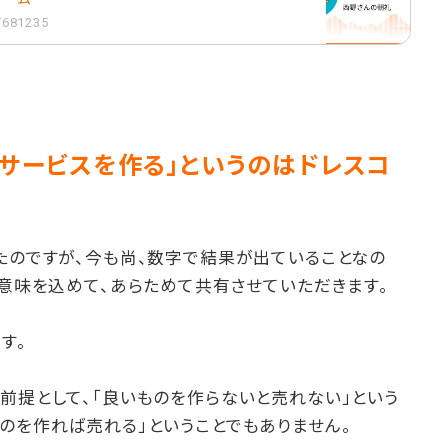
1/681235
・サービスを作る」というのはドレスコ
たのですが、今も尚、数字で結果が出ていることなの
う意味を込めて、あらためて共有させていただきます。
す。
前提として、「良いものを作らないと売れない」という
のを作れば売れる」ということでもありません。