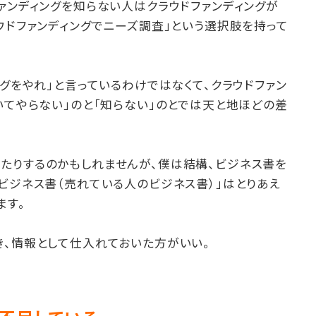
ァンディングを知らない人はクラウドファンディングが
ウドファンディングでニーズ調査」という選択肢を持って
ングをやれ」と言っているわけではなくて、クラウドファン
いてやらない」のと「知らない」のとでは天と地ほどの差
たりするのかもしれませんが、僕は結構、ビジネス書を
ビジネス書（売れている人のビジネス書）」はとりあえ
ます。
き、情報として仕入れておいた方がいい。