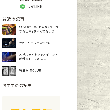
公式LINE
最近の記事
「好きな仕事」じゃなくて「勝
てる仕事」をやってみよう
セキュリテフェス2026
各地でライトアップイベント
が乱立しております
魔法が降りた夜
おすすめの記事