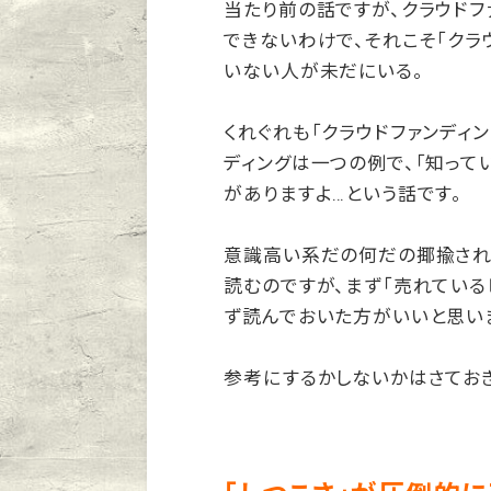
当たり前の話ですが、クラウドフ
できないわけで、それこそ「クラ
いない人が未だにいる。
くれぐれも「クラウドファンディ
ディングは一つの例で、「知って
がありますよ…という話です。
意識高い系だの何だの揶揄され
読むのですが、まず「売れている
ず読んでおいた方がいいと思い
参考にするかしないかはさてお