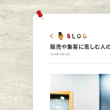
販売や集客に苦しむ人
2023年12月16日