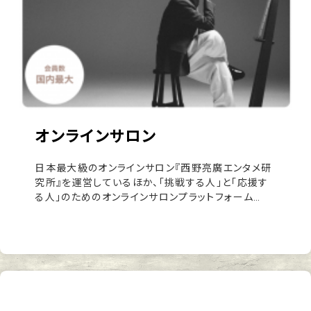
オンラインサロン
日本最大級のオンラインサロン『西野亮廣エンタメ研
究所』を運営しているほか、「挑戦する人」と「応援す
る人」のためのオンラインサロンプラットフォーム
『Salon.jp』を運営。