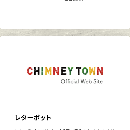
レターポット