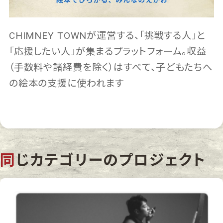
CHIMNEY TOWNが運営する、「挑戦する人」と
「応援したい人」が集まるプラットフォーム。収益
（手数料や諸経費を除く）はすべて、子どもたちへ
の絵本の支援に使われます
同じカテゴリーのプロジェクト