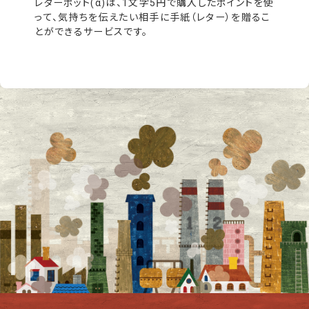
レターポット(α)は、1文字5円で購入したポイントを使
って、気持ちを伝えたい相手に手紙（レター）を贈るこ
とができるサービスです。