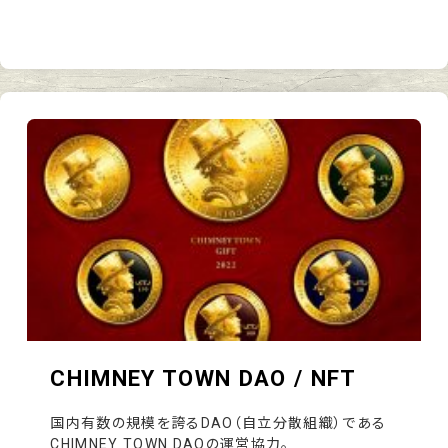
CHIMNEY TOWN DAO / NFT
国内有数の規模を誇るDAO（自立分散組織）である
CHIMNEY TOWN DAOの運営協力。