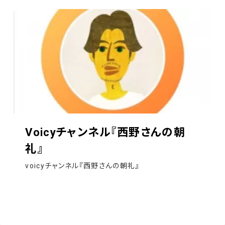
Voicyチャンネル『西野さんの朝
礼』
voicyチャンネル『西野さんの朝礼』