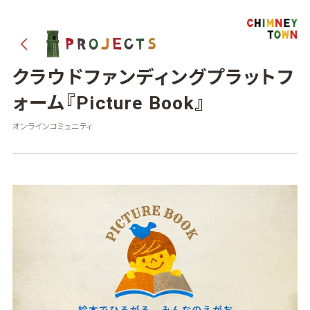
クラウドファンディングプラットフ
ォーム『Picture Book』
オンラインコミュニティ