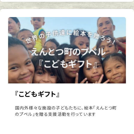
『こどもギフト』
国内外様々な施設の子どもたちに、絵本「えんとつ町
のプペル」を贈る支援活動を行っています