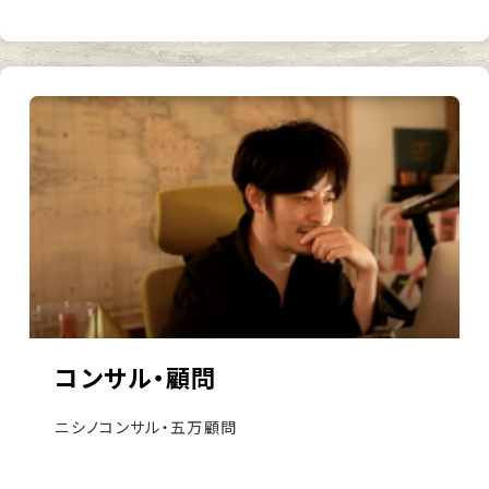
コンサル・顧問
ニシノコンサル・五万顧問