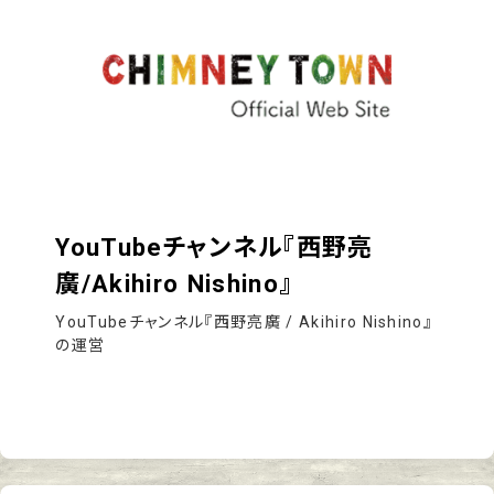
YouTubeチャンネル『西野亮
廣/Akihiro Nishino』
YouTubeチャンネル『西野亮廣 / Akihiro Nishino』
の運営